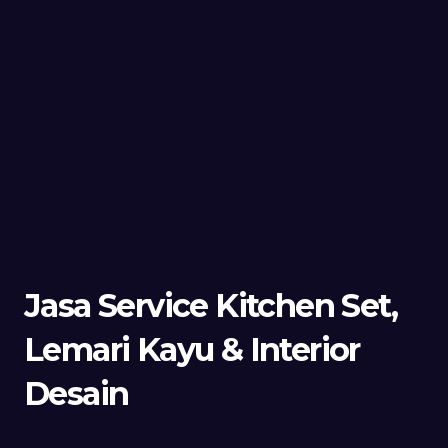
Jasa Service Kitchen Set,
Lemari Kayu & Interior
Desain