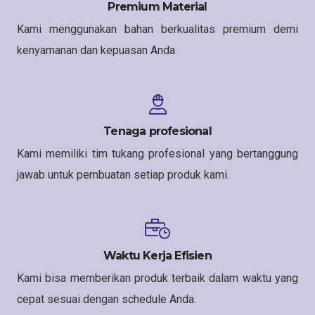
Premium Material
Kami menggunakan bahan berkualitas premium demi
kenyamanan dan kepuasan Anda.
Tenaga profesional
Kami memiliki tim tukang profesional yang bertanggung
jawab untuk pembuatan setiap produk kami.
Waktu Kerja Efisien
Kami bisa memberikan produk terbaik dalam waktu yang
cepat sesuai dengan schedule Anda.