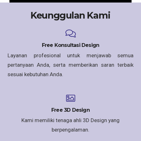
Keunggulan Kami
Free Konsultasi Design
Layanan profesional untuk menjawab semua
pertanyaan Anda, serta memberikan saran terbaik
sesuai kebutuhan Anda.
Free 3D Design
Kami memiliki tenaga ahli 3D Design yang
berpengalaman.