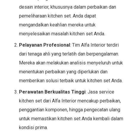
desain interior, khususnya dalam perbaikan dan
pemeliharaan kitchen set. Anda dapat
mengandalkan keahlian mereka untuk
menyelesaikan masalah kitchen set Anda.
Pelayanan Profesional
: Tim Alfa Interior terdiri
dari tenaga ahli yang terlatih dan berpengalaman.
Mereka akan melakukan analisis menyeluruh untuk
menentukan perbaikan yang diperlukan dan
memberikan solusi terbaik untuk kitchen set Anda.
Perawatan Berkualitas Tinggi
: Jasa service
kitchen set dari Alfa Interior mencakup perbaikan,
penggantian komponen, hingga pengecatan ulang
untuk memastikan kitchen set Anda kembali dalam
kondisi prima.