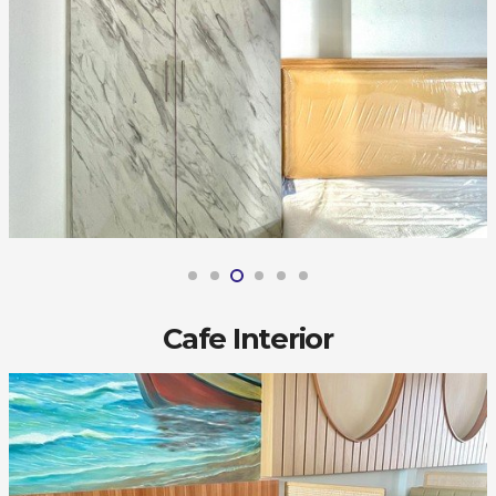
Cafe Interior