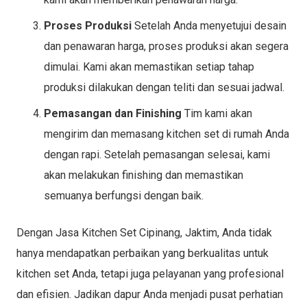
Proses Produksi
Setelah Anda menyetujui desain
dan penawaran harga, proses produksi akan segera
dimulai. Kami akan memastikan setiap tahap
produksi dilakukan dengan teliti dan sesuai jadwal.
Pemasangan dan Finishing
Tim kami akan
mengirim dan memasang kitchen set di rumah Anda
dengan rapi. Setelah pemasangan selesai, kami
akan melakukan finishing dan memastikan
semuanya berfungsi dengan baik.
Dengan Jasa Kitchen Set Cipinang, Jaktim, Anda tidak
hanya mendapatkan perbaikan yang berkualitas untuk
kitchen set Anda, tetapi juga pelayanan yang profesional
dan efisien. Jadikan dapur Anda menjadi pusat perhatian