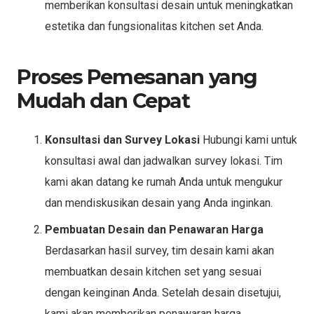
memberikan konsultasi desain untuk meningkatkan
estetika dan fungsionalitas kitchen set Anda.
Proses Pemesanan yang
Mudah dan Cepat
Konsultasi dan Survey Lokasi
Hubungi kami untuk
konsultasi awal dan jadwalkan survey lokasi. Tim
kami akan datang ke rumah Anda untuk mengukur
dan mendiskusikan desain yang Anda inginkan.
Pembuatan Desain dan Penawaran Harga
Berdasarkan hasil survey, tim desain kami akan
membuatkan desain kitchen set yang sesuai
dengan keinginan Anda. Setelah desain disetujui,
kami akan memberikan penawaran harga.