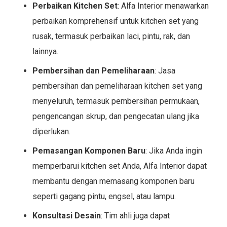
Perbaikan Kitchen Set
: Alfa Interior menawarkan
perbaikan komprehensif untuk kitchen set yang
rusak, termasuk perbaikan laci, pintu, rak, dan
lainnya.
Pembersihan dan Pemeliharaan
: Jasa
pembersihan dan pemeliharaan kitchen set yang
menyeluruh, termasuk pembersihan permukaan,
pengencangan skrup, dan pengecatan ulang jika
diperlukan.
Pemasangan Komponen Baru
: Jika Anda ingin
memperbarui kitchen set Anda, Alfa Interior dapat
membantu dengan memasang komponen baru
seperti gagang pintu, engsel, atau lampu.
Konsultasi Desain
: Tim ahli juga dapat