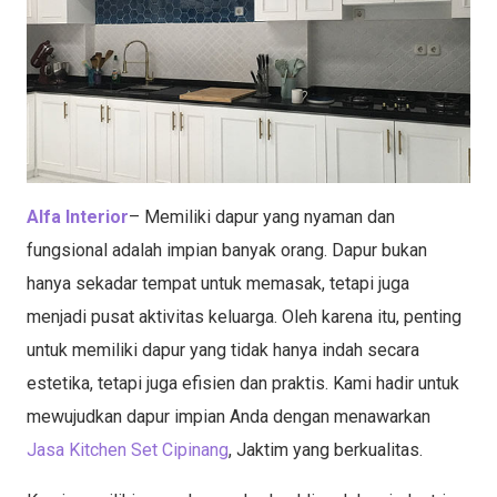
Alfa Interior
– Memiliki dapur yang nyaman dan
fungsional adalah impian banyak orang. Dapur bukan
hanya sekadar tempat untuk memasak, tetapi juga
menjadi pusat aktivitas keluarga. Oleh karena itu, penting
untuk memiliki dapur yang tidak hanya indah secara
estetika, tetapi juga efisien dan praktis. Kami hadir untuk
mewujudkan dapur impian Anda dengan menawarkan
Jasa Kitchen Set Cipinang
, Jaktim yang berkualitas.