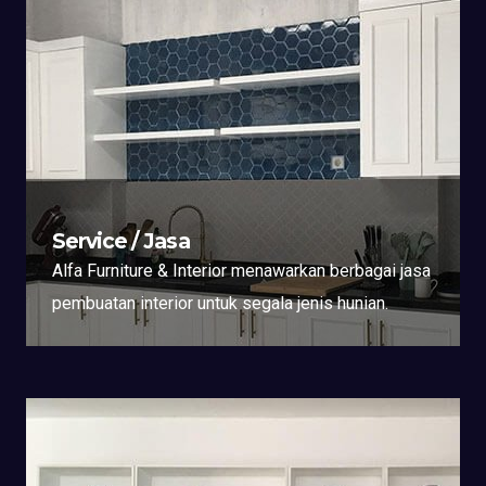
Service / Jasa
Alfa Furniture & Interior menawarkan berbagai jasa
pembuatan interior untuk segala jenis hunian.