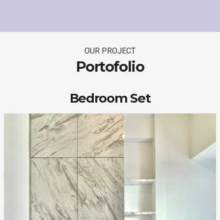
OUR PROJECT
Portofolio
Bedroom Set