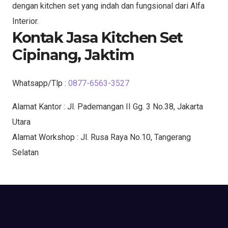
dengan kitchen set yang indah dan fungsional dari Alfa
Interior.
Kontak Jasa Kitchen Set
Cipinang, Jaktim
Whatsapp/Tlp :
0877-6563-3527
Alamat Kantor : Jl. Pademangan II Gg. 3 No.38, Jakarta
Utara
Alamat Workshop : Jl. Rusa Raya No.10, Tangerang
Selatan