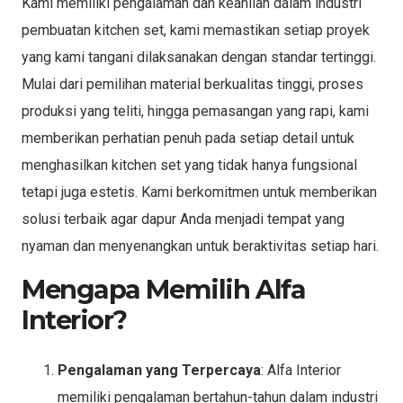
Kami memiliki pengalaman dan keahlian dalam industri
pembuatan kitchen set, kami memastikan setiap proyek
yang kami tangani dilaksanakan dengan standar tertinggi.
Mulai dari pemilihan material berkualitas tinggi, proses
produksi yang teliti, hingga pemasangan yang rapi, kami
memberikan perhatian penuh pada setiap detail untuk
menghasilkan kitchen set yang tidak hanya fungsional
tetapi juga estetis. Kami berkomitmen untuk memberikan
solusi terbaik agar dapur Anda menjadi tempat yang
nyaman dan menyenangkan untuk beraktivitas setiap hari.
Mengapa Memilih Alfa
Interior?
Pengalaman yang Terpercaya
: Alfa Interior
memiliki pengalaman bertahun-tahun dalam industri