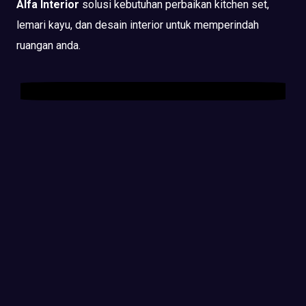
Alfa Interior
solusi kebutuhan perbaikan kitchen set,
lemari kayu, dan desain interior untuk memperindah
ruangan anda.