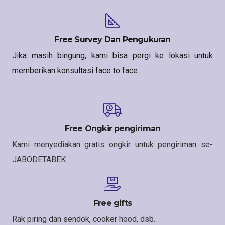
Free Survey Dan Pengukuran
Jika masih bingung, kami bisa pergi ke lokasi untuk
memberikan konsultasi face to face.
Free Ongkir pengiriman
Kami menyediakan gratis ongkir untuk pengiriman se-
JABODETABEK
Free gifts
Rak piring dan sendok, cooker hood, dsb.