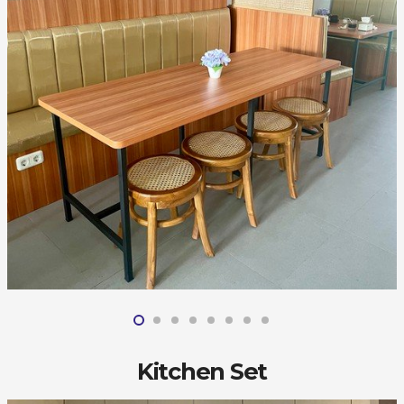
Kitchen Set