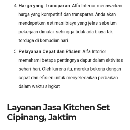
Harga yang Transparan
: Alfa Interior menawarkan
harga yang kompetitif dan transparan. Anda akan
mendapatkan estimasi biaya yang jelas sebelum
pekerjaan dimulai, sehingga tidak ada biaya tak
terduga di kemudian hari.
Pelayanan Cepat dan Efisien
: Alfa Interior
memahami betapa pentingnya dapur dalam aktivitas
sehari-hari. Oleh karena itu, mereka bekerja dengan
cepat dan efisien untuk menyelesaikan perbaikan
dalam waktu singkat.
Layanan Jasa Kitchen Set
Cipinang, Jaktim