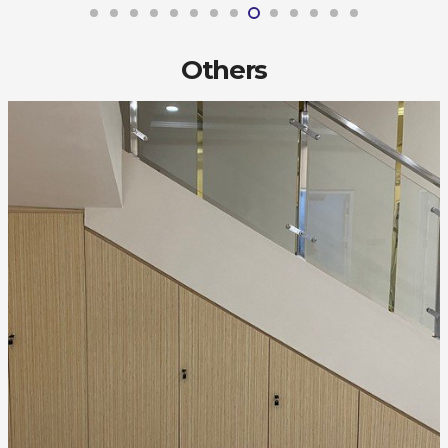
Others