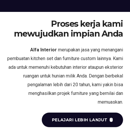
Proses kerja kami
mewujudkan impian Anda
Alfa Interior
merupakan jasa yang menangani
pembuatan kitchen set dan furniture custom lainnya. Kami
ada untuk memenuhi kebutuhan interior ataupun eksterior
ruangan untuk hunian milik Anda. Dengan berbekal
pengalaman lebih dari 20 tahun, kami yakin bisa
menghasilkan projek furniture yang bernilai dan
memuaskan.
PELAJARI LEBIH LANJUT