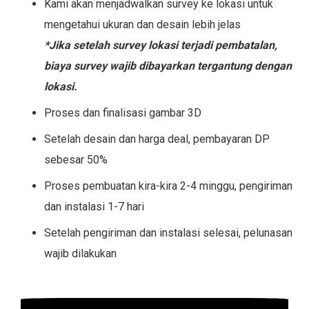
Kami akan menjadwalkan survey ke lokasi untuk
mengetahui ukuran dan desain lebih jelas
*Jika setelah survey lokasi terjadi pembatalan,
biaya survey wajib dibayarkan tergantung dengan
lokasi.
Proses dan finalisasi gambar 3D
Setelah desain dan harga deal, pembayaran DP
sebesar 50%
Proses pembuatan kira-kira 2-4 minggu, pengiriman
dan instalasi 1-7 hari
Setelah pengiriman dan instalasi selesai, pelunasan
wajib dilakukan