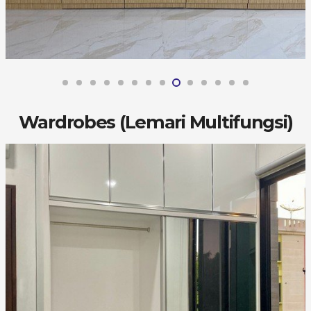
Wardrobes (Lemari Multifungsi)