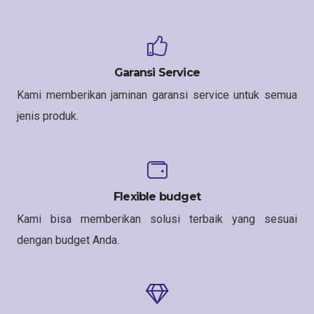
Garansi Service
Kami memberikan jaminan garansi service untuk semua
jenis produk.
Flexible budget
Kami bisa memberikan solusi terbaik yang sesuai
dengan budget Anda.