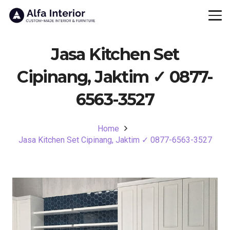
Jasa Kitchen Set
Cipinang, Jaktim ✓ 0877-
6563-3527
Home
Jasa Kitchen Set Cipinang, Jaktim ✓ 0877-6563-3527