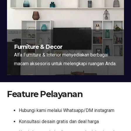
Furniture & Decor
Alfa Furniture & Interior menyediakan berbagai
macam aksesoris untuk melengkapi ruangan Anda.
Feature Pelayanan
Hubungi kami melalui Whatsapp/DM instagram
Konsultasi desain gratis dan deal harga