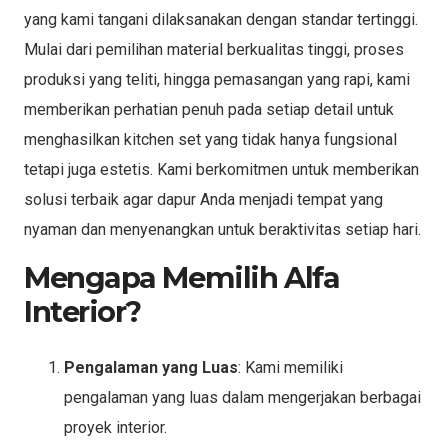
yang kami tangani dilaksanakan dengan standar tertinggi.
Mulai dari pemilihan material berkualitas tinggi, proses
produksi yang teliti, hingga pemasangan yang rapi, kami
memberikan perhatian penuh pada setiap detail untuk
menghasilkan kitchen set yang tidak hanya fungsional
tetapi juga estetis. Kami berkomitmen untuk memberikan
solusi terbaik agar dapur Anda menjadi tempat yang
nyaman dan menyenangkan untuk beraktivitas setiap hari.
Mengapa Memilih Alfa
Interior?
Pengalaman yang Luas
: Kami memiliki
pengalaman yang luas dalam mengerjakan berbagai
proyek interior.