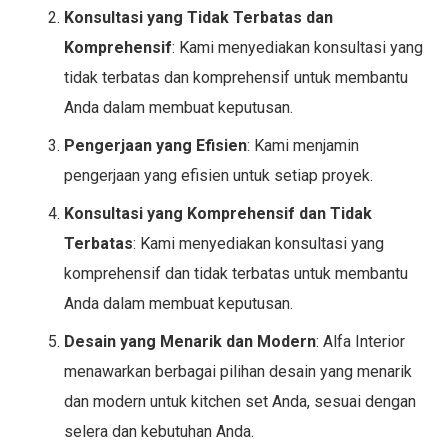
Konsultasi yang Tidak Terbatas dan
Komprehensif
: Kami menyediakan konsultasi yang
tidak terbatas dan komprehensif untuk membantu
Anda dalam membuat keputusan.
Pengerjaan yang Efisien
: Kami menjamin
pengerjaan yang efisien untuk setiap proyek.
Konsultasi yang Komprehensif dan Tidak
Terbatas
: Kami menyediakan konsultasi yang
komprehensif dan tidak terbatas untuk membantu
Anda dalam membuat keputusan.
Desain yang Menarik dan Modern
: Alfa Interior
menawarkan berbagai pilihan desain yang menarik
dan modern untuk kitchen set Anda, sesuai dengan
selera dan kebutuhan Anda.