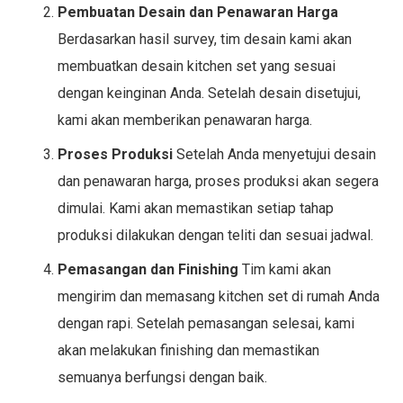
Pembuatan Desain dan Penawaran Harga
Berdasarkan hasil survey, tim desain kami akan
membuatkan desain kitchen set yang sesuai
dengan keinginan Anda. Setelah desain disetujui,
kami akan memberikan penawaran harga.
Proses Produksi
Setelah Anda menyetujui desain
dan penawaran harga, proses produksi akan segera
dimulai. Kami akan memastikan setiap tahap
produksi dilakukan dengan teliti dan sesuai jadwal.
Pemasangan dan Finishing
Tim kami akan
mengirim dan memasang kitchen set di rumah Anda
dengan rapi. Setelah pemasangan selesai, kami
akan melakukan finishing dan memastikan
semuanya berfungsi dengan baik.