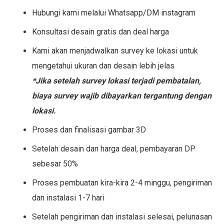
Hubungi kami melalui Whatsapp/DM instagram
Konsultasi desain gratis dan deal harga
Kami akan menjadwalkan survey ke lokasi untuk
mengetahui ukuran dan desain lebih jelas
*Jika setelah survey lokasi terjadi pembatalan,
biaya survey wajib dibayarkan tergantung dengan
lokasi.
Proses dan finalisasi gambar 3D
Setelah desain dan harga deal, pembayaran DP
sebesar 50%
Proses pembuatan kira-kira 2-4 minggu, pengiriman
dan instalasi 1-7 hari
Setelah pengiriman dan instalasi selesai, pelunasan