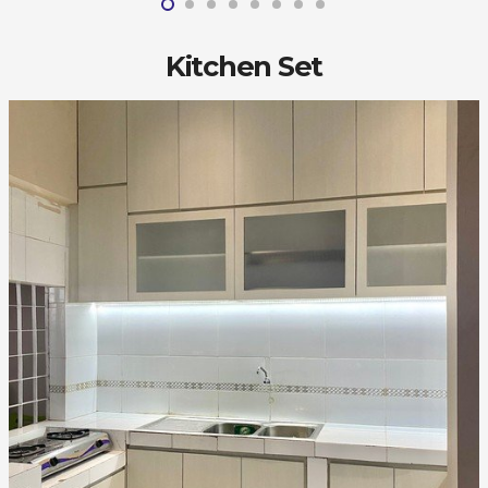
Kitchen Set