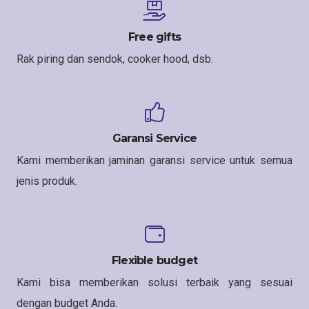
Free gifts
Rak piring dan sendok, cooker hood, dsb.
Garansi Service
Kami memberikan jaminan garansi service untuk semua
jenis produk.
Flexible budget
Kami bisa memberikan solusi terbaik yang sesuai
dengan budget Anda.