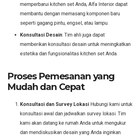
memperbarui kitchen set Anda, Alfa Interior dapat
membantu dengan memasang komponen baru
seperti gagang pintu, engsel, atau lampu.
Konsultasi Desain
: Tim ahli juga dapat
memberikan konsultasi desain untuk meningkatkan
estetika dan fungsionalitas kitchen set Anda.
Proses Pemesanan yang
Mudah dan Cepat
Konsultasi dan Survey Lokasi
Hubungi kami untuk
konsultasi awal dan jadwalkan survey lokasi. Tim
kami akan datang ke rumah Anda untuk mengukur
dan mendiskusikan desain yang Anda inginkan.