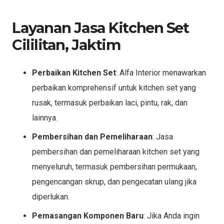
Layanan Jasa Kitchen Set
Cililitan, Jaktim
Perbaikan Kitchen Set
: Alfa Interior menawarkan
perbaikan komprehensif untuk kitchen set yang
rusak, termasuk perbaikan laci, pintu, rak, dan
lainnya.
Pembersihan dan Pemeliharaan
: Jasa
pembersihan dan pemeliharaan kitchen set yang
menyeluruh, termasuk pembersihan permukaan,
pengencangan skrup, dan pengecatan ulang jika
diperlukan.
Pemasangan Komponen Baru
: Jika Anda ingin