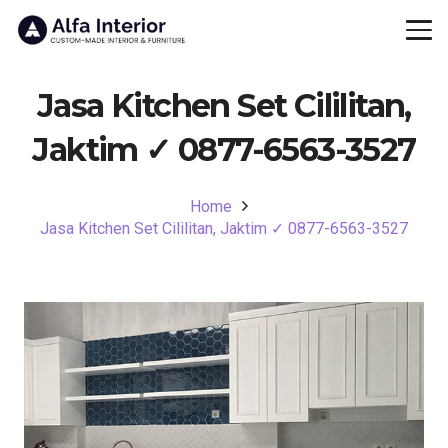
Jasa Kitchen Set Cililitan,
Jaktim ✓ 0877-6563-3527
Home
Jasa Kitchen Set Cililitan, Jaktim ✓ 0877-6563-3527