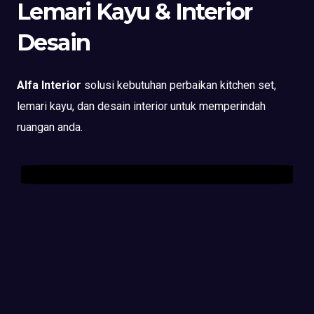
Lemari Kayu & Interior
Desain
Alfa Interior
solusi kebutuhan perbaikan kitchen set,
lemari kayu, dan desain interior untuk memperindah
ruangan anda.