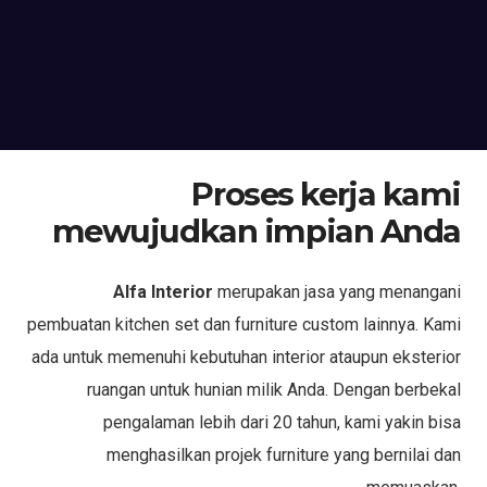
Proses kerja kami
mewujudkan impian Anda
Alfa Interior
merupakan jasa yang menangani
pembuatan kitchen set dan furniture custom lainnya. Kami
ada untuk memenuhi kebutuhan interior ataupun eksterior
ruangan untuk hunian milik Anda. Dengan berbekal
pengalaman lebih dari 20 tahun, kami yakin bisa
menghasilkan projek furniture yang bernilai dan