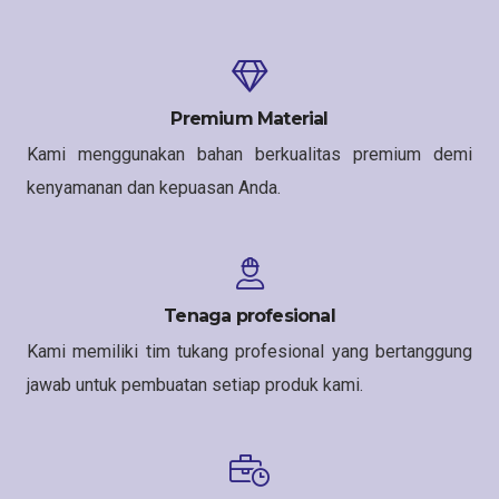
Premium Material
Kami menggunakan bahan berkualitas premium demi
kenyamanan dan kepuasan Anda.
Tenaga profesional
Kami memiliki tim tukang profesional yang bertanggung
jawab untuk pembuatan setiap produk kami.