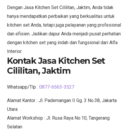
Dengan Jasa Kitchen Set Cililitan, Jaktim, Anda tidak
hanya mendapatkan perbaikan yang berkualitas untuk
kitchen set Anda, tetapi juga pelayanan yang profesional
dan efisien. Jadikan dapur Anda menjadi pusat perhatian
dengan kitchen set yang indah dan fungsional dari Alfa
Interior.
Kontak Jasa Kitchen Set
Cililitan, Jaktim
Whatsapp/Tlp :
0877-6563-3527
Alamat Kantor : Jl. Pademangan II Gg. 3 No.38, Jakarta
Utara
Alamat Workshop : Jl. Rusa Raya No.10, Tangerang
Selatan