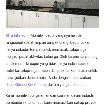
Alfa Interior
– Memiliki dapur yang nyaman dan
fungsional adalah impian banyak orang. Dapur bukan
hanya sekadar tempat untuk memasak, tetapi juga
menjadi pusat aktivitas keluarga. Oleh karena itu, penting
untuk memiliki dapur yang tidak hanya indah secara
estetika, tetapi juga efisien dan praktis. Kami hadir untuk
mewujudkan dapur impian Anda dengan menawarkan
Jasa Kitchen Set Cililitan
, Jaktim yang berkualitas.
Kami memiliki pengalaman dan keahlian dalam industri
pembuatan kitchen set, kami memastikan setiap proyek