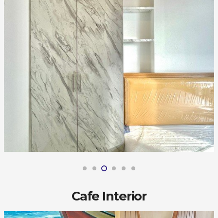
Cafe Interior