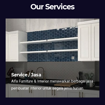
Our Services
Service / Jasa
Alfa Furniture & Interior menawarkan berbagai jasa
pembuatan interior untuk segala jenis hunian.