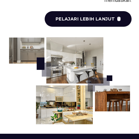
memuaskan.
PELAJARI LEBIH LANJUT