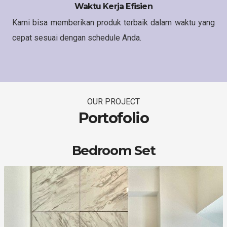
Waktu Kerja Efisien
Kami bisa memberikan produk terbaik dalam waktu yang
cepat sesuai dengan schedule Anda.
OUR PROJECT
Portofolio
Bedroom Set