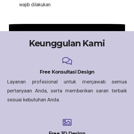
wajib dilakukan
Keunggulan Kami
Free Konsultasi Design
Layanan profesional untuk menjawab semua
pertanyaan Anda, serta memberikan saran terbaik
sesuai kebutuhan Anda.
Free 3D Design