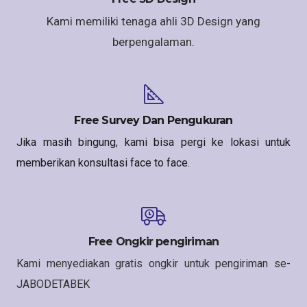
Kami memiliki tenaga ahli 3D Design yang
berpengalaman.
Free Survey Dan Pengukuran
Jika masih bingung, kami bisa pergi ke lokasi untuk
memberikan konsultasi face to face.
Free Ongkir pengiriman
Kami menyediakan gratis ongkir untuk pengiriman se-
JABODETABEK