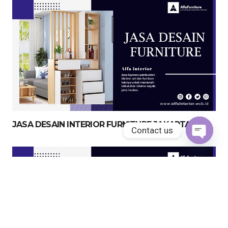
JASA DESAIN INTERIOR FURNITURE JAKARTA
Contact us
Open
chaty