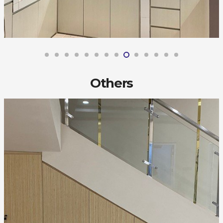
Others