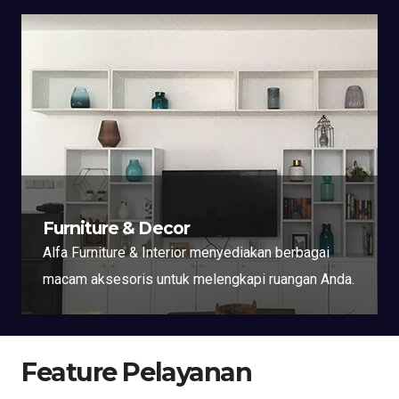
Furniture & Decor
Alfa Furniture & Interior menyediakan berbagai
macam aksesoris untuk melengkapi ruangan Anda.
Feature Pelayanan