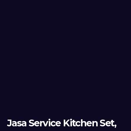
Jasa Service Kitchen Set,