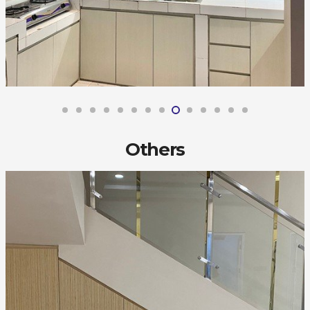
Others