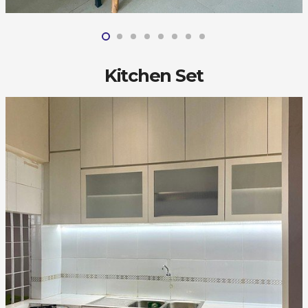
Kitchen Set