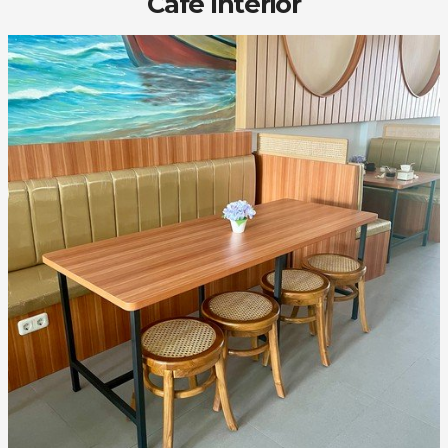
Cafe Interior