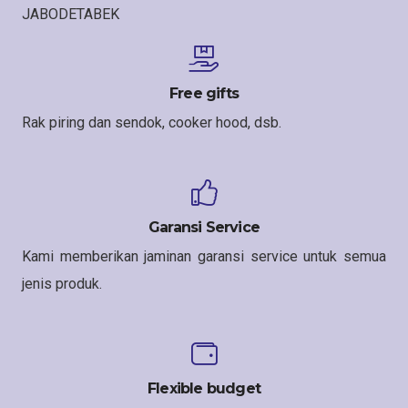
JABODETABEK
Free gifts
Rak piring dan sendok, cooker hood, dsb.
Garansi Service
Kami memberikan jaminan garansi service untuk semua
jenis produk.
Flexible budget