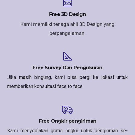
Free 3D Design
Kami memiliki tenaga ahli 3D Design yang
berpengalaman.
Free Survey Dan Pengukuran
Jika masih bingung, kami bisa pergi ke lokasi untuk
memberikan konsultasi face to face.
Free Ongkir pengiriman
Kami menyediakan gratis ongkir untuk pengiriman se-