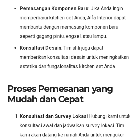
Pemasangan Komponen Baru
: Jika Anda ingin
memperbarui kitchen set Anda, Alfa Interior dapat
membantu dengan memasang komponen baru
seperti gagang pintu, engsel, atau lampu.
Konsultasi Desain
: Tim ahli juga dapat
memberikan konsultasi desain untuk meningkatkan
estetika dan fungsionalitas kitchen set Anda.
Proses Pemesanan yang
Mudah dan Cepat
Konsultasi dan Survey Lokasi
Hubungi kami untuk
konsultasi awal dan jadwalkan survey lokasi. Tim
kami akan datang ke rumah Anda untuk mengukur