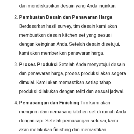
dan mendiskusikan desain yang Anda inginkan.
Pembuatan Desain dan Penawaran Harga
Berdasarkan hasil survey, tim desain kami akan
membuatkan desain kitchen set yang sesuai
dengan keinginan Anda. Setelah desain disetujui,
kami akan memberikan penawaran harga.
Proses Produksi
Setelah Anda menyetujui desain
dan penawaran harga, proses produksi akan segera
dimulai. Kami akan memastikan setiap tahap
produksi dilakukan dengan teliti dan sesuai jadwal.
Pemasangan dan Finishing
Tim kami akan
mengirim dan memasang kitchen set di rumah Anda
dengan rapi. Setelah pemasangan selesai, kami
akan melakukan finishing dan memastikan