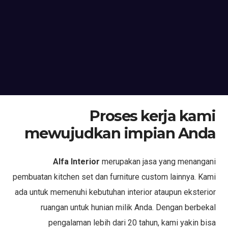
Proses kerja kami
mewujudkan impian Anda
Alfa Interior
merupakan jasa yang menangani
pembuatan kitchen set dan furniture custom lainnya. Kami
ada untuk memenuhi kebutuhan interior ataupun eksterior
ruangan untuk hunian milik Anda. Dengan berbekal
pengalaman lebih dari 20 tahun, kami yakin bisa