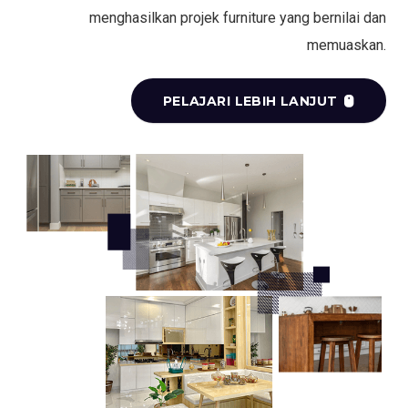
menghasilkan projek furniture yang bernilai dan
memuaskan.
PELAJARI LEBIH LANJUT