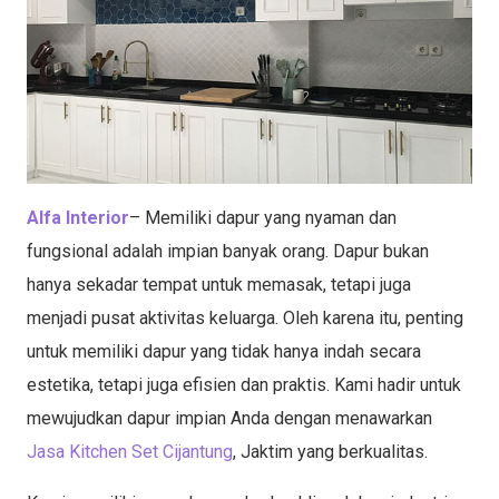
Alfa Interior
– Memiliki dapur yang nyaman dan
fungsional adalah impian banyak orang. Dapur bukan
hanya sekadar tempat untuk memasak, tetapi juga
menjadi pusat aktivitas keluarga. Oleh karena itu, penting
untuk memiliki dapur yang tidak hanya indah secara
estetika, tetapi juga efisien dan praktis. Kami hadir untuk
mewujudkan dapur impian Anda dengan menawarkan
Jasa Kitchen Set Cijantung
, Jaktim yang berkualitas.