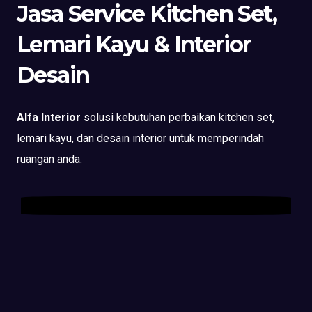
Jasa Service Kitchen Set,
Lemari Kayu & Interior
Desain
Alfa Interior
solusi kebutuhan perbaikan kitchen set,
lemari kayu, dan desain interior untuk memperindah
ruangan anda.