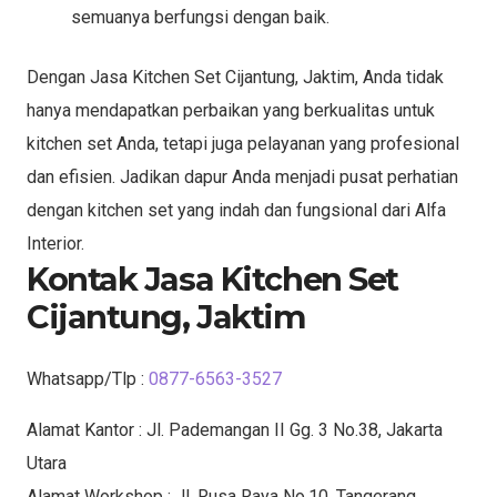
semuanya berfungsi dengan baik.
Dengan Jasa Kitchen Set Cijantung, Jaktim, Anda tidak
hanya mendapatkan perbaikan yang berkualitas untuk
kitchen set Anda, tetapi juga pelayanan yang profesional
dan efisien. Jadikan dapur Anda menjadi pusat perhatian
dengan kitchen set yang indah dan fungsional dari Alfa
Interior.
Kontak Jasa Kitchen Set
Cijantung, Jaktim
Whatsapp/Tlp :
0877-6563-3527
Alamat Kantor : Jl. Pademangan II Gg. 3 No.38, Jakarta
Utara
Alamat Workshop : Jl. Rusa Raya No.10, Tangerang