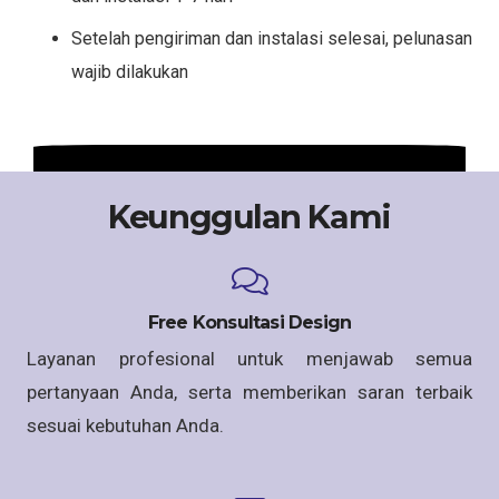
Setelah pengiriman dan instalasi selesai, pelunasan
wajib dilakukan
Keunggulan Kami
Free Konsultasi Design
Layanan profesional untuk menjawab semua
pertanyaan Anda, serta memberikan saran terbaik
sesuai kebutuhan Anda.