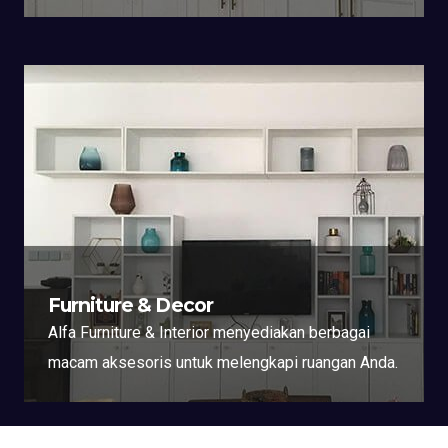
Furniture & Decor
Alfa Furniture & Interior menyediakan berbagai
macam aksesoris untuk melengkapi ruangan Anda.