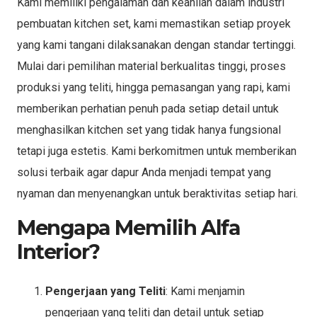
Kami memiliki pengalaman dan keahlian dalam industri
pembuatan kitchen set, kami memastikan setiap proyek
yang kami tangani dilaksanakan dengan standar tertinggi.
Mulai dari pemilihan material berkualitas tinggi, proses
produksi yang teliti, hingga pemasangan yang rapi, kami
memberikan perhatian penuh pada setiap detail untuk
menghasilkan kitchen set yang tidak hanya fungsional
tetapi juga estetis. Kami berkomitmen untuk memberikan
solusi terbaik agar dapur Anda menjadi tempat yang
nyaman dan menyenangkan untuk beraktivitas setiap hari.
Mengapa Memilih Alfa
Interior?
Pengerjaan yang Teliti
: Kami menjamin
pengerjaan yang teliti dan detail untuk setiap