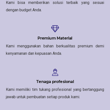
Kami bisa memberikan solusi terbaik yang sesuai
dengan budget Anda.
Premium Material
Kami menggunakan bahan berkualitas premium demi
kenyamanan dan kepuasan Anda.
Tenaga profesional
Kami memiliki tim tukang profesional yang bertanggung
jawab untuk pembuatan setiap produk kami.