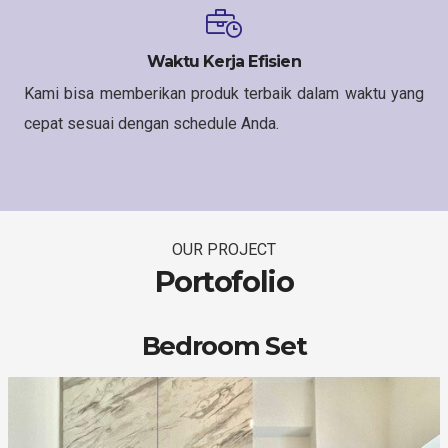
Waktu Kerja Efisien
Kami bisa memberikan produk terbaik dalam waktu yang
cepat sesuai dengan schedule Anda.
OUR PROJECT
Portofolio
Bedroom Set