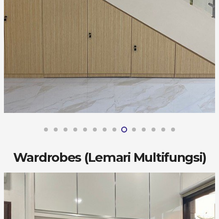
Wardrobes (Lemari Multifungsi)