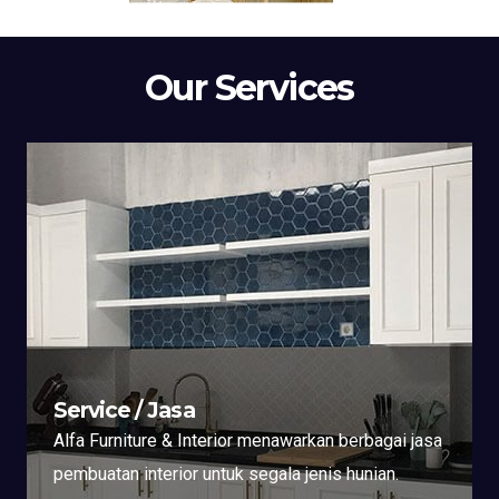
Our Services
Service / Jasa
Alfa Furniture & Interior menawarkan berbagai jasa
pembuatan interior untuk segala jenis hunian.