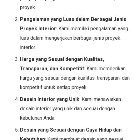
proyek.
Pengalaman yang Luas dalam Berbagai Jenis
Proyek Interior
: Kami memiliki pengalaman yang
luas dalam mengerjakan berbagai jenis proyek
interior.
Harga yang Sesuai dengan Kualitas,
Transparan, dan Kompetitif
: Kami memberikan
harga yang sesuai dengan kualitas, transparan, dan
kompetitif untuk setiap proyek.
Desain Interior yang Unik
: Kami menawarkan
desain interior yang unik dan sesuai dengan
kebutuhan Anda.
Desain yang Sesuai dengan Gaya Hidup dan
Kebutuhan
: Kami membuat desain yang sesuai