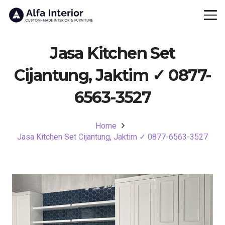
Jasa Kitchen Set
Cijantung, Jaktim ✓ 0877-
6563-3527
Home
Jasa Kitchen Set Cijantung, Jaktim ✓ 0877-6563-3527