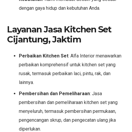
dengan gaya hidup dan kebutuhan Anda.
Layanan Jasa Kitchen Set
Cijantung, Jaktim
Perbaikan Kitchen Set
: Alfa Interior menawarkan
perbaikan komprehensif untuk kitchen set yang
rusak, termasuk perbaikan laci, pintu, rak, dan
lainnya.
Pembersihan dan Pemeliharaan
: Jasa
pembersihan dan pemeliharaan kitchen set yang
menyeluruh, termasuk pembersihan permukaan,
pengencangan skrup, dan pengecatan ulang jika
diperlukan.