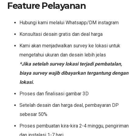
Feature Pelayanan
Hubungi kami melalui Whatsapp/DM instagram
Konsultasi desain gratis dan deal harga
Kami akan menjadwalkan survey ke lokasi untuk
mengetahui ukuran dan desain lebih jelas
*Jika setelah survey lokasi terjadi pembatalan,
biaya survey wajib dibayarkan tergantung dengan
lokasi.
Proses dan finalisasi gambar 3D
Setelah desain dan harga deal, pembayaran DP
sebesar 50%
Proses pembuatan kira-kira 2-4 minggu, pengiriman
dan instalasi 1-7 hari