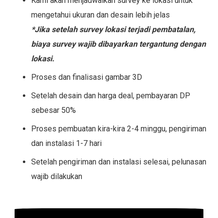
Kami akan menjadwalkan survey ke lokasi untuk
mengetahui ukuran dan desain lebih jelas
*Jika setelah survey lokasi terjadi pembatalan,
biaya survey wajib dibayarkan tergantung dengan
lokasi.
Proses dan finalisasi gambar 3D
Setelah desain dan harga deal, pembayaran DP
sebesar 50%
Proses pembuatan kira-kira 2-4 minggu, pengiriman
dan instalasi 1-7 hari
Setelah pengiriman dan instalasi selesai, pelunasan
wajib dilakukan