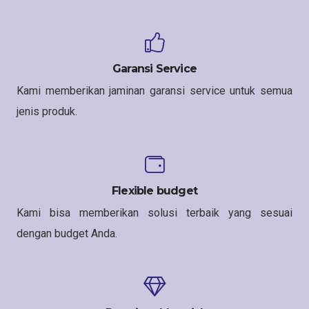
Garansi Service
Kami memberikan jaminan garansi service untuk semua
jenis produk.
Flexible budget
Kami bisa memberikan solusi terbaik yang sesuai
dengan budget Anda.