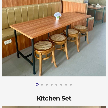
Kitchen Set