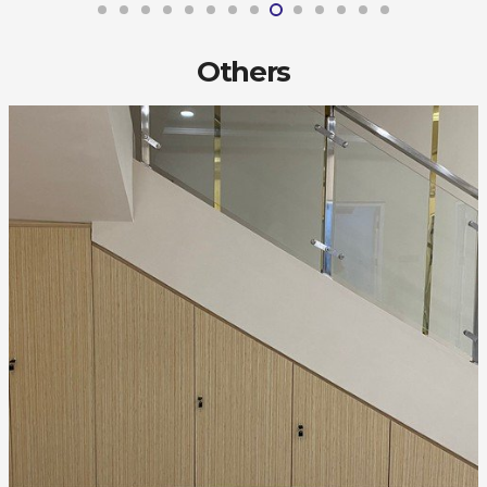
Others