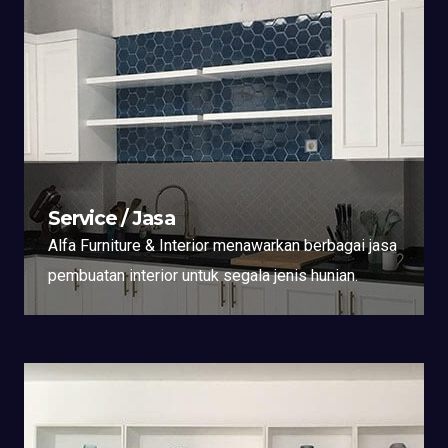
Service / Jasa
Alfa Furniture & Interior menawarkan berbagai jasa
pembuatan interior untuk segala jenis hunian.