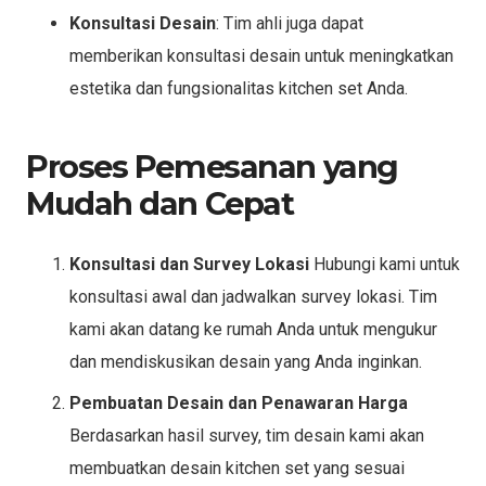
Konsultasi Desain
: Tim ahli juga dapat
memberikan konsultasi desain untuk meningkatkan
estetika dan fungsionalitas kitchen set Anda.
Proses Pemesanan yang
Mudah dan Cepat
Konsultasi dan Survey Lokasi
Hubungi kami untuk
konsultasi awal dan jadwalkan survey lokasi. Tim
kami akan datang ke rumah Anda untuk mengukur
dan mendiskusikan desain yang Anda inginkan.
Pembuatan Desain dan Penawaran Harga
Berdasarkan hasil survey, tim desain kami akan
membuatkan desain kitchen set yang sesuai