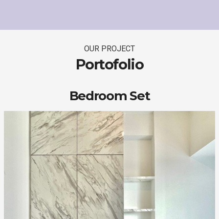
OUR PROJECT
Portofolio
Bedroom Set