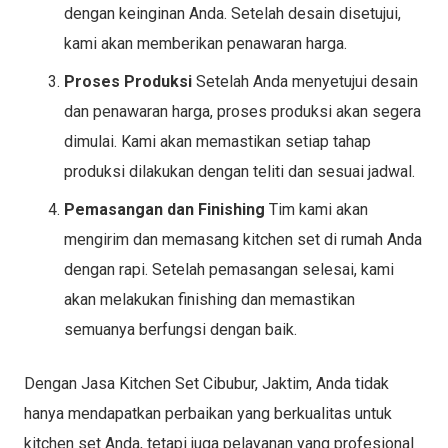
dengan keinginan Anda. Setelah desain disetujui,
kami akan memberikan penawaran harga.
Proses Produksi
Setelah Anda menyetujui desain
dan penawaran harga, proses produksi akan segera
dimulai. Kami akan memastikan setiap tahap
produksi dilakukan dengan teliti dan sesuai jadwal.
Pemasangan dan Finishing
Tim kami akan
mengirim dan memasang kitchen set di rumah Anda
dengan rapi. Setelah pemasangan selesai, kami
akan melakukan finishing dan memastikan
semuanya berfungsi dengan baik.
Dengan Jasa Kitchen Set Cibubur, Jaktim, Anda tidak
hanya mendapatkan perbaikan yang berkualitas untuk
kitchen set Anda, tetapi juga pelayanan yang profesional