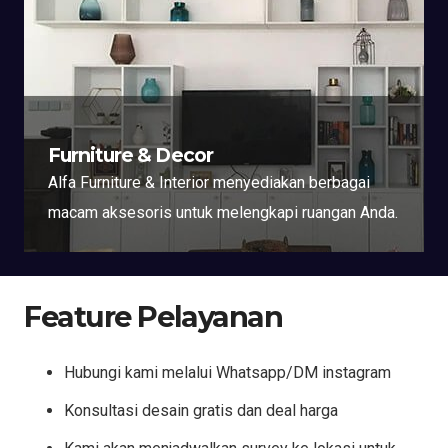
Furniture & Decor
Alfa Furniture & Interior menyediakan berbagai
macam aksesoris untuk melengkapi ruangan Anda.
Feature Pelayanan
Hubungi kami melalui Whatsapp/DM instagram
Konsultasi desain gratis dan deal harga