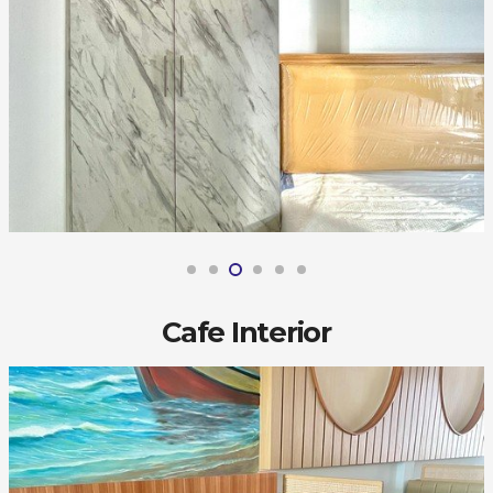
Cafe Interior