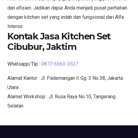
dan efisien. Jadikan dapur Anda menjadi pusat perhatian
dengan kitchen set yang indah dan fungsional dari Alfa
Interior.
Kontak Jasa Kitchen Set
Cibubur, Jaktim
Whatsapp/Tlp :
0877-6563-3527
Alamat Kantor : Jl. Pademangan II Gg. 3 No.38, Jakarta
Utara
Alamat Workshop : Jl. Rusa Raya No.10, Tangerang
Selatan