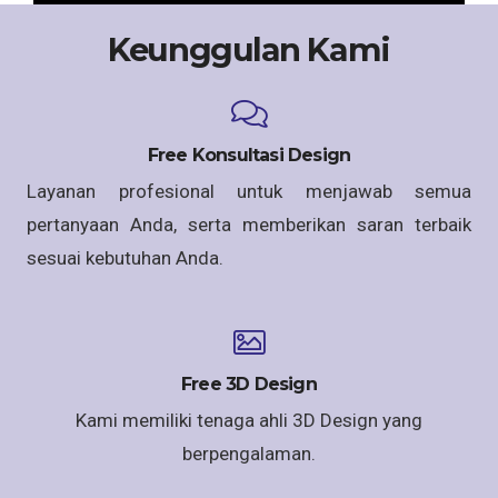
Keunggulan Kami
Free Konsultasi Design
Layanan profesional untuk menjawab semua
pertanyaan Anda, serta memberikan saran terbaik
sesuai kebutuhan Anda.
Free 3D Design
Kami memiliki tenaga ahli 3D Design yang
berpengalaman.