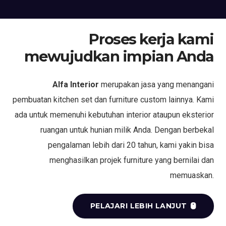
Proses kerja kami
mewujudkan impian Anda
Alfa Interior
merupakan jasa yang menangani
pembuatan kitchen set dan furniture custom lainnya. Kami
ada untuk memenuhi kebutuhan interior ataupun eksterior
ruangan untuk hunian milik Anda. Dengan berbekal
pengalaman lebih dari 20 tahun, kami yakin bisa
menghasilkan projek furniture yang bernilai dan
memuaskan.
PELAJARI LEBIH LANJUT