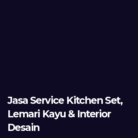
Jasa Service Kitchen Set,
Lemari Kayu & Interior
Desain