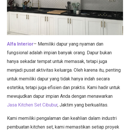
Alfa Interior
– Memiliki dapur yang nyaman dan
fungsional adalah impian banyak orang. Dapur bukan
hanya sekadar tempat untuk memasak, tetapi juga
menjadi pusat aktivitas keluarga. Oleh karena itu, penting
untuk memiliki dapur yang tidak hanya indah secara
estetika, tetapi juga efisien dan praktis. Kami hadir untuk
mewujudkan dapur impian Anda dengan menawarkan
Jasa Kitchen Set Cibubur
, Jaktim yang berkualitas.
Kami memiliki pengalaman dan keahlian dalam industri
pembuatan kitchen set, kami memastikan setiap proyek