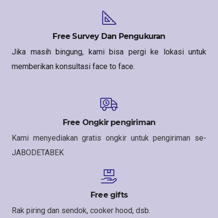
Free Survey Dan Pengukuran
Jika masih bingung, kami bisa pergi ke lokasi untuk
memberikan konsultasi face to face.
Free Ongkir pengiriman
Kami menyediakan gratis ongkir untuk pengiriman se-
JABODETABEK
Free gifts
Rak piring dan sendok, cooker hood, dsb.