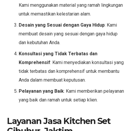
Kami menggunakan material yang ramah lingkungan
untuk memastikan kelestarian alam.
Desain yang Sesuai dengan Gaya Hidup
: Kami
membuat desain yang sesuai dengan gaya hidup
dan kebutuhan Anda.
Konsultasi yang Tidak Terbatas dan
Komprehensif
: Kami menyediakan konsultasi yang
tidak terbatas dan komprehensif untuk membantu
Anda dalam membuat keputusan.
Pelayanan yang Baik
: Kami memberikan pelayanan
yang baik dan ramah untuk setiap klien.
Layanan Jasa Kitchen Set
Cibubur, Jaktim