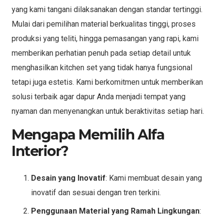
yang kami tangani dilaksanakan dengan standar tertinggi.
Mulai dari pemilihan material berkualitas tinggi, proses
produksi yang teliti, hingga pemasangan yang rapi, kami
memberikan perhatian penuh pada setiap detail untuk
menghasilkan kitchen set yang tidak hanya fungsional
tetapi juga estetis. Kami berkomitmen untuk memberikan
solusi terbaik agar dapur Anda menjadi tempat yang
nyaman dan menyenangkan untuk beraktivitas setiap hari.
Mengapa Memilih Alfa
Interior?
Desain yang Inovatif
: Kami membuat desain yang
inovatif dan sesuai dengan tren terkini.
Penggunaan Material yang Ramah Lingkungan
: