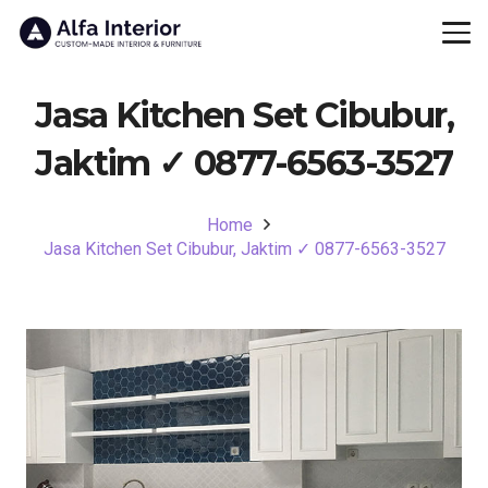
Jasa Kitchen Set Cibubur,
Jaktim ✓ 0877-6563-3527
Home
Jasa Kitchen Set Cibubur, Jaktim ✓ 0877-6563-3527