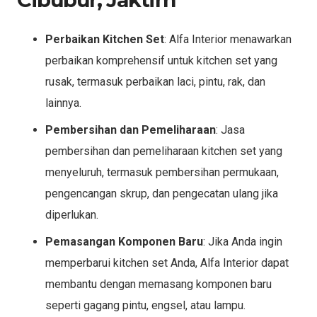
Perbaikan Kitchen Set
: Alfa Interior menawarkan
perbaikan komprehensif untuk kitchen set yang
rusak, termasuk perbaikan laci, pintu, rak, dan
lainnya.
Pembersihan dan Pemeliharaan
: Jasa
pembersihan dan pemeliharaan kitchen set yang
menyeluruh, termasuk pembersihan permukaan,
pengencangan skrup, dan pengecatan ulang jika
diperlukan.
Pemasangan Komponen Baru
: Jika Anda ingin
memperbarui kitchen set Anda, Alfa Interior dapat
membantu dengan memasang komponen baru
seperti gagang pintu, engsel, atau lampu.