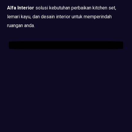
Alfa Interior
solusi kebutuhan perbaikan kitchen set,
lemari kayu, dan desain interior untuk memperindah
ruangan anda.