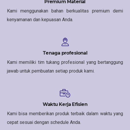
Premium Material
Kami menggunakan bahan berkualitas premium demi
kenyamanan dan kepuasan Anda.
Tenaga profesional
Kami memiliki tim tukang profesional yang bertanggung
jawab untuk pembuatan setiap produk kami.
Waktu Kerja Efisien
Kami bisa memberikan produk terbaik dalam waktu yang
cepat sesuai dengan schedule Anda.