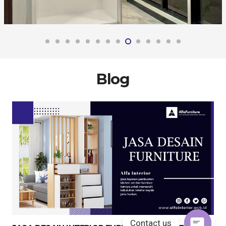
Blog
Contact us