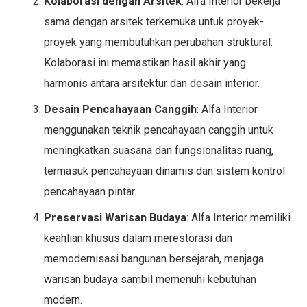
Kolaborasi dengan Arsitek
: Alfa Interior bekerja
sama dengan arsitek terkemuka untuk proyek-
proyek yang membutuhkan perubahan struktural.
Kolaborasi ini memastikan hasil akhir yang
harmonis antara arsitektur dan desain interior.
Desain Pencahayaan Canggih
: Alfa Interior
menggunakan teknik pencahayaan canggih untuk
meningkatkan suasana dan fungsionalitas ruang,
termasuk pencahayaan dinamis dan sistem kontrol
pencahayaan pintar.
Preservasi Warisan Budaya
: Alfa Interior memiliki
keahlian khusus dalam merestorasi dan
memodernisasi bangunan bersejarah, menjaga
warisan budaya sambil memenuhi kebutuhan
modern.