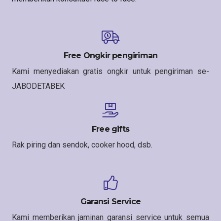
Free Ongkir pengiriman
Kami menyediakan gratis ongkir untuk pengiriman se-
JABODETABEK
Free gifts
Rak piring dan sendok, cooker hood, dsb.
Garansi Service
Kami memberikan jaminan garansi service untuk semua