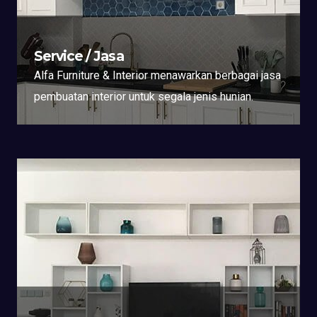
Service / Jasa
Alfa Furniture & Interior menawarkan berbagai jasa
pembuatan interior untuk segala jenis hunian.