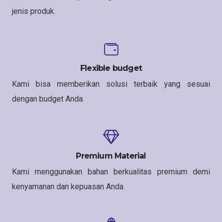
jenis produk.
Flexible budget
Kami bisa memberikan solusi terbaik yang sesuai
dengan budget Anda.
Premium Material
Kami menggunakan bahan berkualitas premium demi
kenyamanan dan kepuasan Anda.