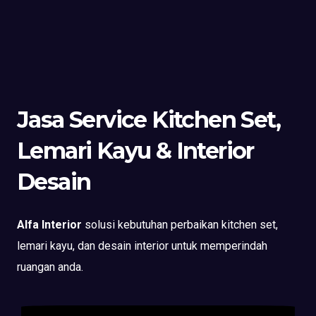
Jasa Service Kitchen Set,
Lemari Kayu & Interior
Desain
Alfa Interior
solusi kebutuhan perbaikan kitchen set,
lemari kayu, dan desain interior untuk memperindah
ruangan anda.