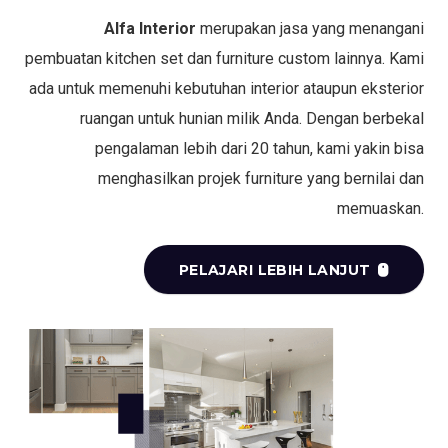
Alfa Interior
merupakan jasa yang menangani
pembuatan kitchen set dan furniture custom lainnya. Kami
ada untuk memenuhi kebutuhan interior ataupun eksterior
ruangan untuk hunian milik Anda. Dengan berbekal
pengalaman lebih dari 20 tahun, kami yakin bisa
menghasilkan projek furniture yang bernilai dan
memuaskan.
PELAJARI LEBIH LANJUT