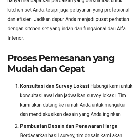
hanya mendapatkan perbaikan yang berkualitas untuk
kitchen set Anda, tetapi juga pelayanan yang profesional
dan efisien. Jadikan dapur Anda menjadi pusat perhatian
dengan kitchen set yang indah dan fungsional dari Alfa
Interior.
Proses Pemesanan yang
Mudah dan Cepat
Konsultasi dan Survey Lokasi
Hubungi kami untuk
konsultasi awal dan jadwalkan survey lokasi. Tim
kami akan datang ke rumah Anda untuk mengukur
dan mendiskusikan desain yang Anda inginkan.
Pembuatan Desain dan Penawaran Harga
Berdasarkan hasil survey, tim desain kami akan