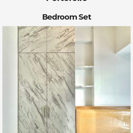
Bedroom Set