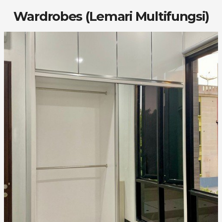
Wardrobes (Lemari Multifungsi)