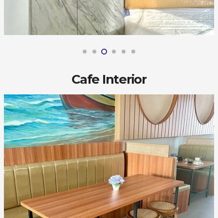
Cafe Interior