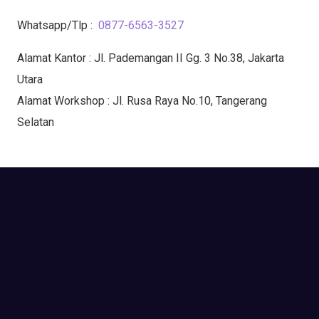
Whatsapp/Tlp :
0877-6563-3527
Alamat Kantor : Jl. Pademangan II Gg. 3 No.38, Jakarta
Utara
Alamat Workshop : Jl. Rusa Raya No.10, Tangerang
Selatan