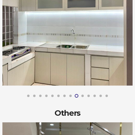
Others