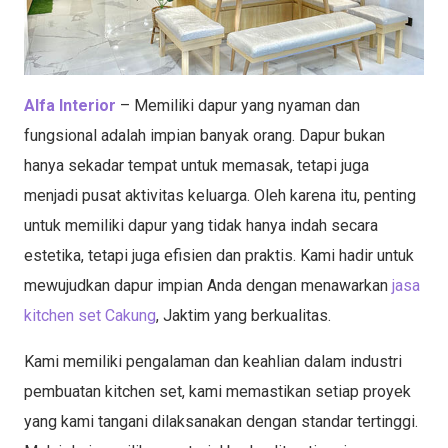
Alfa Interior
– Memiliki dapur yang nyaman dan
fungsional adalah impian banyak orang. Dapur bukan
hanya sekadar tempat untuk memasak, tetapi juga
menjadi pusat aktivitas keluarga. Oleh karena itu, penting
untuk memiliki dapur yang tidak hanya indah secara
estetika, tetapi juga efisien dan praktis. Kami hadir untuk
mewujudkan dapur impian Anda dengan menawarkan
jasa
kitchen set Cakung
, Jaktim yang berkualitas.
Kami memiliki pengalaman dan keahlian dalam industri
pembuatan kitchen set, kami memastikan setiap proyek
yang kami tangani dilaksanakan dengan standar tertinggi.