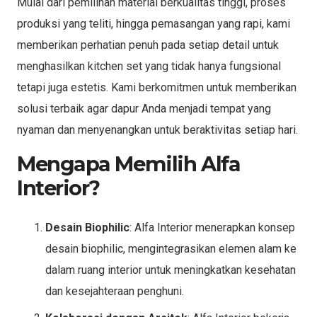
Mulai dari pemilihan material berkualitas tinggi, proses
produksi yang teliti, hingga pemasangan yang rapi, kami
memberikan perhatian penuh pada setiap detail untuk
menghasilkan kitchen set yang tidak hanya fungsional
tetapi juga estetis. Kami berkomitmen untuk memberikan
solusi terbaik agar dapur Anda menjadi tempat yang
nyaman dan menyenangkan untuk beraktivitas setiap hari.
Mengapa Memilih Alfa
Interior?
Desain Biophilic
: Alfa Interior menerapkan konsep
desain biophilic, mengintegrasikan elemen alam ke
dalam ruang interior untuk meningkatkan kesehatan
dan kesejahteraan penghuni.