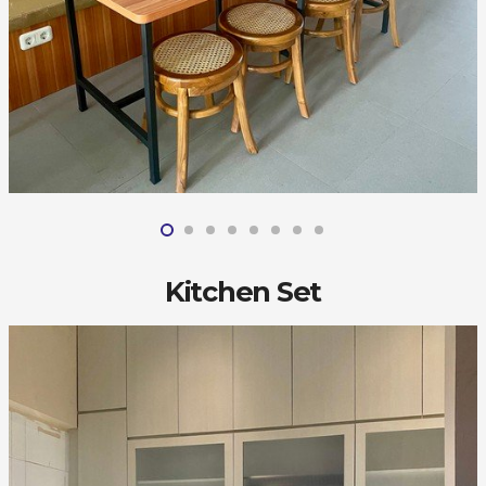
Kitchen Set