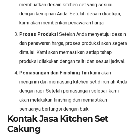
membuatkan desain kitchen set yang sesuai
dengan keinginan Anda. Setelah desain disetujui,
kami akan memberikan penawaran harga.
Proses Produksi
Setelah Anda menyetujui desain
dan penawaran harga, proses produksi akan segera
dimulai. Kami akan memastikan setiap tahap
produksi dilakukan dengan teliti dan sesuai jadwal.
Pemasangan dan Finishing
Tim kami akan
mengirim dan memasang kitchen set di rumah Anda
dengan rapi. Setelah pemasangan selesai, kami
akan melakukan finishing dan memastikan
semuanya berfungsi dengan baik.
Kontak Jasa Kitchen Set
Cakung