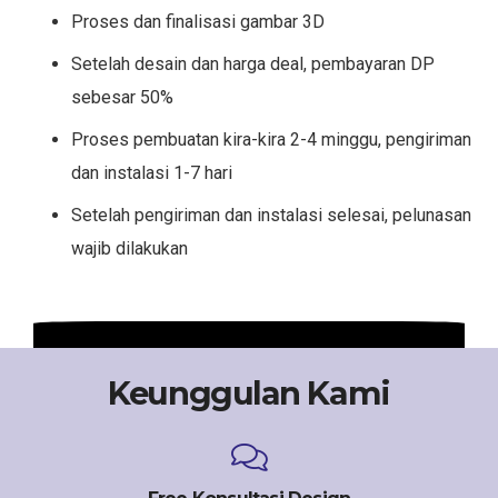
Proses dan finalisasi gambar 3D
Setelah desain dan harga deal, pembayaran DP
sebesar 50%
Proses pembuatan kira-kira 2-4 minggu, pengiriman
dan instalasi 1-7 hari
Setelah pengiriman dan instalasi selesai, pelunasan
wajib dilakukan
Keunggulan Kami