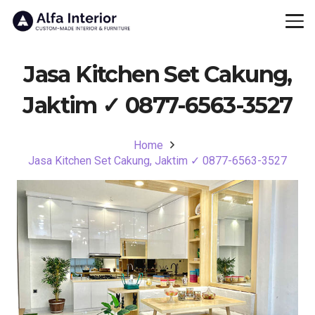
Jasa Kitchen Set Cakung,
Jaktim ✓ 0877-6563-3527
Home
Jasa Kitchen Set Cakung, Jaktim ✓ 0877-6563-3527