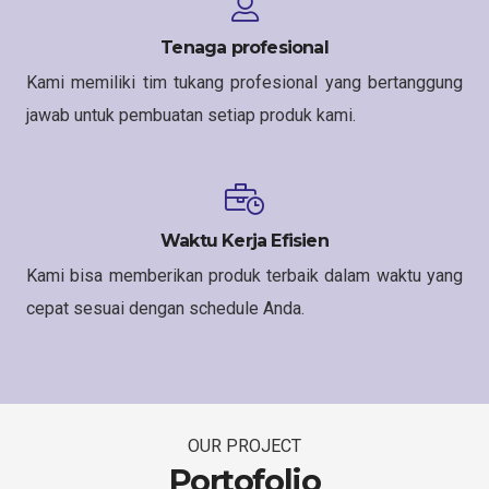
Tenaga profesional
Kami memiliki tim tukang profesional yang bertanggung
jawab untuk pembuatan setiap produk kami.
Waktu Kerja Efisien
Kami bisa memberikan produk terbaik dalam waktu yang
cepat sesuai dengan schedule Anda.
OUR PROJECT
Portofolio