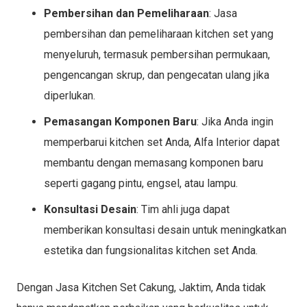
Pembersihan dan Pemeliharaan
: Jasa
pembersihan dan pemeliharaan kitchen set yang
menyeluruh, termasuk pembersihan permukaan,
pengencangan skrup, dan pengecatan ulang jika
diperlukan.
Pemasangan Komponen Baru
: Jika Anda ingin
memperbarui kitchen set Anda, Alfa Interior dapat
membantu dengan memasang komponen baru
seperti gagang pintu, engsel, atau lampu.
Konsultasi Desain
: Tim ahli juga dapat
memberikan konsultasi desain untuk meningkatkan
estetika dan fungsionalitas kitchen set Anda.
Dengan Jasa Kitchen Set Cakung, Jaktim, Anda tidak