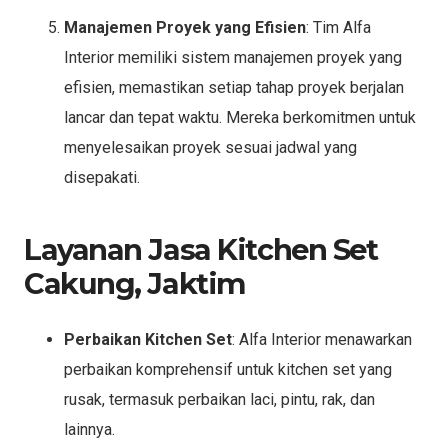
Manajemen Proyek yang Efisien
: Tim Alfa
Interior memiliki sistem manajemen proyek yang
efisien, memastikan setiap tahap proyek berjalan
lancar dan tepat waktu. Mereka berkomitmen untuk
menyelesaikan proyek sesuai jadwal yang
disepakati.
Layanan Jasa Kitchen Set
Cakung, Jaktim
Perbaikan Kitchen Set
: Alfa Interior menawarkan
perbaikan komprehensif untuk kitchen set yang
rusak, termasuk perbaikan laci, pintu, rak, dan
lainnya.