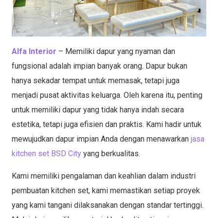
Alfa Interior
– Memiliki dapur yang nyaman dan
fungsional adalah impian banyak orang. Dapur bukan
hanya sekadar tempat untuk memasak, tetapi juga
menjadi pusat aktivitas keluarga. Oleh karena itu, penting
untuk memiliki dapur yang tidak hanya indah secara
estetika, tetapi juga efisien dan praktis. Kami hadir untuk
mewujudkan dapur impian Anda dengan menawarkan
jasa
kitchen set BSD City
yang berkualitas.
Kami memiliki pengalaman dan keahlian dalam industri
pembuatan kitchen set, kami memastikan setiap proyek
yang kami tangani dilaksanakan dengan standar tertinggi.