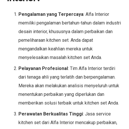
Pengalaman yang Terpercaya
: Alfa Interior
memiliki pengalaman bertahun-tahun dalam industri
desain interior, khususnya dalam perbaikan dan
pemeliharaan kitchen set. Anda dapat
mengandalkan keahlian mereka untuk
menyelesaikan masalah kitchen set Anda.
Pelayanan Profesional
: Tim Alfa Interior terdiri
dari tenaga ahli yang terlatih dan berpengalaman.
Mereka akan melakukan analisis menyeluruh untuk
menentukan perbaikan yang diperlukan dan
memberikan solusi terbaik untuk kitchen set Anda.
Perawatan Berkualitas Tinggi
: Jasa service
kitchen set dari Alfa Interior mencakup perbaikan,