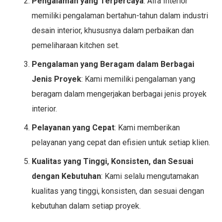
Pengalaman yang Terpercaya
: Alfa Interior
memiliki pengalaman bertahun-tahun dalam industri
desain interior, khususnya dalam perbaikan dan
pemeliharaan kitchen set.
Pengalaman yang Beragam dalam Berbagai
Jenis Proyek
: Kami memiliki pengalaman yang
beragam dalam mengerjakan berbagai jenis proyek
interior.
Pelayanan yang Cepat
: Kami memberikan
pelayanan yang cepat dan efisien untuk setiap klien.
Kualitas yang Tinggi, Konsisten, dan Sesuai
dengan Kebutuhan
: Kami selalu mengutamakan
kualitas yang tinggi, konsisten, dan sesuai dengan
kebutuhan dalam setiap proyek.