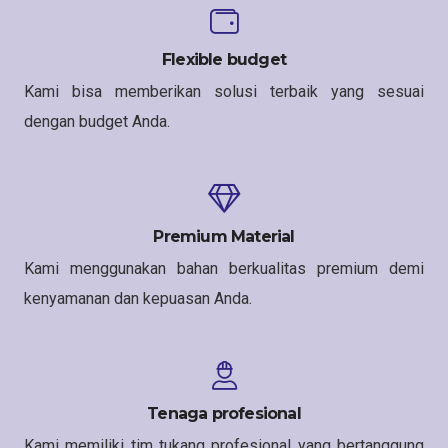
Flexible budget
Kami bisa memberikan solusi terbaik yang sesuai
dengan budget Anda.
Premium Material
Kami menggunakan bahan berkualitas premium demi
kenyamanan dan kepuasan Anda.
Tenaga profesional
Kami memiliki tim tukang profesional yang bertanggung