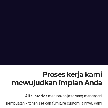
Proses kerja kami
mewujudkan impian Anda
Alfa Interior
merupakan jasa yang menangani
pembuatan kitchen set dan furniture custom lainnya. Kami