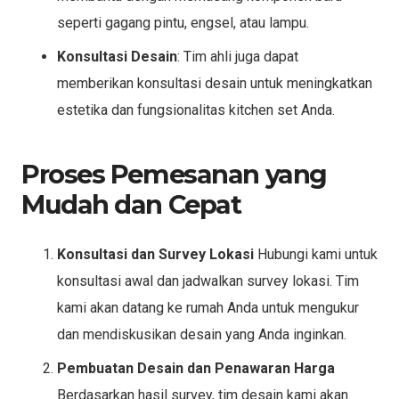
seperti gagang pintu, engsel, atau lampu.
Konsultasi Desain
: Tim ahli juga dapat
memberikan konsultasi desain untuk meningkatkan
estetika dan fungsionalitas kitchen set Anda.
Proses Pemesanan yang
Mudah dan Cepat
Konsultasi dan Survey Lokasi
Hubungi kami untuk
konsultasi awal dan jadwalkan survey lokasi. Tim
kami akan datang ke rumah Anda untuk mengukur
dan mendiskusikan desain yang Anda inginkan.
Pembuatan Desain dan Penawaran Harga
Berdasarkan hasil survey, tim desain kami akan