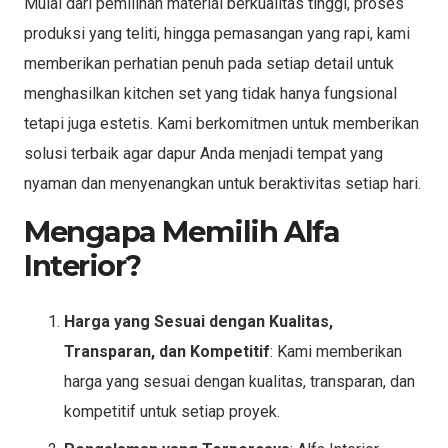
Mulai dari pemilihan material berkualitas tinggi, proses
produksi yang teliti, hingga pemasangan yang rapi, kami
memberikan perhatian penuh pada setiap detail untuk
menghasilkan kitchen set yang tidak hanya fungsional
tetapi juga estetis. Kami berkomitmen untuk memberikan
solusi terbaik agar dapur Anda menjadi tempat yang
nyaman dan menyenangkan untuk beraktivitas setiap hari.
Mengapa Memilih Alfa
Interior?
Harga yang Sesuai dengan Kualitas,
Transparan, dan Kompetitif
: Kami memberikan
harga yang sesuai dengan kualitas, transparan, dan
kompetitif untuk setiap proyek.