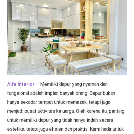
Alfa Interior
– Memiliki dapur yang nyaman dan
fungsional adalah impian banyak orang. Dapur bukan
hanya sekadar tempat untuk memasak, tetapi juga
menjadi pusat aktivitas keluarga. Oleh karena itu, penting
untuk memiliki dapur yang tidak hanya indah secara
estetika, tetapi juga efisien dan praktis. Kami hadir untuk