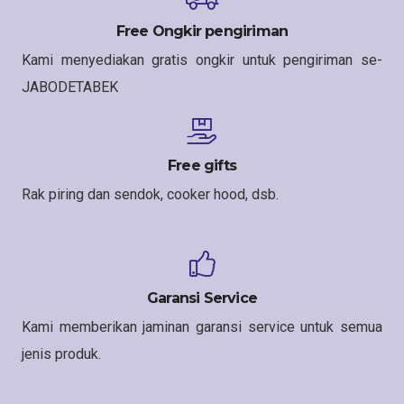
Free Ongkir pengiriman
Kami menyediakan gratis ongkir untuk pengiriman se-
JABODETABEK
Free gifts
Rak piring dan sendok, cooker hood, dsb.
Garansi Service
Kami memberikan jaminan garansi service untuk semua
jenis produk.