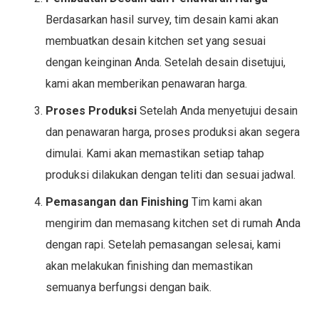
Berdasarkan hasil survey, tim desain kami akan
membuatkan desain kitchen set yang sesuai
dengan keinginan Anda. Setelah desain disetujui,
kami akan memberikan penawaran harga.
Proses Produksi
Setelah Anda menyetujui desain
dan penawaran harga, proses produksi akan segera
dimulai. Kami akan memastikan setiap tahap
produksi dilakukan dengan teliti dan sesuai jadwal.
Pemasangan dan Finishing
Tim kami akan
mengirim dan memasang kitchen set di rumah Anda
dengan rapi. Setelah pemasangan selesai, kami
akan melakukan finishing dan memastikan
semuanya berfungsi dengan baik.