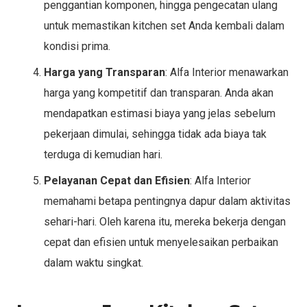
penggantian komponen, hingga pengecatan ulang
untuk memastikan kitchen set Anda kembali dalam
kondisi prima.
Harga yang Transparan
: Alfa Interior menawarkan
harga yang kompetitif dan transparan. Anda akan
mendapatkan estimasi biaya yang jelas sebelum
pekerjaan dimulai, sehingga tidak ada biaya tak
terduga di kemudian hari.
Pelayanan Cepat dan Efisien
: Alfa Interior
memahami betapa pentingnya dapur dalam aktivitas
sehari-hari. Oleh karena itu, mereka bekerja dengan
cepat dan efisien untuk menyelesaikan perbaikan
dalam waktu singkat.