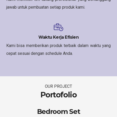
jawab untuk pembuatan setiap produk kami.
Waktu Kerja Efisien
Kami bisa memberikan produk terbaik dalam waktu yang
cepat sesuai dengan schedule Anda.
OUR PROJECT
Portofolio
Bedroom Set