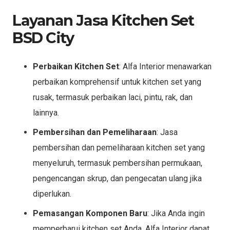
Layanan Jasa Kitchen Set
BSD City
Perbaikan Kitchen Set
: Alfa Interior menawarkan
perbaikan komprehensif untuk kitchen set yang
rusak, termasuk perbaikan laci, pintu, rak, dan
lainnya.
Pembersihan dan Pemeliharaan
: Jasa
pembersihan dan pemeliharaan kitchen set yang
menyeluruh, termasuk pembersihan permukaan,
pengencangan skrup, dan pengecatan ulang jika
diperlukan.
Pemasangan Komponen Baru
: Jika Anda ingin
memperbarui kitchen set Anda, Alfa Interior dapat