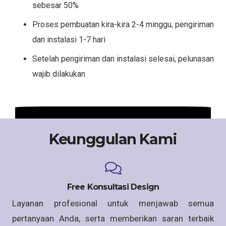
sebesar 50%
Proses pembuatan kira-kira 2-4 minggu, pengiriman
dan instalasi 1-7 hari
Setelah pengiriman dan instalasi selesai, pelunasan
wajib dilakukan
Keunggulan Kami
Free Konsultasi Design
Layanan profesional untuk menjawab semua
pertanyaan Anda, serta memberikan saran terbaik