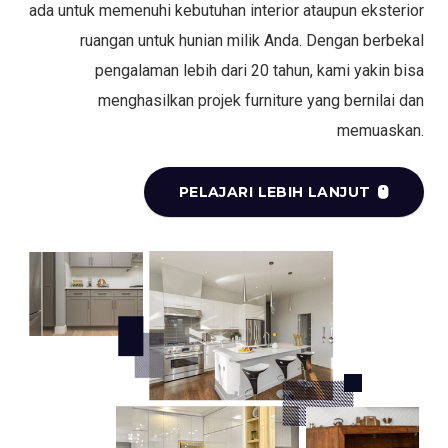
ada untuk memenuhi kebutuhan interior ataupun eksterior
ruangan untuk hunian milik Anda. Dengan berbekal
pengalaman lebih dari 20 tahun, kami yakin bisa
menghasilkan projek furniture yang bernilai dan
memuaskan.
PELAJARI LEBIH LANJUT