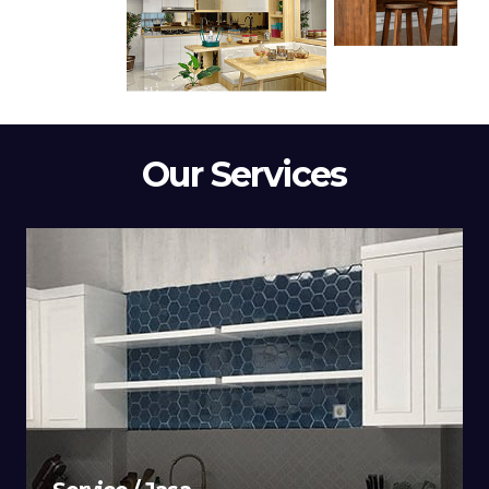
Our Services