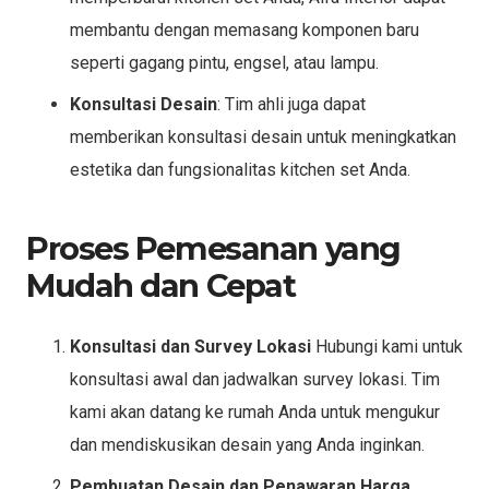
membantu dengan memasang komponen baru
seperti gagang pintu, engsel, atau lampu.
Konsultasi Desain
: Tim ahli juga dapat
memberikan konsultasi desain untuk meningkatkan
estetika dan fungsionalitas kitchen set Anda.
Proses Pemesanan yang
Mudah dan Cepat
Konsultasi dan Survey Lokasi
Hubungi kami untuk
konsultasi awal dan jadwalkan survey lokasi. Tim
kami akan datang ke rumah Anda untuk mengukur
dan mendiskusikan desain yang Anda inginkan.
Pembuatan Desain dan Penawaran Harga