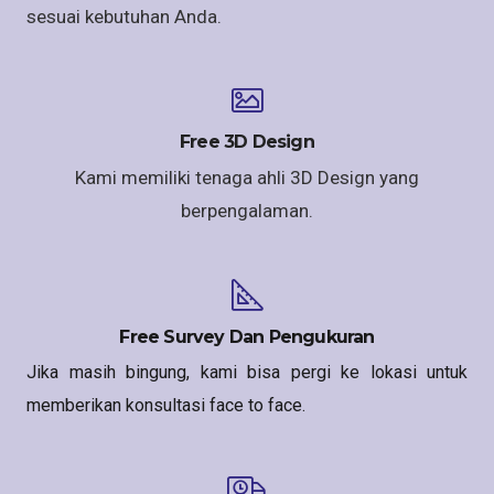
sesuai kebutuhan Anda.
Free 3D Design
Kami memiliki tenaga ahli 3D Design yang
berpengalaman.
Free Survey Dan Pengukuran
Jika masih bingung, kami bisa pergi ke lokasi untuk
memberikan konsultasi face to face.