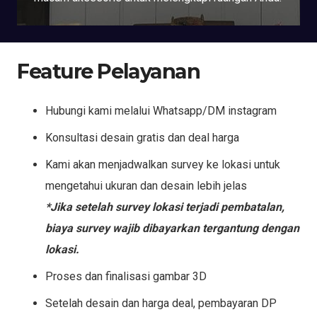
Feature Pelayanan
Hubungi kami melalui Whatsapp/DM instagram
Konsultasi desain gratis dan deal harga
Kami akan menjadwalkan survey ke lokasi untuk
mengetahui ukuran dan desain lebih jelas
*Jika setelah survey lokasi terjadi pembatalan,
biaya survey wajib dibayarkan tergantung dengan
lokasi.
Proses dan finalisasi gambar 3D
Setelah desain dan harga deal, pembayaran DP