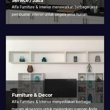
Service / Jasa
Alfa Furniture & Interior menawarkan berbagai jasa
pembuatan interior untuk segala jenis hunian.
Furniture & Decor
Alfa Furniture & Interior menyediakan berbagai
macam aksesoris untuk melengkapi ruangan Anda.