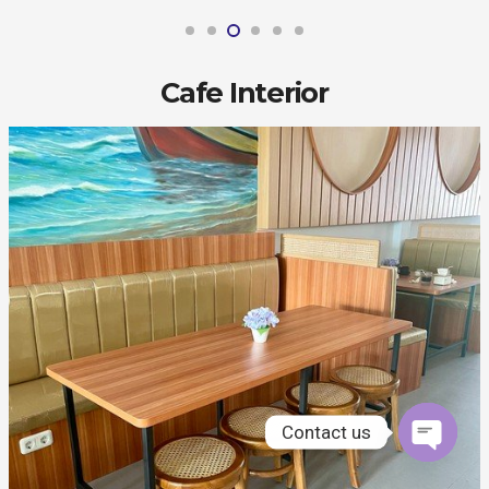
Cafe Interior
Contact us
Open