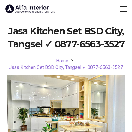
Jasa Kitchen Set BSD City,
Tangsel ✓ 0877-6563-3527
Home
Jasa Kitchen Set BSD City, Tangsel ✓ 0877-6563-3527