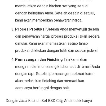
membuatkan desain kitchen set yang sesuai
dengan keinginan Anda. Setelah desain disetujui,
kami akan memberikan penawaran harga.
Proses Produksi
Setelah Anda menyetujui desain
dan penawaran harga, proses produksi akan segera
dimulai. Kami akan memastikan setiap tahap
produksi dilakukan dengan teliti dan sesuai jadwal.
Pemasangan dan Finishing
Tim kami akan
mengirim dan memasang kitchen set di rumah Anda
dengan rapi. Setelah pemasangan selesai, kami
akan melakukan finishing dan memastikan
semuanya berfungsi dengan baik.
Dengan Jasa Kitchen Set BSD City, Anda tidak hanya