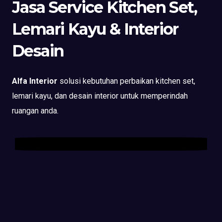
Jasa Service Kitchen Set,
Lemari Kayu & Interior
Desain
Alfa Interior
solusi kebutuhan perbaikan kitchen set,
lemari kayu, dan desain interior untuk memperindah
ruangan anda.