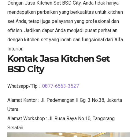
Dengan Jasa Kitchen Set BSD City, Anda tidak hanya
mendapatkan perbaikan yang berkualitas untuk kitchen
set Anda, tetapi juga pelayanan yang profesional dan
efisien. Jadikan dapur Anda menjadi pusat perhatian
dengan kitchen set yang indah dan fungsional dari Alfa
Interior.
Kontak Jasa Kitchen Set
BSD City
Whatsapp/Tlp :
0877-6563-3527
Alamat Kantor : Jl. Pademangan II Gg. 3 No.38, Jakarta
Utara
Alamat Workshop : Jl. Rusa Raya No.10, Tangerang
Selatan