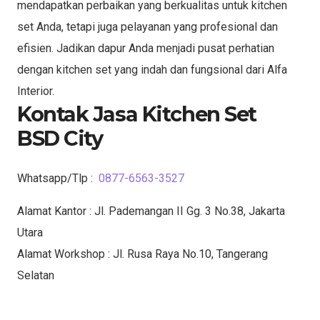
mendapatkan perbaikan yang berkualitas untuk kitchen
set Anda, tetapi juga pelayanan yang profesional dan
efisien. Jadikan dapur Anda menjadi pusat perhatian
dengan kitchen set yang indah dan fungsional dari Alfa
Interior.
Kontak Jasa Kitchen Set
BSD City
Whatsapp/Tlp :
0877-6563-3527
Alamat Kantor : Jl. Pademangan II Gg. 3 No.38, Jakarta
Utara
Alamat Workshop : Jl. Rusa Raya No.10, Tangerang
Selatan