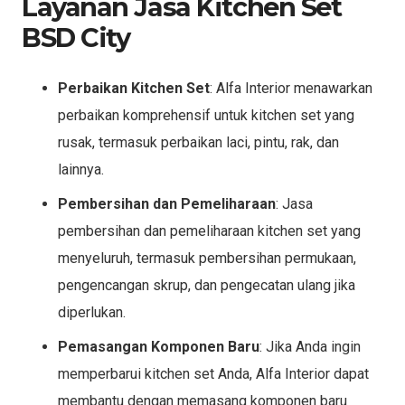
Layanan Jasa Kitchen Set
BSD City
Perbaikan Kitchen Set
: Alfa Interior menawarkan
perbaikan komprehensif untuk kitchen set yang
rusak, termasuk perbaikan laci, pintu, rak, dan
lainnya.
Pembersihan dan Pemeliharaan
: Jasa
pembersihan dan pemeliharaan kitchen set yang
menyeluruh, termasuk pembersihan permukaan,
pengencangan skrup, dan pengecatan ulang jika
diperlukan.
Pemasangan Komponen Baru
: Jika Anda ingin
memperbarui kitchen set Anda, Alfa Interior dapat
membantu dengan memasang komponen baru