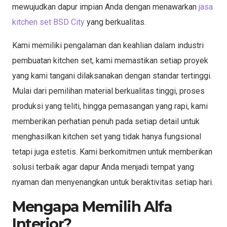
mewujudkan dapur impian Anda dengan menawarkan
jasa
kitchen set BSD City
yang berkualitas.
Kami memiliki pengalaman dan keahlian dalam industri
pembuatan kitchen set, kami memastikan setiap proyek
yang kami tangani dilaksanakan dengan standar tertinggi.
Mulai dari pemilihan material berkualitas tinggi, proses
produksi yang teliti, hingga pemasangan yang rapi, kami
memberikan perhatian penuh pada setiap detail untuk
menghasilkan kitchen set yang tidak hanya fungsional
tetapi juga estetis. Kami berkomitmen untuk memberikan
solusi terbaik agar dapur Anda menjadi tempat yang
nyaman dan menyenangkan untuk beraktivitas setiap hari.
Mengapa Memilih Alfa
Interior?