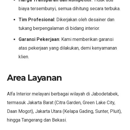
biaya tersembunyi, semua dihitung secara terbuka.
Tim Profesional
: Dikerjakan oleh desainer dan
tukang berpengalaman di bidang interior.
Garansi Pekerjaan
: Kami memberikan garansi
atas pekerjaan yang dilakukan, demi kenyamanan
klien.
Area Layanan
Alfa Interior melayani berbagai wilayah di Jabodetabek,
termasuk Jakarta Barat (Citra Garden, Green Lake City,
Daan Mogot), Jakarta Utara (Kelapa Gading, Sunter, Pluit),
hingga Tangerang dan Bekasi.