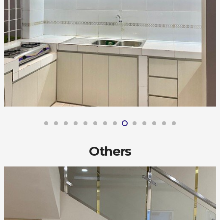
Others