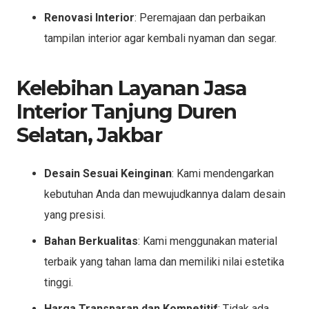
Renovasi Interior
: Peremajaan dan perbaikan
tampilan interior agar kembali nyaman dan segar.
Kelebihan Layanan Jasa
Interior Tanjung Duren
Selatan, Jakbar
Desain Sesuai Keinginan
: Kami mendengarkan
kebutuhan Anda dan mewujudkannya dalam desain
yang presisi.
Bahan Berkualitas
: Kami menggunakan material
terbaik yang tahan lama dan memiliki nilai estetika
tinggi.
Harga Transparan dan Kompetitif
: Tidak ada