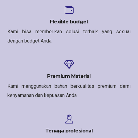
Flexible budget
Kami bisa memberikan solusi terbaik yang sesuai
dengan budget Anda.
Premium Material
Kami menggunakan bahan berkualitas premium demi
kenyamanan dan kepuasan Anda.
Tenaga profesional