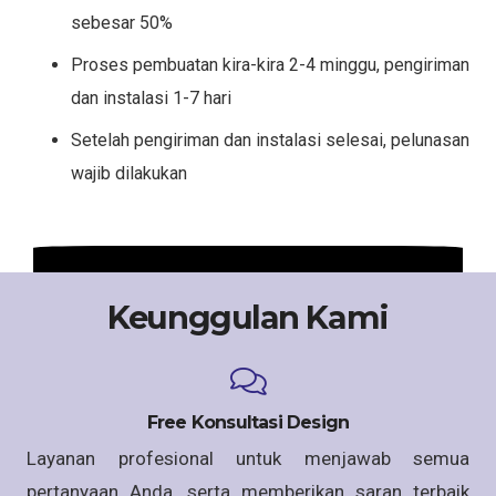
sebesar 50%
Proses pembuatan kira-kira 2-4 minggu, pengiriman
dan instalasi 1-7 hari
Setelah pengiriman dan instalasi selesai, pelunasan
wajib dilakukan
Keunggulan Kami
Free Konsultasi Design
Layanan profesional untuk menjawab semua
pertanyaan Anda, serta memberikan saran terbaik