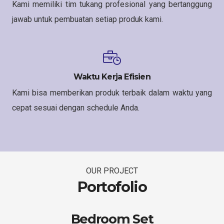
Kami memiliki tim tukang profesional yang bertanggung
jawab untuk pembuatan setiap produk kami.
Waktu Kerja Efisien
Kami bisa memberikan produk terbaik dalam waktu yang
cepat sesuai dengan schedule Anda.
OUR PROJECT
Portofolio
Bedroom Set