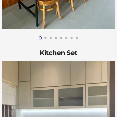
Kitchen Set