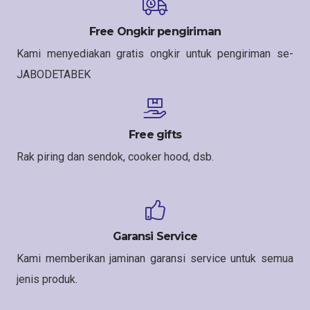
Free Ongkir pengiriman
Kami menyediakan gratis ongkir untuk pengiriman se-
JABODETABEK
Free gifts
Rak piring dan sendok, cooker hood, dsb.
Garansi Service
Kami memberikan jaminan garansi service untuk semua
jenis produk.