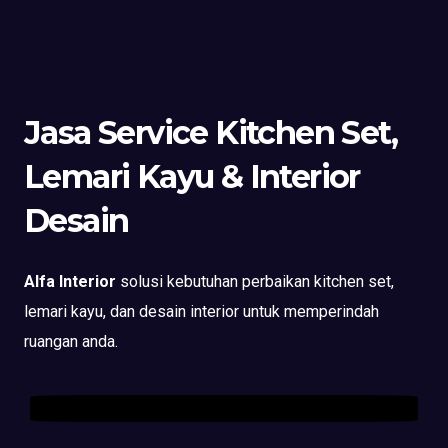
Jasa Service Kitchen Set,
Lemari Kayu & Interior
Desain
Alfa Interior
solusi kebutuhan perbaikan kitchen set,
lemari kayu, dan desain interior untuk memperindah
ruangan anda.