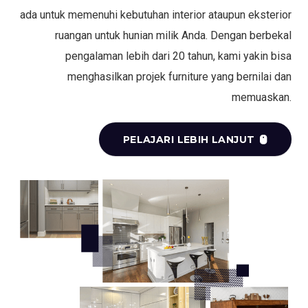
ada untuk memenuhi kebutuhan interior ataupun eksterior
ruangan untuk hunian milik Anda. Dengan berbekal
pengalaman lebih dari 20 tahun, kami yakin bisa
menghasilkan projek furniture yang bernilai dan
memuaskan.
PELAJARI LEBIH LANJUT