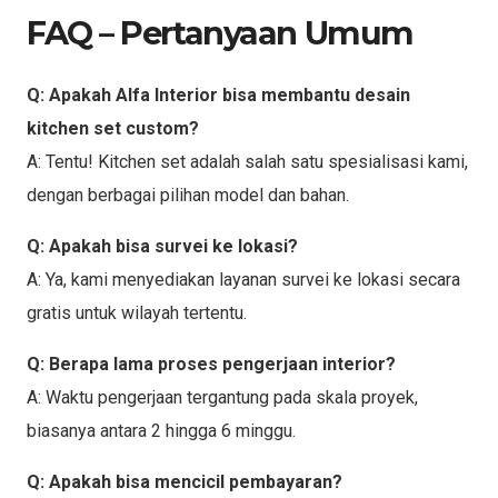
FAQ – Pertanyaan Umum
Q: Apakah Alfa Interior bisa membantu desain
kitchen set custom?
A: Tentu! Kitchen set adalah salah satu spesialisasi kami,
dengan berbagai pilihan model dan bahan.
Q: Apakah bisa survei ke lokasi?
A: Ya, kami menyediakan layanan survei ke lokasi secara
gratis untuk wilayah tertentu.
Q: Berapa lama proses pengerjaan interior?
A: Waktu pengerjaan tergantung pada skala proyek,
biasanya antara 2 hingga 6 minggu.
Q: Apakah bisa mencicil pembayaran?