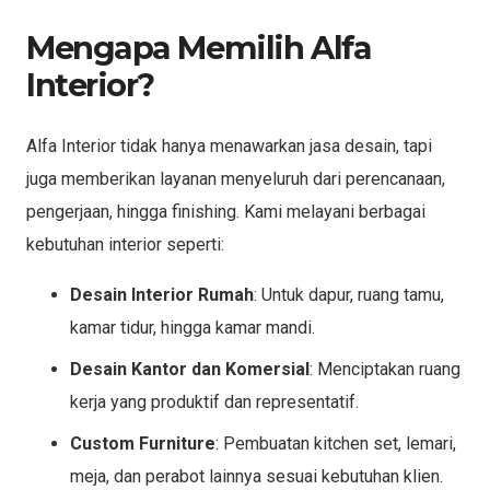
Mengapa Memilih Alfa
Interior?
Alfa Interior tidak hanya menawarkan jasa desain, tapi
juga memberikan layanan menyeluruh dari perencanaan,
pengerjaan, hingga finishing. Kami melayani berbagai
kebutuhan interior seperti:
Desain Interior Rumah
: Untuk dapur, ruang tamu,
kamar tidur, hingga kamar mandi.
Desain Kantor dan Komersial
: Menciptakan ruang
kerja yang produktif dan representatif.
Custom Furniture
: Pembuatan kitchen set, lemari,
meja, dan perabot lainnya sesuai kebutuhan klien.