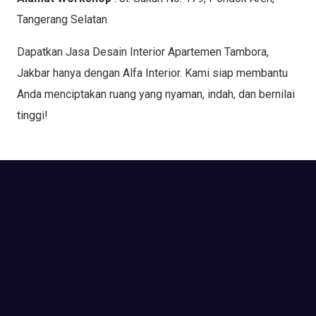
Tangerang Selatan
Dapatkan Jasa Desain Interior Apartemen Tambora,
Jakbar hanya dengan Alfa Interior. Kami siap membantu
Anda menciptakan ruang yang nyaman, indah, dan bernilai
tinggi!