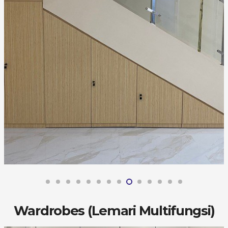
Wardrobes (Lemari Multifungsi)