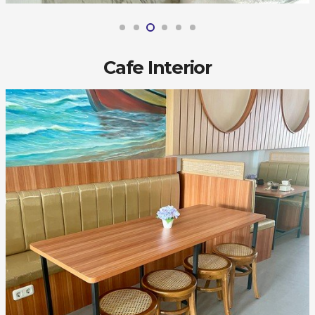
Cafe Interior