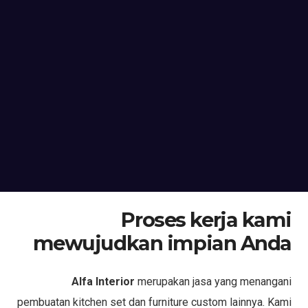
Proses kerja kami
mewujudkan impian Anda
Alfa Interior
merupakan jasa yang menangani
pembuatan kitchen set dan furniture custom lainnya. Kami