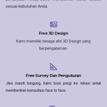
sesuai kebutuhan Anda.
Free 3D Design
Kami memiliki tenaga ahli 3D Design yang
berpengalaman.
Free Survey Dan Pengukuran
Jika masih bingung, kami bisa pergi ke lokasi untuk
memberikan konsultasi face to face.