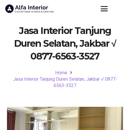
Jasa Interior Tanjung
Duren Selatan, Jakbar √
0877-6563-3527
Home
Jasa Interior Tanjung Duren Selatan, Jakbar √ 0877-
6563-3527