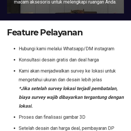
macam aksesoris untuk melengkapi ruangan Anda.
Feature Pelayanan
Hubungi kami melalui Whatsapp/DM instagram
Konsultasi desain gratis dan deal harga
Kami akan menjadwalkan survey ke lokasi untuk
mengetahui ukuran dan desain lebih jelas
*Jika setelah survey lokasi terjadi pembatalan,
biaya survey wajib dibayarkan tergantung dengan
lokasi.
Proses dan finalisasi gambar 3D
Setelah desain dan harga deal, pembayaran DP