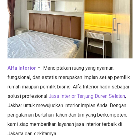
Alfa Interior
– Menciptakan ruang yang nyaman,
fungsional, dan estetis merupakan impian setiap pemilik
rumah maupun pemilik bisnis. Alfa Interior hadir sebagai
solusi profesional
Jasa Interior Tanjung Duren Selatan
,
Jakbar untuk mewujudkan interior impian Anda. Dengan
pengalaman bertahun-tahun dan tim yang berkompeten,
kami siap memberikan layanan jasa interior terbaik di
Jakarta dan sekitarnya.