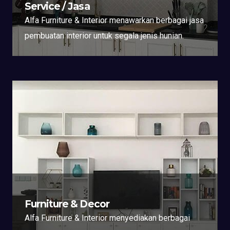
Service / Jasa
Alfa Furniture & Interior menawarkan berbagai jasa
pembuatan interior untuk segala jenis hunian.
Furniture & Decor
Alfa Furniture & Interior menyediakan berbagai