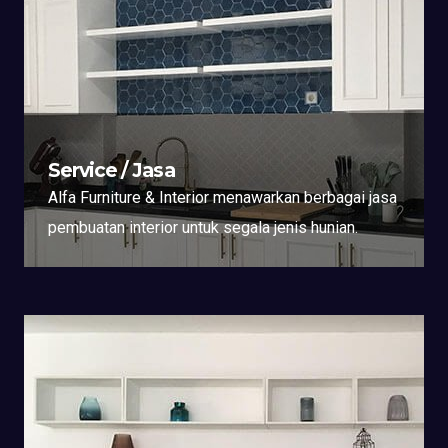
Service / Jasa
Alfa Furniture & Interior menawarkan berbagai jasa
pembuatan interior untuk segala jenis hunian.