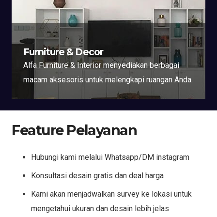
Furniture & Decor
Alfa Furniture & Interior menyediakan berbagai
macam aksesoris untuk melengkapi ruangan Anda.
Feature Pelayanan
Hubungi kami melalui Whatsapp/DM instagram
Konsultasi desain gratis dan deal harga
Kami akan menjadwalkan survey ke lokasi untuk
mengetahui ukuran dan desain lebih jelas