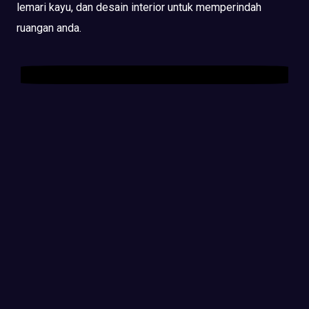
lemari kayu, dan desain interior untuk memperindah
ruangan anda.