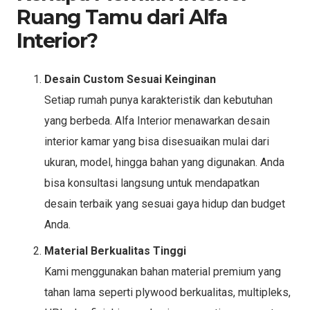
Ruang Tamu dari Alfa
Interior?
Desain Custom Sesuai Keinginan
Setiap rumah punya karakteristik dan kebutuhan
yang berbeda. Alfa Interior menawarkan desain
interior kamar yang bisa disesuaikan mulai dari
ukuran, model, hingga bahan yang digunakan. Anda
bisa konsultasi langsung untuk mendapatkan
desain terbaik yang sesuai gaya hidup dan budget
Anda.
Material Berkualitas Tinggi
Kami menggunakan bahan material premium yang
tahan lama seperti plywood berkualitas, multipleks,