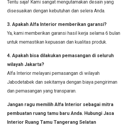
Tentu saja! Kami sangat mengutamakan desain yang
disesuaikan dengan kebutuhan dan selera Anda.
3. Apakah Alfa Interior memberikan garansi?
Ya, kami memberikan garansi hasil kerja selama 6 bulan
untuk memastikan kepuasan dan kualitas produk.
4. Apakah bisa dilakukan pemasangan di seluruh
wilayah Jakarta?
Alfa Interior melayani pemasangan di wilayah
Jabodetabek dan sekitarnya dengan biaya pengiriman
dan pemasangan yang transparan.
Jangan ragu memilih Alfa Interior sebagai mitra
pembuatan ruang tamu baru Anda. Hubungi Jasa
Interior Ruang Tamu Tangerang Selatan