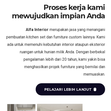
Proses kerja kami
mewujudkan impian Anda
Alfa Interior
merupakan jasa yang menangani
pembuatan kitchen set dan furniture custom lainnya. Kami
ada untuk memenuhi kebutuhan interior ataupun eksterior
ruangan untuk hunian milik Anda. Dengan berbekal
pengalaman lebih dari 20 tahun, kami yakin bisa
menghasilkan projek furniture yang bernilai dan
memuaskan.
PELAJARI LEBIH LANJUT