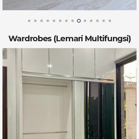
Wardrobes (Lemari Multifungsi)