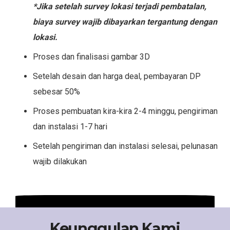
*Jika setelah survey lokasi terjadi pembatalan,
biaya survey wajib dibayarkan tergantung dengan
lokasi.
Proses dan finalisasi gambar 3D
Setelah desain dan harga deal, pembayaran DP
sebesar 50%
Proses pembuatan kira-kira 2-4 minggu, pengiriman
dan instalasi 1-7 hari
Setelah pengiriman dan instalasi selesai, pelunasan
wajib dilakukan
Keunggulan Kami