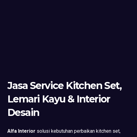
Jasa Service Kitchen Set,
Lemari Kayu & Interior
Desain
Alfa Interior
solusi kebutuhan perbaikan kitchen set,