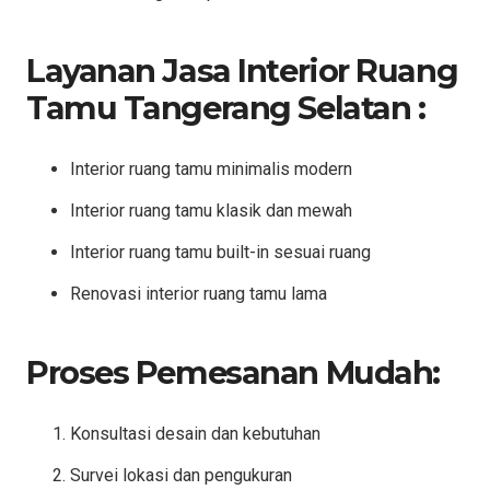
Layanan Jasa Interior Ruang
Tamu Tangerang Selatan :
Interior ruang tamu minimalis modern
Interior ruang tamu klasik dan mewah
Interior ruang tamu built-in sesuai ruang
Renovasi interior ruang tamu lama
Proses Pemesanan Mudah:
Konsultasi desain dan kebutuhan
Survei lokasi dan pengukuran