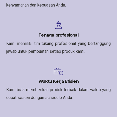
kenyamanan dan kepuasan Anda.
Tenaga profesional
Kami memiliki tim tukang profesional yang bertanggung
jawab untuk pembuatan setiap produk kami.
Waktu Kerja Efisien
Kami bisa memberikan produk terbaik dalam waktu yang
cepat sesuai dengan schedule Anda.