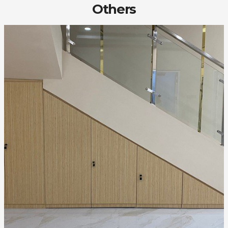
Others