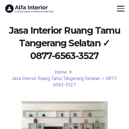
Jasa Interior Ruang Tamu
Tangerang Selatan ✓
0877-6563-3527
Home
Jasa Interior Ruang Tamu Tangerang Selatan ✓ 0877-
6563-3527