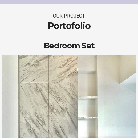
OUR PROJECT
Portofolio
Bedroom Set