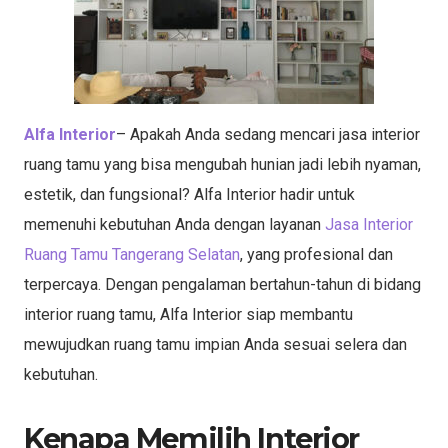
Alfa Interior
– Apakah Anda sedang mencari jasa interior
ruang tamu yang bisa mengubah hunian jadi lebih nyaman,
estetik, dan fungsional? Alfa Interior hadir untuk
memenuhi kebutuhan Anda dengan layanan
Jasa Interior
Ruang Tamu Tangerang Selatan
, yang profesional dan
terpercaya. Dengan pengalaman bertahun-tahun di bidang
interior ruang tamu, Alfa Interior siap membantu
mewujudkan ruang tamu impian Anda sesuai selera dan
kebutuhan.
Kenapa Memilih Interior