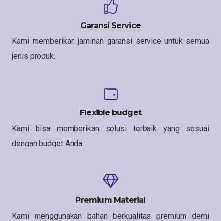
Garansi Service
Kami memberikan jaminan garansi service untuk semua
jenis produk.
Flexible budget
Kami bisa memberikan solusi terbaik yang sesuai
dengan budget Anda.
Premium Material
Kami menggunakan bahan berkualitas premium demi