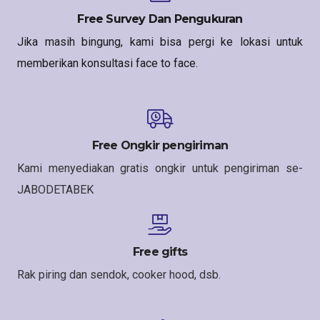
Free Survey Dan Pengukuran
Jika masih bingung, kami bisa pergi ke lokasi untuk
memberikan konsultasi face to face.
Free Ongkir pengiriman
Kami menyediakan gratis ongkir untuk pengiriman se-
JABODETABEK
Free gifts
Rak piring dan sendok, cooker hood, dsb.