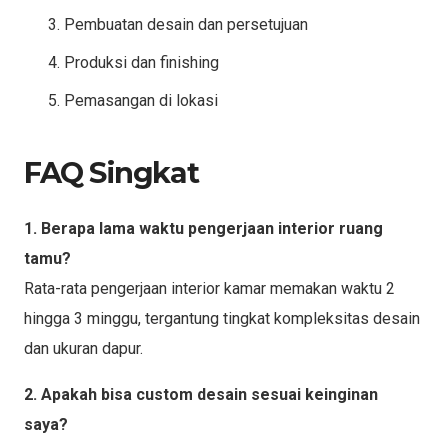
Pembuatan desain dan persetujuan
Produksi dan finishing
Pemasangan di lokasi
FAQ Singkat
1. Berapa lama waktu pengerjaan interior ruang
tamu?
Rata-rata pengerjaan interior kamar memakan waktu 2
hingga 3 minggu, tergantung tingkat kompleksitas desain
dan ukuran dapur.
2. Apakah bisa custom desain sesuai keinginan
saya?