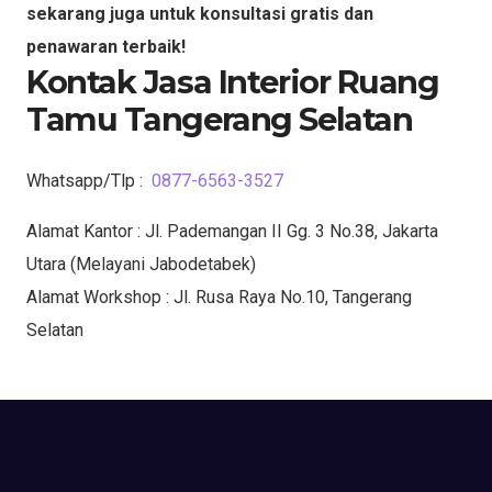
sekarang juga untuk konsultasi gratis dan
penawaran terbaik!
Kontak Jasa Interior Ruang
Tamu Tangerang Selatan
Whatsapp/Tlp :
0877-6563-3527
Alamat Kantor : Jl. Pademangan II Gg. 3 No.38, Jakarta
Utara (Melayani Jabodetabek)
Alamat Workshop : Jl. Rusa Raya No.10, Tangerang
Selatan