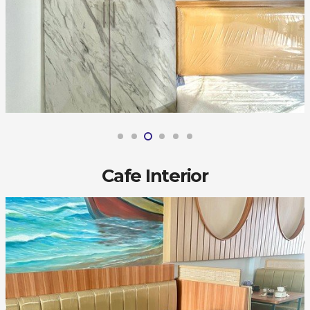
Cafe Interior