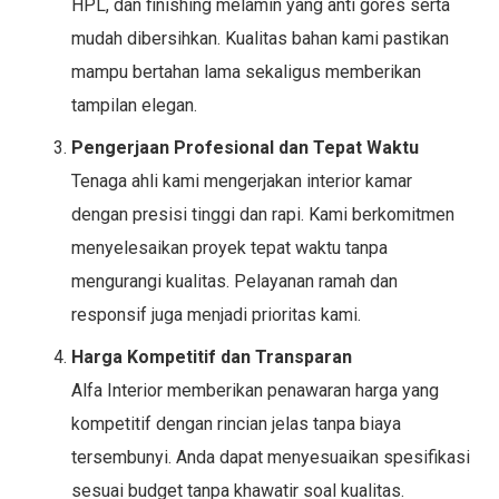
HPL, dan finishing melamin yang anti gores serta
mudah dibersihkan. Kualitas bahan kami pastikan
mampu bertahan lama sekaligus memberikan
tampilan elegan.
Pengerjaan Profesional dan Tepat Waktu
Tenaga ahli kami mengerjakan interior kamar
dengan presisi tinggi dan rapi. Kami berkomitmen
menyelesaikan proyek tepat waktu tanpa
mengurangi kualitas. Pelayanan ramah dan
responsif juga menjadi prioritas kami.
Harga Kompetitif dan Transparan
Alfa Interior memberikan penawaran harga yang
kompetitif dengan rincian jelas tanpa biaya
tersembunyi. Anda dapat menyesuaikan spesifikasi
sesuai budget tanpa khawatir soal kualitas.