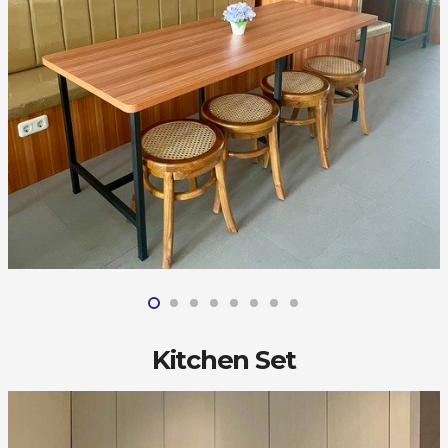
Kitchen Set