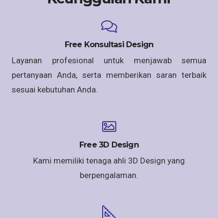
Free Konsultasi Design
Layanan profesional untuk menjawab semua
pertanyaan Anda, serta memberikan saran terbaik
sesuai kebutuhan Anda.
Free 3D Design
Kami memiliki tenaga ahli 3D Design yang
berpengalaman.