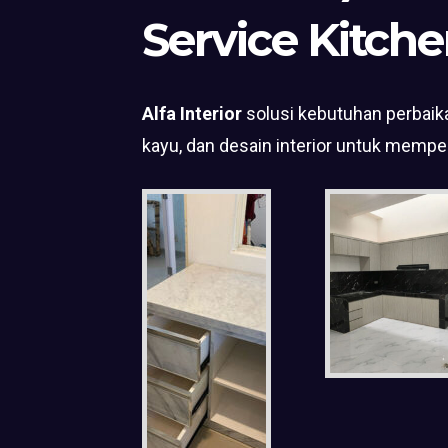
Service Kitche
Alfa Interior
solusi kebutuhan perbaika
kayu, dan desain interior untuk mempe