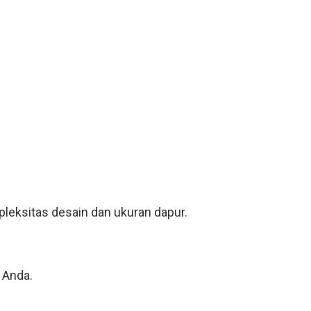
leksitas desain dan ukuran dapur.
 Anda.