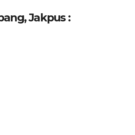
ang, Jakpus :