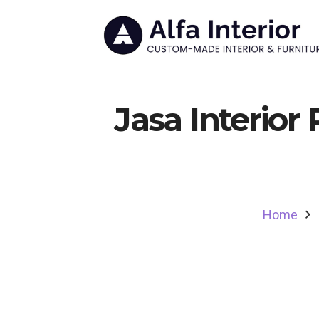
Jasa Interio
Home