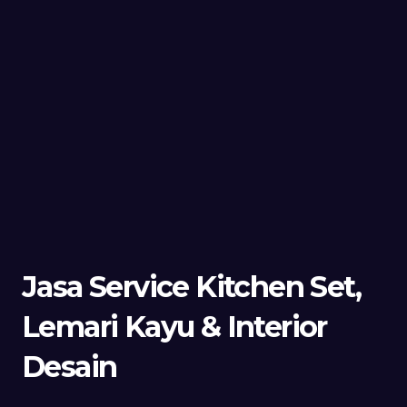
Jasa Service Kitchen Set,
Lemari Kayu & Interior
Desain