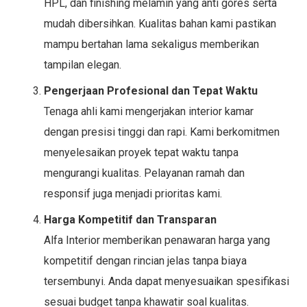
HPL, dan finishing melamin yang anti gores serta
mudah dibersihkan. Kualitas bahan kami pastikan
mampu bertahan lama sekaligus memberikan
tampilan elegan.
Pengerjaan Profesional dan Tepat Waktu
Tenaga ahli kami mengerjakan interior kamar
dengan presisi tinggi dan rapi. Kami berkomitmen
menyelesaikan proyek tepat waktu tanpa
mengurangi kualitas. Pelayanan ramah dan
responsif juga menjadi prioritas kami.
Harga Kompetitif dan Transparan
Alfa Interior memberikan penawaran harga yang
kompetitif dengan rincian jelas tanpa biaya
tersembunyi. Anda dapat menyesuaikan spesifikasi
sesuai budget tanpa khawatir soal kualitas.