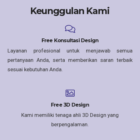
Keunggulan Kami
Free Konsultasi Design
Layanan profesional untuk menjawab semua
pertanyaan Anda, serta memberikan saran terbaik
sesuai kebutuhan Anda.
Free 3D Design
Kami memiliki tenaga ahli 3D Design yang
berpengalaman.