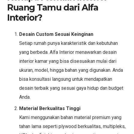
Ruang Tamu dari Alfa
Interior?
Desain Custom Sesuai Keinginan
Setiap rumah punya karakteristik dan kebutuhan
yang berbeda. Alfa Interior menawarkan desain
interior kamar yang bisa disesuaikan mulai dari
ukuran, model, hingga bahan yang digunakan. Anda
bisa konsultasi langsung untuk mendapatkan
desain terbaik yang sesuai gaya hidup dan budget
Anda.
Material Berkualitas Tinggi
Kami menggunakan bahan material premium yang
tahan lama seperti plywood berkualitas, multipleks,