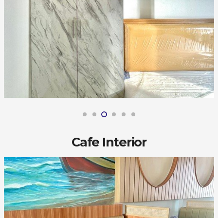
Cafe Interior