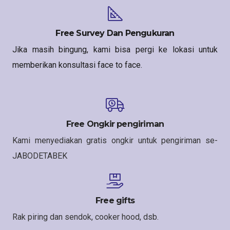
Free Survey Dan Pengukuran
Jika masih bingung, kami bisa pergi ke lokasi untuk
memberikan konsultasi face to face.
Free Ongkir pengiriman
Kami menyediakan gratis ongkir untuk pengiriman se-
JABODETABEK
Free gifts
Rak piring dan sendok, cooker hood, dsb.