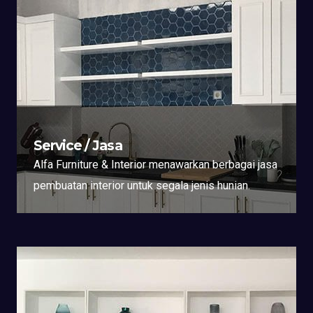
Service / Jasa
Alfa Furniture & Interior menawarkan berbagai jasa
pembuatan interior untuk segala jenis hunian.