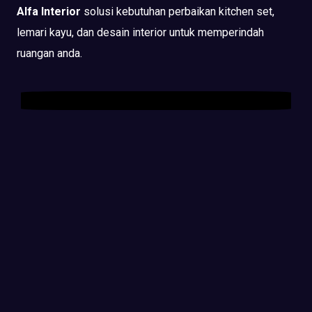
Alfa Interior
solusi kebutuhan perbaikan kitchen set,
lemari kayu, dan desain interior untuk memperindah
ruangan anda.