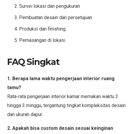
Survei lokasi dan pengukuran
Pembuatan desain dan persetujuan
Produksi dan finishing
Pemasangan di lokasi
FAQ Singkat
1. Berapa lama waktu pengerjaan interior ruang
tamu?
Rata-rata pengerjaan interior kamar memakan waktu 2
hingga 3 minggu, tergantung tingkat kompleksitas desain
dan ukuran dapur.
2. Apakah bisa custom desain sesuai keinginan