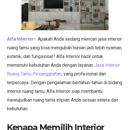
Alfa Interior
– Apakah Anda sedang mencari jasa interior
ruang tamu yang bisa mengubah hunian jadi lebih nyaman,
estetik, dan fungsional? Alfa Interior hadir untuk
memenuhi kebutuhan Anda dengan layanan
Jasa Interior
Ruang Tamu Pesanggrahan
, yang profesional dan
terpercaya. Dengan pengalaman bertahun-tahun di bidang
interior ruang tamu, Alfa Interior siap membantu
mewujudkan ruang tamu impian Anda sesuai selera dan
kebutuhan.
Kenapa Memilih Interior