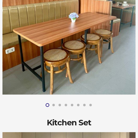
Kitchen Set