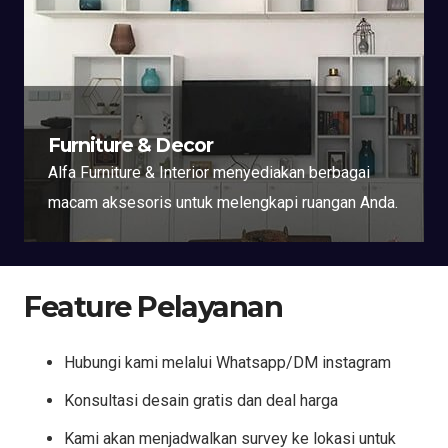
Furniture & Decor
Alfa Furniture & Interior menyediakan berbagai
macam aksesoris untuk melengkapi ruangan Anda.
Feature Pelayanan
Hubungi kami melalui Whatsapp/DM instagram
Konsultasi desain gratis dan deal harga
Kami akan menjadwalkan survey ke lokasi untuk