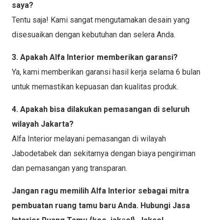
saya?
Tentu saja! Kami sangat mengutamakan desain yang
disesuaikan dengan kebutuhan dan selera Anda.
3. Apakah Alfa Interior memberikan garansi?
Ya, kami memberikan garansi hasil kerja selama 6 bulan
untuk memastikan kepuasan dan kualitas produk.
4. Apakah bisa dilakukan pemasangan di seluruh
wilayah Jakarta?
Alfa Interior melayani pemasangan di wilayah
Jabodetabek dan sekitarnya dengan biaya pengiriman
dan pemasangan yang transparan.
Jangan ragu memilih Alfa Interior sebagai mitra
pembuatan ruang tamu baru Anda. Hubungi Jasa