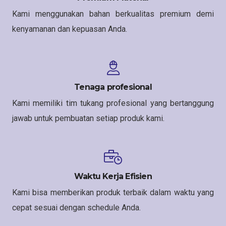
Kami menggunakan bahan berkualitas premium demi
kenyamanan dan kepuasan Anda.
Tenaga profesional
Kami memiliki tim tukang profesional yang bertanggung
jawab untuk pembuatan setiap produk kami.
Waktu Kerja Efisien
Kami bisa memberikan produk terbaik dalam waktu yang
cepat sesuai dengan schedule Anda.