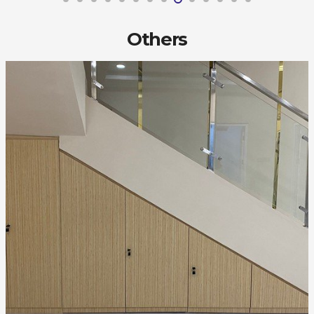
Others