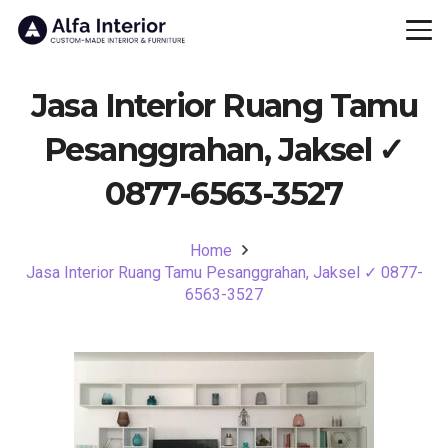
Jasa Interior Ruang Tamu
Pesanggrahan, Jaksel ✓
0877-6563-3527
Home
Jasa Interior Ruang Tamu Pesanggrahan, Jaksel ✓ 0877-
6563-3527