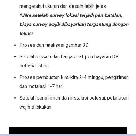
mengetahui ukuran dan desain lebih jelas
*Jika setelah survey lokasi terjadi pembatalan,
biaya survey wajib dibayarkan tergantung dengan
lokasi.
Proses dan finalisasi gambar 3D
Setelah desain dan harga deal, pembayaran DP
sebesar 50%
Proses pembuatan kira-kira 2-4 minggu, pengiriman
dan instalasi 1-7 hari
Setelah pengiriman dan instalasi selesai, pelunasan
wajib dilakukan