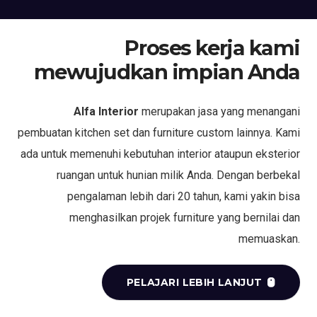
Proses kerja kami
mewujudkan impian Anda
Alfa Interior
merupakan jasa yang menangani
pembuatan kitchen set dan furniture custom lainnya. Kami
ada untuk memenuhi kebutuhan interior ataupun eksterior
ruangan untuk hunian milik Anda. Dengan berbekal
pengalaman lebih dari 20 tahun, kami yakin bisa
menghasilkan projek furniture yang bernilai dan
memuaskan.
PELAJARI LEBIH LANJUT