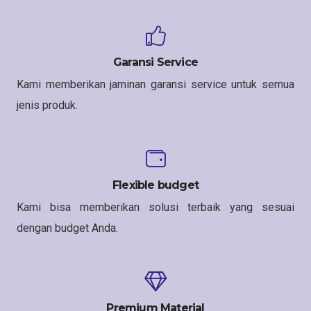
Garansi Service
Kami memberikan jaminan garansi service untuk semua
jenis produk.
Flexible budget
Kami bisa memberikan solusi terbaik yang sesuai
dengan budget Anda.
Premium Material