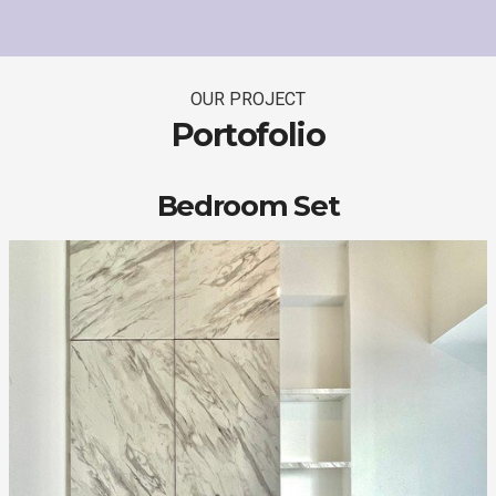
OUR PROJECT
Portofolio
Bedroom Set