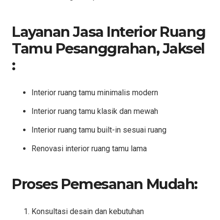
Layanan Jasa Interior Ruang
Tamu Pesanggrahan, Jaksel
:
Interior ruang tamu minimalis modern
Interior ruang tamu klasik dan mewah
Interior ruang tamu built-in sesuai ruang
Renovasi interior ruang tamu lama
Proses Pemesanan Mudah:
Konsultasi desain dan kebutuhan