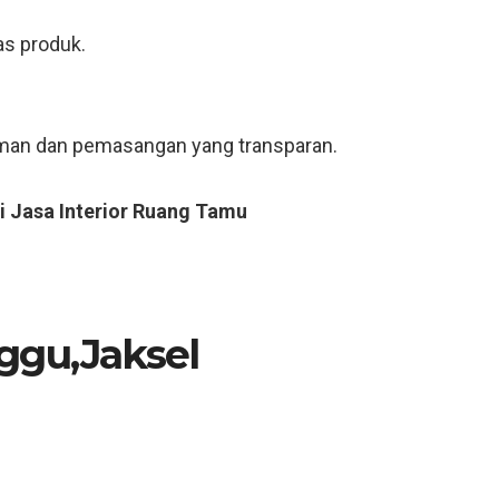
as produk.
riman dan pemasangan yang transparan.
i Jasa Interior Ruang Tamu
ggu,Jaksel