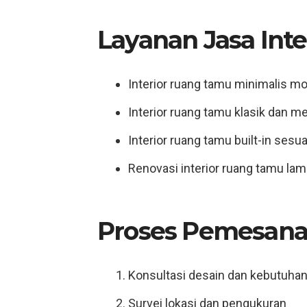
Layanan Jasa Inte
Interior ruang tamu minimalis m
Interior ruang tamu klasik dan 
Interior ruang tamu built-in sesu
Renovasi interior ruang tamu lam
Proses Pemesana
Konsultasi desain dan kebutuha
Survei lokasi dan pengukuran