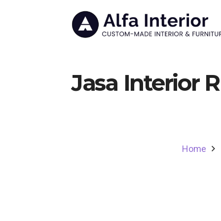
Jasa Interior
Home