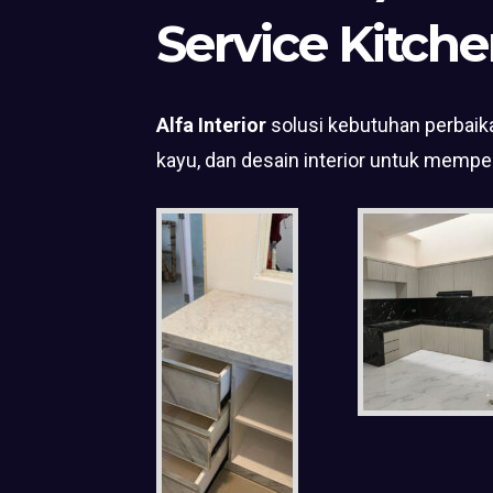
Service Kitche
Alfa Interior
solusi kebutuhan perbaika
kayu, dan desain interior untuk mempe