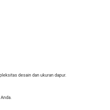
leksitas desain dan ukuran dapur.
 Anda.