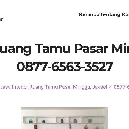
Beranda
Tentang Ka
 Ruang Tamu Pasar Mi
0877-6563-3527
Jasa Interior Ruang Tamu Pasar Minggu, Jaksel ✓ 0877