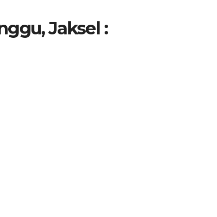
ggu, Jaksel :