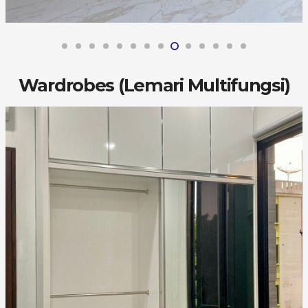
Wardrobes (Lemari Multifungsi)