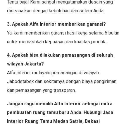
Tentu saja! Kami sangat mengutamakan desain yang
disesuaikan dengan kebutuhan dan selera Anda.
3. Apakah Alfa Interior memberikan garansi?
Ya, kami memberikan garansi hasil kerja selama 6 bulan
untuk memastikan kepuasan dan kualitas produk.
4. Apakah bisa dilakukan pemasangan di seluruh
wilayah Jakarta?
Alfa Interior melayani pemasangan di wilayah
Jabodetabek dan sekitarnya dengan biaya pengiriman
dan pemasangan yang transparan.
Jangan ragu memilih Alfa Interior sebagai mitra
pembuatan ruang tamu baru Anda. Hubungi Jasa
Interior Ruang Tamu Medan Satria, Bekasi