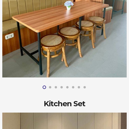
Kitchen Set