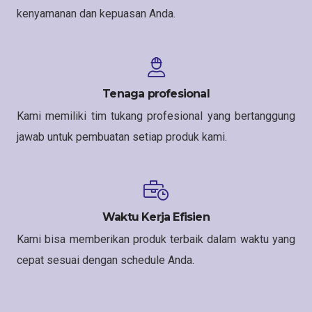
kenyamanan dan kepuasan Anda.
Tenaga profesional
Kami memiliki tim tukang profesional yang bertanggung
jawab untuk pembuatan setiap produk kami.
Waktu Kerja Efisien
Kami bisa memberikan produk terbaik dalam waktu yang
cepat sesuai dengan schedule Anda.