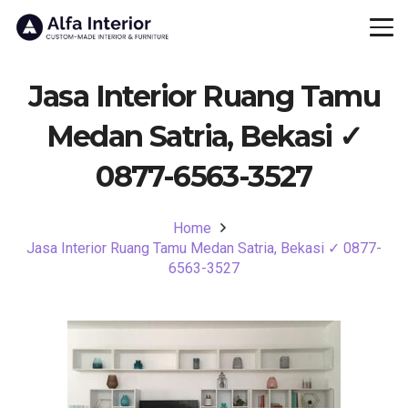
Jasa Interior Ruang Tamu
Medan Satria, Bekasi ✓
0877-6563-3527
Home
Jasa Interior Ruang Tamu Medan Satria, Bekasi ✓ 0877-
6563-3527