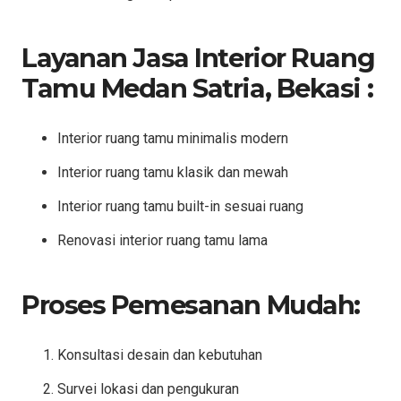
Layanan Jasa Interior Ruang
Tamu Medan Satria, Bekasi :
Interior ruang tamu minimalis modern
Interior ruang tamu klasik dan mewah
Interior ruang tamu built-in sesuai ruang
Renovasi interior ruang tamu lama
Proses Pemesanan Mudah:
Konsultasi desain dan kebutuhan
Survei lokasi dan pengukuran