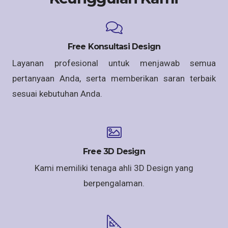
Free Konsultasi Design
Layanan profesional untuk menjawab semua
pertanyaan Anda, serta memberikan saran terbaik
sesuai kebutuhan Anda.
Free 3D Design
Kami memiliki tenaga ahli 3D Design yang
berpengalaman.