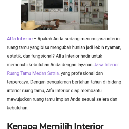
Alfa Interior
– Apakah Anda sedang mencari jasa interior
ruang tamu yang bisa mengubah hunian jadi lebih nyaman,
estetik, dan fungsional? Alfa Interior hadir untuk
memenuhi kebutuhan Anda dengan layanan
Jasa Interior
Ruang Tamu Medan Satria
, yang profesional dan
terpercaya. Dengan pengalaman bertahun-tahun di bidang
interior ruang tamu, Alfa Interior siap membantu
mewujudkan ruang tamu impian Anda sesuai selera dan
kebutuhan.
Kenapa Memilih Interior