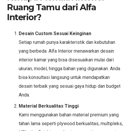
Ruang Tamu dari Alfa
Interior?
Desain Custom Sesuai Keinginan
Setiap rumah punya karakteristik dan kebutuhan
yang berbeda. Alfa Interior menawarkan desain
interior kamar yang bisa disesuaikan mulai dari
ukuran, model, hingga bahan yang digunakan. Anda
bisa konsultasi langsung untuk mendapatkan
desain terbaik yang sesuai gaya hidup dan budget
Anda.
Material Berkualitas Tinggi
Kami menggunakan bahan material premium yang
tahan lama seperti plywood berkualitas, multipleks,