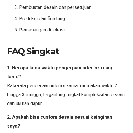
Pembuatan desain dan persetujuan
Produksi dan finishing
Pemasangan di lokasi
FAQ Singkat
1. Berapa lama waktu pengerjaan interior ruang
tamu?
Rata-rata pengerjaan interior kamar memakan waktu 2
hingga 3 minggu, tergantung tingkat kompleksitas desain
dan ukuran dapur.
2. Apakah bisa custom desain sesuai keinginan
saya?