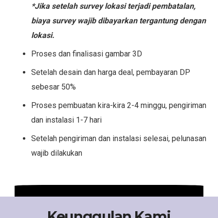
*Jika setelah survey lokasi terjadi pembatalan,
biaya survey wajib dibayarkan tergantung dengan
lokasi.
Proses dan finalisasi gambar 3D
Setelah desain dan harga deal, pembayaran DP
sebesar 50%
Proses pembuatan kira-kira 2-4 minggu, pengiriman
dan instalasi 1-7 hari
Setelah pengiriman dan instalasi selesai, pelunasan
wajib dilakukan
Keunggulan Kami