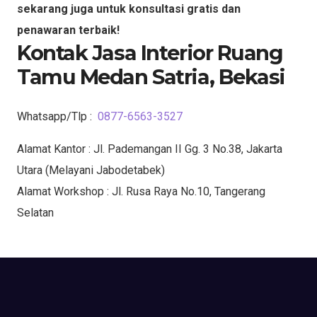
sekarang juga untuk konsultasi gratis dan
penawaran terbaik!
Kontak Jasa Interior Ruang
Tamu Medan Satria, Bekasi
Whatsapp/Tlp :
0877-6563-3527
Alamat Kantor : Jl. Pademangan II Gg. 3 No.38, Jakarta
Utara (Melayani Jabodetabek)
Alamat Workshop : Jl. Rusa Raya No.10, Tangerang
Selatan