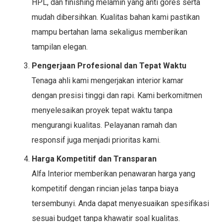
HPL, dan finishing melamin yang anti gores serta
mudah dibersihkan. Kualitas bahan kami pastikan
mampu bertahan lama sekaligus memberikan
tampilan elegan.
Pengerjaan Profesional dan Tepat Waktu
Tenaga ahli kami mengerjakan interior kamar
dengan presisi tinggi dan rapi. Kami berkomitmen
menyelesaikan proyek tepat waktu tanpa
mengurangi kualitas. Pelayanan ramah dan
responsif juga menjadi prioritas kami.
Harga Kompetitif dan Transparan
Alfa Interior memberikan penawaran harga yang
kompetitif dengan rincian jelas tanpa biaya
tersembunyi. Anda dapat menyesuaikan spesifikasi
sesuai budget tanpa khawatir soal kualitas.