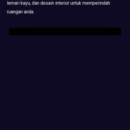
lemari kayu, dan desain interior untuk memperindah
ruangan anda.