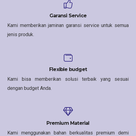
Garansi Service
Kami memberikan jaminan garansi service untuk semua
jenis produk.
Flexible budget
Kami bisa memberikan solusi terbaik yang sesuai
dengan budget Anda.
Premium Material
Kami menggunakan bahan berkualitas premium demi