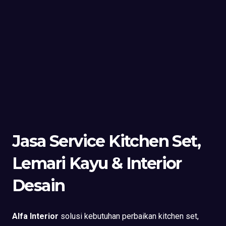
Jasa Service Kitchen Set,
Lemari Kayu & Interior
Desain
Alfa Interior
solusi kebutuhan perbaikan kitchen set,