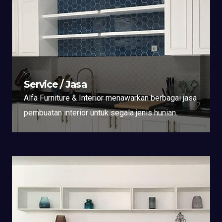
Service / Jasa
Alfa Furniture & Interior menawarkan berbagai jasa
pembuatan interior untuk segala jenis hunian.