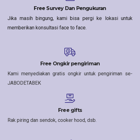
Free Survey Dan Pengukuran
Jika masih bingung, kami bisa pergi ke lokasi untuk
memberikan konsultasi face to face.
Free Ongkir pengiriman
Kami menyediakan gratis ongkir untuk pengiriman se-
JABODETABEK
Free gifts
Rak piring dan sendok, cooker hood, dsb.