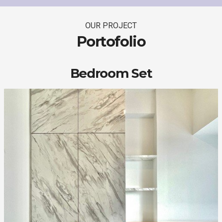
OUR PROJECT
Portofolio
Bedroom Set