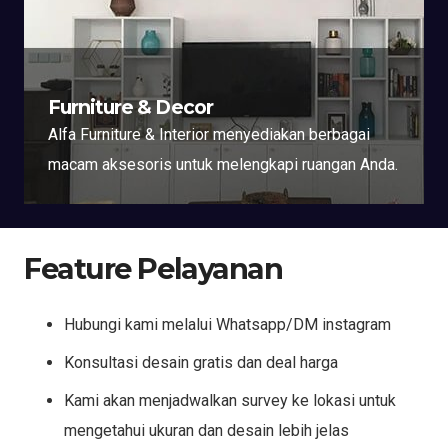
Furniture & Decor
Alfa Furniture & Interior menyediakan berbagai
macam aksesoris untuk melengkapi ruangan Anda.
Feature Pelayanan
Hubungi kami melalui Whatsapp/DM instagram
Konsultasi desain gratis dan deal harga
Kami akan menjadwalkan survey ke lokasi untuk
mengetahui ukuran dan desain lebih jelas