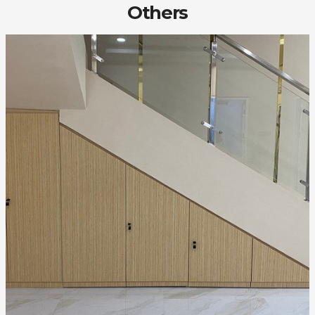
Others