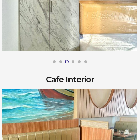
Cafe Interior