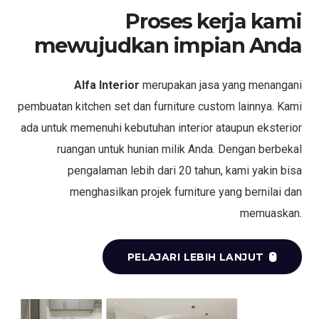
Proses kerja kami
mewujudkan impian Anda
Alfa Interior
merupakan jasa yang menangani
pembuatan kitchen set dan furniture custom lainnya. Kami
ada untuk memenuhi kebutuhan interior ataupun eksterior
ruangan untuk hunian milik Anda. Dengan berbekal
pengalaman lebih dari 20 tahun, kami yakin bisa
menghasilkan projek furniture yang bernilai dan
memuaskan.
PELAJARI LEBIH LANJUT