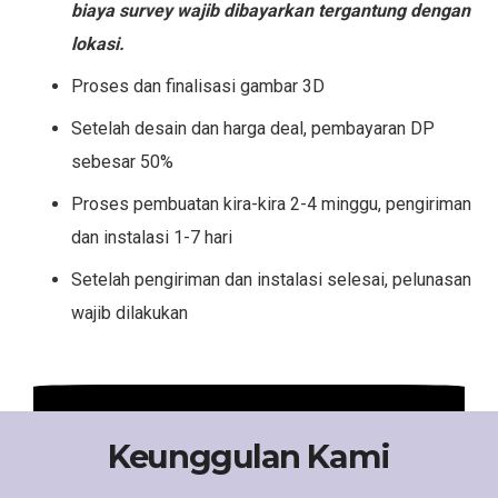
biaya survey wajib dibayarkan tergantung dengan
lokasi.
Proses dan finalisasi gambar 3D
Setelah desain dan harga deal, pembayaran DP
sebesar 50%
Proses pembuatan kira-kira 2-4 minggu, pengiriman
dan instalasi 1-7 hari
Setelah pengiriman dan instalasi selesai, pelunasan
wajib dilakukan
Keunggulan Kami