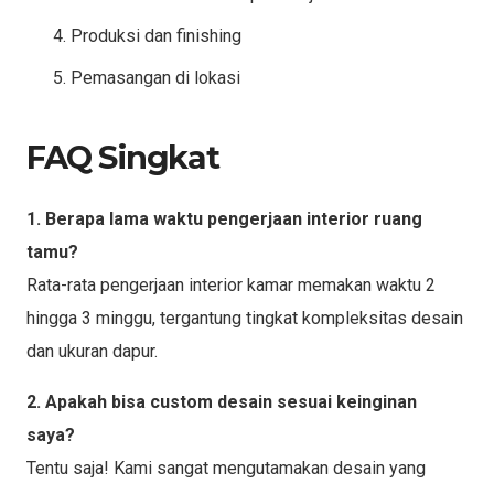
Produksi dan finishing
Pemasangan di lokasi
FAQ Singkat
1. Berapa lama waktu pengerjaan interior ruang
tamu?
Rata-rata pengerjaan interior kamar memakan waktu 2
hingga 3 minggu, tergantung tingkat kompleksitas desain
dan ukuran dapur.
2. Apakah bisa custom desain sesuai keinginan
saya?
Tentu saja! Kami sangat mengutamakan desain yang