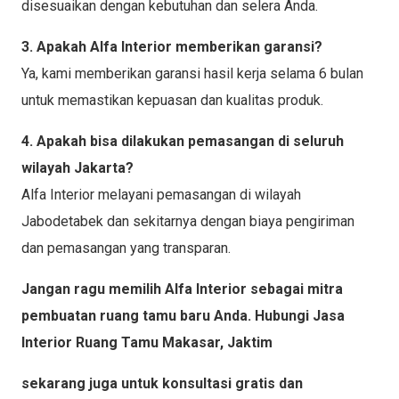
disesuaikan dengan kebutuhan dan selera Anda.
3. Apakah Alfa Interior memberikan garansi?
Ya, kami memberikan garansi hasil kerja selama 6 bulan
untuk memastikan kepuasan dan kualitas produk.
4. Apakah bisa dilakukan pemasangan di seluruh
wilayah Jakarta?
Alfa Interior melayani pemasangan di wilayah
Jabodetabek dan sekitarnya dengan biaya pengiriman
dan pemasangan yang transparan.
Jangan ragu memilih Alfa Interior sebagai mitra
pembuatan ruang tamu baru Anda. Hubungi Jasa
Interior Ruang Tamu Makasar, Jaktim
sekarang juga untuk konsultasi gratis dan