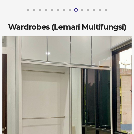
Wardrobes (Lemari Multifungsi)