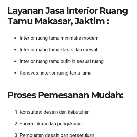
Layanan Jasa Interior Ruang
Tamu Makasar, Jaktim :
Interior ruang tamu minimalis modern
Interior ruang tamu klasik dan mewah
Interior ruang tamu built-in sesuai ruang
Renovasi interior ruang tamu lama
Proses Pemesanan Mudah:
Konsultasi desain dan kebutuhan
Survei lokasi dan pengukuran
Pembuatan desain dan persetujuan