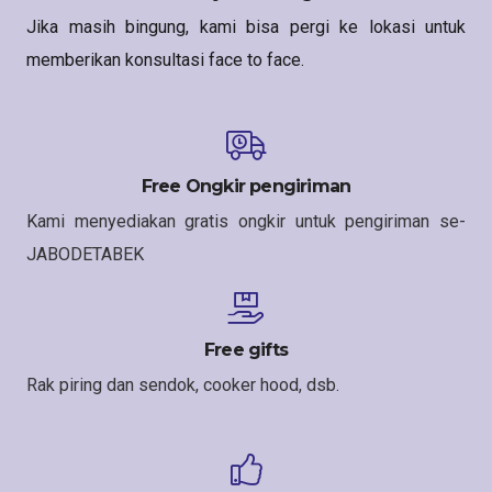
Jika masih bingung, kami bisa pergi ke lokasi untuk
memberikan konsultasi face to face.
Free Ongkir pengiriman
Kami menyediakan gratis ongkir untuk pengiriman se-
JABODETABEK
Free gifts
Rak piring dan sendok, cooker hood, dsb.