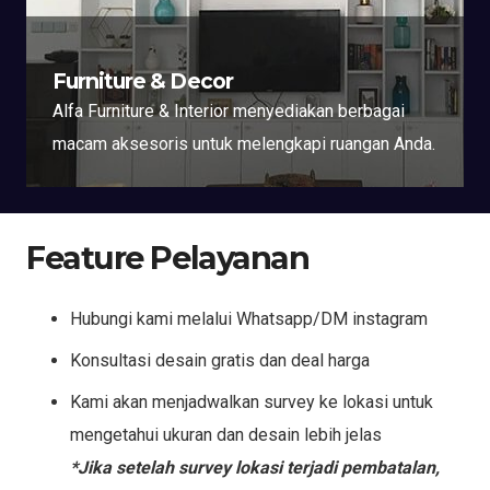
Furniture & Decor
Alfa Furniture & Interior menyediakan berbagai
macam aksesoris untuk melengkapi ruangan Anda.
Feature Pelayanan
Hubungi kami melalui Whatsapp/DM instagram
Konsultasi desain gratis dan deal harga
Kami akan menjadwalkan survey ke lokasi untuk
mengetahui ukuran dan desain lebih jelas
*Jika setelah survey lokasi terjadi pembatalan,