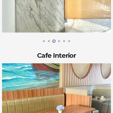
Cafe Interior