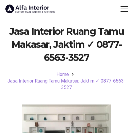
Jasa Interior Ruang Tamu
Makasar, Jaktim ✓ 0877-
6563-3527
Home
Jasa Interior Ruang Tamu Makasar, Jaktim ✓ 0877-6563-
3527