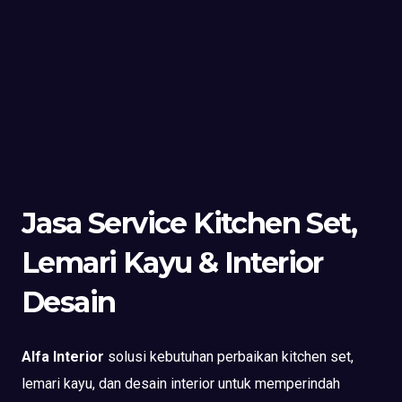
Jasa Service Kitchen Set,
Lemari Kayu & Interior
Desain
Alfa Interior
solusi kebutuhan perbaikan kitchen set,
lemari kayu, dan desain interior untuk memperindah