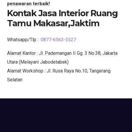
penawaran terbaik!
Kontak Jasa Interior Ruang
Tamu Makasar,Jaktim
Whatsapp/Tlp :
0877-6563-3527
Alamat Kantor : Jl. Pademangan II Gg. 3 No.38, Jakarta
Utara (Melayani Jabodetabek)
Alamat Workshop : Jl. Rusa Raya No.10, Tangerang
Selatan