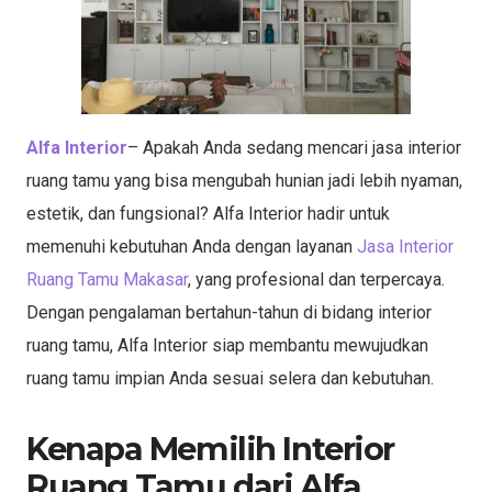
Alfa Interior
– Apakah Anda sedang mencari jasa interior
ruang tamu yang bisa mengubah hunian jadi lebih nyaman,
estetik, dan fungsional? Alfa Interior hadir untuk
memenuhi kebutuhan Anda dengan layanan
Jasa Interior
Ruang Tamu Makasar
, yang profesional dan terpercaya.
Dengan pengalaman bertahun-tahun di bidang interior
ruang tamu, Alfa Interior siap membantu mewujudkan
ruang tamu impian Anda sesuai selera dan kebutuhan.
Kenapa Memilih Interior
Ruang Tamu dari Alfa