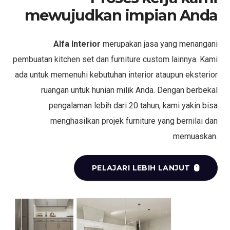
mewujudkan impian Anda
Alfa Interior
merupakan jasa yang menangani
pembuatan kitchen set dan furniture custom lainnya. Kami
ada untuk memenuhi kebutuhan interior ataupun eksterior
ruangan untuk hunian milik Anda. Dengan berbekal
pengalaman lebih dari 20 tahun, kami yakin bisa
menghasilkan projek furniture yang bernilai dan
memuaskan.
PELAJARI LEBIH LANJUT