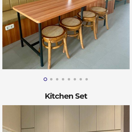
Kitchen Set