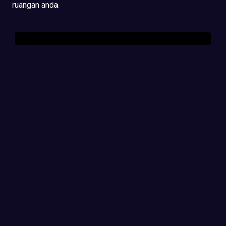
ruangan anda.