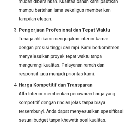
mudah dibersihkan. Kualitas bahan kami pastikan
mampu bertahan lama sekaligus memberikan
tampilan elegan.
Pengerjaan Profesional dan Tepat Waktu
Tenaga ahli kami mengerjakan interior kamar
dengan presisi tinggi dan rapi. Kami berkomitmen
menyelesaikan proyek tepat waktu tanpa
mengurangi kualitas. Pelayanan ramah dan
responsif juga menjadi prioritas kami.
Harga Kompetitif dan Transparan
Alfa Interior memberikan penawaran harga yang
kompetitif dengan rincian jelas tanpa biaya
tersembunyi. Anda dapat menyesuaikan spesifikasi
sesuai budget tanpa khawatir soal kualitas.