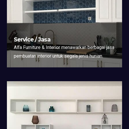
Service / Jasa
Alfa Furniture & Interior menawarkan berbagai jasa
pembuatan interior untuk segala jenis hunian.