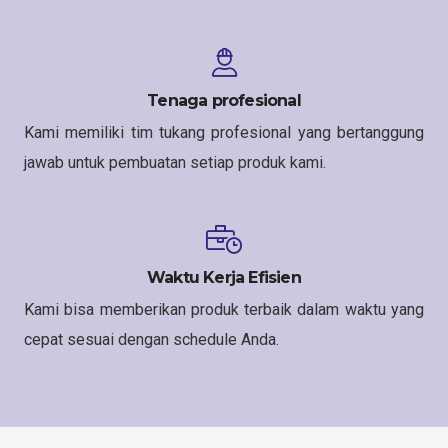
Tenaga profesional
Kami memiliki tim tukang profesional yang bertanggung
jawab untuk pembuatan setiap produk kami.
Waktu Kerja Efisien
Kami bisa memberikan produk terbaik dalam waktu yang
cepat sesuai dengan schedule Anda.