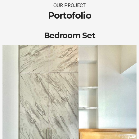
OUR PROJECT
Portofolio
Bedroom Set