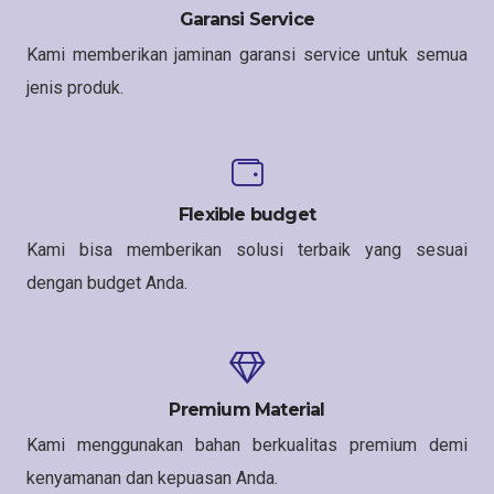
Garansi Service
Kami memberikan jaminan garansi service untuk semua
jenis produk.
Flexible budget
Kami bisa memberikan solusi terbaik yang sesuai
dengan budget Anda.
Premium Material
Kami menggunakan bahan berkualitas premium demi
kenyamanan dan kepuasan Anda.