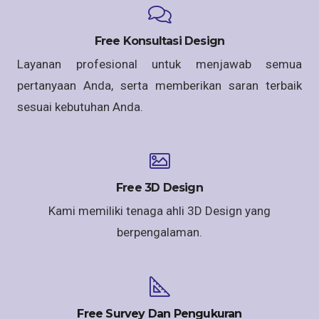
Free Konsultasi Design
Layanan profesional untuk menjawab semua
pertanyaan Anda, serta memberikan saran terbaik
sesuai kebutuhan Anda.
Free 3D Design
Kami memiliki tenaga ahli 3D Design yang
berpengalaman.
Free Survey Dan Pengukuran