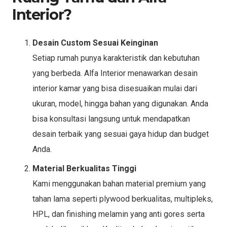
Interior?
Desain Custom Sesuai Keinginan
Setiap rumah punya karakteristik dan kebutuhan
yang berbeda. Alfa Interior menawarkan desain
interior kamar yang bisa disesuaikan mulai dari
ukuran, model, hingga bahan yang digunakan. Anda
bisa konsultasi langsung untuk mendapatkan
desain terbaik yang sesuai gaya hidup dan budget
Anda.
Material Berkualitas Tinggi
Kami menggunakan bahan material premium yang
tahan lama seperti plywood berkualitas, multipleks,
HPL, dan finishing melamin yang anti gores serta