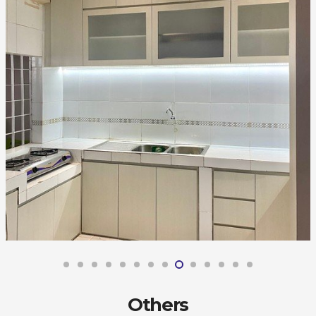
Others