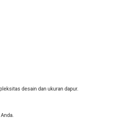
leksitas desain dan ukuran dapur.
 Anda.