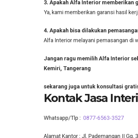
3. Apakah Alfa Interior memberikan 
Ya, kami memberikan garansi hasil ker
4. Apakah bisa dilakukan pemasangan
Alfa Interior melayani pemasangan di
Jangan ragu memilih Alfa Interior s
Kemiri, Tangerang
sekarang juga untuk konsultasi grati
Kontak Jasa Inter
Whatsapp/Tlp :
0877-6563-3527
Alamat Kantor : Jl. Pademangan II Gg. 