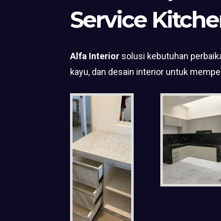
Service Kitche
Alfa Interior
solusi kebutuhan perbaika
kayu, dan desain interior untuk mempe