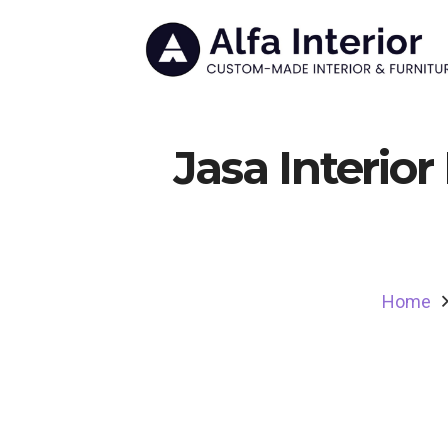
Jasa Interio
Home