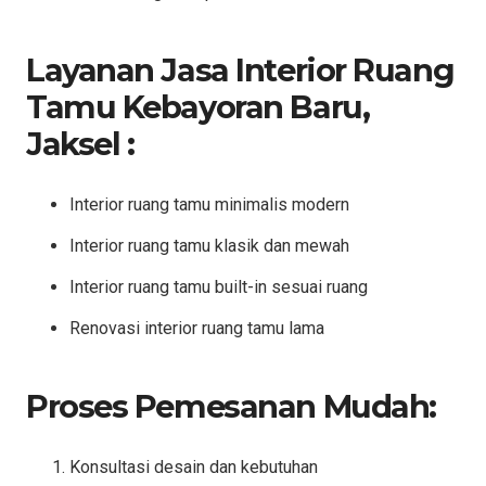
Layanan Jasa Interior Ruang
Tamu Kebayoran Baru,
Jaksel :
Interior ruang tamu minimalis modern
Interior ruang tamu klasik dan mewah
Interior ruang tamu built-in sesuai ruang
Renovasi interior ruang tamu lama
Proses Pemesanan Mudah:
Konsultasi desain dan kebutuhan