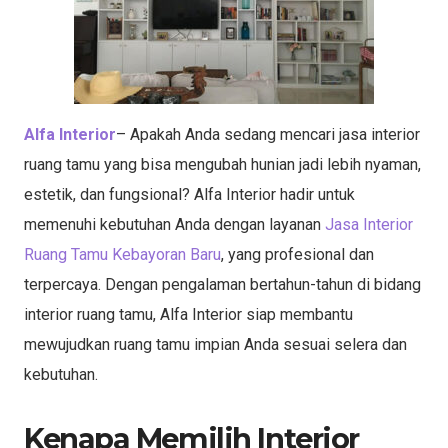
Alfa Interior
– Apakah Anda sedang mencari jasa interior
ruang tamu yang bisa mengubah hunian jadi lebih nyaman,
estetik, dan fungsional? Alfa Interior hadir untuk
memenuhi kebutuhan Anda dengan layanan
Jasa Interior
Ruang Tamu Kebayoran Baru
, yang profesional dan
terpercaya. Dengan pengalaman bertahun-tahun di bidang
interior ruang tamu, Alfa Interior siap membantu
mewujudkan ruang tamu impian Anda sesuai selera dan
kebutuhan.
Kenapa Memilih Interior