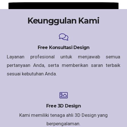
Keunggulan Kami
Free Konsultasi Design
Layanan profesional untuk menjawab semua
pertanyaan Anda, serta memberikan saran terbaik
sesuai kebutuhan Anda.
Free 3D Design
Kami memiliki tenaga ahli 3D Design yang
berpengalaman.