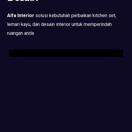
Alfa Interior
solusi kebutuhan perbaikan kitchen set,
lemari kayu, dan desain interior untuk memperindah
ruangan anda.