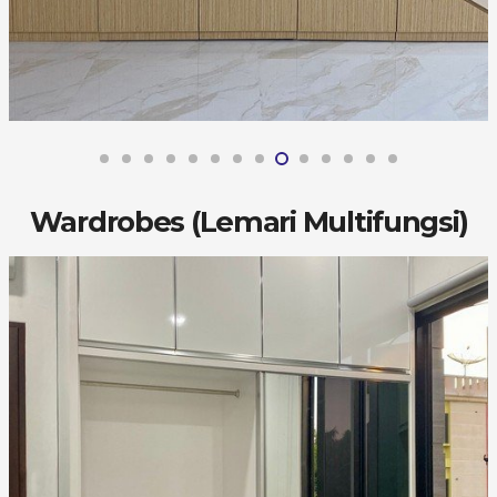
Wardrobes (Lemari Multifungsi)