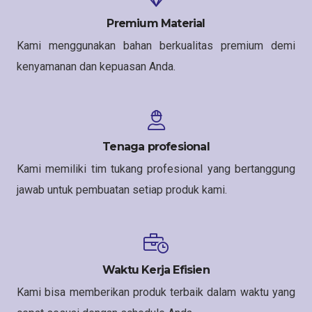
Premium Material
Kami menggunakan bahan berkualitas premium demi
kenyamanan dan kepuasan Anda.
Tenaga profesional
Kami memiliki tim tukang profesional yang bertanggung
jawab untuk pembuatan setiap produk kami.
Waktu Kerja Efisien
Kami bisa memberikan produk terbaik dalam waktu yang