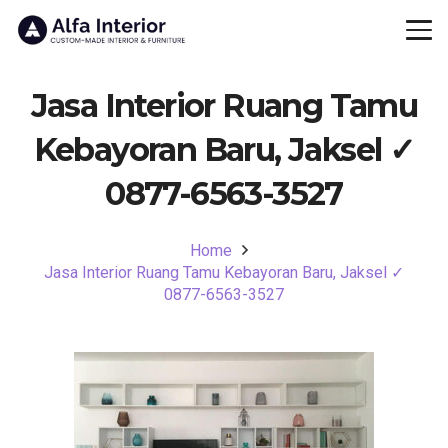
Jasa Interior Ruang Tamu
Kebayoran Baru, Jaksel ✓
0877-6563-3527
Home
Jasa Interior Ruang Tamu Kebayoran Baru, Jaksel ✓
0877-6563-3527