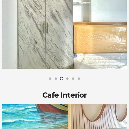
Cafe Interior