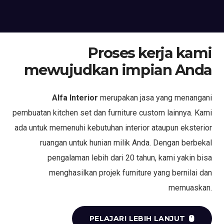
Proses kerja kami
mewujudkan impian Anda
Alfa Interior
merupakan jasa yang menangani
pembuatan kitchen set dan furniture custom lainnya. Kami
ada untuk memenuhi kebutuhan interior ataupun eksterior
ruangan untuk hunian milik Anda. Dengan berbekal
pengalaman lebih dari 20 tahun, kami yakin bisa
menghasilkan projek furniture yang bernilai dan
memuaskan.
PELAJARI LEBIH LANJUT