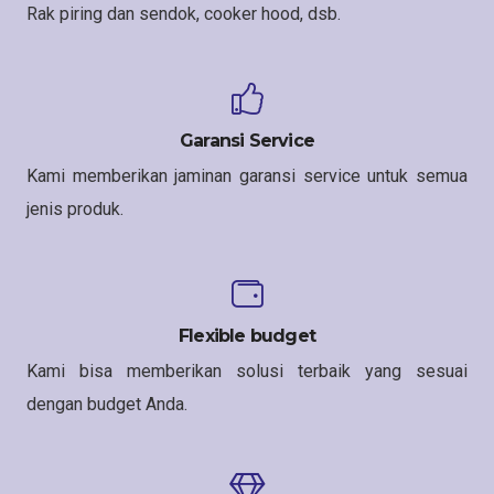
Rak piring dan sendok, cooker hood, dsb.
Garansi Service
Kami memberikan jaminan garansi service untuk semua
jenis produk.
Flexible budget
Kami bisa memberikan solusi terbaik yang sesuai
dengan budget Anda.