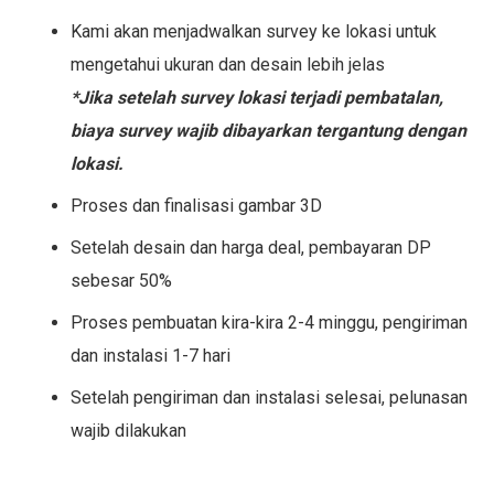
Kami akan menjadwalkan survey ke lokasi untuk
mengetahui ukuran dan desain lebih jelas
*Jika setelah survey lokasi terjadi pembatalan,
biaya survey wajib dibayarkan tergantung dengan
lokasi.
Proses dan finalisasi gambar 3D
Setelah desain dan harga deal, pembayaran DP
sebesar 50%
Proses pembuatan kira-kira 2-4 minggu, pengiriman
dan instalasi 1-7 hari
Setelah pengiriman dan instalasi selesai, pelunasan
wajib dilakukan