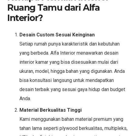
Ruang Tamu dari Alfa
Interior?
Desain Custom Sesuai Keinginan
Setiap rumah punya karakteristik dan kebutuhan
yang berbeda. Alfa Interior menawarkan desain
interior kamar yang bisa disesuaikan mulai dari
ukuran, model, hingga bahan yang digunakan. Anda
bisa konsultasi langsung untuk mendapatkan
desain terbaik yang sesuai gaya hidup dan budget
Anda.
Material Berkualitas Tinggi
Kami menggunakan bahan material premium yang
tahan lama seperti plywood berkualitas, multipleks,