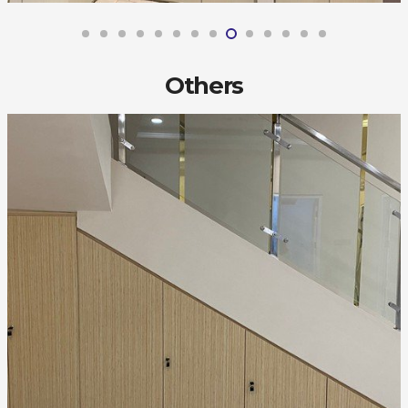
Others