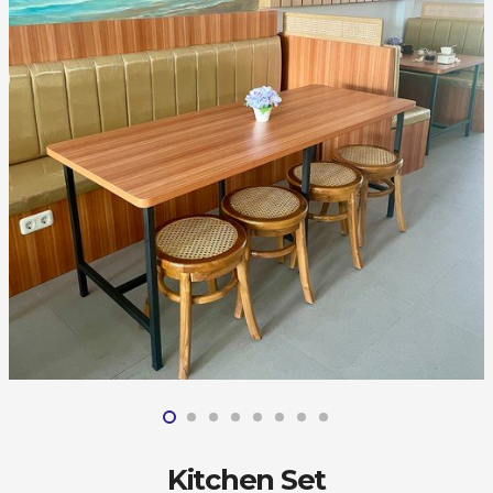
Kitchen Set