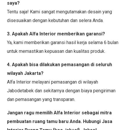
saya?
Tentu saja! Kami sangat mengutamakan desain yang
disesuaikan dengan kebutuhan dan selera Anda.
3. Apakah Alfa Interior memberikan garansi?
Ya, kami memberikan garansi hasil kerja selama 6 bulan
untuk memastikan kepuasan dan kualitas produk.
4. Apakah bisa dilakukan pemasangan di seluruh
wilayah Jakarta?
Alfa Interior melayani pemasangan di wilayah
Jabodetabek dan sekitarnya dengan biaya pengiriman
dan pemasangan yang transparan.
Jangan ragu memilih Alfa Interior sebagai mitra
pembuatan ruang tamu baru Anda. Hubungi Jasa