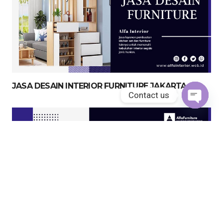
JASA DESAIN INTERIOR FURNITURE JAKARTA
Contact us
Open
chaty