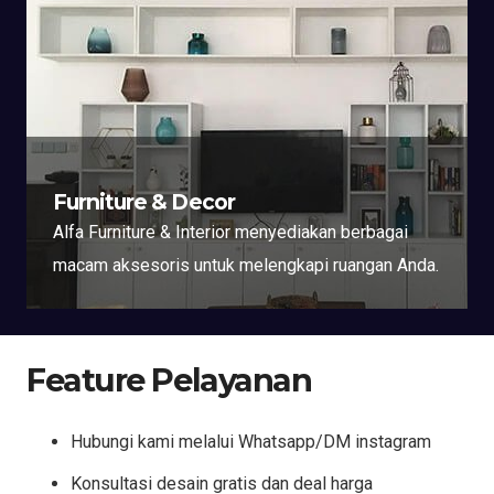
Furniture & Decor
Alfa Furniture & Interior menyediakan berbagai
macam aksesoris untuk melengkapi ruangan Anda.
Feature Pelayanan
Hubungi kami melalui Whatsapp/DM instagram
Konsultasi desain gratis dan deal harga