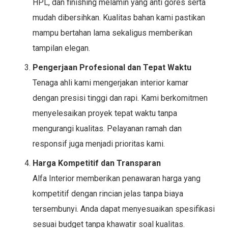
HPL, dan finishing melamin yang anti gores serta
mudah dibersihkan. Kualitas bahan kami pastikan
mampu bertahan lama sekaligus memberikan
tampilan elegan.
Pengerjaan Profesional dan Tepat Waktu
Tenaga ahli kami mengerjakan interior kamar
dengan presisi tinggi dan rapi. Kami berkomitmen
menyelesaikan proyek tepat waktu tanpa
mengurangi kualitas. Pelayanan ramah dan
responsif juga menjadi prioritas kami.
Harga Kompetitif dan Transparan
Alfa Interior memberikan penawaran harga yang
kompetitif dengan rincian jelas tanpa biaya
tersembunyi. Anda dapat menyesuaikan spesifikasi
sesuai budget tanpa khawatir soal kualitas.