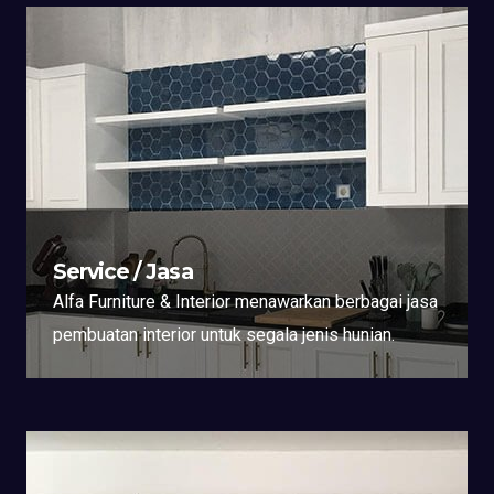
Service / Jasa
Alfa Furniture & Interior menawarkan berbagai jasa
pembuatan interior untuk segala jenis hunian.