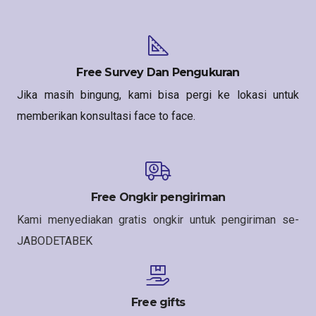
Free Survey Dan Pengukuran
Jika masih bingung, kami bisa pergi ke lokasi untuk
memberikan konsultasi face to face.
Free Ongkir pengiriman
Kami menyediakan gratis ongkir untuk pengiriman se-
JABODETABEK
Free gifts