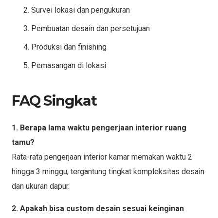
Survei lokasi dan pengukuran
Pembuatan desain dan persetujuan
Produksi dan finishing
Pemasangan di lokasi
FAQ Singkat
1. Berapa lama waktu pengerjaan interior ruang
tamu?
Rata-rata pengerjaan interior kamar memakan waktu 2
hingga 3 minggu, tergantung tingkat kompleksitas desain
dan ukuran dapur.
2. Apakah bisa custom desain sesuai keinginan