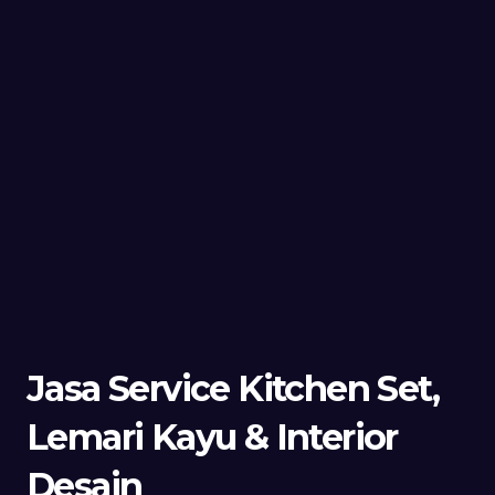
Jasa Service Kitchen Set,
Lemari Kayu & Interior
Desain