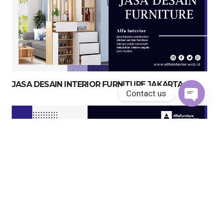
JASA DESAIN INTERIOR FURNITURE JAKARTA
Contact us
Open
chaty