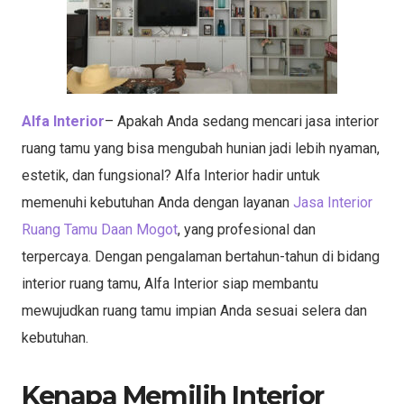
Alfa Interior
– Apakah Anda sedang mencari jasa interior
ruang tamu yang bisa mengubah hunian jadi lebih nyaman,
estetik, dan fungsional? Alfa Interior hadir untuk
memenuhi kebutuhan Anda dengan layanan
Jasa Interior
Ruang Tamu Daan Mogot
, yang profesional dan
terpercaya. Dengan pengalaman bertahun-tahun di bidang
interior ruang tamu, Alfa Interior siap membantu
mewujudkan ruang tamu impian Anda sesuai selera dan
kebutuhan.
Kenapa Memilih Interior