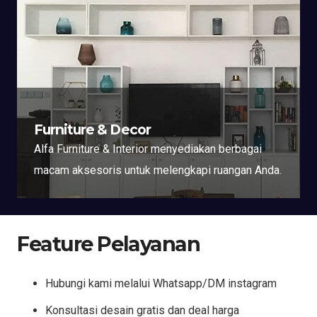
Furniture & Decor
Alfa Furniture & Interior menyediakan berbagai
macam aksesoris untuk melengkapi ruangan Anda.
Feature Pelayanan
Hubungi kami melalui Whatsapp/DM instagram
Konsultasi desain gratis dan deal harga