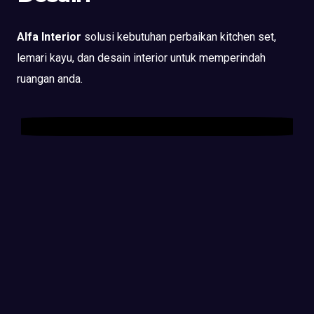
Alfa Interior
solusi kebutuhan perbaikan kitchen set,
lemari kayu, dan desain interior untuk memperindah
ruangan anda.