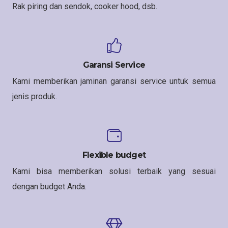
Rak piring dan sendok, cooker hood, dsb.
Garansi Service
Kami memberikan jaminan garansi service untuk semua
jenis produk.
Flexible budget
Kami bisa memberikan solusi terbaik yang sesuai
dengan budget Anda.