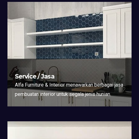
Service / Jasa
Alfa Furniture & Interior menawarkan berbagai jasa
pembuatan interior untuk segala jenis hunian.