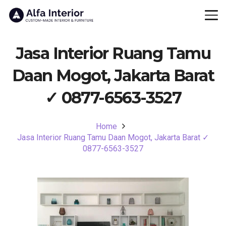
Jasa Interior Ruang Tamu
Daan Mogot, Jakarta Barat
✓ 0877-6563-3527
Home
Jasa Interior Ruang Tamu Daan Mogot, Jakarta Barat ✓
0877-6563-3527