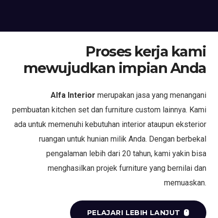
Proses kerja kami
mewujudkan impian Anda
Alfa Interior
merupakan jasa yang menangani
pembuatan kitchen set dan furniture custom lainnya. Kami
ada untuk memenuhi kebutuhan interior ataupun eksterior
ruangan untuk hunian milik Anda. Dengan berbekal
pengalaman lebih dari 20 tahun, kami yakin bisa
menghasilkan projek furniture yang bernilai dan
memuaskan.
PELAJARI LEBIH LANJUT