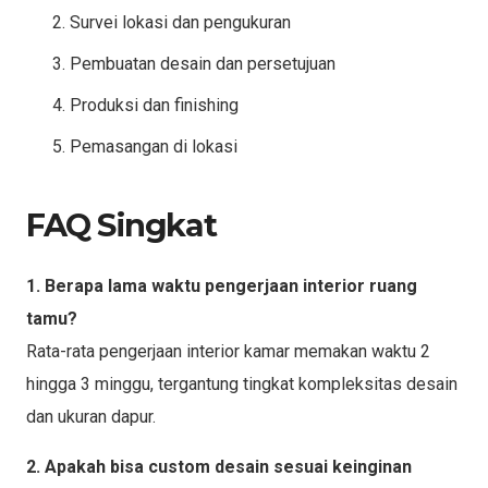
Survei lokasi dan pengukuran
Pembuatan desain dan persetujuan
Produksi dan finishing
Pemasangan di lokasi
FAQ Singkat
1. Berapa lama waktu pengerjaan interior ruang
tamu?
Rata-rata pengerjaan interior kamar memakan waktu 2
hingga 3 minggu, tergantung tingkat kompleksitas desain
dan ukuran dapur.
2. Apakah bisa custom desain sesuai keinginan