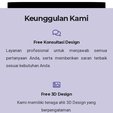
Keunggulan Kami
Free Konsultasi Design
Layanan profesional untuk menjawab semua
pertanyaan Anda, serta memberikan saran terbaik
sesuai kebutuhan Anda.
Free 3D Design
Kami memiliki tenaga ahli 3D Design yang
berpengalaman.