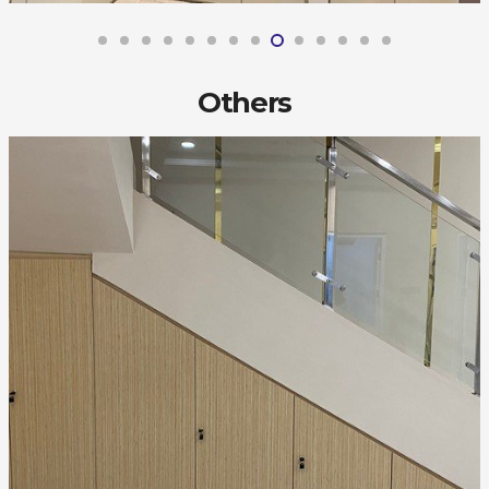
Others