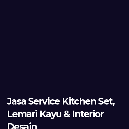
Jasa Service Kitchen Set,
Lemari Kayu & Interior
Desain