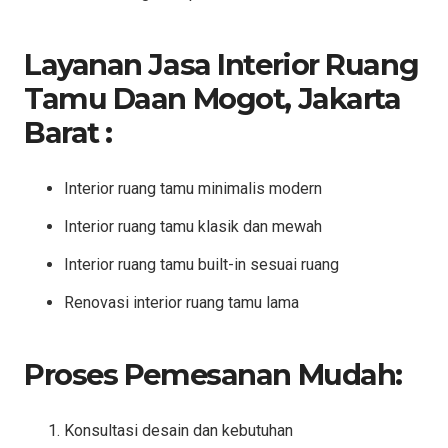
Layanan Jasa Interior Ruang
Tamu Daan Mogot, Jakarta
Barat :
Interior ruang tamu minimalis modern
Interior ruang tamu klasik dan mewah
Interior ruang tamu built-in sesuai ruang
Renovasi interior ruang tamu lama
Proses Pemesanan Mudah:
Konsultasi desain dan kebutuhan