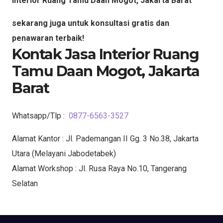
Interior Ruang Tamu Daan Mogot, Jakarta Barat
sekarang juga untuk konsultasi gratis dan
penawaran terbaik!
Kontak Jasa Interior Ruang
Tamu Daan Mogot, Jakarta
Barat
Whatsapp/Tlp :
0877-6563-3527
Alamat Kantor : Jl. Pademangan II Gg. 3 No.38, Jakarta
Utara (Melayani Jabodetabek)
Alamat Workshop : Jl. Rusa Raya No.10, Tangerang
Selatan