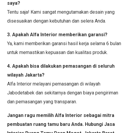
saya?
Tentu saja! Kami sangat mengutamakan desain yang
disesuaikan dengan kebutuhan dan selera Anda.
3. Apakah Alfa Interior memberikan garansi?
Ya, kami memberikan garansi hasil kerja selama 6 bulan
untuk memastikan kepuasan dan kualitas produk.
4. Apakah bisa dilakukan pemasangan di seluruh
wilayah Jakarta?
Alfa Interior melayani pemasangan di wilayah
Jabodetabek dan sekitarnya dengan biaya pengiriman
dan pemasangan yang transparan.
Jangan ragu memilih Alfa Interior sebagai mitra
pembuatan ruang tamu baru Anda. Hubungi Jasa