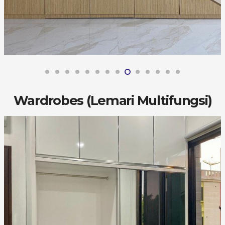
Wardrobes (Lemari Multifungsi)