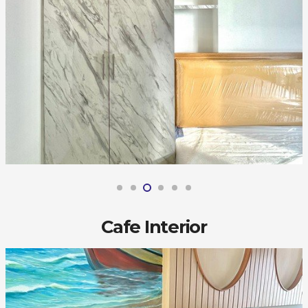
Cafe Interior