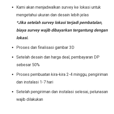
Kami akan menjadwalkan survey ke lokasi untuk
mengetahui ukuran dan desain lebih jelas
*Jika setelah survey lokasi terjadi pembatalan,
biaya survey wajib dibayarkan tergantung dengan
lokasi.
Proses dan finalisasi gambar 3D
Setelah desain dan harga deal, pembayaran DP
sebesar 50%
Proses pembuatan kira-kira 2-4 minggu, pengiriman
dan instalasi 1-7 hari
Setelah pengiriman dan instalasi selesai, pelunasan
wajib dilakukan