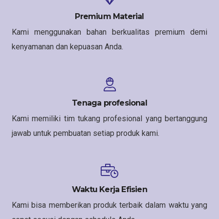
Premium Material
Kami menggunakan bahan berkualitas premium demi
kenyamanan dan kepuasan Anda.
Tenaga profesional
Kami memiliki tim tukang profesional yang bertanggung
jawab untuk pembuatan setiap produk kami.
Waktu Kerja Efisien
Kami bisa memberikan produk terbaik dalam waktu yang