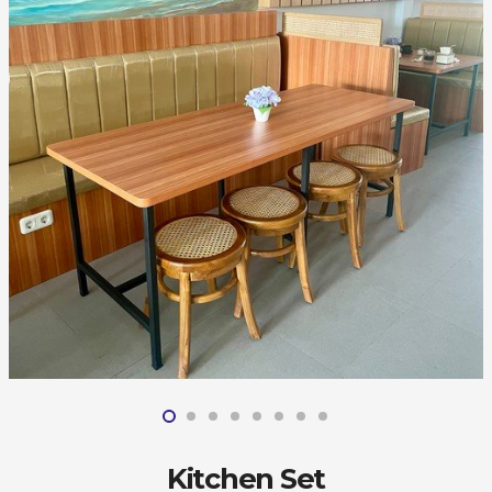
Kitchen Set