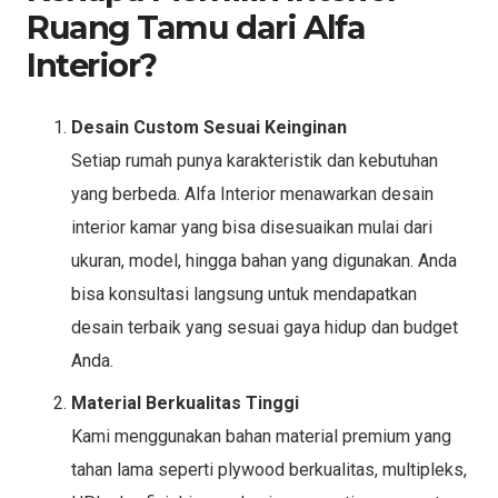
Ruang Tamu dari Alfa
Interior?
Desain Custom Sesuai Keinginan
Setiap rumah punya karakteristik dan kebutuhan
yang berbeda. Alfa Interior menawarkan desain
interior kamar yang bisa disesuaikan mulai dari
ukuran, model, hingga bahan yang digunakan. Anda
bisa konsultasi langsung untuk mendapatkan
desain terbaik yang sesuai gaya hidup dan budget
Anda.
Material Berkualitas Tinggi
Kami menggunakan bahan material premium yang
tahan lama seperti plywood berkualitas, multipleks,