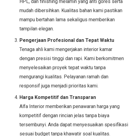
HPL, dan finishing melamin yang anti gores serta
mudah dibersihkan. Kualitas bahan kami pastikan
mampu bertahan lama sekaligus memberikan
tampilan elegan.
Pengerjaan Profesional dan Tepat Waktu
Tenaga ahli kami mengerjakan interior kamar
dengan presisi tinggi dan rapi. Kami berkomitmen
menyelesaikan proyek tepat waktu tanpa
mengurangi kualitas. Pelayanan ramah dan
responsif juga menjadi prioritas kami.
Harga Kompetitif dan Transparan
Alfa Interior memberikan penawaran harga yang
kompetitif dengan rincian jelas tanpa biaya
tersembunyi. Anda dapat menyesuaikan spesifikasi
sesuai budget tanpa khawatir soal kualitas.