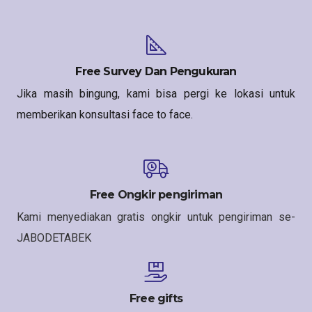
Free Survey Dan Pengukuran
Jika masih bingung, kami bisa pergi ke lokasi untuk
memberikan konsultasi face to face.
Free Ongkir pengiriman
Kami menyediakan gratis ongkir untuk pengiriman se-
JABODETABEK
Free gifts