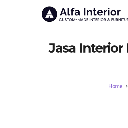
Jasa Interio
Home