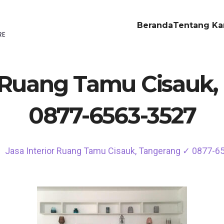
Beranda
Tentang Ka
r Ruang Tamu Cisauk
0877-6563-3527
Jasa Interior Ruang Tamu Cisauk, Tangerang ✓ 0877-6