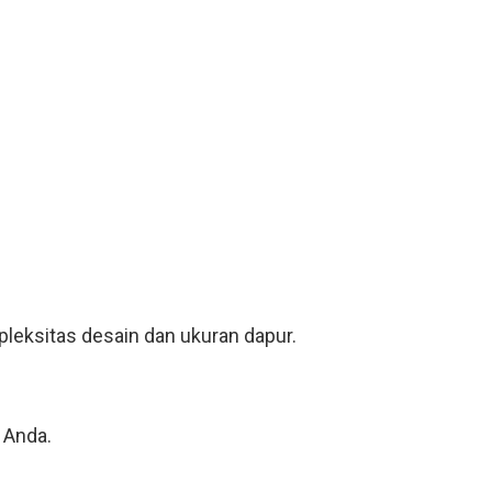
leksitas desain dan ukuran dapur.
 Anda.