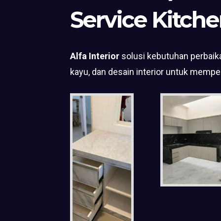
Service Kitche
Alfa Interior
solusi kebutuhan perbaika
kayu, dan desain interior untuk mempe