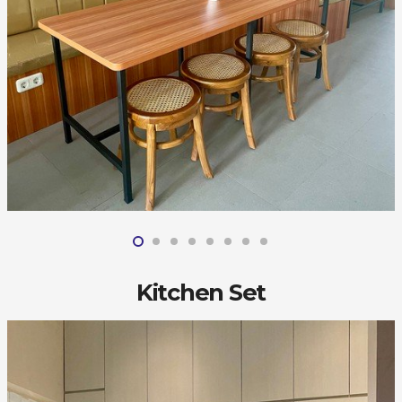
Kitchen Set