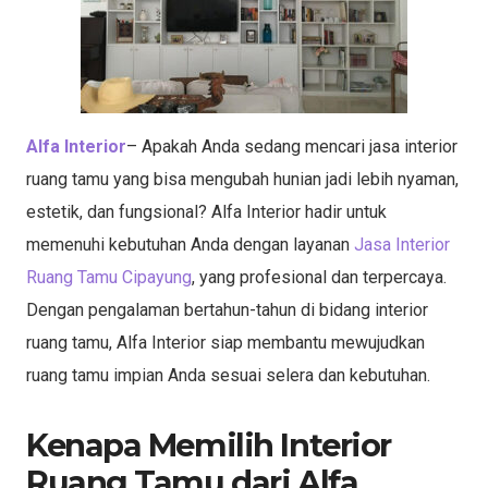
Alfa Interior
– Apakah Anda sedang mencari jasa interior
ruang tamu yang bisa mengubah hunian jadi lebih nyaman,
estetik, dan fungsional? Alfa Interior hadir untuk
memenuhi kebutuhan Anda dengan layanan
Jasa Interior
Ruang Tamu Cipayung
, yang profesional dan terpercaya.
Dengan pengalaman bertahun-tahun di bidang interior
ruang tamu, Alfa Interior siap membantu mewujudkan
ruang tamu impian Anda sesuai selera dan kebutuhan.
Kenapa Memilih Interior
Ruang Tamu dari Alfa