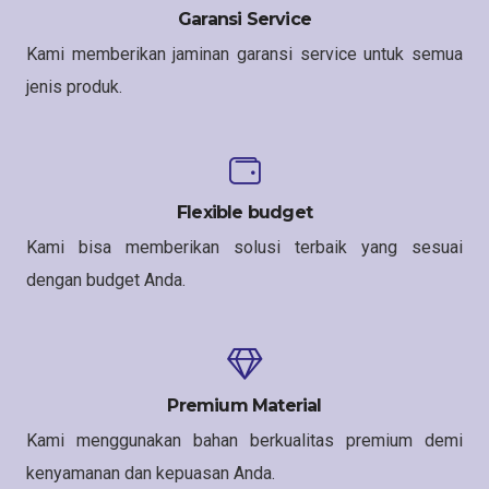
Garansi Service
Kami memberikan jaminan garansi service untuk semua
jenis produk.
Flexible budget
Kami bisa memberikan solusi terbaik yang sesuai
dengan budget Anda.
Premium Material
Kami menggunakan bahan berkualitas premium demi
kenyamanan dan kepuasan Anda.