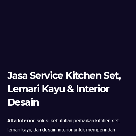
Jasa Service Kitchen Set,
Lemari Kayu & Interior
Desain
Alfa Interior
solusi kebutuhan perbaikan kitchen set,
lemari kayu, dan desain interior untuk memperindah