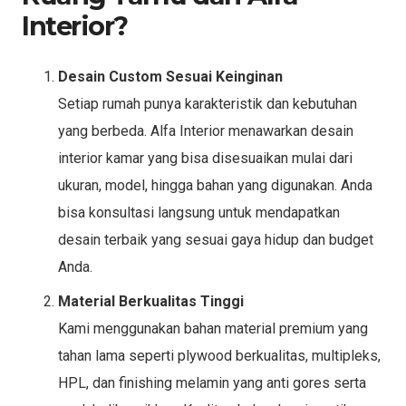
Interior?
Desain Custom Sesuai Keinginan
Setiap rumah punya karakteristik dan kebutuhan
yang berbeda. Alfa Interior menawarkan desain
interior kamar yang bisa disesuaikan mulai dari
ukuran, model, hingga bahan yang digunakan. Anda
bisa konsultasi langsung untuk mendapatkan
desain terbaik yang sesuai gaya hidup dan budget
Anda.
Material Berkualitas Tinggi
Kami menggunakan bahan material premium yang
tahan lama seperti plywood berkualitas, multipleks,
HPL, dan finishing melamin yang anti gores serta