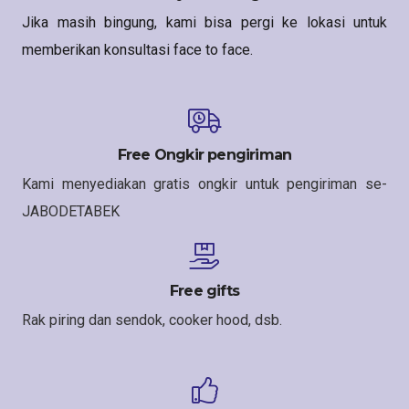
Jika masih bingung, kami bisa pergi ke lokasi untuk
memberikan konsultasi face to face.
Free Ongkir pengiriman
Kami menyediakan gratis ongkir untuk pengiriman se-
JABODETABEK
Free gifts
Rak piring dan sendok, cooker hood, dsb.