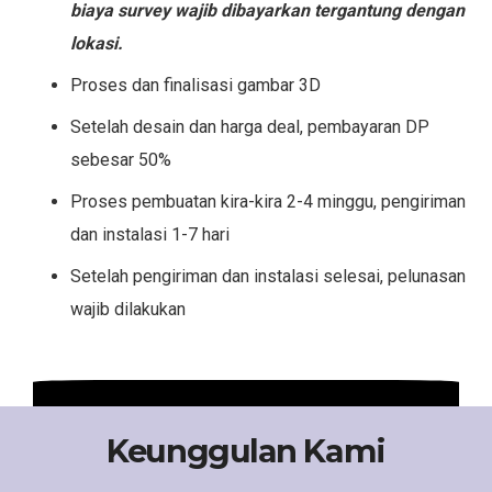
biaya survey wajib dibayarkan tergantung dengan
lokasi.
Proses dan finalisasi gambar 3D
Setelah desain dan harga deal, pembayaran DP
sebesar 50%
Proses pembuatan kira-kira 2-4 minggu, pengiriman
dan instalasi 1-7 hari
Setelah pengiriman dan instalasi selesai, pelunasan
wajib dilakukan
Keunggulan Kami