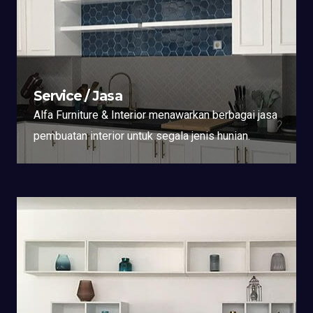
Service / Jasa
Alfa Furniture & Interior menawarkan berbagai jasa
pembuatan interior untuk segala jenis hunian.