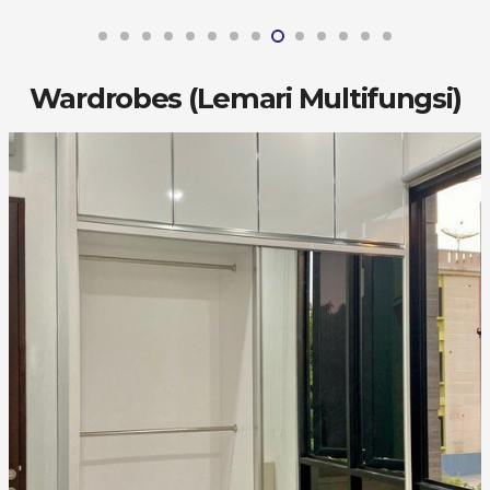
Wardrobes (Lemari Multifungsi)