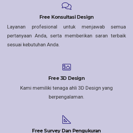
Free Konsultasi Design
Layanan profesional untuk menjawab semua
pertanyaan Anda, serta memberikan saran terbaik
sesuai kebutuhan Anda.
Free 3D Design
Kami memiliki tenaga ahli 3D Design yang
berpengalaman.
Free Survey Dan Pengukuran