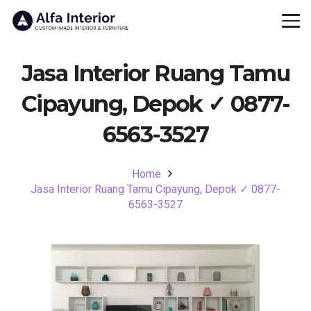
Jasa Interior Ruang Tamu
Cipayung, Depok ✓ 0877-
6563-3527
Home
Jasa Interior Ruang Tamu Cipayung, Depok ✓ 0877-
6563-3527