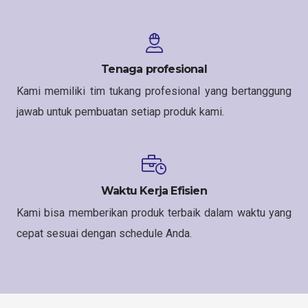
Tenaga profesional
Kami memiliki tim tukang profesional yang bertanggung
jawab untuk pembuatan setiap produk kami.
Waktu Kerja Efisien
Kami bisa memberikan produk terbaik dalam waktu yang
cepat sesuai dengan schedule Anda.