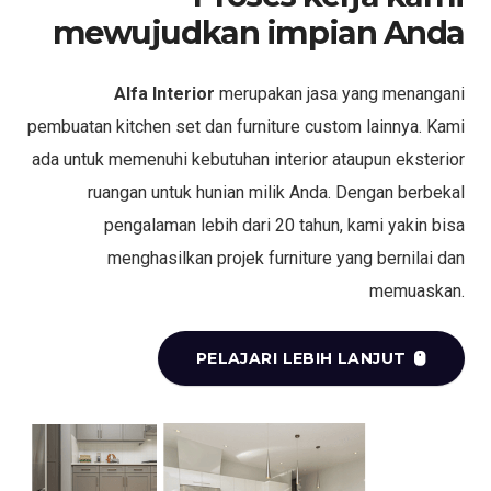
mewujudkan impian Anda
Alfa Interior
merupakan jasa yang menangani
pembuatan kitchen set dan furniture custom lainnya. Kami
ada untuk memenuhi kebutuhan interior ataupun eksterior
ruangan untuk hunian milik Anda. Dengan berbekal
pengalaman lebih dari 20 tahun, kami yakin bisa
menghasilkan projek furniture yang bernilai dan
memuaskan.
PELAJARI LEBIH LANJUT