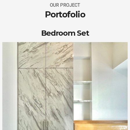
OUR PROJECT
Portofolio
Bedroom Set