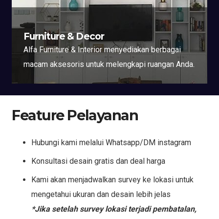
Furniture & Decor
Alfa Furniture & Interior menyediakan berbagai
macam aksesoris untuk melengkapi ruangan Anda.
Feature Pelayanan
Hubungi kami melalui Whatsapp/DM instagram
Konsultasi desain gratis dan deal harga
Kami akan menjadwalkan survey ke lokasi untuk
mengetahui ukuran dan desain lebih jelas
*Jika setelah survey lokasi terjadi pembatalan,