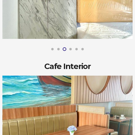
Cafe Interior