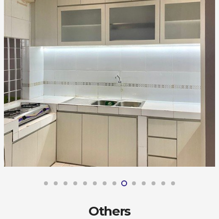
Others