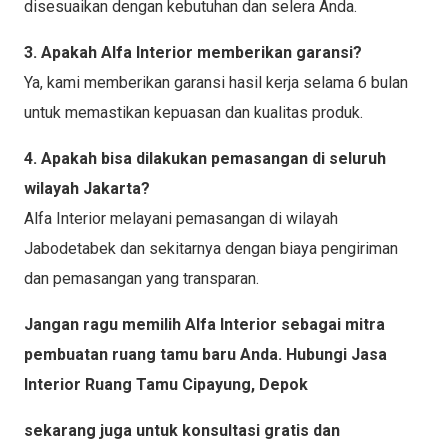
disesuaikan dengan kebutuhan dan selera Anda.
3. Apakah Alfa Interior memberikan garansi?
Ya, kami memberikan garansi hasil kerja selama 6 bulan
untuk memastikan kepuasan dan kualitas produk.
4. Apakah bisa dilakukan pemasangan di seluruh
wilayah Jakarta?
Alfa Interior melayani pemasangan di wilayah
Jabodetabek dan sekitarnya dengan biaya pengiriman
dan pemasangan yang transparan.
Jangan ragu memilih Alfa Interior sebagai mitra
pembuatan ruang tamu baru Anda. Hubungi Jasa
Interior Ruang Tamu Cipayung, Depok
sekarang juga untuk konsultasi gratis dan