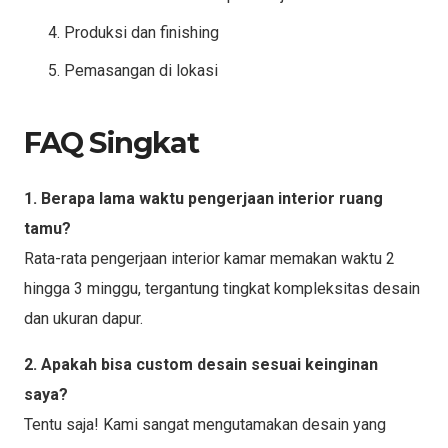
Produksi dan finishing
Pemasangan di lokasi
FAQ Singkat
1. Berapa lama waktu pengerjaan interior ruang
tamu?
Rata-rata pengerjaan interior kamar memakan waktu 2
hingga 3 minggu, tergantung tingkat kompleksitas desain
dan ukuran dapur.
2. Apakah bisa custom desain sesuai keinginan
saya?
Tentu saja! Kami sangat mengutamakan desain yang