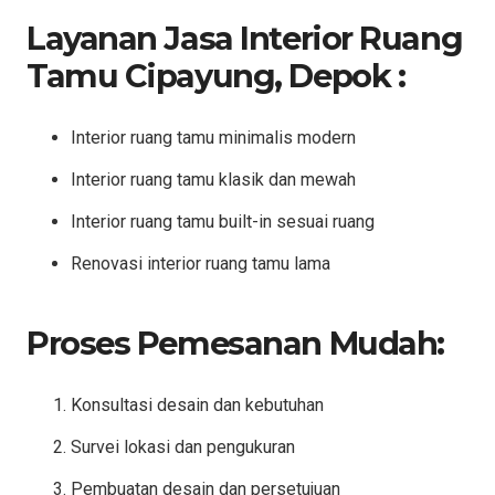
Layanan Jasa Interior Ruang
Tamu Cipayung, Depok :
Interior ruang tamu minimalis modern
Interior ruang tamu klasik dan mewah
Interior ruang tamu built-in sesuai ruang
Renovasi interior ruang tamu lama
Proses Pemesanan Mudah:
Konsultasi desain dan kebutuhan
Survei lokasi dan pengukuran
Pembuatan desain dan persetujuan