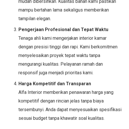
mudah dibersihkan. Kualitas bahan kami pastikan
mampu bertahan lama sekaligus memberikan
tampilan elegan.
Pengerjaan Profesional dan Tepat Waktu
Tenaga ahli kami mengerjakan interior kamar
dengan presisi tinggi dan rapi. Kami berkomitmen
menyelesaikan proyek tepat waktu tanpa
mengurangi kualitas. Pelayanan ramah dan
responsif juga menjadi prioritas kami.
Harga Kompetitif dan Transparan
Alfa Interior memberikan penawaran harga yang
kompetitif dengan rincian jelas tanpa biaya
tersembunyi. Anda dapat menyesuaikan spesifikasi
sesuai budget tanpa khawatir soal kualitas.