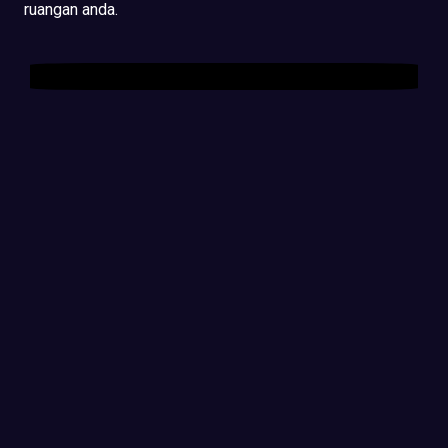
ruangan anda.