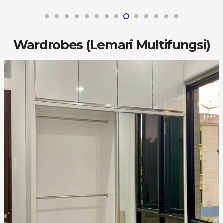
Wardrobes (Lemari Multifungsi)