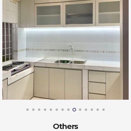
Others