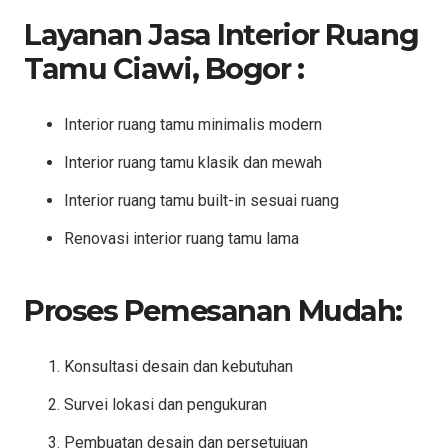
Layanan Jasa Interior Ruang
Tamu Ciawi, Bogor :
Interior ruang tamu minimalis modern
Interior ruang tamu klasik dan mewah
Interior ruang tamu built-in sesuai ruang
Renovasi interior ruang tamu lama
Proses Pemesanan Mudah:
Konsultasi desain dan kebutuhan
Survei lokasi dan pengukuran
Pembuatan desain dan persetujuan