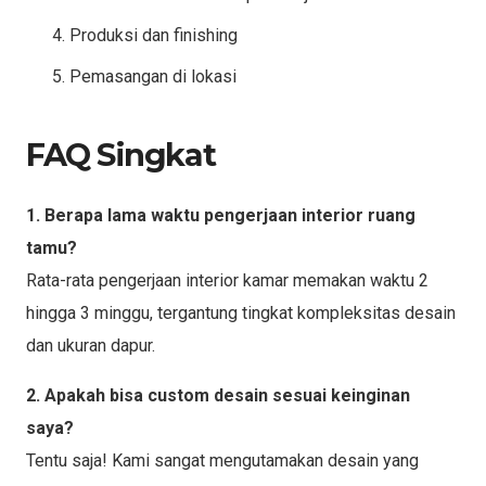
Produksi dan finishing
Pemasangan di lokasi
FAQ Singkat
1. Berapa lama waktu pengerjaan interior ruang
tamu?
Rata-rata pengerjaan interior kamar memakan waktu 2
hingga 3 minggu, tergantung tingkat kompleksitas desain
dan ukuran dapur.
2. Apakah bisa custom desain sesuai keinginan
saya?
Tentu saja! Kami sangat mengutamakan desain yang