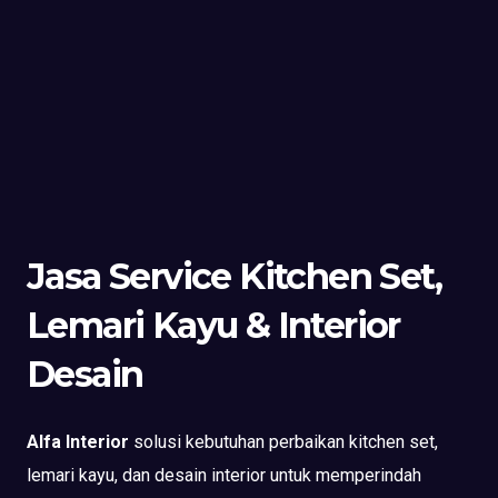
Jasa Service Kitchen Set,
Lemari Kayu & Interior
Desain
Alfa Interior
solusi kebutuhan perbaikan kitchen set,
lemari kayu, dan desain interior untuk memperindah