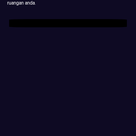
ruangan anda.