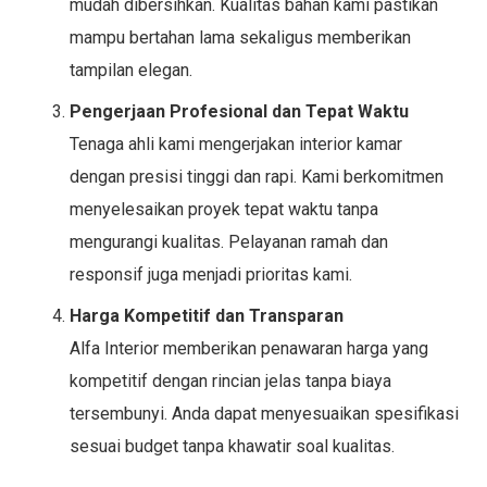
mudah dibersihkan. Kualitas bahan kami pastikan
mampu bertahan lama sekaligus memberikan
tampilan elegan.
Pengerjaan Profesional dan Tepat Waktu
Tenaga ahli kami mengerjakan interior kamar
dengan presisi tinggi dan rapi. Kami berkomitmen
menyelesaikan proyek tepat waktu tanpa
mengurangi kualitas. Pelayanan ramah dan
responsif juga menjadi prioritas kami.
Harga Kompetitif dan Transparan
Alfa Interior memberikan penawaran harga yang
kompetitif dengan rincian jelas tanpa biaya
tersembunyi. Anda dapat menyesuaikan spesifikasi
sesuai budget tanpa khawatir soal kualitas.