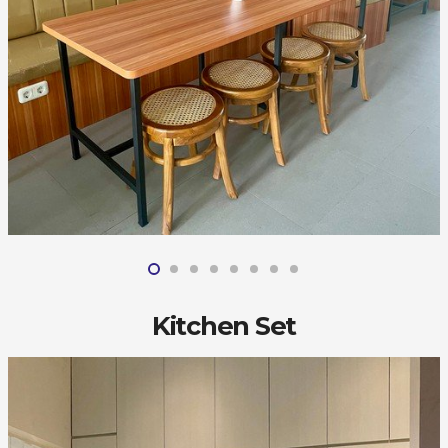
Kitchen Set