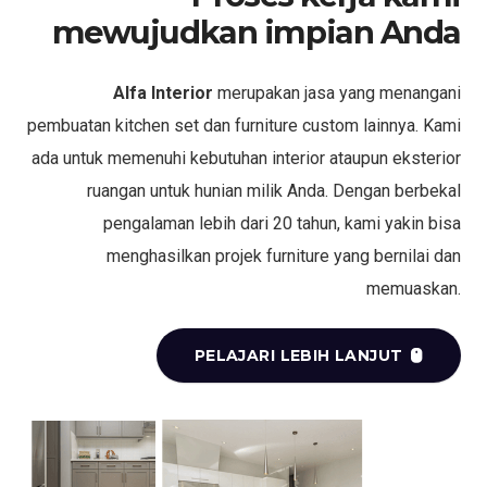
mewujudkan impian Anda
Alfa Interior
merupakan jasa yang menangani
pembuatan kitchen set dan furniture custom lainnya. Kami
ada untuk memenuhi kebutuhan interior ataupun eksterior
ruangan untuk hunian milik Anda. Dengan berbekal
pengalaman lebih dari 20 tahun, kami yakin bisa
menghasilkan projek furniture yang bernilai dan
memuaskan.
PELAJARI LEBIH LANJUT