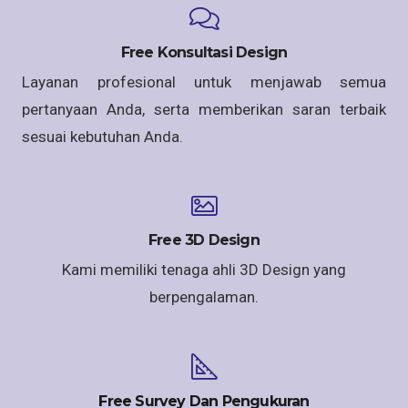
Free Konsultasi Design
Layanan profesional untuk menjawab semua
pertanyaan Anda, serta memberikan saran terbaik
sesuai kebutuhan Anda.
Free 3D Design
Kami memiliki tenaga ahli 3D Design yang
berpengalaman.
Free Survey Dan Pengukuran