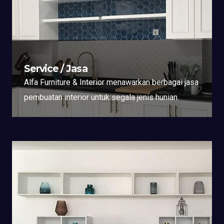
Service / Jasa
Alfa Furniture & Interior menawarkan berbagai jasa
pembuatan interior untuk segala jenis hunian.