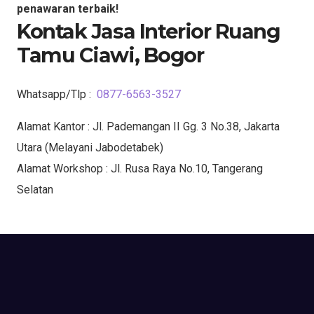
penawaran terbaik!
Kontak Jasa Interior Ruang
Tamu Ciawi, Bogor
Whatsapp/Tlp :
0877-6563-3527
Alamat Kantor : Jl. Pademangan II Gg. 3 No.38, Jakarta
Utara (Melayani Jabodetabek)
Alamat Workshop : Jl. Rusa Raya No.10, Tangerang
Selatan