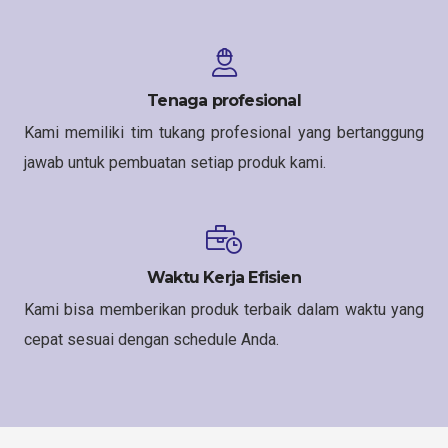
Tenaga profesional
Kami memiliki tim tukang profesional yang bertanggung
jawab untuk pembuatan setiap produk kami.
Waktu Kerja Efisien
Kami bisa memberikan produk terbaik dalam waktu yang
cepat sesuai dengan schedule Anda.