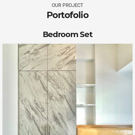
OUR PROJECT
Portofolio
Bedroom Set