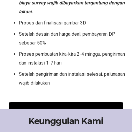
biaya survey wajib dibayarkan tergantung dengan
lokasi.
Proses dan finalisasi gambar 3D
Setelah desain dan harga deal, pembayaran DP
sebesar 50%
Proses pembuatan kira-kira 2-4 minggu, pengiriman
dan instalasi 1-7 hari
Setelah pengiriman dan instalasi selesai, pelunasan
wajib dilakukan
Keunggulan Kami