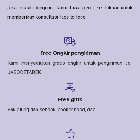
Jika masih bingung, kami bisa pergi ke lokasi untuk
memberikan konsultasi face to face.
Free Ongkir pengiriman
Kami menyediakan gratis ongkir untuk pengiriman se-
JABODETABEK
Free gifts
Rak piring dan sendok, cooker hood, dsb.