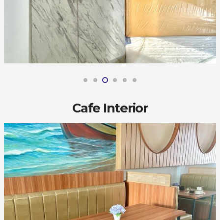
Cafe Interior