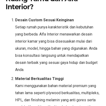
Interior?
Desain Custom Sesuai Keinginan
Setiap rumah punya karakteristik dan kebutuhan
yang berbeda. Alfa Interior menawarkan desain
interior kamar yang bisa disesuaikan mulai dari
ukuran, model, hingga bahan yang digunakan. Anda
bisa konsultasi langsung untuk mendapatkan
desain terbaik yang sesuai gaya hidup dan budget
Anda.
Material Berkualitas Tinggi
Kami menggunakan bahan material premium yang
tahan lama seperti plywood berkualitas, multipleks,
HPL, dan finishing melamin yang anti gores serta