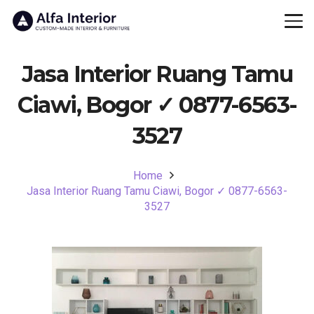
Jasa Interior Ruang Tamu
Ciawi, Bogor ✓ 0877-6563-
3527
Home
Jasa Interior Ruang Tamu Ciawi, Bogor ✓ 0877-6563-
3527