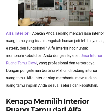
Alfa Interior
– Apakah Anda sedang mencari jasa interior
ruang tamu yang bisa mengubah hunian jadi lebih nyaman,
estetik, dan fungsional? Alfa Interior hadir untuk
memenuhi kebutuhan Anda dengan layanan
Jasa Interior
Ruang Tamu Ciawi
, yang profesional dan terpercaya.
Dengan pengalaman bertahun-tahun di bidang interior
ruang tamu, Alfa Interior siap membantu mewujudkan
ruang tamu impian Anda sesuai selera dan kebutuhan.
Kenapa Memilih Interior
Ruang Tamu dari Alfa