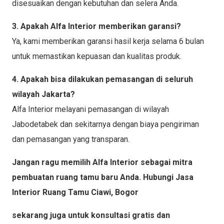
disesuaikan dengan kebutuhan dan selera Anda.
3. Apakah Alfa Interior memberikan garansi?
Ya, kami memberikan garansi hasil kerja selama 6 bulan
untuk memastikan kepuasan dan kualitas produk.
4. Apakah bisa dilakukan pemasangan di seluruh
wilayah Jakarta?
Alfa Interior melayani pemasangan di wilayah
Jabodetabek dan sekitarnya dengan biaya pengiriman
dan pemasangan yang transparan.
Jangan ragu memilih Alfa Interior sebagai mitra
pembuatan ruang tamu baru Anda. Hubungi Jasa
Interior Ruang Tamu Ciawi, Bogor
sekarang juga untuk konsultasi gratis dan