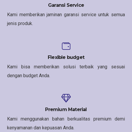
Garansi Service
Kami memberikan jaminan garansi service untuk semua
jenis produk.
Flexible budget
Kami bisa memberikan solusi terbaik yang sesuai
dengan budget Anda.
Premium Material
Kami menggunakan bahan berkualitas premium demi
kenyamanan dan kepuasan Anda.