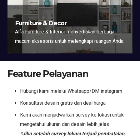
Furniture & Decor
Alfa Furniture & Interior menyediakan berbagai
macam aksesoris untuk melengkapi ruangan Anda.
Feature Pelayanan
Hubungi kami melalui Whatsapp/DM instagram
Konsultasi desain gratis dan deal harga
Kami akan menjadwalkan survey ke lokasi untuk
mengetahui ukuran dan desain lebih jelas
*Jika setelah survey lokasi terjadi pembatalan,