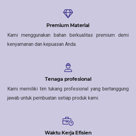
Premium Material
Kami menggunakan bahan berkualitas premium demi
kenyamanan dan kepuasan Anda.
Tenaga profesional
Kami memiliki tim tukang profesional yang bertanggung
jawab untuk pembuatan setiap produk kami.
Waktu Kerja Efisien