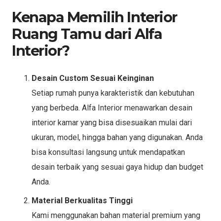
Kenapa Memilih Interior
Ruang Tamu dari Alfa
Interior?
Desain Custom Sesuai Keinginan
Setiap rumah punya karakteristik dan kebutuhan
yang berbeda. Alfa Interior menawarkan desain
interior kamar yang bisa disesuaikan mulai dari
ukuran, model, hingga bahan yang digunakan. Anda
bisa konsultasi langsung untuk mendapatkan
desain terbaik yang sesuai gaya hidup dan budget
Anda.
Material Berkualitas Tinggi
Kami menggunakan bahan material premium yang