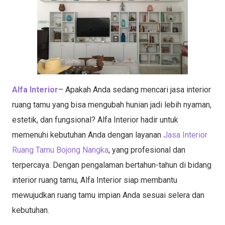
Alfa Interior
– Apakah Anda sedang mencari jasa interior
ruang tamu yang bisa mengubah hunian jadi lebih nyaman,
estetik, dan fungsional? Alfa Interior hadir untuk
memenuhi kebutuhan Anda dengan layanan
Jasa Interior
Ruang Tamu Bojong Nangka
, yang profesional dan
terpercaya. Dengan pengalaman bertahun-tahun di bidang
interior ruang tamu, Alfa Interior siap membantu
mewujudkan ruang tamu impian Anda sesuai selera dan
kebutuhan.