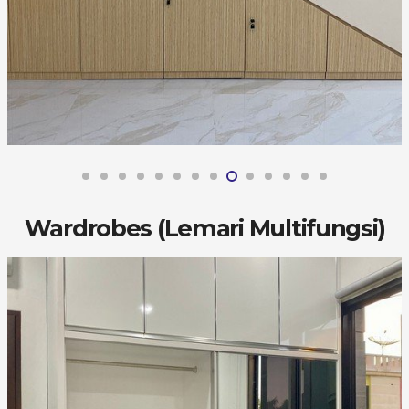
Wardrobes (Lemari Multifungsi)