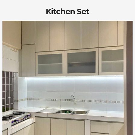
Kitchen Set