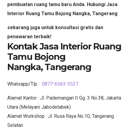
pembuatan ruang tamu baru Anda. Hubungi Jasa
Interior Ruang Tamu Bojong Nangka, Tangerang
sekarang juga untuk konsultasi gratis dan
penawaran terbaik!
Kontak Jasa Interior Ruang
Tamu Bojong
Nangka,
Tangerang
Whatsapp/Tlp :
0877-6563-3527
Alamat Kantor : Jl. Pademangan II Gg. 3 No.38, Jakarta
Utara (Melayani Jabodetabek)
Alamat Workshop : Jl. Rusa Raya No.10, Tangerang
Selatan