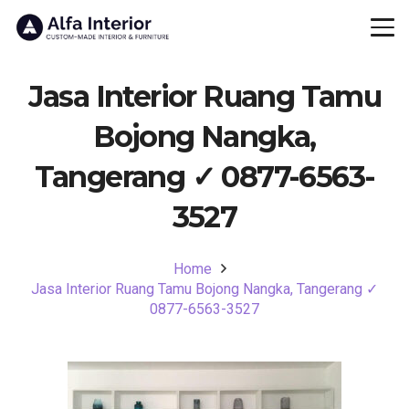
Jasa Interior Ruang Tamu
Bojong Nangka,
Tangerang ✓ 0877-6563-
3527
Home
Jasa Interior Ruang Tamu Bojong Nangka, Tangerang ✓
0877-6563-3527