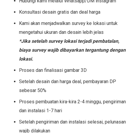
Hubungi kami melalui Whatsapp/DM instagram
Konsultasi desain gratis dan deal harga
Kami akan menjadwalkan survey ke lokasi untuk
mengetahui ukuran dan desain lebih jelas
*Jika setelah survey lokasi terjadi pembatalan,
biaya survey wajib dibayarkan tergantung dengan
lokasi.
Proses dan finalisasi gambar 3D
Setelah desain dan harga deal, pembayaran DP
sebesar 50%
Proses pembuatan kira-kira 2-4 minggu, pengiriman
dan instalasi 1-7 hari
Setelah pengiriman dan instalasi selesai, pelunasan
wajib dilakukan