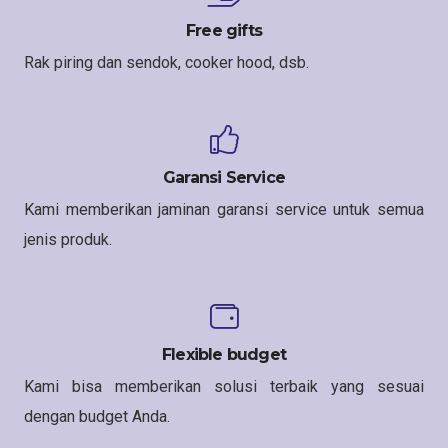
Free gifts
Rak piring dan sendok, cooker hood, dsb.
Garansi Service
Kami memberikan jaminan garansi service untuk semua
jenis produk.
Flexible budget
Kami bisa memberikan solusi terbaik yang sesuai
dengan budget Anda.