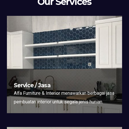
Our Services
Service / Jasa
Alfa Furniture & Interior menawarkan berbagai jasa
pembuatan interior untuk segala jenis hunian.