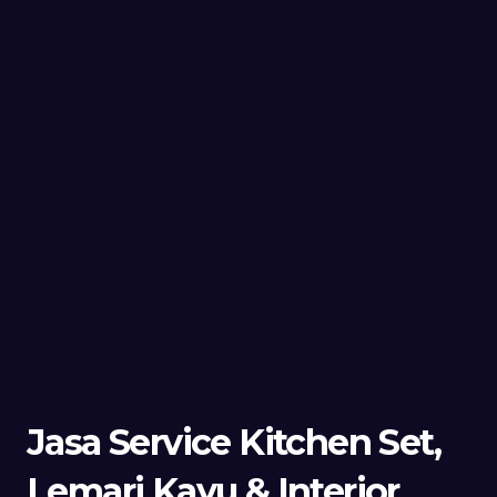
Jasa Service Kitchen Set,
Lemari Kayu & Interior