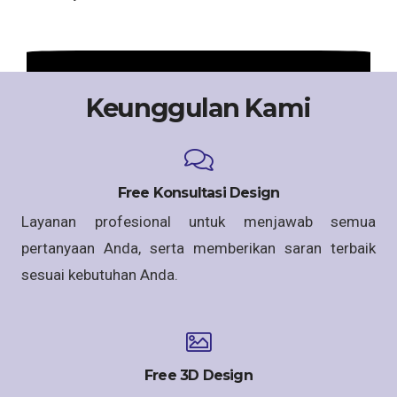
Keunggulan Kami
Free Konsultasi Design
Layanan profesional untuk menjawab semua
pertanyaan Anda, serta memberikan saran terbaik
sesuai kebutuhan Anda.
Free 3D Design