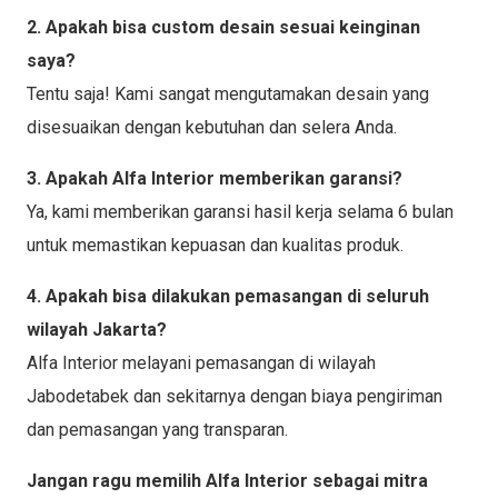
2. Apakah bisa custom desain sesuai keinginan
saya?
Tentu saja! Kami sangat mengutamakan desain yang
disesuaikan dengan kebutuhan dan selera Anda.
3. Apakah Alfa Interior memberikan garansi?
Ya, kami memberikan garansi hasil kerja selama 6 bulan
untuk memastikan kepuasan dan kualitas produk.
4. Apakah bisa dilakukan pemasangan di seluruh
wilayah Jakarta?
Alfa Interior melayani pemasangan di wilayah
Jabodetabek dan sekitarnya dengan biaya pengiriman
dan pemasangan yang transparan.
Jangan ragu memilih Alfa Interior sebagai mitra