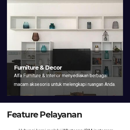
Furniture & Decor
Alfa Furniture & Interior menyediakan berbagai
macam aksesoris untuk melengkapi ruangan Anda.
Feature Pelayanan