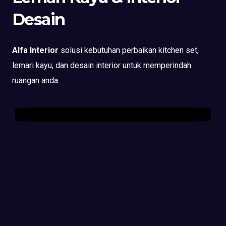
Desain
Alfa Interior
solusi kebutuhan perbaikan kitchen set,
lemari kayu, dan desain interior untuk memperindah
ruangan anda.