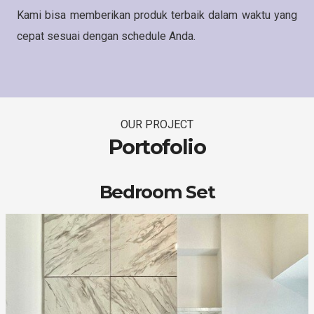
Kami bisa memberikan produk terbaik dalam waktu yang
cepat sesuai dengan schedule Anda.
OUR PROJECT
Portofolio
Bedroom Set