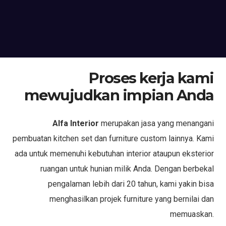
Proses kerja kami
mewujudkan impian Anda
Alfa Interior
merupakan jasa yang menangani
pembuatan kitchen set dan furniture custom lainnya. Kami
ada untuk memenuhi kebutuhan interior ataupun eksterior
ruangan untuk hunian milik Anda. Dengan berbekal
pengalaman lebih dari 20 tahun, kami yakin bisa
menghasilkan projek furniture yang bernilai dan
memuaskan.