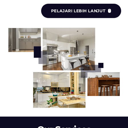
PELAJARI LEBIH LANJUT