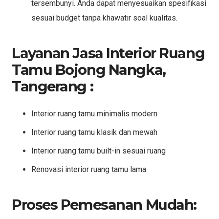
tersembunyi. Anda dapat menyesuaikan spesifikasi
sesuai budget tanpa khawatir soal kualitas.
Layanan Jasa Interior Ruang
Tamu Bojong Nangka,
Tangerang
:
Interior ruang tamu minimalis modern
Interior ruang tamu klasik dan mewah
Interior ruang tamu built-in sesuai ruang
Renovasi interior ruang tamu lama
Proses Pemesanan Mudah: