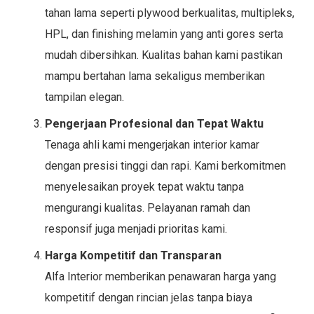
tahan lama seperti plywood berkualitas, multipleks,
HPL, dan finishing melamin yang anti gores serta
mudah dibersihkan. Kualitas bahan kami pastikan
mampu bertahan lama sekaligus memberikan
tampilan elegan.
Pengerjaan Profesional dan Tepat Waktu
Tenaga ahli kami mengerjakan interior kamar
dengan presisi tinggi dan rapi. Kami berkomitmen
menyelesaikan proyek tepat waktu tanpa
mengurangi kualitas. Pelayanan ramah dan
responsif juga menjadi prioritas kami.
Harga Kompetitif dan Transparan
Alfa Interior memberikan penawaran harga yang
kompetitif dengan rincian jelas tanpa biaya