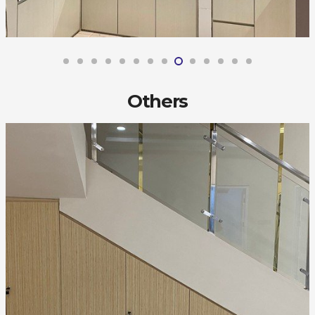
Others