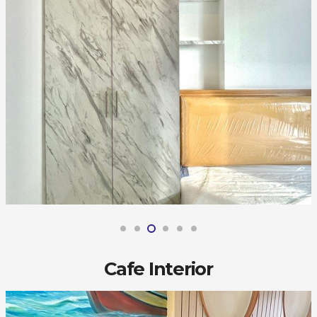
Cafe Interior