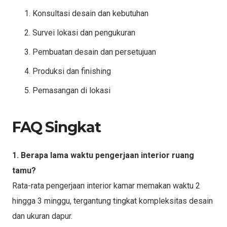
Konsultasi desain dan kebutuhan
Survei lokasi dan pengukuran
Pembuatan desain dan persetujuan
Produksi dan finishing
Pemasangan di lokasi
FAQ Singkat
1. Berapa lama waktu pengerjaan interior ruang
tamu?
Rata-rata pengerjaan interior kamar memakan waktu 2
hingga 3 minggu, tergantung tingkat kompleksitas desain
dan ukuran dapur.