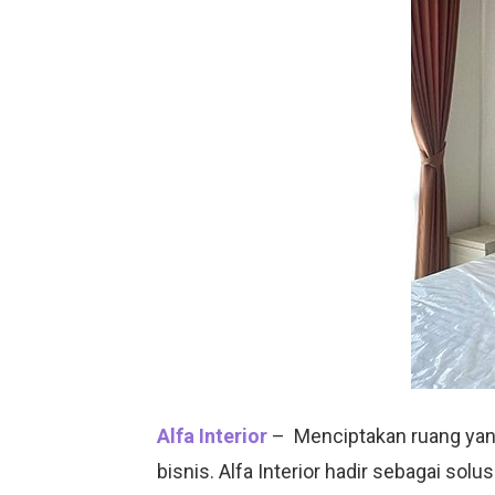
Alfa Interior
– Menciptakan ruang yang
bisnis. Alfa Interior hadir sebagai solu