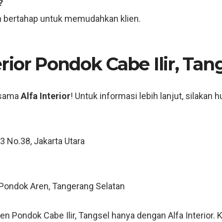
?
 bertahap untuk memudahkan klien.
rior Pondok Cabe Ilir, Tan
rsama
Alfa Interior
! Untuk informasi lebih lanjut, silakan 
 3 No.38, Jakarta Utara
, Pondok Aren, Tangerang Selatan
en Pondok Cabe Ilir, Tangsel hanya dengan Alfa Interior