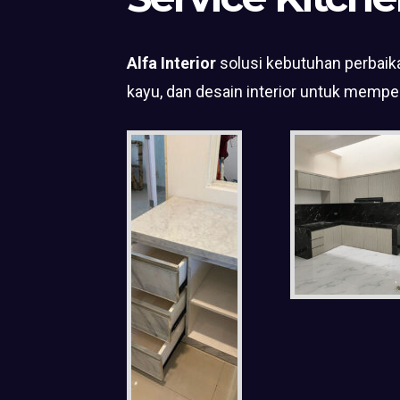
Alfa Interior
solusi kebutuhan perbaika
kayu, dan desain interior untuk mempe