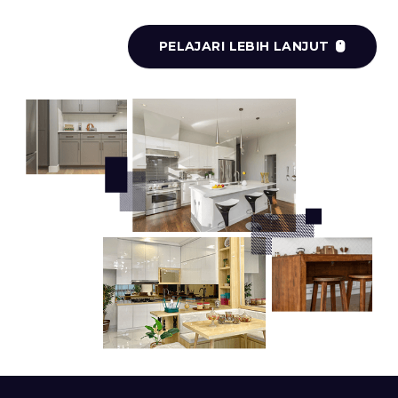
PELAJARI LEBIH LANJUT