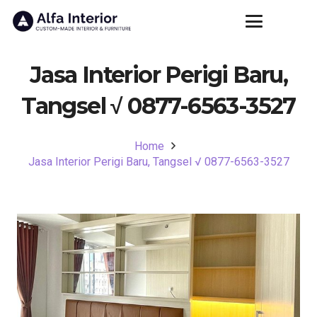
Jasa Interior Perigi Baru,
Tangsel √ 0877-6563-3527
Home
Jasa Interior Perigi Baru, Tangsel √ 0877-6563-3527