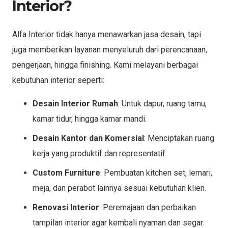
Interior?
Alfa Interior tidak hanya menawarkan jasa desain, tapi
juga memberikan layanan menyeluruh dari perencanaan,
pengerjaan, hingga finishing. Kami melayani berbagai
kebutuhan interior seperti:
Desain Interior Rumah
: Untuk dapur, ruang tamu,
kamar tidur, hingga kamar mandi.
Desain Kantor dan Komersial
: Menciptakan ruang
kerja yang produktif dan representatif.
Custom Furniture
: Pembuatan kitchen set, lemari,
meja, dan perabot lainnya sesuai kebutuhan klien.
Renovasi Interior
: Peremajaan dan perbaikan
tampilan interior agar kembali nyaman dan segar.