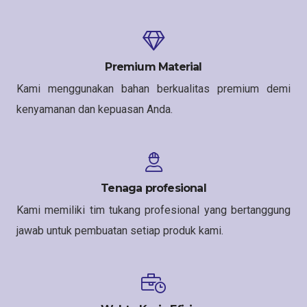
Premium Material
Kami menggunakan bahan berkualitas premium demi
kenyamanan dan kepuasan Anda.
Tenaga profesional
Kami memiliki tim tukang profesional yang bertanggung
jawab untuk pembuatan setiap produk kami.