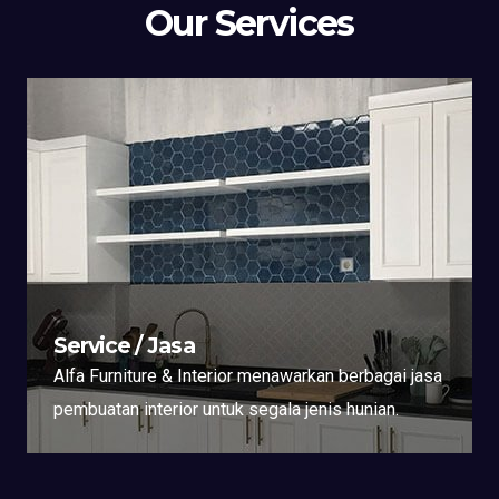
Our Services
Service / Jasa
Alfa Furniture & Interior menawarkan berbagai jasa
pembuatan interior untuk segala jenis hunian.