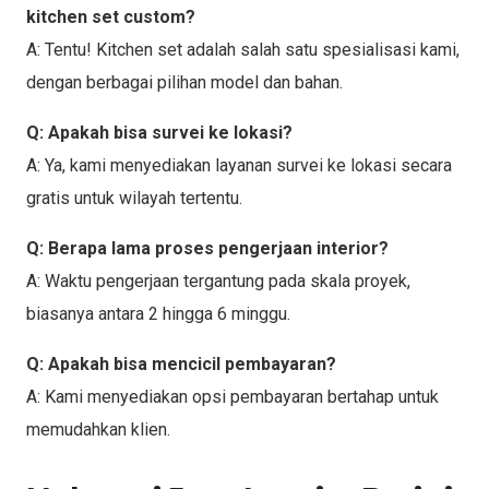
kitchen set custom?
A: Tentu! Kitchen set adalah salah satu spesialisasi kami,
dengan berbagai pilihan model dan bahan.
Q: Apakah bisa survei ke lokasi?
A: Ya, kami menyediakan layanan survei ke lokasi secara
gratis untuk wilayah tertentu.
Q: Berapa lama proses pengerjaan interior?
A: Waktu pengerjaan tergantung pada skala proyek,
biasanya antara 2 hingga 6 minggu.
Q: Apakah bisa mencicil pembayaran?
A: Kami menyediakan opsi pembayaran bertahap untuk
memudahkan klien.