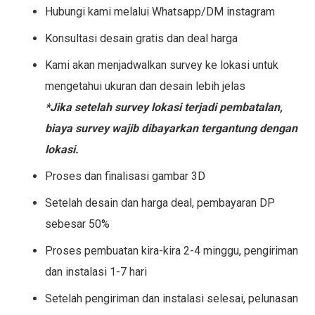
Hubungi kami melalui Whatsapp/DM instagram
Konsultasi desain gratis dan deal harga
Kami akan menjadwalkan survey ke lokasi untuk
mengetahui ukuran dan desain lebih jelas
*Jika setelah survey lokasi terjadi pembatalan,
biaya survey wajib dibayarkan tergantung dengan
lokasi.
Proses dan finalisasi gambar 3D
Setelah desain dan harga deal, pembayaran DP
sebesar 50%
Proses pembuatan kira-kira 2-4 minggu, pengiriman
dan instalasi 1-7 hari
Setelah pengiriman dan instalasi selesai, pelunasan