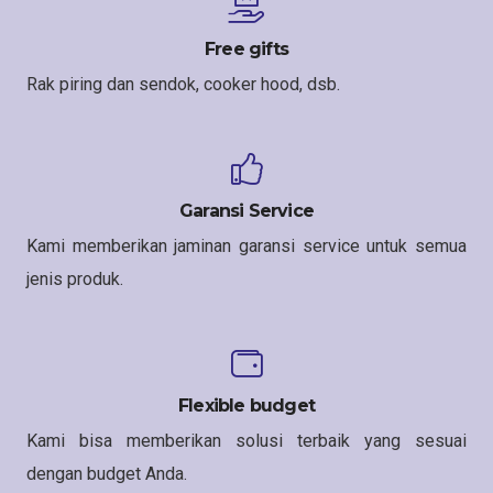
Free gifts
Rak piring dan sendok, cooker hood, dsb.
Garansi Service
Kami memberikan jaminan garansi service untuk semua
jenis produk.
Flexible budget
Kami bisa memberikan solusi terbaik yang sesuai
dengan budget Anda.