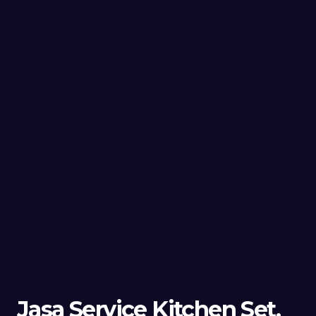
Jasa Service Kitchen Set,