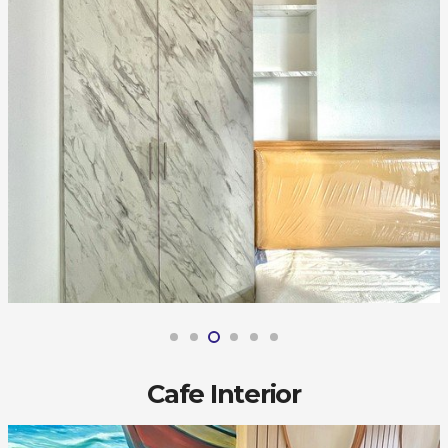
Cafe Interior