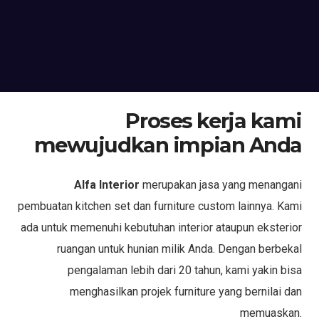
Proses kerja kami
mewujudkan impian Anda
Alfa Interior
merupakan jasa yang menangani
pembuatan kitchen set dan furniture custom lainnya. Kami
ada untuk memenuhi kebutuhan interior ataupun eksterior
ruangan untuk hunian milik Anda. Dengan berbekal
pengalaman lebih dari 20 tahun, kami yakin bisa
menghasilkan projek furniture yang bernilai dan
memuaskan.