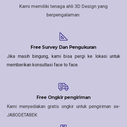
Kami memiliki tenaga ahli 3D Design yang
berpengalaman.
Free Survey Dan Pengukuran
Jika masih bingung, kami bisa pergi ke lokasi untuk
memberikan konsultasi face to face.
Free Ongkir pengiriman
Kami menyediakan gratis ongkir untuk pengiriman se-
JABODETABEK