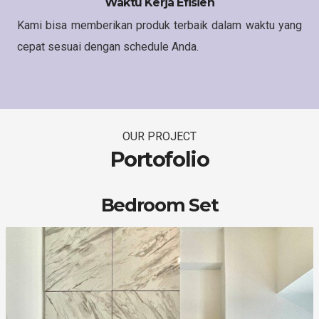
Waktu Kerja Efisien
Kami bisa memberikan produk terbaik dalam waktu yang
cepat sesuai dengan schedule Anda.
OUR PROJECT
Portofolio
Bedroom Set