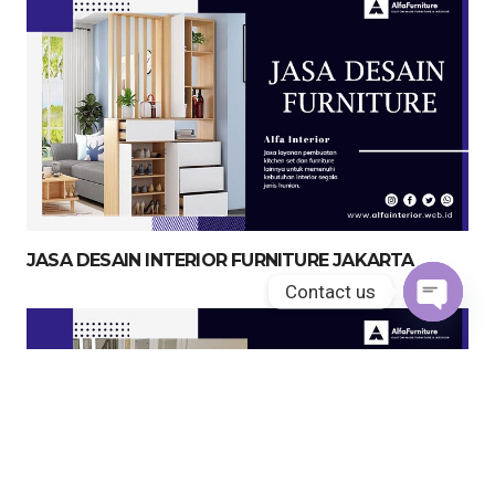
JASA DESAIN INTERIOR FURNITURE JAKARTA
Contact us
Open
chaty