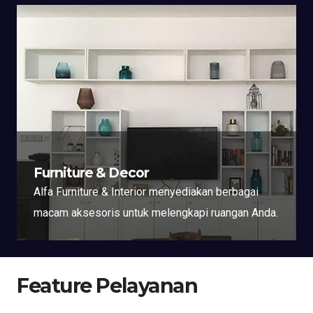
Furniture & Decor
Alfa Furniture & Interior menyediakan berbagai
macam aksesoris untuk melengkapi ruangan Anda.
Feature Pelayanan