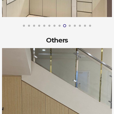
Others