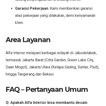
Garansi Pekerjaan
: Kami memberikan garansi
atas pekerjaan yang dilakukan, demi kenyamanan
klien.
Area Layanan
Alfa Interior melayani berbagai wilayah di Jabodetabek,
termasuk Jakarta Barat (Citra Garden, Green Lake City,
Daan Mogot), Jakarta Utara (Kelapa Gading, Sunter, Pluit),
hingga Tangerang dan Bekasi.
FAQ – Pertanyaan Umum
Q: Apakah Alfa Interior bisa membantu desain