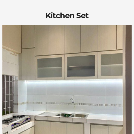
Kitchen Set