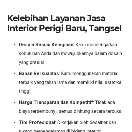
Kelebihan Layanan Jasa
Interior Perigi Baru, Tangsel
Desain Sesuai Keinginan
: Kami mendengarkan
kebutuhan Anda dan mewujudkannya dalam desain
yang presisi.
Bahan Berkualitas
: Kami menggunakan material
terbaik yang tahan lama dan memiliki nilai estetika
tinggi.
Harga Transparan dan Kompetitif
: Tidak ada
biaya tersembunyi, semua dihitung secara terbuka.
Tim Profesional
: Dikerjakan oleh desainer dan
tukang berpengalaman di bidang interior.