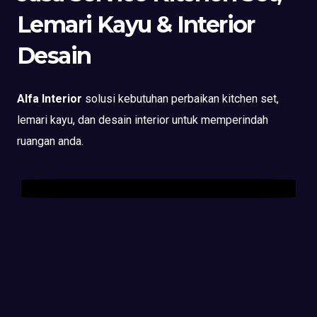
Lemari Kayu & Interior
Desain
Alfa Interior
solusi kebutuhan perbaikan kitchen set,
lemari kayu, dan desain interior untuk memperindah
ruangan anda.