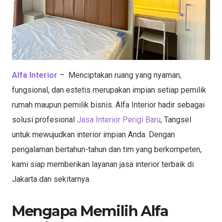
Alfa Interior
– Menciptakan ruang yang nyaman,
fungsional, dan estetis merupakan impian setiap pemilik
rumah maupun pemilik bisnis. Alfa Interior hadir sebagai
solusi profesional
Jasa Interior Perigi Baru
, Tangsel
untuk mewujudkan interior impian Anda. Dengan
pengalaman bertahun-tahun dan tim yang berkompeten,
kami siap memberikan layanan jasa interior terbaik di
Jakarta dan sekitarnya.
Mengapa Memilih Alfa