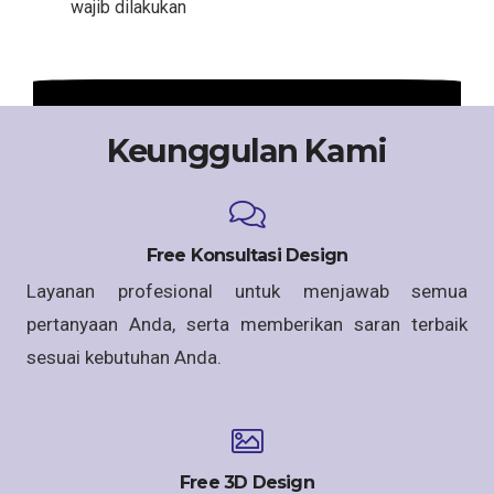
wajib dilakukan
Keunggulan Kami
Free Konsultasi Design
Layanan profesional untuk menjawab semua
pertanyaan Anda, serta memberikan saran terbaik
sesuai kebutuhan Anda.
Free 3D Design