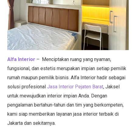
Alfa Interior
– Menciptakan ruang yang nyaman,
fungsional, dan estetis merupakan impian setiap pemilik
rumah maupun pemilik bisnis. Alfa Interior hadir sebagai
solusi profesional
Jasa Interior Pejaten Barat
, Jaksel
untuk mewujudkan interior impian Anda. Dengan
pengalaman bertahun-tahun dan tim yang berkompeten,
kami siap memberikan layanan jasa interior terbaik di
Jakarta dan sekitarnya.