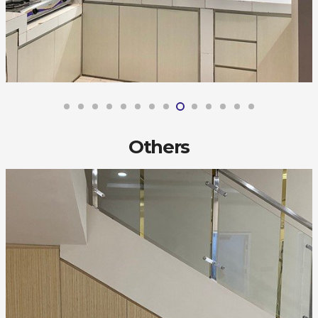
Others