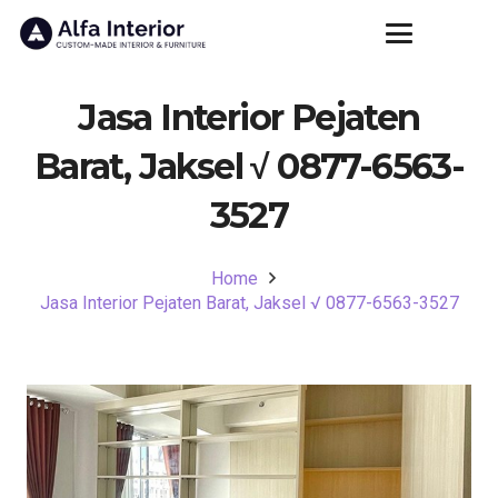
Jasa Interior Pejaten
Barat, Jaksel √ 0877-6563-
3527
Home
Jasa Interior Pejaten Barat, Jaksel √ 0877-6563-3527