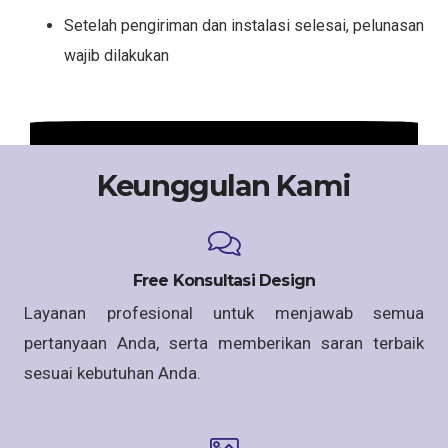
Setelah pengiriman dan instalasi selesai, pelunasan
wajib dilakukan
Keunggulan Kami
Free Konsultasi Design
Layanan profesional untuk menjawab semua
pertanyaan Anda, serta memberikan saran terbaik
sesuai kebutuhan Anda.