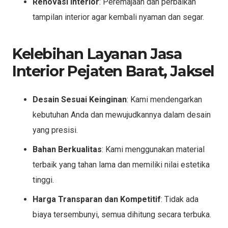
Renovasi Interior
: Peremajaan dan perbaikan
tampilan interior agar kembali nyaman dan segar.
Kelebihan Layanan Jasa
Interior Pejaten Barat, Jaksel
Desain Sesuai Keinginan
: Kami mendengarkan
kebutuhan Anda dan mewujudkannya dalam desain
yang presisi.
Bahan Berkualitas
: Kami menggunakan material
terbaik yang tahan lama dan memiliki nilai estetika
tinggi.
Harga Transparan dan Kompetitif
: Tidak ada
biaya tersembunyi, semua dihitung secara terbuka.