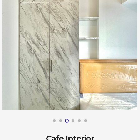
Cafe Interior