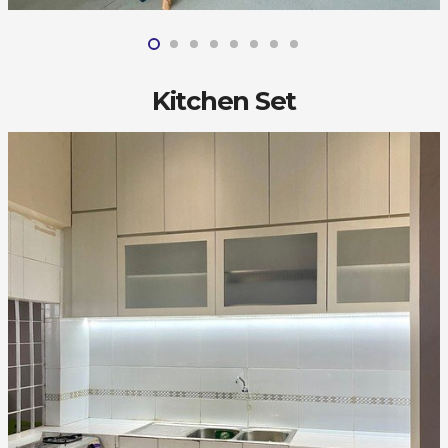
Kitchen Set