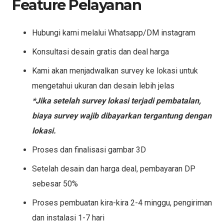
Feature Pelayanan
Hubungi kami melalui Whatsapp/DM instagram
Konsultasi desain gratis dan deal harga
Kami akan menjadwalkan survey ke lokasi untuk
mengetahui ukuran dan desain lebih jelas
*Jika setelah survey lokasi terjadi pembatalan,
biaya survey wajib dibayarkan tergantung dengan
lokasi.
Proses dan finalisasi gambar 3D
Setelah desain dan harga deal, pembayaran DP
sebesar 50%
Proses pembuatan kira-kira 2-4 minggu, pengiriman
dan instalasi 1-7 hari