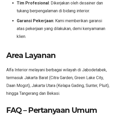
Tim Profesional
: Dikerjakan oleh desainer dan
tukang berpengalaman di bidang interior.
Garansi Pekerjaan
: Kami memberikan garansi
atas pekerjaan yang dilakukan, demi kenyamanan
klien.
Area Layanan
Alfa Interior melayani berbagai wilayah di Jabodetabek,
termasuk Jakarta Barat (Citra Garden, Green Lake City,
Daan Mogot), Jakarta Utara (Kelapa Gading, Sunter, Pluit),
hingga Tangerang dan Bekasi.
FAQ – Pertanyaan Umum