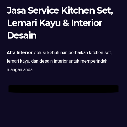
Jasa Service Kitchen Set,
Lemari Kayu & Interior
Desain
Alfa Interior
solusi kebutuhan perbaikan kitchen set,
lemari kayu, dan desain interior untuk memperindah
ruangan anda.