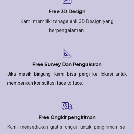
Free 3D Design
Kami memiliki tenaga ahli 3D Design yang
berpengalaman.
Free Survey Dan Pengukuran
Jika masih bingung, kami bisa pergi ke lokasi untuk
memberikan konsultasi face to face.
Free Ongkir pengiriman
Kami menyediakan gratis ongkir untuk pengiriman se-