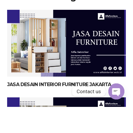
JASA DESAIN INTERIOR FURNITURE JAKARTA
Contact us
Open
chaty