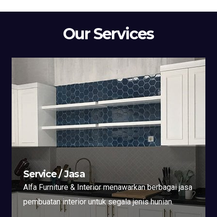
Our Services
Service / Jasa
Alfa Furniture & Interior menawarkan berbagai jasa
pembuatan interior untuk segala jenis hunian.