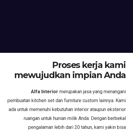
Proses kerja kami
mewujudkan impian Anda
Alfa Interior
merupakan jasa yang menangani
pembuatan kitchen set dan furniture custom lainnya. Kami
ada untuk memenuhi kebutuhan interior ataupun eksterior
ruangan untuk hunian milik Anda. Dengan berbekal
pengalaman lebih dari 20 tahun, kami yakin bisa