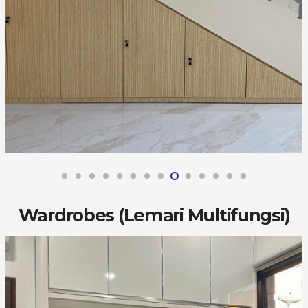
Wardrobes (Lemari Multifungsi)