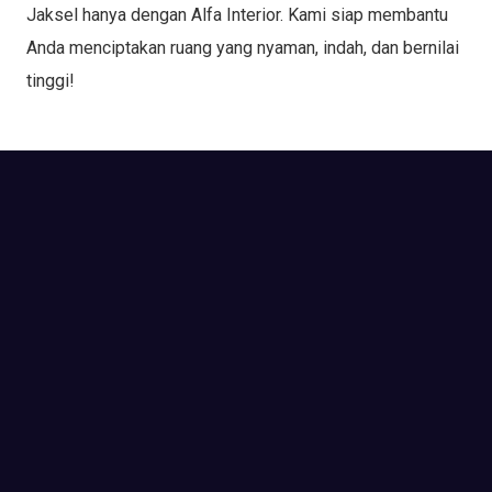
Jaksel hanya dengan Alfa Interior. Kami siap membantu
Anda menciptakan ruang yang nyaman, indah, dan bernilai
tinggi!