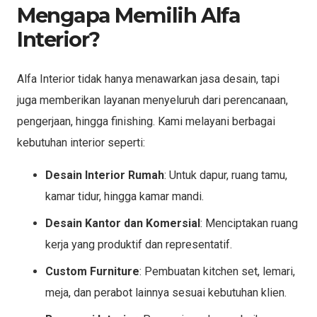
Mengapa Memilih Alfa
Interior?
Alfa Interior tidak hanya menawarkan jasa desain, tapi
juga memberikan layanan menyeluruh dari perencanaan,
pengerjaan, hingga finishing. Kami melayani berbagai
kebutuhan interior seperti:
Desain Interior Rumah
: Untuk dapur, ruang tamu,
kamar tidur, hingga kamar mandi.
Desain Kantor dan Komersial
: Menciptakan ruang
kerja yang produktif dan representatif.
Custom Furniture
: Pembuatan kitchen set, lemari,
meja, dan perabot lainnya sesuai kebutuhan klien.