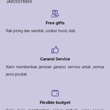
JABODETABEK
Free gifts
Rak piring dan sendok, cooker hood, dsb.
Garansi Service
Kami memberikan jaminan garansi service untuk semua
jenis produk.
Flexible budget