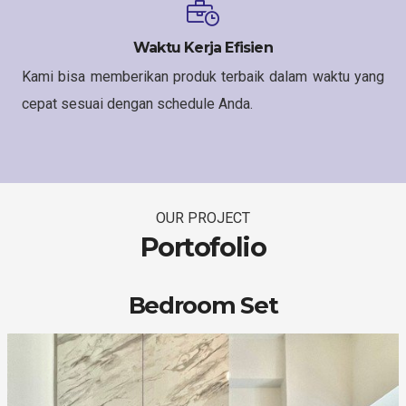
Waktu Kerja Efisien
Kami bisa memberikan produk terbaik dalam waktu yang
cepat sesuai dengan schedule Anda.
OUR PROJECT
Portofolio
Bedroom Set