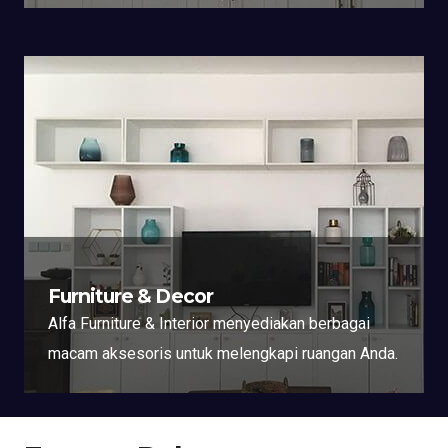
Furniture & Decor
Alfa Furniture & Interior menyediakan berbagai
macam aksesoris untuk melengkapi ruangan Anda.