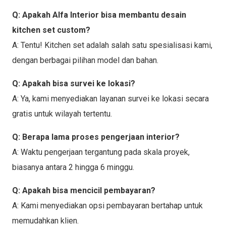
Q: Apakah Alfa Interior bisa membantu desain
kitchen set custom?
A: Tentu! Kitchen set adalah salah satu spesialisasi kami,
dengan berbagai pilihan model dan bahan.
Q: Apakah bisa survei ke lokasi?
A: Ya, kami menyediakan layanan survei ke lokasi secara
gratis untuk wilayah tertentu.
Q: Berapa lama proses pengerjaan interior?
A: Waktu pengerjaan tergantung pada skala proyek,
biasanya antara 2 hingga 6 minggu.
Q: Apakah bisa mencicil pembayaran?
A: Kami menyediakan opsi pembayaran bertahap untuk
memudahkan klien.