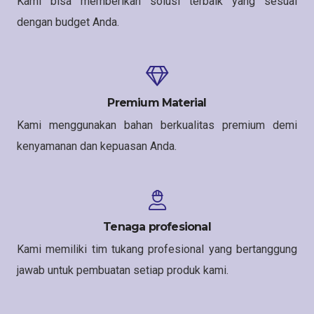
Kami bisa memberikan solusi terbaik yang sesuai
dengan budget Anda.
Premium Material
Kami menggunakan bahan berkualitas premium demi
kenyamanan dan kepuasan Anda.
Tenaga profesional
Kami memiliki tim tukang profesional yang bertanggung
jawab untuk pembuatan setiap produk kami.