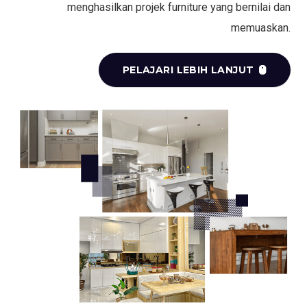
menghasilkan projek furniture yang bernilai dan
memuaskan.
PELAJARI LEBIH LANJUT