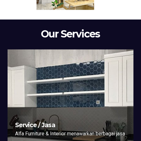
Our Services
Service / Jasa
Alfa Furniture & Interior menawarkan berbagai jasa