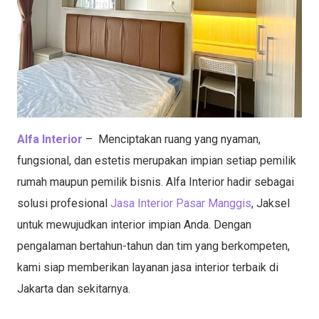
Alfa Interior
– Menciptakan ruang yang nyaman,
fungsional, dan estetis merupakan impian setiap pemilik
rumah maupun pemilik bisnis. Alfa Interior hadir sebagai
solusi profesional
Jasa Interior Pasar Manggis
, Jaksel
untuk mewujudkan interior impian Anda. Dengan
pengalaman bertahun-tahun dan tim yang berkompeten,
kami siap memberikan layanan jasa interior terbaik di
Jakarta dan sekitarnya.