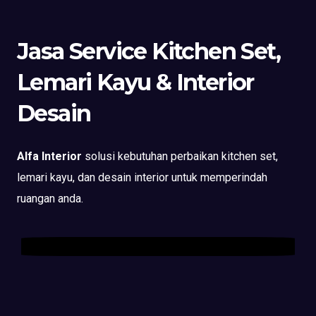
Jasa Service Kitchen Set,
Lemari Kayu & Interior
Desain
Alfa Interior
solusi kebutuhan perbaikan kitchen set,
lemari kayu, dan desain interior untuk memperindah
ruangan anda.