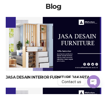
Blog
JASA DESAIN INTERIOR FURNITURE JAKARTA
Contact us
Open
chaty