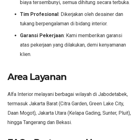
biaya tersembunyi, semua dihitung secara terbuka.
Tim Profesional
: Dikerjakan oleh desainer dan
tukang berpengalaman di bidang interior.
Garansi Pekerjaan
: Kami memberikan garansi
atas pekerjaan yang dilakukan, demi kenyamanan
klien.
Area Layanan
Alfa Interior melayani berbagai wilayah di Jabodetabek,
termasuk Jakarta Barat (Citra Garden, Green Lake City,
Daan Mogot), Jakarta Utara (Kelapa Gading, Sunter, Pluit),
hingga Tangerang dan Bekasi.