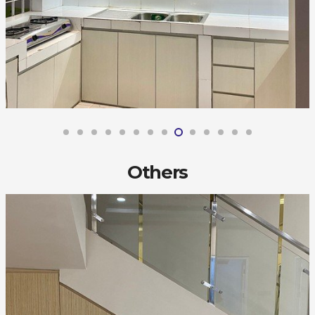
Others