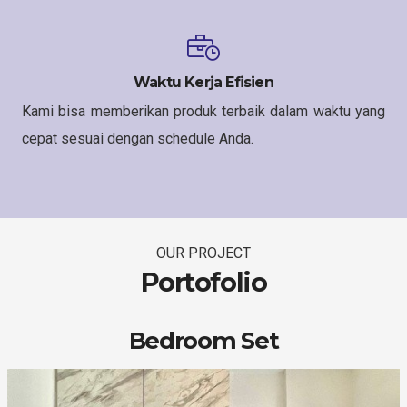
Waktu Kerja Efisien
Kami bisa memberikan produk terbaik dalam waktu yang
cepat sesuai dengan schedule Anda.
OUR PROJECT
Portofolio
Bedroom Set