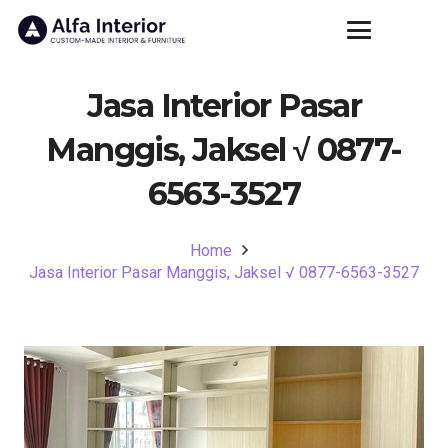
Jasa Interior Pasar
Manggis, Jaksel √ 0877-
6563-3527
Home
Jasa Interior Pasar Manggis, Jaksel √ 0877-6563-3527