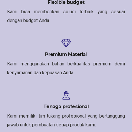
Flexible budget
Kami bisa memberikan solusi terbaik yang sesuai
dengan budget Anda.
Premium Material
Kami menggunakan bahan berkualitas premium demi
kenyamanan dan kepuasan Anda.
Tenaga profesional
Kami memiliki tim tukang profesional yang bertanggung
jawab untuk pembuatan setiap produk kami.