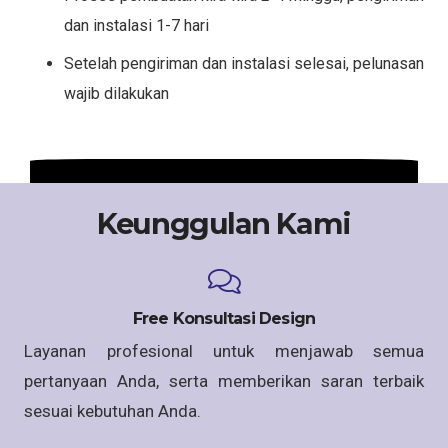
dan instalasi 1-7 hari
Setelah pengiriman dan instalasi selesai, pelunasan
wajib dilakukan
Keunggulan Kami
Free Konsultasi Design
Layanan profesional untuk menjawab semua
pertanyaan Anda, serta memberikan saran terbaik
sesuai kebutuhan Anda.