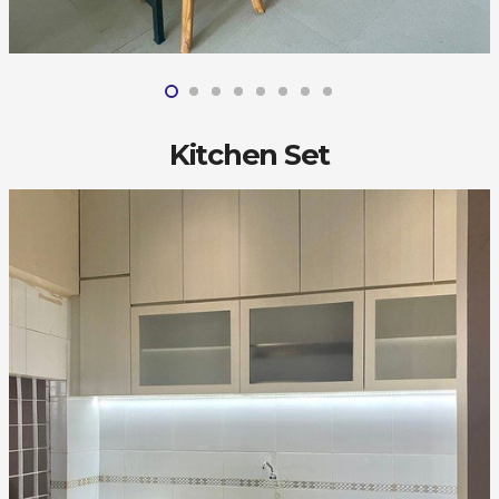
Kitchen Set