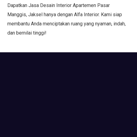
Dapatkan Jasa Desain Interior Apartemen Pasar
Manggis, Jaksel hanya dengan Alfa Interior. Kami siap
membantu Anda menciptakan ruang yang nyaman, indah,
dan bernilai tinggi!