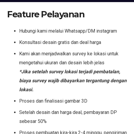
Feature Pelayanan
Hubungi kami melalui Whatsapp/DM instagram
Konsultasi desain gratis dan deal harga
Kami akan menjadwalkan survey ke lokasi untuk
mengetahui ukuran dan desain lebih jelas
*Jika setelah survey lokasi terjadi pembatalan,
biaya survey wajib dibayarkan tergantung dengan
lokasi.
Proses dan finalisasi gambar 3D
Setelah desain dan harga deal, pembayaran DP
sebesar 50%
Proses pembuatan kira-kira 2-4 minggu, pengiriman