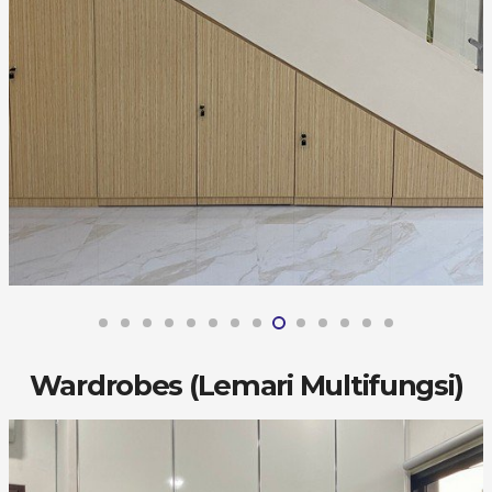
Wardrobes (Lemari Multifungsi)