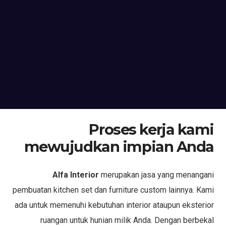
Proses kerja kami
mewujudkan impian Anda
Alfa Interior
merupakan jasa yang menangani
pembuatan kitchen set dan furniture custom lainnya. Kami
ada untuk memenuhi kebutuhan interior ataupun eksterior
ruangan untuk hunian milik Anda. Dengan berbekal