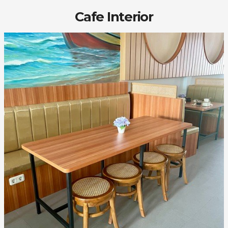
Cafe Interior