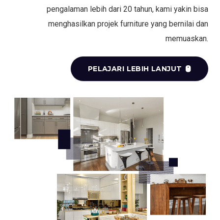
pengalaman lebih dari 20 tahun, kami yakin bisa
menghasilkan projek furniture yang bernilai dan
memuaskan.
PELAJARI LEBIH LANJUT