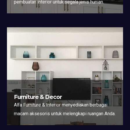
pembuatan interior untuk segala jenis hunian.
Furniture & Decor
Alfa Furniture & Interior menyediakan berbagai
macam aksesoris untuk melengkapi ruangan Anda.