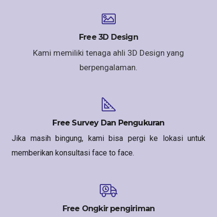
Free 3D Design
Kami memiliki tenaga ahli 3D Design yang
berpengalaman.
Free Survey Dan Pengukuran
Jika masih bingung, kami bisa pergi ke lokasi untuk
memberikan konsultasi face to face.
Free Ongkir pengiriman