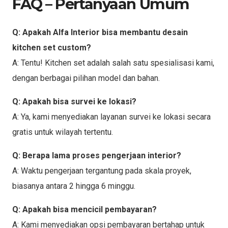
FAQ – Pertanyaan Umum
Q: Apakah Alfa Interior bisa membantu desain
kitchen set custom?
A: Tentu! Kitchen set adalah salah satu spesialisasi kami,
dengan berbagai pilihan model dan bahan.
Q: Apakah bisa survei ke lokasi?
A: Ya, kami menyediakan layanan survei ke lokasi secara
gratis untuk wilayah tertentu.
Q: Berapa lama proses pengerjaan interior?
A: Waktu pengerjaan tergantung pada skala proyek,
biasanya antara 2 hingga 6 minggu.
Q: Apakah bisa mencicil pembayaran?
A: Kami menyediakan opsi pembayaran bertahap untuk