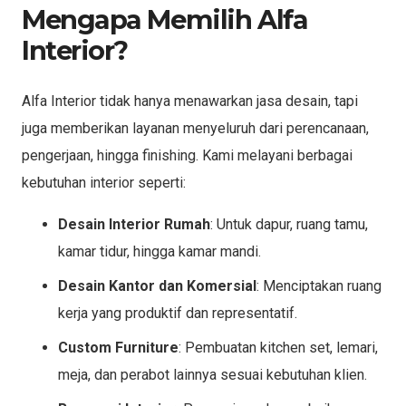
Mengapa Memilih Alfa
Interior?
Alfa Interior tidak hanya menawarkan jasa desain, tapi
juga memberikan layanan menyeluruh dari perencanaan,
pengerjaan, hingga finishing. Kami melayani berbagai
kebutuhan interior seperti:
Desain Interior Rumah
: Untuk dapur, ruang tamu,
kamar tidur, hingga kamar mandi.
Desain Kantor dan Komersial
: Menciptakan ruang
kerja yang produktif dan representatif.
Custom Furniture
: Pembuatan kitchen set, lemari,
meja, dan perabot lainnya sesuai kebutuhan klien.