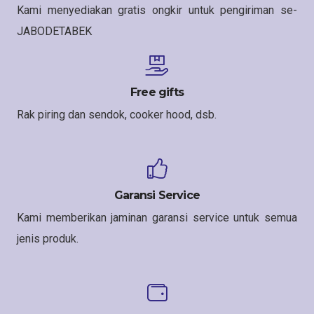
Kami menyediakan gratis ongkir untuk pengiriman se-
JABODETABEK
Free gifts
Rak piring dan sendok, cooker hood, dsb.
Garansi Service
Kami memberikan jaminan garansi service untuk semua
jenis produk.