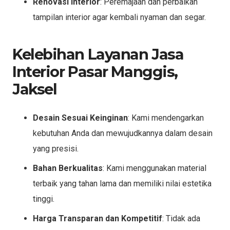
Renovasi Interior
: Peremajaan dan perbaikan
tampilan interior agar kembali nyaman dan segar.
Kelebihan Layanan Jasa
Interior Pasar Manggis,
Jaksel
Desain Sesuai Keinginan
: Kami mendengarkan
kebutuhan Anda dan mewujudkannya dalam desain
yang presisi.
Bahan Berkualitas
: Kami menggunakan material
terbaik yang tahan lama dan memiliki nilai estetika
tinggi.
Harga Transparan dan Kompetitif
: Tidak ada