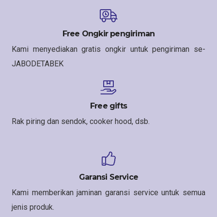
Free Ongkir pengiriman
Kami menyediakan gratis ongkir untuk pengiriman se-
JABODETABEK
Free gifts
Rak piring dan sendok, cooker hood, dsb.
Garansi Service
Kami memberikan jaminan garansi service untuk semua
jenis produk.