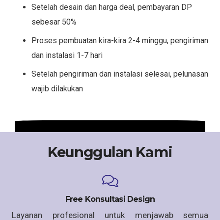
Setelah desain dan harga deal, pembayaran DP
sebesar 50%
Proses pembuatan kira-kira 2-4 minggu, pengiriman
dan instalasi 1-7 hari
Setelah pengiriman dan instalasi selesai, pelunasan
wajib dilakukan
Keunggulan Kami
Free Konsultasi Design
Layanan profesional untuk menjawab semua