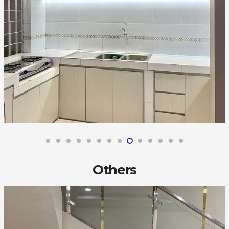
Others