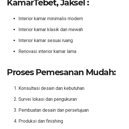
KamarTebet, Jaksel :
Interior kamar minimalis modern
Interior kamar klasik dan mewah
Interior kamar sesuai ruang
Renovasi interior kamar lama
Proses Pemesanan Mudah:
Konsultasi desain dan kebutuhan
Survei lokasi dan pengukuran
Pembuatan desain dan persetujuan
Produksi dan finishing