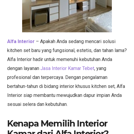
Alfa Interior
– Apakah Anda sedang mencari solusi
kitchen set baru yang fungsional, estetis, dan tahan lama?
Alfa Interior hadir untuk memenuhi kebutuhan Anda
dengan layanan
Jasa Interior Kamar Tebet
, yang
profesional dan terpercaya. Dengan pengalaman
bertahun-tahun di bidang interior khusus kitchen set, Alfa
Interior siap membantu mewujudkan dapur impian Anda
sesuai selera dan kebutuhan.
Kenapa Memilih Interior
Kamar dari Alfa Interior?