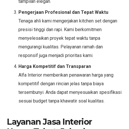
tampilan elegan.
Pengerjaan Profesional dan Tepat Waktu
Tenaga ahli kami mengerjakan kitchen set dengan
presisi tinggi dan rapi. Kami berkomitmen
menyelesaikan proyek tepat waktu tanpa
mengurangi kualitas. Pelayanan ramah dan
responsif juga menjadi prioritas kami.
Harga Kompetitif dan Transparan
Alfa Interior memberikan penawaran harga yang
kompetitif dengan rincian jelas tanpa biaya
tersembunyi. Anda dapat menyesuaikan spesifikasi
sesuai budget tanpa khawatir soal kualitas.
Layanan Jasa Interior