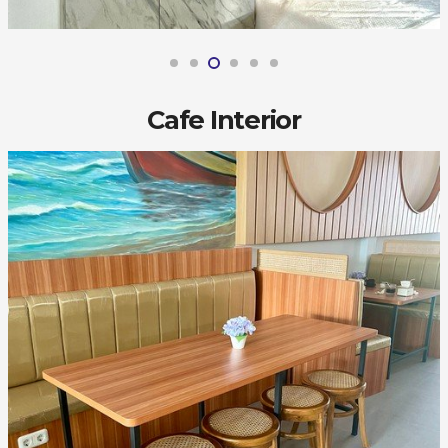
Cafe Interior