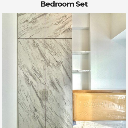
Bedroom Set