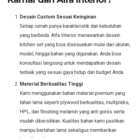
Desain Custom Sesuai Keinginan
Setiap rumah punya karakteristik dan kebutuhan
yang berbeda. Alfa Interior menawarkan desain
kitchen set yang bisa disesuaikan mulai dari ukuran,
model, hingga bahan yang digunakan. Anda bisa
konsultasi langsung untuk mendapatkan desain
terbaik yang sesuai gaya hidup dan budget Anda.
Material Berkualitas Tinggi
Kami menggunakan bahan material premium yang
tahan lama seperti plywood berkualitas, multipleks,
HPL, dan finishing melamin yang anti gores serta
mudah dibersihkan. Kualitas bahan kami pastikan
mampu bertahan lama sekaligus memberikan