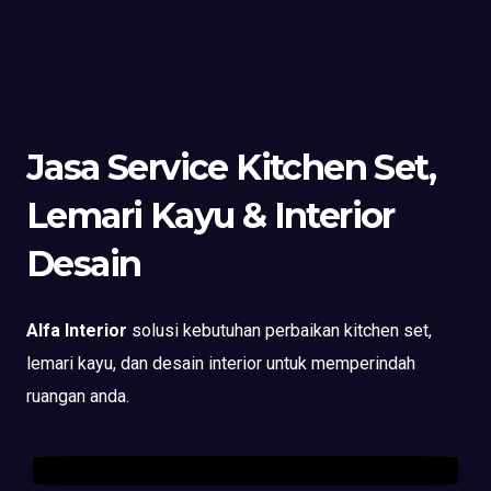
Jasa Service Kitchen Set,
Lemari Kayu & Interior
Desain
Alfa Interior
solusi kebutuhan perbaikan kitchen set,
lemari kayu, dan desain interior untuk memperindah
ruangan anda.