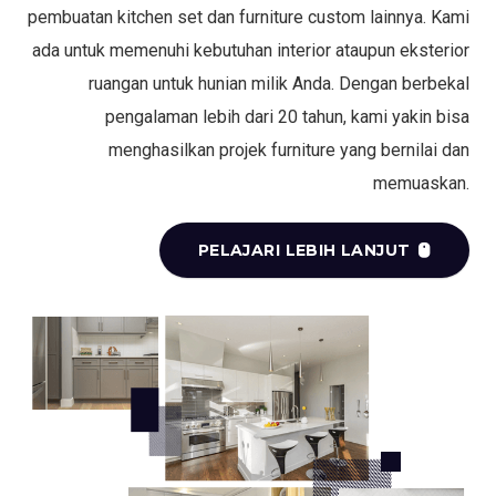
pembuatan kitchen set dan furniture custom lainnya. Kami
ada untuk memenuhi kebutuhan interior ataupun eksterior
ruangan untuk hunian milik Anda. Dengan berbekal
pengalaman lebih dari 20 tahun, kami yakin bisa
menghasilkan projek furniture yang bernilai dan
memuaskan.
PELAJARI LEBIH LANJUT