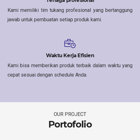
Tenaga profesional
Kami memiliki tim tukang profesional yang bertanggung
jawab untuk pembuatan setiap produk kami.
Waktu Kerja Efisien
Kami bisa memberikan produk terbaik dalam waktu yang
cepat sesuai dengan schedule Anda.
OUR PROJECT
Portofolio