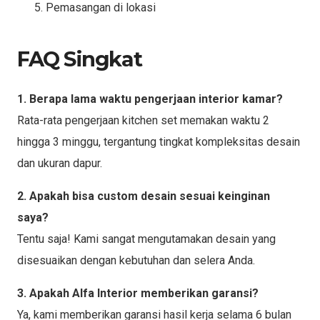
Pemasangan di lokasi
FAQ Singkat
1. Berapa lama waktu pengerjaan interior kamar?
Rata-rata pengerjaan kitchen set memakan waktu 2
hingga 3 minggu, tergantung tingkat kompleksitas desain
dan ukuran dapur.
2. Apakah bisa custom desain sesuai keinginan
saya?
Tentu saja! Kami sangat mengutamakan desain yang
disesuaikan dengan kebutuhan dan selera Anda.
3. Apakah Alfa Interior memberikan garansi?
Ya, kami memberikan garansi hasil kerja selama 6 bulan