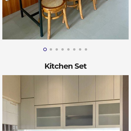
Kitchen Set