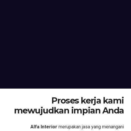
Proses kerja kami
mewujudkan impian Anda
Alfa Interior
merupakan jasa yang menangani