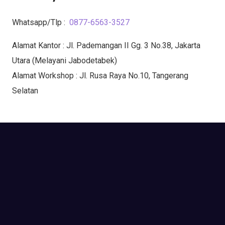
Whatsapp/Tlp :
0877-6563-3527
Alamat Kantor : Jl. Pademangan II Gg. 3 No.38, Jakarta
Utara (Melayani Jabodetabek)
Alamat Workshop : Jl. Rusa Raya No.10, Tangerang
Selatan