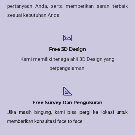
pertanyaan Anda, serta memberikan saran terbaik
sesuai kebutuhan Anda.
Free 3D Design
Kami memiliki tenaga ahli 3D Design yang
berpengalaman.
Free Survey Dan Pengukuran
Jika masih bingung, kami bisa pergi ke lokasi untuk
memberikan konsultasi face to face.