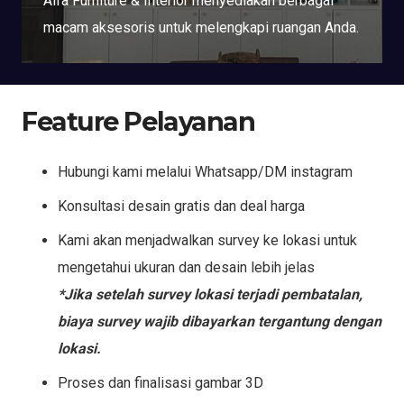
Alfa Furniture & Interior menyediakan berbagai
macam aksesoris untuk melengkapi ruangan Anda.
Feature Pelayanan
Hubungi kami melalui Whatsapp/DM instagram
Konsultasi desain gratis dan deal harga
Kami akan menjadwalkan survey ke lokasi untuk
mengetahui ukuran dan desain lebih jelas
*Jika setelah survey lokasi terjadi pembatalan,
biaya survey wajib dibayarkan tergantung dengan
lokasi.
Proses dan finalisasi gambar 3D