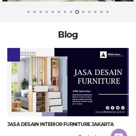
Blog
JASA DESAIN INTERIOR FURNITURE JAKARTA