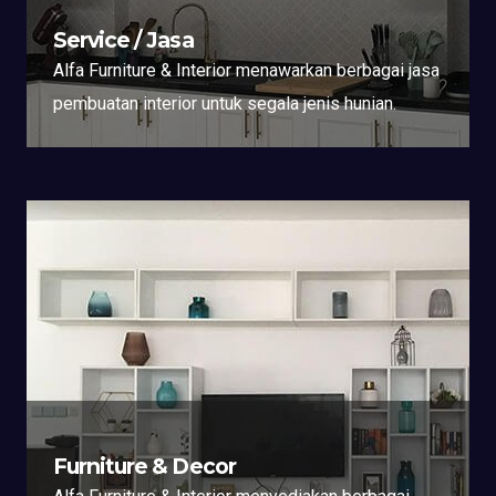
Service / Jasa
Alfa Furniture & Interior menawarkan berbagai jasa
pembuatan interior untuk segala jenis hunian.
Furniture & Decor