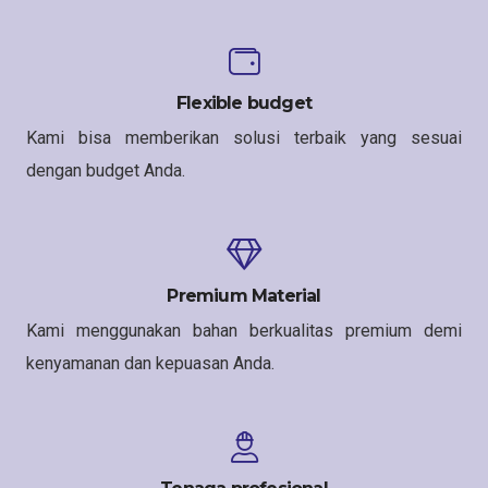
Flexible budget
Kami bisa memberikan solusi terbaik yang sesuai
dengan budget Anda.
Premium Material
Kami menggunakan bahan berkualitas premium demi
kenyamanan dan kepuasan Anda.