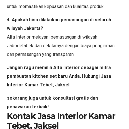
untuk memastikan kepuasan dan kualitas produk.
4. Apakah bisa dilakukan pemasangan di seluruh
wilayah Jakarta?
Alfa Interior melayani pemasangan di wilayah
Jabodetabek dan sekitarnya dengan biaya pengiriman
dan pemasangan yang transparan.
Jangan ragu memilih Alfa Interior sebagai mitra
pembuatan kitchen set baru Anda. Hubungi Jasa
Interior Kamar Tebet, Jaksel
sekarang juga untuk konsultasi gratis dan
penawaran terbaik!
Kontak Jasa Interior Kamar
Tebet, Jaksel