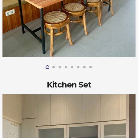
Kitchen Set