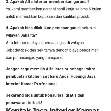
3. Apakah Alfa Interior memberikan garansi?
Ya, kami memberikan garansi hasil kerja selama 6 bulan
untuk memastikan kepuasan dan kualitas produk.
4. Apakah bisa dilakukan pemasangan di seluruh
wilayah Jakarta?
Alfa Interior melayani pemasangan di wilayah
Jabodetabek dan sekitarnya dengan biaya pengiriman
dan pemasangan yang transparan.
Jangan ragu memilih Alfa Interior sebagai mitra
pembuatan kitchen set baru Anda. Hubungi Jasa
Interior Kamar Profesional
sekarang juga untuk konsultasi gratis dan
penawaran terbaik!
Kontak Jasa Interior Kamar