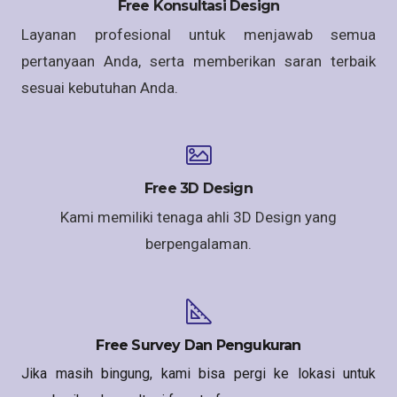
Free Konsultasi Design
Layanan profesional untuk menjawab semua
pertanyaan Anda, serta memberikan saran terbaik
sesuai kebutuhan Anda.
Free 3D Design
Kami memiliki tenaga ahli 3D Design yang
berpengalaman.
Free Survey Dan Pengukuran
Jika masih bingung, kami bisa pergi ke lokasi untuk