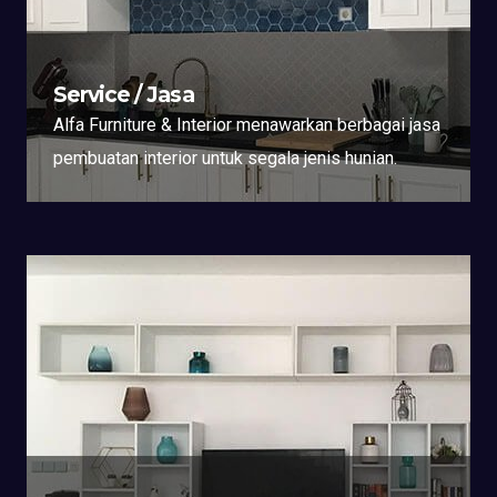
Service / Jasa
Alfa Furniture & Interior menawarkan berbagai jasa
pembuatan interior untuk segala jenis hunian.