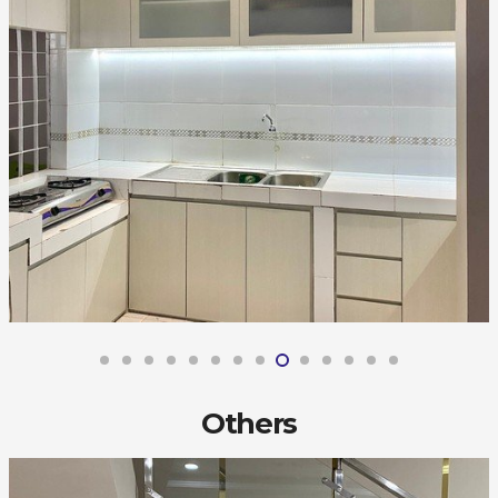
Others