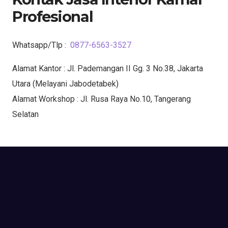
Profesional
Whatsapp/Tlp :
0877-6563-3527
Alamat Kantor : Jl. Pademangan II Gg. 3 No.38, Jakarta
Utara (Melayani Jabodetabek)
Alamat Workshop : Jl. Rusa Raya No.10, Tangerang
Selatan