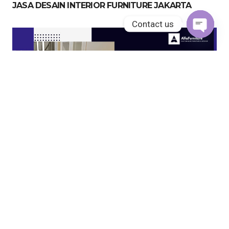
JASA DESAIN INTERIOR FURNITURE JAKARTA
Contact us
Open
chaty
JASA KITCHEN SET JAKARTA UTARA