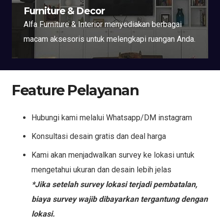
Furniture & Decor
Alfa Furniture & Interior menyediakan berbagai
macam aksesoris untuk melengkapi ruangan Anda.
Feature Pelayanan
Hubungi kami melalui Whatsapp/DM instagram
Konsultasi desain gratis dan deal harga
Kami akan menjadwalkan survey ke lokasi untuk
mengetahui ukuran dan desain lebih jelas
*Jika setelah survey lokasi terjadi pembatalan,
biaya survey wajib dibayarkan tergantung dengan
lokasi.