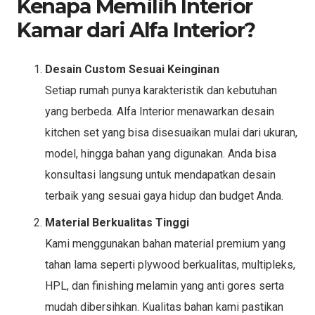
Kenapa Memilih Interior
Kamar dari Alfa Interior?
Desain Custom Sesuai Keinginan
Setiap rumah punya karakteristik dan kebutuhan
yang berbeda. Alfa Interior menawarkan desain
kitchen set yang bisa disesuaikan mulai dari ukuran,
model, hingga bahan yang digunakan. Anda bisa
konsultasi langsung untuk mendapatkan desain
terbaik yang sesuai gaya hidup dan budget Anda.
Material Berkualitas Tinggi
Kami menggunakan bahan material premium yang
tahan lama seperti plywood berkualitas, multipleks,
HPL, dan finishing melamin yang anti gores serta
mudah dibersihkan. Kualitas bahan kami pastikan