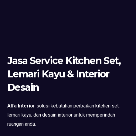
Jasa Service Kitchen Set,
Lemari Kayu & Interior
Desain
Alfa Interior
solusi kebutuhan perbaikan kitchen set,
lemari kayu, dan desain interior untuk memperindah
ruangan anda.