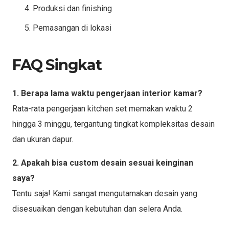
Produksi dan finishing
Pemasangan di lokasi
FAQ Singkat
1. Berapa lama waktu pengerjaan interior kamar?
Rata-rata pengerjaan kitchen set memakan waktu 2
hingga 3 minggu, tergantung tingkat kompleksitas desain
dan ukuran dapur.
2. Apakah bisa custom desain sesuai keinginan
saya?
Tentu saja! Kami sangat mengutamakan desain yang
disesuaikan dengan kebutuhan dan selera Anda.