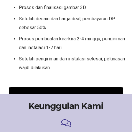
Proses dan finalisasi gambar 3D
Setelah desain dan harga deal, pembayaran DP
sebesar 50%
Proses pembuatan kira-kira 2-4 minggu, pengiriman
dan instalasi 1-7 hari
Setelah pengiriman dan instalasi selesai, pelunasan
wajib dilakukan
Keunggulan Kami