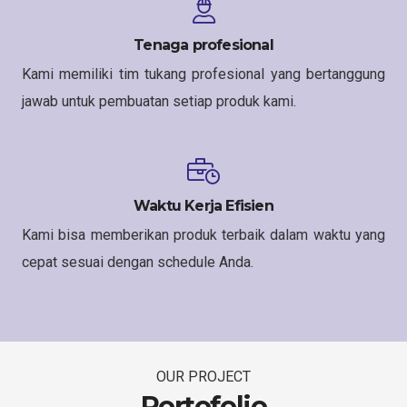
Tenaga profesional
Kami memiliki tim tukang profesional yang bertanggung
jawab untuk pembuatan setiap produk kami.
Waktu Kerja Efisien
Kami bisa memberikan produk terbaik dalam waktu yang
cepat sesuai dengan schedule Anda.
OUR PROJECT
Portofolio