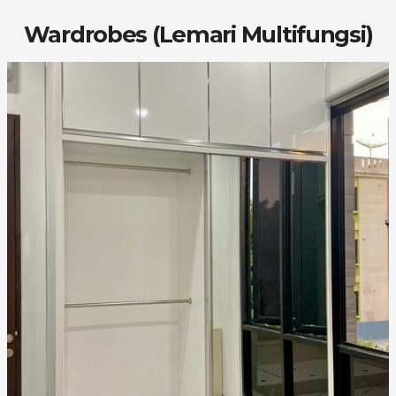
Wardrobes (Lemari Multifungsi)