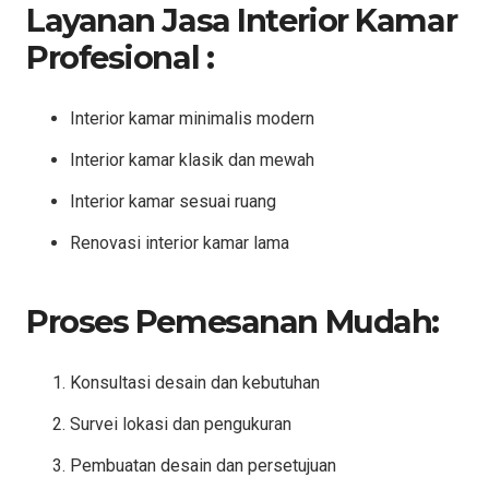
Layanan Jasa Interior Kamar
Profesional :
Interior kamar minimalis modern
Interior kamar klasik dan mewah
Interior kamar sesuai ruang
Renovasi interior kamar lama
Proses Pemesanan Mudah:
Konsultasi desain dan kebutuhan
Survei lokasi dan pengukuran
Pembuatan desain dan persetujuan