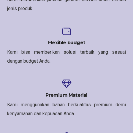
jenis produk.
Flexible budget
Kami bisa memberikan solusi terbaik yang sesuai
dengan budget Anda.
Premium Material
Kami menggunakan bahan berkualitas premium demi
kenyamanan dan kepuasan Anda.