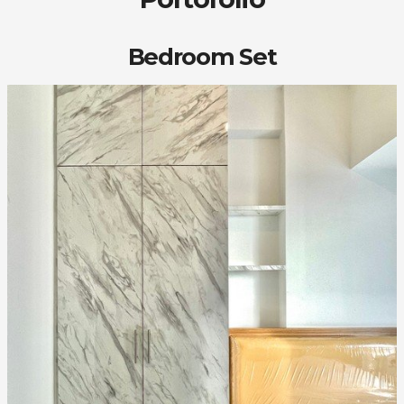
Bedroom Set