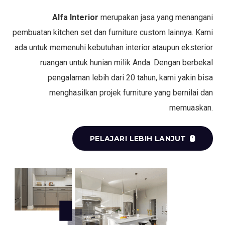
Alfa Interior
merupakan jasa yang menangani
pembuatan kitchen set dan furniture custom lainnya. Kami
ada untuk memenuhi kebutuhan interior ataupun eksterior
ruangan untuk hunian milik Anda. Dengan berbekal
pengalaman lebih dari 20 tahun, kami yakin bisa
menghasilkan projek furniture yang bernilai dan
memuaskan.
PELAJARI LEBIH LANJUT