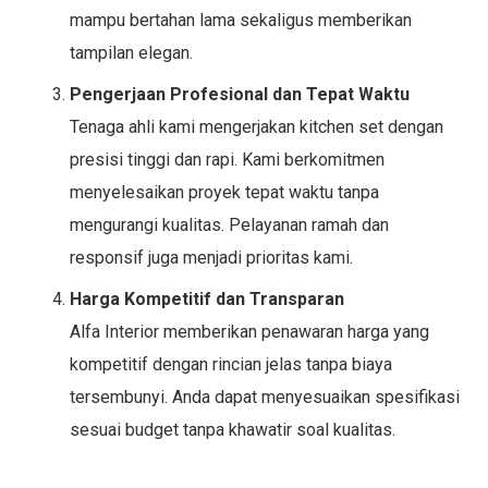
mampu bertahan lama sekaligus memberikan
tampilan elegan.
Pengerjaan Profesional dan Tepat Waktu
Tenaga ahli kami mengerjakan kitchen set dengan
presisi tinggi dan rapi. Kami berkomitmen
menyelesaikan proyek tepat waktu tanpa
mengurangi kualitas. Pelayanan ramah dan
responsif juga menjadi prioritas kami.
Harga Kompetitif dan Transparan
Alfa Interior memberikan penawaran harga yang
kompetitif dengan rincian jelas tanpa biaya
tersembunyi. Anda dapat menyesuaikan spesifikasi
sesuai budget tanpa khawatir soal kualitas.