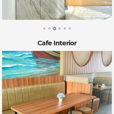
Cafe Interior