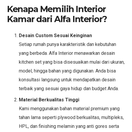
Kenapa Memilih Interior
Kamar dari Alfa Interior?
Desain Custom Sesuai Keinginan
Setiap rumah punya karakteristik dan kebutuhan
yang berbeda. Alfa Interior menawarkan desain
kitchen set yang bisa disesuaikan mulai dari ukuran,
model, hingga bahan yang digunakan. Anda bisa
konsultasi langsung untuk mendapatkan desain
terbaik yang sesuai gaya hidup dan budget Anda.
Material Berkualitas Tinggi
Kami menggunakan bahan material premium yang
tahan lama seperti plywood berkualitas, multipleks,
HPL, dan finishing melamin yang anti gores serta