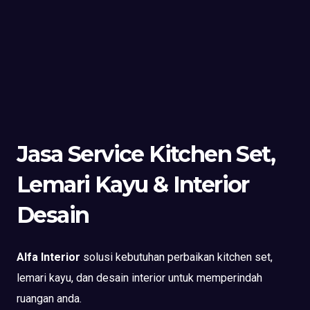
Jasa Service Kitchen Set,
Lemari Kayu & Interior
Desain
Alfa Interior
solusi kebutuhan perbaikan kitchen set,
lemari kayu, dan desain interior untuk memperindah
ruangan anda.