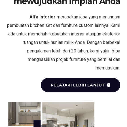
mewujudkan impian Anda
Alfa Interior
merupakan jasa yang menangani
pembuatan kitchen set dan furniture custom lainnya. Kami
ada untuk memenuhi kebutuhan interior ataupun eksterior
ruangan untuk hunian milik Anda. Dengan berbekal
pengalaman lebih dari 20 tahun, kami yakin bisa
menghasilkan projek furniture yang bernilai dan
memuaskan.
PELAJARI LEBIH LANJUT