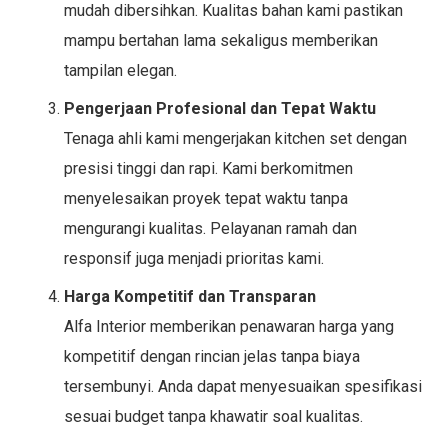
mudah dibersihkan. Kualitas bahan kami pastikan
mampu bertahan lama sekaligus memberikan
tampilan elegan.
Pengerjaan Profesional dan Tepat Waktu
Tenaga ahli kami mengerjakan kitchen set dengan
presisi tinggi dan rapi. Kami berkomitmen
menyelesaikan proyek tepat waktu tanpa
mengurangi kualitas. Pelayanan ramah dan
responsif juga menjadi prioritas kami.
Harga Kompetitif dan Transparan
Alfa Interior memberikan penawaran harga yang
kompetitif dengan rincian jelas tanpa biaya
tersembunyi. Anda dapat menyesuaikan spesifikasi
sesuai budget tanpa khawatir soal kualitas.