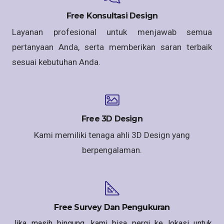
Free Konsultasi Design
Layanan profesional untuk menjawab semua
pertanyaan Anda, serta memberikan saran terbaik
sesuai kebutuhan Anda.
Free 3D Design
Kami memiliki tenaga ahli 3D Design yang
berpengalaman.
Free Survey Dan Pengukuran
Jika masih bingung, kami bisa pergi ke lokasi untuk