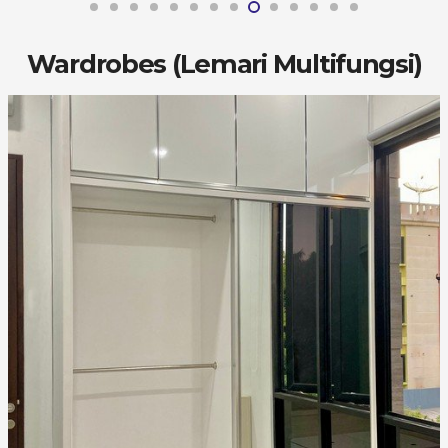
Wardrobes (Lemari Multifungsi)