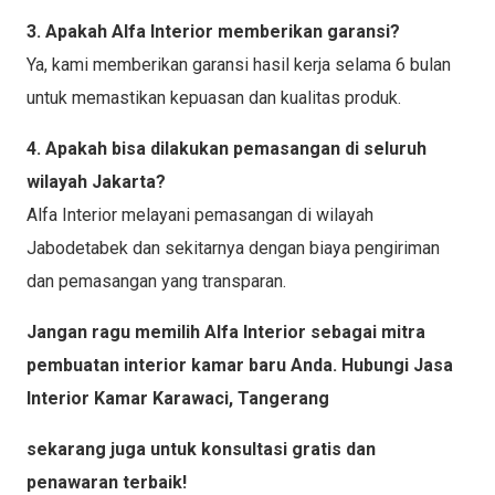
3. Apakah Alfa Interior memberikan garansi?
Ya, kami memberikan garansi hasil kerja selama 6 bulan
untuk memastikan kepuasan dan kualitas produk.
4. Apakah bisa dilakukan pemasangan di seluruh
wilayah Jakarta?
Alfa Interior melayani pemasangan di wilayah
Jabodetabek dan sekitarnya dengan biaya pengiriman
dan pemasangan yang transparan.
Jangan ragu memilih Alfa Interior sebagai mitra
pembuatan interior kamar baru Anda. Hubungi Jasa
Interior Kamar Karawaci, Tangerang
sekarang juga untuk konsultasi gratis dan
penawaran terbaik!