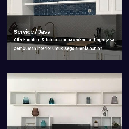
Service / Jasa
Alfa Furniture & Interior menawarkan berbagai jasa
pembuatan interior untuk segala jenis hunian.