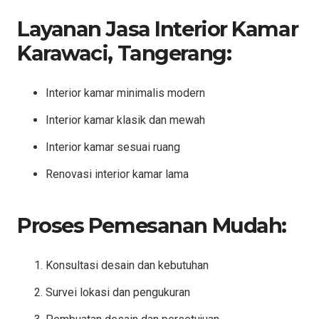
Layanan Jasa Interior Kamar
Karawaci, Tangerang:
Interior kamar minimalis modern
Interior kamar klasik dan mewah
Interior kamar sesuai ruang
Renovasi interior kamar lama
Proses Pemesanan Mudah:
Konsultasi desain dan kebutuhan
Survei lokasi dan pengukuran