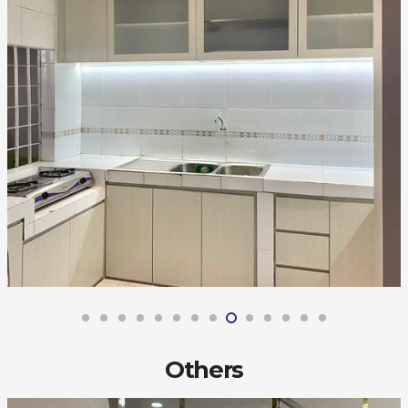
Others