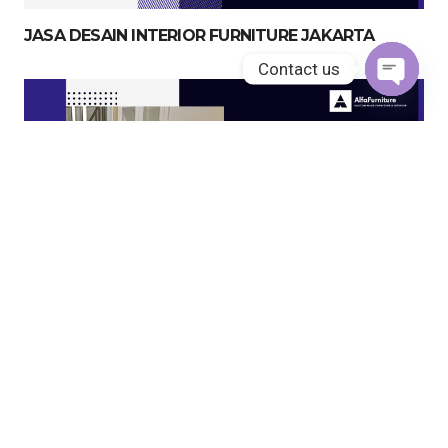
JASA DESAIN INTERIOR FURNITURE JAKARTA
Contact us
Open
chaty
JASA KITCHEN SET JAKARTA UTARA