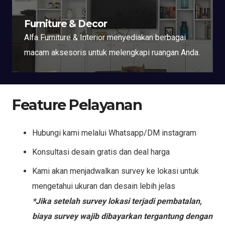
Furniture & Decor
Alfa Furniture & Interior menyediakan berbagai
macam aksesoris untuk melengkapi ruangan Anda.
Feature Pelayanan
Hubungi kami melalui Whatsapp/DM instagram
Konsultasi desain gratis dan deal harga
Kami akan menjadwalkan survey ke lokasi untuk
mengetahui ukuran dan desain lebih jelas
*Jika setelah survey lokasi terjadi pembatalan,
biaya survey wajib dibayarkan tergantung dengan