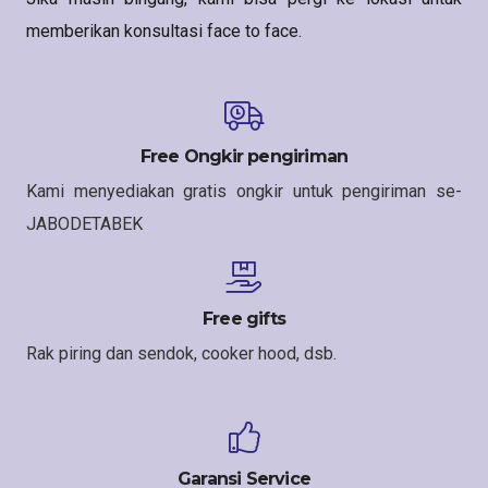
memberikan konsultasi face to face.
Free Ongkir pengiriman
Kami menyediakan gratis ongkir untuk pengiriman se-
JABODETABEK
Free gifts
Rak piring dan sendok, cooker hood, dsb.
Garansi Service