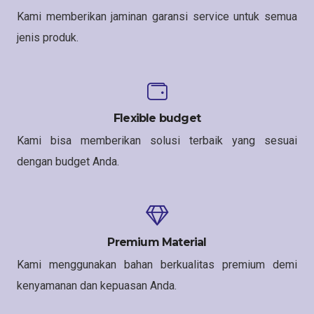
Kami memberikan jaminan garansi service untuk semua
jenis produk.
Flexible budget
Kami bisa memberikan solusi terbaik yang sesuai
dengan budget Anda.
Premium Material
Kami menggunakan bahan berkualitas premium demi
kenyamanan dan kepuasan Anda.