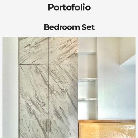
Portofolio
Bedroom Set