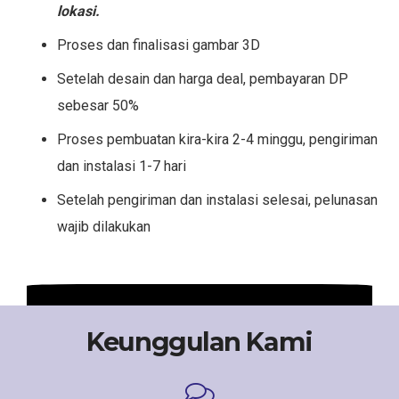
lokasi.
Proses dan finalisasi gambar 3D
Setelah desain dan harga deal, pembayaran DP
sebesar 50%
Proses pembuatan kira-kira 2-4 minggu, pengiriman
dan instalasi 1-7 hari
Setelah pengiriman dan instalasi selesai, pelunasan
wajib dilakukan
Keunggulan Kami