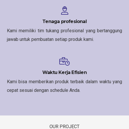
Tenaga profesional
Kami memiliki tim tukang profesional yang bertanggung
jawab untuk pembuatan setiap produk kami.
Waktu Kerja Efisien
Kami bisa memberikan produk terbaik dalam waktu yang
cepat sesuai dengan schedule Anda.
OUR PROJECT