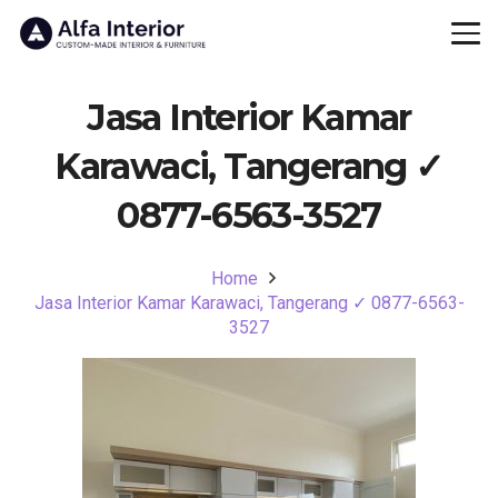
Jasa Interior Kamar
Karawaci, Tangerang ✓
0877-6563-3527
Home
Jasa Interior Kamar Karawaci, Tangerang ✓ 0877-6563-
3527