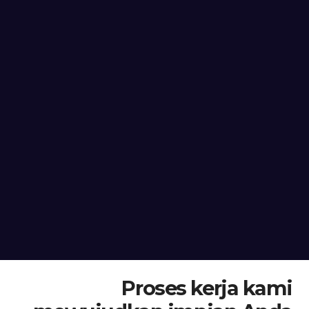
Proses kerja kami