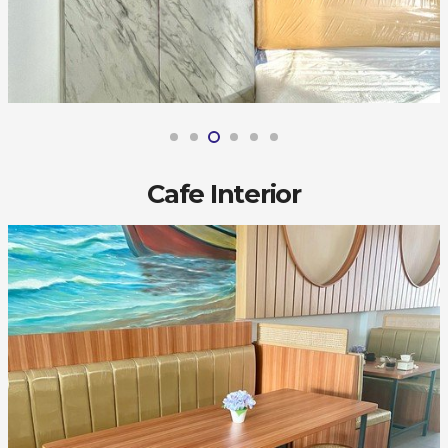
Cafe Interior