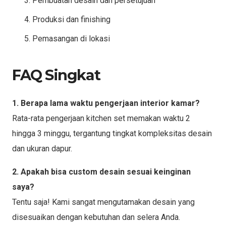
Pembuatan desain dan persetujuan
Produksi dan finishing
Pemasangan di lokasi
FAQ Singkat
1. Berapa lama waktu pengerjaan interior kamar?
Rata-rata pengerjaan kitchen set memakan waktu 2
hingga 3 minggu, tergantung tingkat kompleksitas desain
dan ukuran dapur.
2. Apakah bisa custom desain sesuai keinginan
saya?
Tentu saja! Kami sangat mengutamakan desain yang
disesuaikan dengan kebutuhan dan selera Anda.