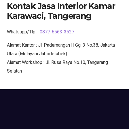
Kontak Jasa Interior Kamar
Karawaci, Tangerang
Whatsapp/Tlp :
0877-6563-3527
Alamat Kantor : Jl. Pademangan II Gg. 3 No.38, Jakarta
Utara (Melayani Jabodetabek)
Alamat Workshop : Jl. Rusa Raya No.10, Tangerang
Selatan