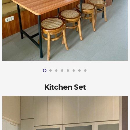
Kitchen Set