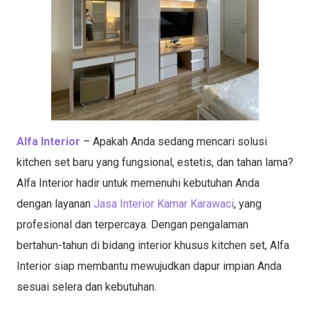
Alfa Interior
– Apakah Anda sedang mencari solusi
kitchen set baru yang fungsional, estetis, dan tahan lama?
Alfa Interior hadir untuk memenuhi kebutuhan Anda
dengan layanan
Jasa Interior Kamar Karawaci
, yang
profesional dan terpercaya. Dengan pengalaman
bertahun-tahun di bidang interior khusus kitchen set, Alfa
Interior siap membantu mewujudkan dapur impian Anda
sesuai selera dan kebutuhan.