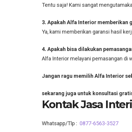
Tentu saja! Kami sangat mengutamaka
3. Apakah Alfa Interior memberikan 
Ya, kami memberikan garansi hasil ker
4. Apakah bisa dilakukan pemasangan
Alfa Interior melayani pemasangan di
Jangan ragu memilih Alfa Interior s
sekarang juga untuk konsultasi grati
Kontak Jasa Inter
Whatsapp/Tlp :
0877-6563-3527