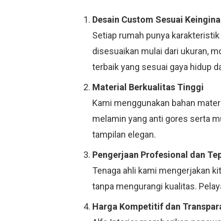
Desain Custom Sesuai Keingina
Setiap rumah punya karakteristik
disesuaikan mulai dari ukuran, 
terbaik yang sesuai gaya hidup d
Material Berkualitas Tinggi
Kami menggunakan bahan material
melamin yang anti gores serta 
tampilan elegan.
Pengerjaan Profesional dan Te
Tenaga ahli kami mengerjakan ki
tanpa mengurangi kualitas. Pelay
Harga Kompetitif dan Transpar