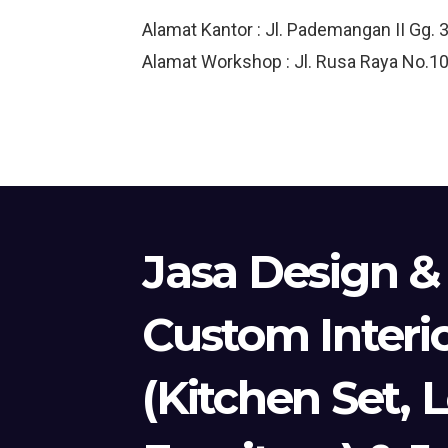
Alamat Kantor : Jl. Pademangan II Gg. 
Alamat Workshop : Jl. Rusa Raya No.10
Jasa Design &
Custom Interi
(Kitchen Set, 