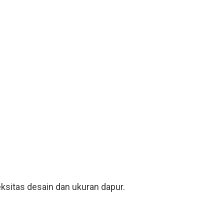
ksitas desain dan ukuran dapur.