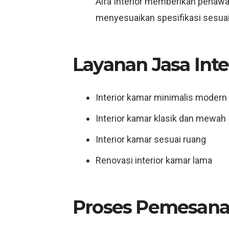
Alfa Interior memberikan penawar
menyesuaikan spesifikasi sesuai 
Layanan Jasa Inte
Interior kamar minimalis modern
Interior kamar klasik dan mewah
Interior kamar sesuai ruang
Renovasi interior kamar lama
Proses Pemesana