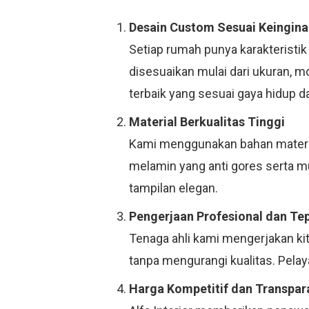
Desain Custom Sesuai Keingina
Setiap rumah punya karakteristik
disesuaikan mulai dari ukuran, 
terbaik yang sesuai gaya hidup d
Material Berkualitas Tinggi
Kami menggunakan bahan material
melamin yang anti gores serta 
tampilan elegan.
Pengerjaan Profesional dan Te
Tenaga ahli kami mengerjakan ki
tanpa mengurangi kualitas. Pelay
Harga Kompetitif dan Transpar