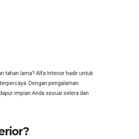
 tahan lama? Alfa Interior hadir untuk
n terpercaya. Dengan pengalaman
 dapur impian Anda sesuai selera dan
erior?