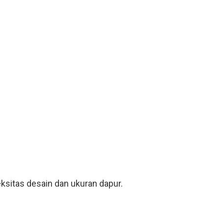
ksitas desain dan ukuran dapur.