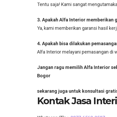
Tentu saja! Kami sangat mengutamaka
3. Apakah Alfa Interior memberikan 
Ya, kami memberikan garansi hasil ker
4. Apakah bisa dilakukan pemasangan
Alfa Interior melayani pemasangan di
Jangan ragu memilih Alfa Interior s
Bogor
sekarang juga untuk konsultasi grati
Kontak Jasa Inte