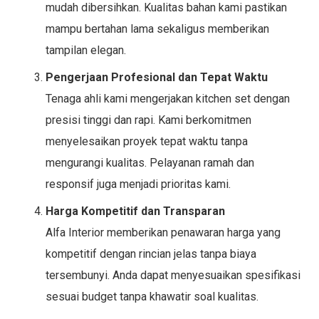
mudah dibersihkan. Kualitas bahan kami pastikan
mampu bertahan lama sekaligus memberikan
tampilan elegan.
Pengerjaan Profesional dan Tepat Waktu
Tenaga ahli kami mengerjakan kitchen set dengan
presisi tinggi dan rapi. Kami berkomitmen
menyelesaikan proyek tepat waktu tanpa
mengurangi kualitas. Pelayanan ramah dan
responsif juga menjadi prioritas kami.
Harga Kompetitif dan Transparan
Alfa Interior memberikan penawaran harga yang
kompetitif dengan rincian jelas tanpa biaya
tersembunyi. Anda dapat menyesuaikan spesifikasi
sesuai budget tanpa khawatir soal kualitas.