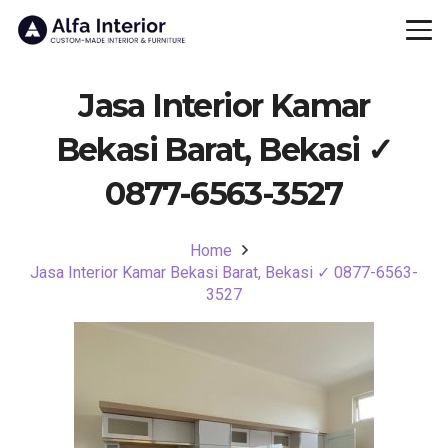
Jasa Interior Kamar
Bekasi Barat, Bekasi ✓
0877-6563-3527
Home
Jasa Interior Kamar Bekasi Barat, Bekasi ✓ 0877-6563-
3527