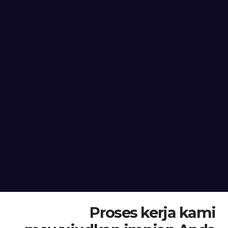
Proses kerja kami