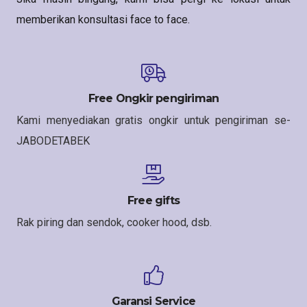
memberikan konsultasi face to face.
Free Ongkir pengiriman
Kami menyediakan gratis ongkir untuk pengiriman se-
JABODETABEK
Free gifts
Rak piring dan sendok, cooker hood, dsb.
Garansi Service