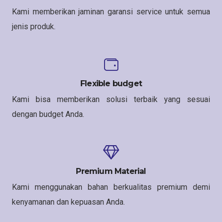
Kami memberikan jaminan garansi service untuk semua
jenis produk.
Flexible budget
Kami bisa memberikan solusi terbaik yang sesuai
dengan budget Anda.
Premium Material
Kami menggunakan bahan berkualitas premium demi
kenyamanan dan kepuasan Anda.