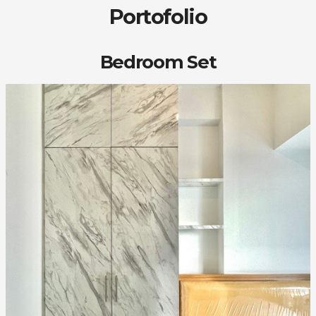
Portofolio
Bedroom Set