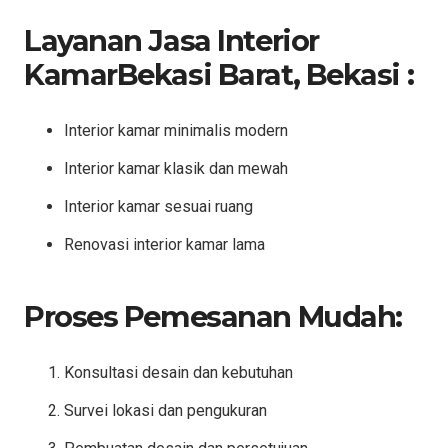
Layanan Jasa Interior
KamarBekasi Barat, Bekasi :
Interior kamar minimalis modern
Interior kamar klasik dan mewah
Interior kamar sesuai ruang
Renovasi interior kamar lama
Proses Pemesanan Mudah:
Konsultasi desain dan kebutuhan
Survei lokasi dan pengukuran