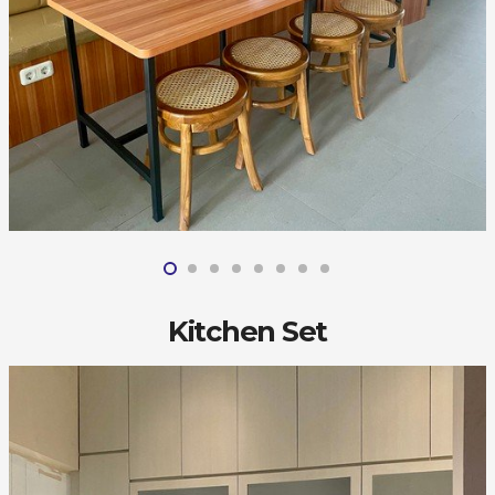
Kitchen Set