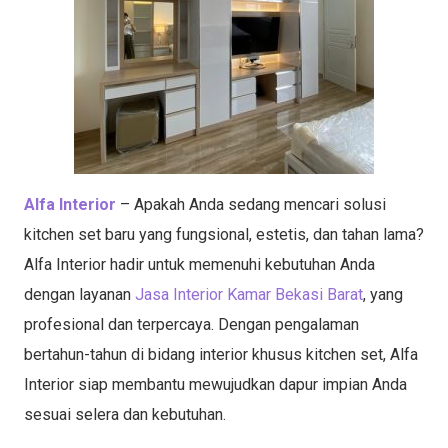
Alfa Interior
– Apakah Anda sedang mencari solusi
kitchen set baru yang fungsional, estetis, dan tahan lama?
Alfa Interior hadir untuk memenuhi kebutuhan Anda
dengan layanan
Jasa Interior Kamar Bekasi Barat
, yang
profesional dan terpercaya. Dengan pengalaman
bertahun-tahun di bidang interior khusus kitchen set, Alfa
Interior siap membantu mewujudkan dapur impian Anda
sesuai selera dan kebutuhan.