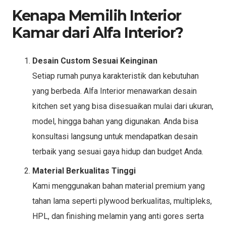
Kenapa Memilih Interior
Kamar dari Alfa Interior?
Desain Custom Sesuai Keinginan
Setiap rumah punya karakteristik dan kebutuhan
yang berbeda. Alfa Interior menawarkan desain
kitchen set yang bisa disesuaikan mulai dari ukuran,
model, hingga bahan yang digunakan. Anda bisa
konsultasi langsung untuk mendapatkan desain
terbaik yang sesuai gaya hidup dan budget Anda.
Material Berkualitas Tinggi
Kami menggunakan bahan material premium yang
tahan lama seperti plywood berkualitas, multipleks,
HPL, dan finishing melamin yang anti gores serta