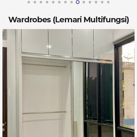
Wardrobes (Lemari Multifungsi)