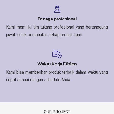
Tenaga profesional
Kami memiliki tim tukang profesional yang bertanggung
jawab untuk pembuatan setiap produk kami.
Waktu Kerja Efisien
Kami bisa memberikan produk terbaik dalam waktu yang
cepat sesuai dengan schedule Anda.
OUR PROJECT