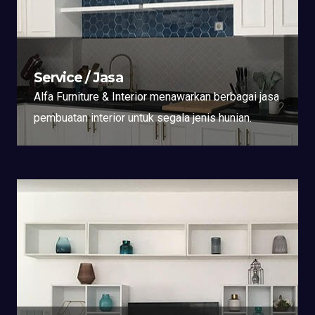
Service / Jasa
Alfa Furniture & Interior menawarkan berbagai jasa
pembuatan interior untuk segala jenis hunian.