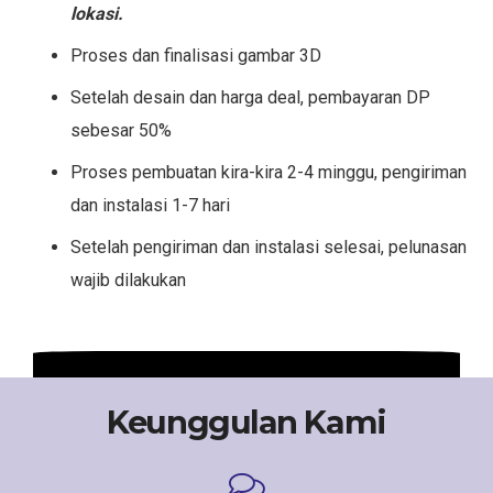
lokasi.
Proses dan finalisasi gambar 3D
Setelah desain dan harga deal, pembayaran DP
sebesar 50%
Proses pembuatan kira-kira 2-4 minggu, pengiriman
dan instalasi 1-7 hari
Setelah pengiriman dan instalasi selesai, pelunasan
wajib dilakukan
Keunggulan Kami