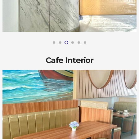
Cafe Interior