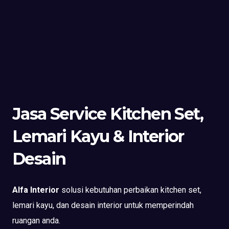
Jasa Service Kitchen Set,
Lemari Kayu & Interior
Desain
Alfa Interior
solusi kebutuhan perbaikan kitchen set,
lemari kayu, dan desain interior untuk memperindah
ruangan anda.