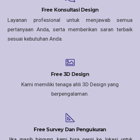
Free Konsultasi Design
Layanan profesional untuk menjawab semua
pertanyaan Anda, serta memberikan saran terbaik
sesuai kebutuhan Anda.
Free 3D Design
Kami memiliki tenaga ahli 3D Design yang
berpengalaman.
Free Survey Dan Pengukuran
Jika masih bingung, kami bisa pergi ke lokasi untuk