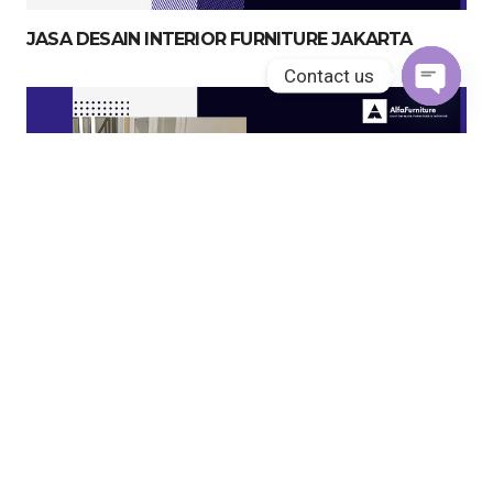
JASA DESAIN INTERIOR FURNITURE JAKARTA
Contact us
Open
chaty
JASA KITCHEN SET JAKARTA UTARA