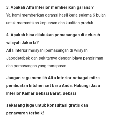
3. Apakah Alfa Interior memberikan garansi?
Ya, kami memberikan garansi hasil kerja selama 6 bulan
untuk memastikan kepuasan dan kualitas produk.
4. Apakah bisa dilakukan pemasangan di seluruh
wilayah Jakarta?
Alfa Interior melayani pemasangan di wilayah
Jabodetabek dan sekitarnya dengan biaya pengiriman
dan pemasangan yang transparan.
Jangan ragu memilih Alfa Interior sebagai mitra
pembuatan kitchen set baru Anda. Hubungi Jasa
Interior Kamar Bekasi Barat, Bekasi
sekarang juga untuk konsultasi gratis dan
penawaran terbaik!