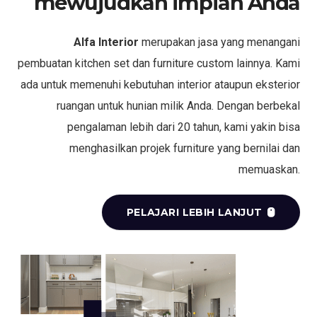
mewujudkan impian Anda
Alfa Interior
merupakan jasa yang menangani
pembuatan kitchen set dan furniture custom lainnya. Kami
ada untuk memenuhi kebutuhan interior ataupun eksterior
ruangan untuk hunian milik Anda. Dengan berbekal
pengalaman lebih dari 20 tahun, kami yakin bisa
menghasilkan projek furniture yang bernilai dan
memuaskan.
PELAJARI LEBIH LANJUT