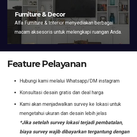
Furniture & Decor
Alfa Furniture & Interior menyediakan berbagai
macam aksesoris untuk melengkapi ruangan Anda.
Feature Pelayanan
Hubungi kami melalui Whatsapp/DM instagram
Konsultasi desain gratis dan deal harga
Kami akan menjadwalkan survey ke lokasi untuk
mengetahui ukuran dan desain lebih jelas
*Jika setelah survey lokasi terjadi pembatalan,
biaya survey wajib dibayarkan tergantung dengan