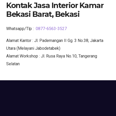
Kontak Jasa Interior Kamar
Bekasi Barat, Bekasi
Whatsapp/Tlp :
0877-6563-3527
Alamat Kantor : Jl. Pademangan II Gg. 3 No.38, Jakarta
Utara (Melayani Jabodetabek)
Alamat Workshop : Jl. Rusa Raya No.10, Tangerang
Selatan