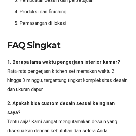
Pembuatan desain dan persetujuan
Produksi dan finishing
Pemasangan di lokasi
FAQ Singkat
1. Berapa lama waktu pengerjaan interior kamar?
Rata-rata pengerjaan kitchen set memakan waktu 2
hingga 3 minggu, tergantung tingkat kompleksitas desain
dan ukuran dapur.
2. Apakah bisa custom desain sesuai keinginan
saya?
Tentu saja! Kami sangat mengutamakan desain yang
disesuaikan dengan kebutuhan dan selera Anda.