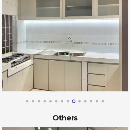
Others