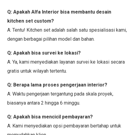
Q: Apakah Alfa Interior bisa membantu desain
kitchen set custom?
A: Tentu! Kitchen set adalah salah satu spesialisasi kami,
dengan berbagai pilihan model dan bahan.
Q: Apakah bisa survei ke lokasi?
A: Ya, kami menyediakan layanan survei ke lokasi secara
gratis untuk wilayah tertentu.
Q: Berapa lama proses pengerjaan interior?
A: Waktu pengerjaan tergantung pada skala proyek,
biasanya antara 2 hingga 6 minggu.
Q: Apakah bisa mencicil pembayaran?
A: Kami menyediakan opsi pembayaran bertahap untuk
memudahkan klien.