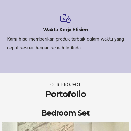
Waktu Kerja Efisien
Kami bisa memberikan produk terbaik dalam waktu yang
cepat sesuai dengan schedule Anda.
OUR PROJECT
Portofolio
Bedroom Set