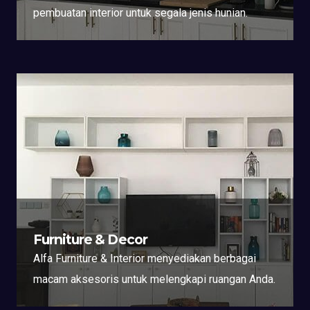
pembuatan interior untuk segala jenis hunian.
Furniture & Decor
Alfa Furniture & Interior menyediakan berbagai
macam aksesoris untuk melengkapi ruangan Anda.