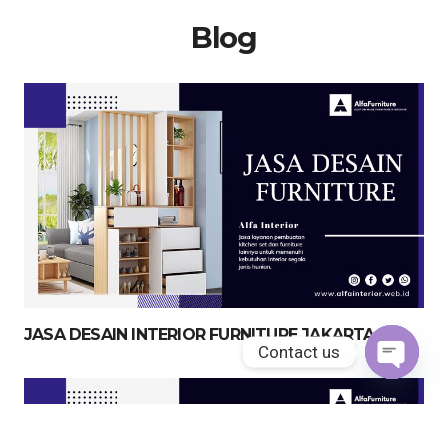
Blog
JASA DESAIN INTERIOR FURNITURE JAKARTA
Contact us
Open
chaty