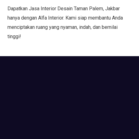
Dapatkan Jasa Interior Desain Taman Palem, Jakbar
hanya dengan Alfa Interior. Kami siap membantu Anda
menciptakan ruang yang nyaman, indah, dan bernilai
tinggi!