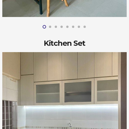
Kitchen Set