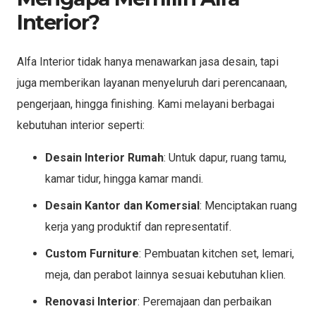
Interior?
Alfa Interior tidak hanya menawarkan jasa desain, tapi
juga memberikan layanan menyeluruh dari perencanaan,
pengerjaan, hingga finishing. Kami melayani berbagai
kebutuhan interior seperti:
Desain Interior Rumah
: Untuk dapur, ruang tamu,
kamar tidur, hingga kamar mandi.
Desain Kantor dan Komersial
: Menciptakan ruang
kerja yang produktif dan representatif.
Custom Furniture
: Pembuatan kitchen set, lemari,
meja, dan perabot lainnya sesuai kebutuhan klien.
Renovasi Interior
: Peremajaan dan perbaikan