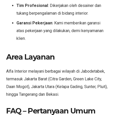
Tim Profesional
: Dikerjakan oleh desainer dan
tukang berpengalaman di bidang interior.
Garansi Pekerjaan
: Kami memberikan garansi
atas pekerjaan yang dilakukan, demi kenyamanan
klien.
Area Layanan
Alfa Interior melayani berbagai wilayah di Jabodetabek,
termasuk Jakarta Barat (Citra Garden, Green Lake City,
Daan Mogot), Jakarta Utara (Kelapa Gading, Sunter, Pluit),
hingga Tangerang dan Bekasi.
FAQ – Pertanyaan Umum