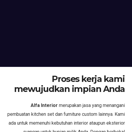
Proses kerja kami
mewujudkan impian Anda
Alfa Interior
merupakan jasa yang menangani
pembuatan kitchen set dan furniture custom lainnya. Kami
ada untuk memenuhi kebutuhan interior ataupun eksterior
ruangan untuk hunian milik Anda. Dengan berbekal