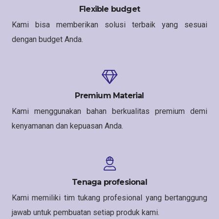
Flexible budget
Kami bisa memberikan solusi terbaik yang sesuai
dengan budget Anda.
Premium Material
Kami menggunakan bahan berkualitas premium demi
kenyamanan dan kepuasan Anda.
Tenaga profesional
Kami memiliki tim tukang profesional yang bertanggung
jawab untuk pembuatan setiap produk kami.