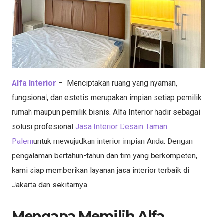
Alfa Interior
– Menciptakan ruang yang nyaman,
fungsional, dan estetis merupakan impian setiap pemilik
rumah maupun pemilik bisnis. Alfa Interior hadir sebagai
solusi profesional
Jasa Interior Desain Taman
Palem
untuk mewujudkan interior impian Anda. Dengan
pengalaman bertahun-tahun dan tim yang berkompeten,
kami siap memberikan layanan jasa interior terbaik di
Jakarta dan sekitarnya.
Mengapa Memilih Alfa