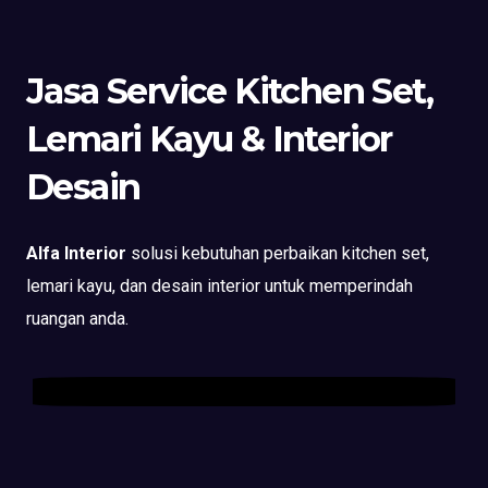
Jasa Service Kitchen Set,
Lemari Kayu & Interior
Desain
Alfa Interior
solusi kebutuhan perbaikan kitchen set,
lemari kayu, dan desain interior untuk memperindah
ruangan anda.