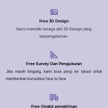
Free 3D Design
Kami memiliki tenaga ahli 3D Design yang
berpengalaman.
Free Survey Dan Pengukuran
Jika masih bingung, kami bisa pergi ke lokasi untuk
memberikan konsultasi face to face.
Free Ongkir pengiriman