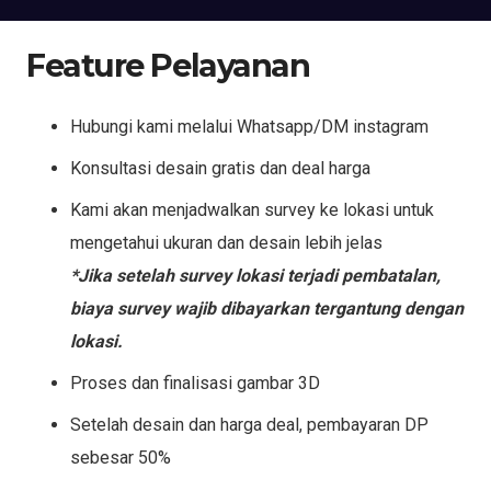
Feature Pelayanan
Hubungi kami melalui Whatsapp/DM instagram
Konsultasi desain gratis dan deal harga
Kami akan menjadwalkan survey ke lokasi untuk
mengetahui ukuran dan desain lebih jelas
*Jika setelah survey lokasi terjadi pembatalan,
biaya survey wajib dibayarkan tergantung dengan
lokasi.
Proses dan finalisasi gambar 3D
Setelah desain dan harga deal, pembayaran DP
sebesar 50%