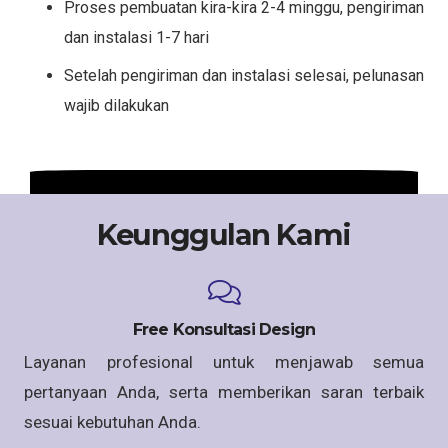
Proses pembuatan kira-kira 2-4 minggu, pengiriman
dan instalasi 1-7 hari
Setelah pengiriman dan instalasi selesai, pelunasan
wajib dilakukan
Keunggulan Kami
Free Konsultasi Design
Layanan profesional untuk menjawab semua
pertanyaan Anda, serta memberikan saran terbaik
sesuai kebutuhan Anda.