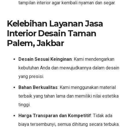
tampilan interior agar kembali nyaman dan segar.
Kelebihan Layanan Jasa
Interior Desain Taman
Palem, Jakbar
Desain Sesuai Keinginan
: Kami mendengarkan
kebutuhan Anda dan mewujudkannya dalam desain
yang presisi.
Bahan Berkualitas
: Kami menggunakan material
terbaik yang tahan lama dan memiliki nilai estetika
tinggi.
Harga Transparan dan Kompetitif
: Tidak ada
biaya tersembunyi, semua dihitung secara terbuka.