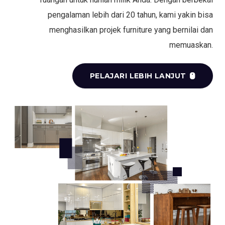
pengalaman lebih dari 20 tahun, kami yakin bisa
menghasilkan projek furniture yang bernilai dan
memuaskan.
PELAJARI LEBIH LANJUT