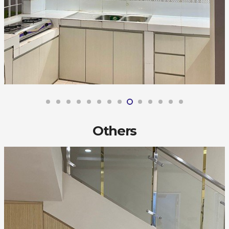
Others