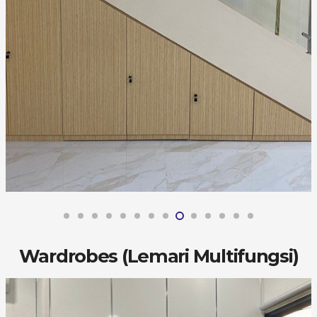
Wardrobes (Lemari Multifungsi)