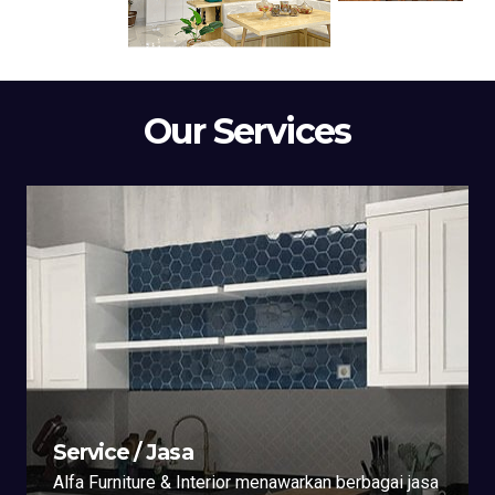
Our Services
Service / Jasa
Alfa Furniture & Interior menawarkan berbagai jasa