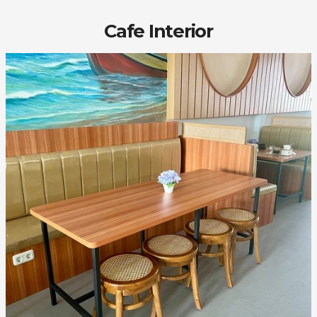
Cafe Interior