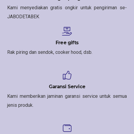
Kami menyediakan gratis ongkir untuk pengiriman se-
JABODETABEK
Free gifts
Rak piring dan sendok, cooker hood, dsb.
Garansi Service
Kami memberikan jaminan garansi service untuk semua
jenis produk.