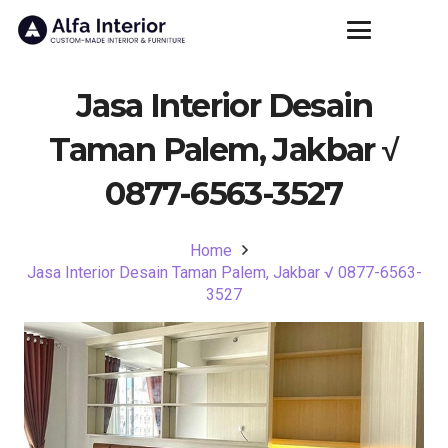
Jasa Interior Desain
Taman Palem, Jakbar √
0877-6563-3527
Home
Jasa Interior Desain Taman Palem, Jakbar √ 0877-6563-
3527