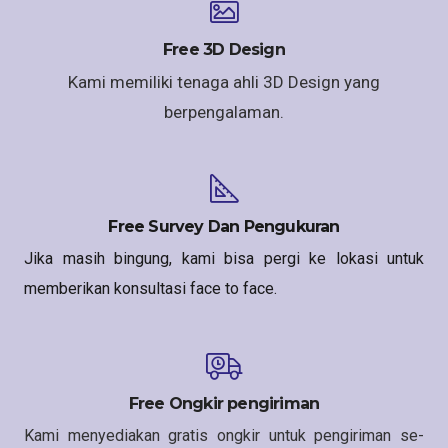
Free 3D Design
Kami memiliki tenaga ahli 3D Design yang
berpengalaman.
Free Survey Dan Pengukuran
Jika masih bingung, kami bisa pergi ke lokasi untuk
memberikan konsultasi face to face.
Free Ongkir pengiriman
Kami menyediakan gratis ongkir untuk pengiriman se-