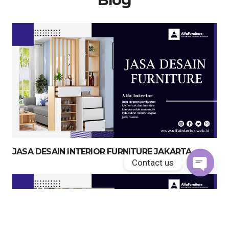
JASA DESAIN INTERIOR FURNITURE JAKARTA
Contact us
Open
chaty