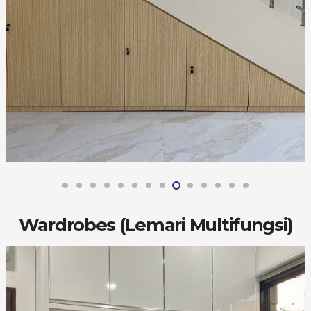
Wardrobes (Lemari Multifungsi)