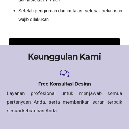
Setelah pengiriman dan instalasi selesai, pelunasan
wajib dilakukan
Keunggulan Kami
Free Konsultasi Design
Layanan profesional untuk menjawab semua
pertanyaan Anda, serta memberikan saran terbaik
sesuai kebutuhan Anda.