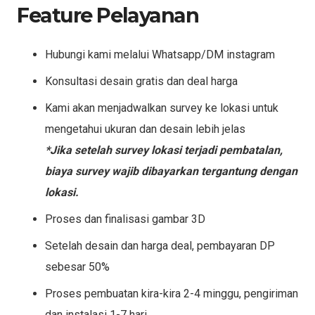
Feature Pelayanan
Hubungi kami melalui Whatsapp/DM instagram
Konsultasi desain gratis dan deal harga
Kami akan menjadwalkan survey ke lokasi untuk
mengetahui ukuran dan desain lebih jelas
*Jika setelah survey lokasi terjadi pembatalan,
biaya survey wajib dibayarkan tergantung dengan
lokasi.
Proses dan finalisasi gambar 3D
Setelah desain dan harga deal, pembayaran DP
sebesar 50%
Proses pembuatan kira-kira 2-4 minggu, pengiriman
dan instalasi 1-7 hari