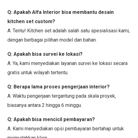
Q: Apakah Alfa Interior bisa membantu desain
kitchen set custom?
A: Tentu! Kitchen set adalah salah satu spesialisasi kami,
dengan berbagai pilihan model dan bahan.
Q: Apakah bisa survei ke lokasi?
A: Ya, kami menyediakan layanan survei ke lokasi secara
gratis untuk wilayah tertentu.
Q: Berapa lama proses pengerjaan interior?
A: Waktu pengerjaan tergantung pada skala proyek,
biasanya antara 2 hingga 6 minggu.
Q: Apakah bisa mencicil pembayaran?
A: Kami menyediakan opsi pembayaran bertahap untuk
memudahkan klien.