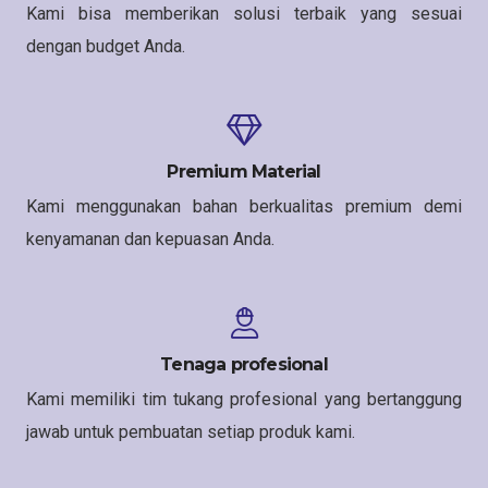
Kami bisa memberikan solusi terbaik yang sesuai
dengan budget Anda.
Premium Material
Kami menggunakan bahan berkualitas premium demi
kenyamanan dan kepuasan Anda.
Tenaga profesional
Kami memiliki tim tukang profesional yang bertanggung
jawab untuk pembuatan setiap produk kami.