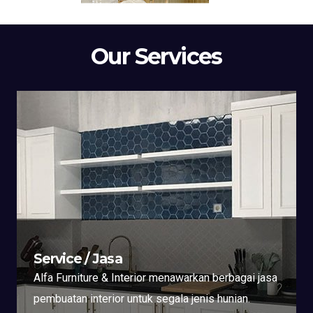
Our Services
Service / Jasa
Alfa Furniture & Interior menawarkan berbagai jasa
pembuatan interior untuk segala jenis hunian.