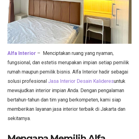
Alfa Interior
– Menciptakan ruang yang nyaman,
fungsional, dan estetis merupakan impian setiap pemilik
rumah maupun pemilik bisnis. Alfa Interior hadir sebagai
solusi profesional
Jasa Interior Desain Kalideres
untuk
mewujudkan interior impian Anda. Dengan pengalaman
bertahun-tahun dan tim yang berkompeten, kami siap
memberikan layanan jasa interior terbaik di Jakarta dan
sekitarnya.
Mengapa Memilih Alfa