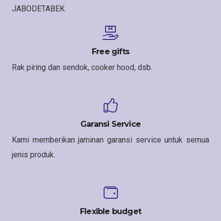
JABODETABEK
Free gifts
Rak piring dan sendok, cooker hood, dsb.
Garansi Service
Kami memberikan jaminan garansi service untuk semua
jenis produk.
Flexible budget