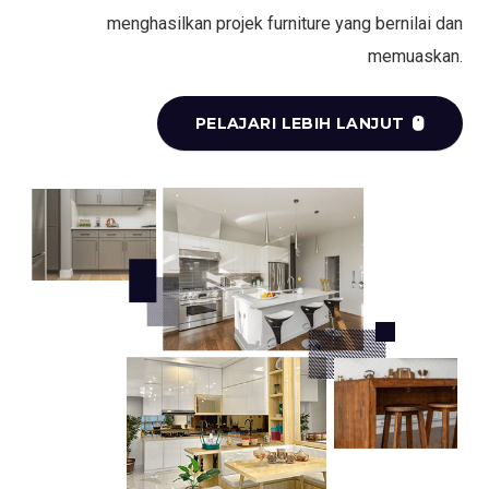
menghasilkan projek furniture yang bernilai dan
memuaskan.
PELAJARI LEBIH LANJUT