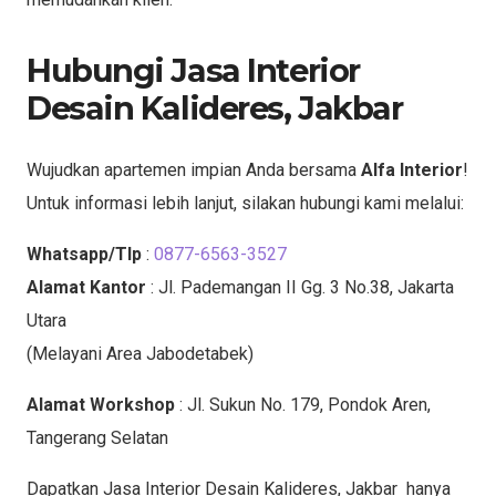
Hubungi Jasa Interior
Desain Kalideres, Jakbar
Wujudkan apartemen impian Anda bersama
Alfa Interior
!
Untuk informasi lebih lanjut, silakan hubungi kami melalui:
Whatsapp/Tlp
:
0877-6563-3527
Alamat Kantor
: Jl. Pademangan II Gg. 3 No.38, Jakarta
Utara
(Melayani Area Jabodetabek)
Alamat Workshop
: Jl. Sukun No. 179, Pondok Aren,
Tangerang Selatan
Dapatkan Jasa Interior Desain Kalideres, Jakbar hanya