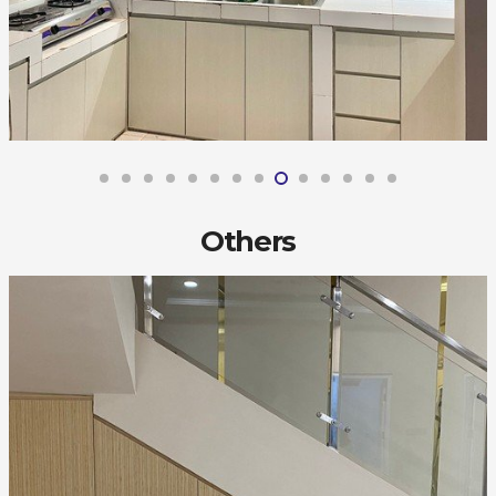
Others