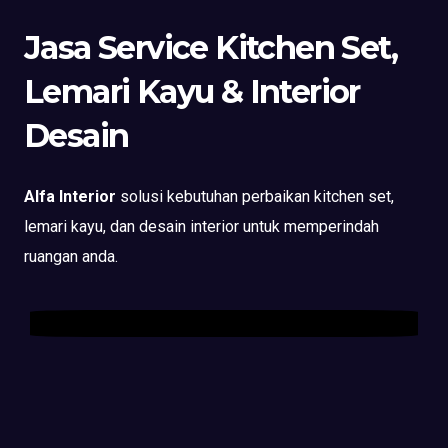
Jasa Service Kitchen Set,
Lemari Kayu & Interior
Desain
Alfa Interior
solusi kebutuhan perbaikan kitchen set,
lemari kayu, dan desain interior untuk memperindah
ruangan anda.