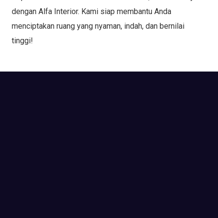
dengan Alfa Interior. Kami siap membantu Anda
menciptakan ruang yang nyaman, indah, dan bernilai
tinggi!