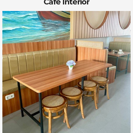
Cafe Interior