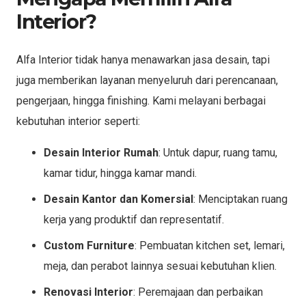
Interior?
Alfa Interior tidak hanya menawarkan jasa desain, tapi
juga memberikan layanan menyeluruh dari perencanaan,
pengerjaan, hingga finishing. Kami melayani berbagai
kebutuhan interior seperti:
Desain Interior Rumah
: Untuk dapur, ruang tamu,
kamar tidur, hingga kamar mandi.
Desain Kantor dan Komersial
: Menciptakan ruang
kerja yang produktif dan representatif.
Custom Furniture
: Pembuatan kitchen set, lemari,
meja, dan perabot lainnya sesuai kebutuhan klien.
Renovasi Interior
: Peremajaan dan perbaikan