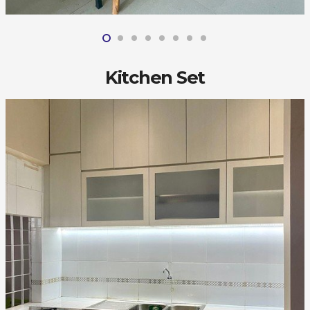
Kitchen Set