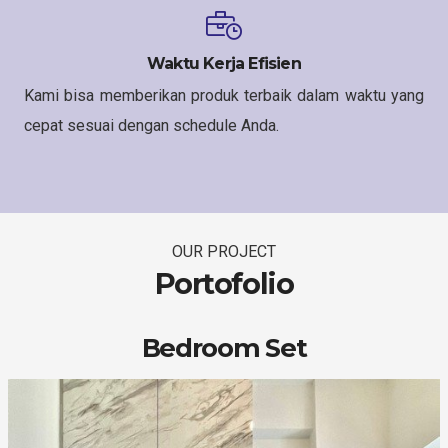
Waktu Kerja Efisien
Kami bisa memberikan produk terbaik dalam waktu yang
cepat sesuai dengan schedule Anda.
OUR PROJECT
Portofolio
Bedroom Set