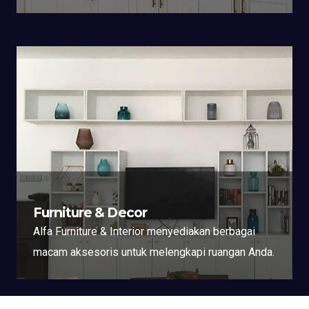
Furniture & Decor
Alfa Furniture & Interior menyediakan berbagai
macam aksesoris untuk melengkapi ruangan Anda.