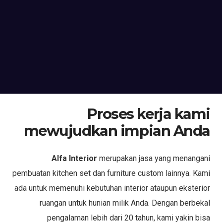
Proses kerja kami
mewujudkan impian Anda
Alfa Interior
merupakan jasa yang menangani
pembuatan kitchen set dan furniture custom lainnya. Kami
ada untuk memenuhi kebutuhan interior ataupun eksterior
ruangan untuk hunian milik Anda. Dengan berbekal
pengalaman lebih dari 20 tahun, kami yakin bisa