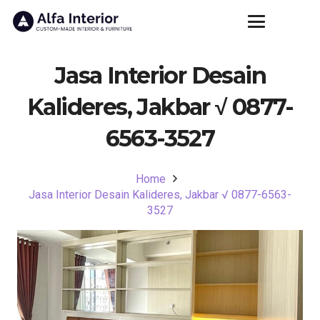
Jasa Interior Desain
Kalideres, Jakbar √ 0877-
6563-3527
Home
Jasa Interior Desain Kalideres, Jakbar √ 0877-6563-
3527