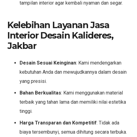
tampilan interior agar kembali nyaman dan segar.
Kelebihan Layanan Jasa
Interior Desain Kalideres,
Jakbar
Desain Sesuai Keinginan
: Kami mendengarkan
kebutuhan Anda dan mewujudkannya dalam desain
yang presisi.
Bahan Berkualitas
: Kami menggunakan material
terbaik yang tahan lama dan memiliki nilai estetika
tinggi.
Harga Transparan dan Kompetitif
: Tidak ada
biaya tersembunyi, semua dihitung secara terbuka.