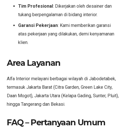
Tim Profesional
: Dikerjakan oleh desainer dan
tukang berpengalaman di bidang interior.
Garansi Pekerjaan
: Kami memberikan garansi
atas pekerjaan yang dilakukan, demi kenyamanan
klien.
Area Layanan
Alfa Interior melayani berbagai wilayah di Jabodetabek,
termasuk Jakarta Barat (Citra Garden, Green Lake City,
Daan Mogot), Jakarta Utara (Kelapa Gading, Sunter, Pluit),
hingga Tangerang dan Bekasi.
FAQ – Pertanyaan Umum