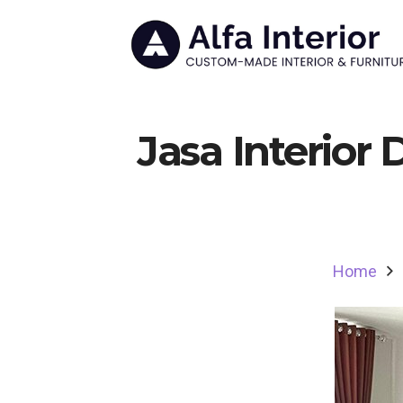
Jasa Interior
Home