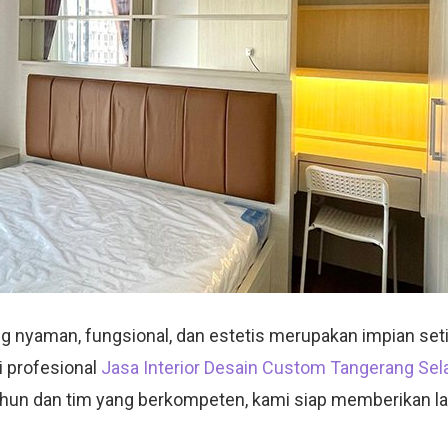
 nyaman, fungsional, dan estetis merupakan impian set
si profesional
Jasa Interior Desain Custom Tangerang Sel
n dan tim yang berkompeten, kami siap memberikan layan