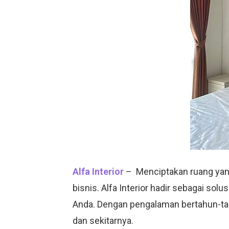
Alfa Interior
– Menciptakan ruang yang
bisnis. Alfa Interior hadir sebagai solu
Anda. Dengan pengalaman bertahun-tahu
dan sekitarnya.