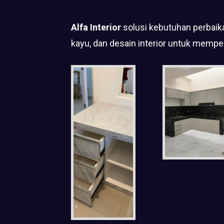
Alfa Interior
solusi kebutuhan perbaika
kayu, dan desain interior untuk mempe