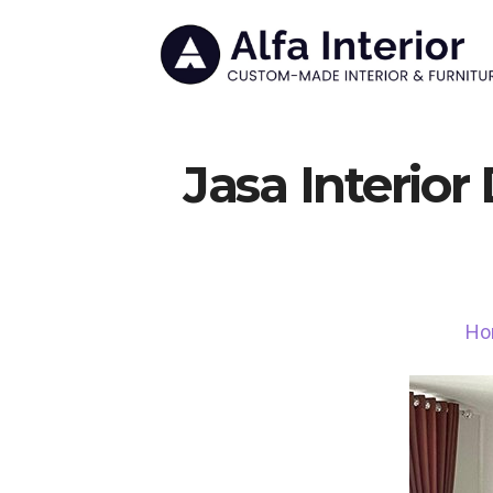
Jasa Interior
Ho