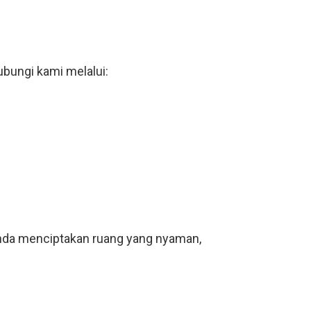
hubungi kami melalui:
Anda menciptakan ruang yang nyaman,