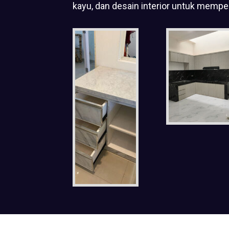
kayu, dan desain interior untuk mempe