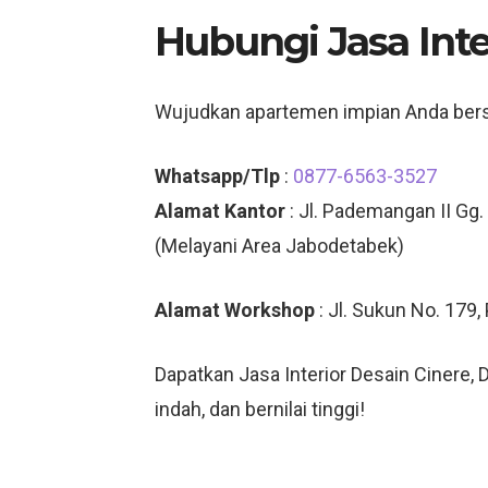
Hubungi Jasa Inte
Wujudkan apartemen impian Anda be
Whatsapp/Tlp
:
0877-6563-3527
Alamat Kantor
: Jl. Pademangan II Gg.
(Melayani Area Jabodetabek)
Alamat Workshop
: Jl. Sukun No. 179
Dapatkan Jasa Interior Desain Cinere
indah, dan bernilai tinggi!