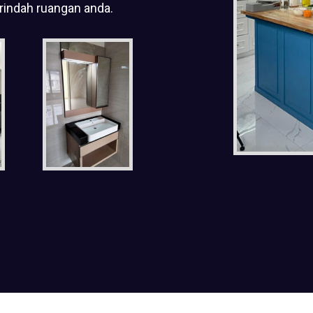
rindah ruangan anda.