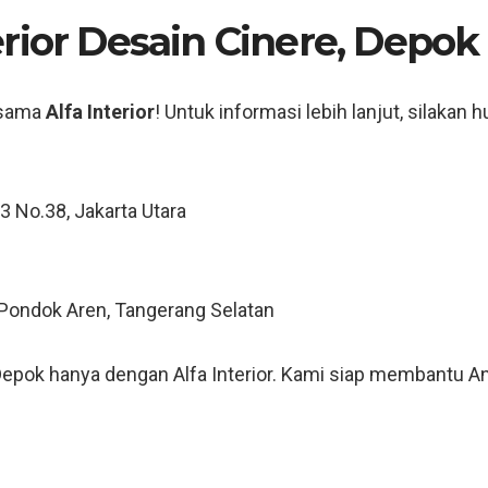
rior Desain Cinere, Depok
rsama
Alfa Interior
! Untuk informasi lebih lanjut, silakan 
 3 No.38, Jakarta Utara
, Pondok Aren, Tangerang Selatan
, Depok hanya dengan Alfa Interior. Kami siap membantu 