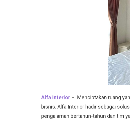
Alfa Interior
– Menciptakan ruang yang
bisnis. Alfa Interior hadir sebagai solu
pengalaman bertahun-tahun dan tim yan