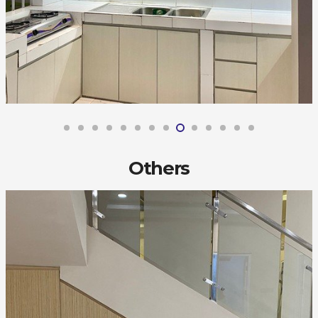
Others