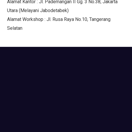
Alamat Kantor : Jl. Pademangan II Gg. 3 No.38, Jakarta
Utara (Melayani Jabodetabek)
Alamat Workshop : Jl. Rusa Raya No.10, Tangerang
Selatan