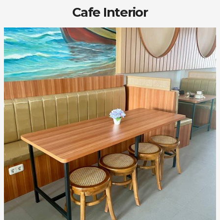
Cafe Interior