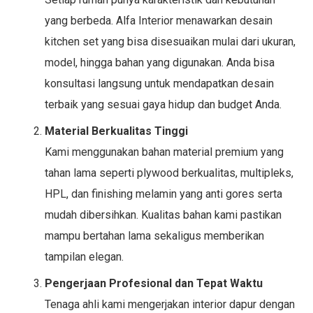
yang berbeda. Alfa Interior menawarkan desain
kitchen set yang bisa disesuaikan mulai dari ukuran,
model, hingga bahan yang digunakan. Anda bisa
konsultasi langsung untuk mendapatkan desain
terbaik yang sesuai gaya hidup dan budget Anda.
Material Berkualitas Tinggi
Kami menggunakan bahan material premium yang
tahan lama seperti plywood berkualitas, multipleks,
HPL, dan finishing melamin yang anti gores serta
mudah dibersihkan. Kualitas bahan kami pastikan
mampu bertahan lama sekaligus memberikan
tampilan elegan.
Pengerjaan Profesional dan Tepat Waktu
Tenaga ahli kami mengerjakan interior dapur dengan