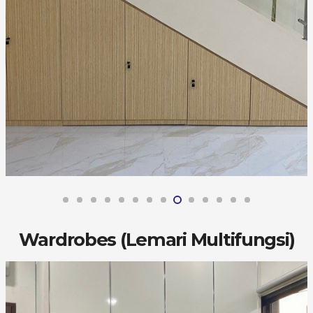
Wardrobes (Lemari Multifungsi)