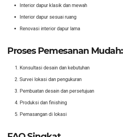
Interior dapur klasik dan mewah
Interior dapur sesuai ruang
Renovasi interior dapur lama
Proses Pemesanan Mudah:
Konsultasi desain dan kebutuhan
Survei lokasi dan pengukuran
Pembuatan desain dan persetujuan
Produksi dan finishing
Pemasangan di lokasi
FAQ Singkat