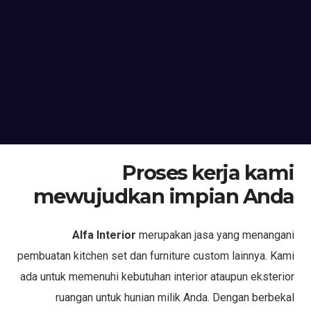
Proses kerja kami
mewujudkan impian Anda
Alfa Interior
merupakan jasa yang menangani
pembuatan kitchen set dan furniture custom lainnya. Kami
ada untuk memenuhi kebutuhan interior ataupun eksterior
ruangan untuk hunian milik Anda. Dengan berbekal