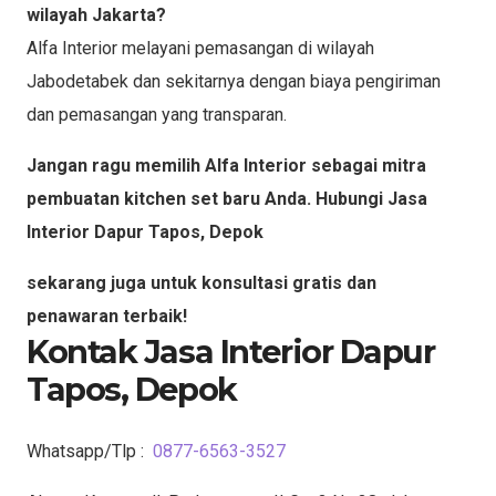
wilayah Jakarta?
Alfa Interior melayani pemasangan di wilayah
Jabodetabek dan sekitarnya dengan biaya pengiriman
dan pemasangan yang transparan.
Jangan ragu memilih Alfa Interior sebagai mitra
pembuatan kitchen set baru Anda. Hubungi Jasa
Interior Dapur Tapos, Depok
sekarang juga untuk konsultasi gratis dan
penawaran terbaik!
Kontak Jasa Interior Dapur
Tapos, Depok
Whatsapp/Tlp :
0877-6563-3527