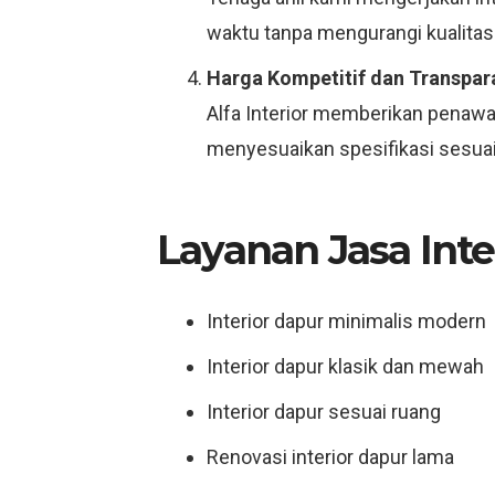
waktu tanpa mengurangi kualitas.
Harga Kompetitif dan Transpar
Alfa Interior memberikan penawar
menyesuaikan spesifikasi sesuai 
Layanan Jasa Inte
Interior dapur minimalis modern
Interior dapur klasik dan mewah
Interior dapur sesuai ruang
Renovasi interior dapur lama