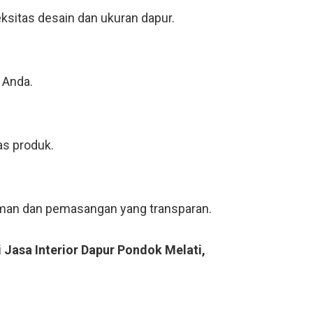
ksitas desain dan ukuran dapur.
 Anda.
as produk.
riman dan pemasangan yang transparan.
 Jasa Interior Dapur Pondok Melati,