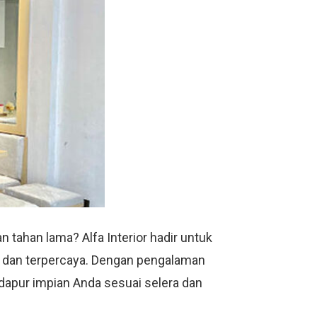
 tahan lama? Alfa Interior hadir untuk
al dan terpercaya. Dengan pengalaman
 dapur impian Anda sesuai selera dan