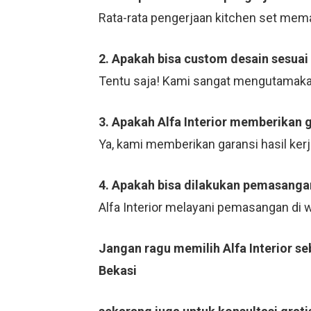
Rata-rata pengerjaan kitchen set mema
2. Apakah bisa custom desain sesuai
Tentu saja! Kami sangat mengutamaka
3. Apakah Alfa Interior memberikan 
Ya, kami memberikan garansi hasil ker
4. Apakah bisa dilakukan pemasangan
Alfa Interior melayani pemasangan di
Jangan ragu memilih Alfa Interior s
Bekasi