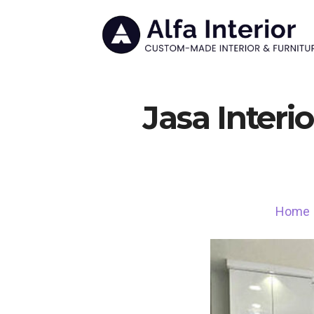
Jasa Interi
Home