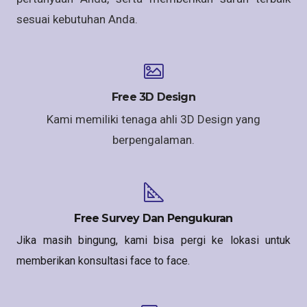
sesuai kebutuhan Anda.
Free 3D Design
Kami memiliki tenaga ahli 3D Design yang
berpengalaman.
Free Survey Dan Pengukuran
Jika masih bingung, kami bisa pergi ke lokasi untuk
memberikan konsultasi face to face.