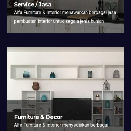
Service / Jasa
Alfa Furniture & Interior menawarkan berbagai jasa
pembuatan interior untuk segala jenis hunian.
Furniture & Decor
Alfa Furniture & Interior menyediakan berbagai