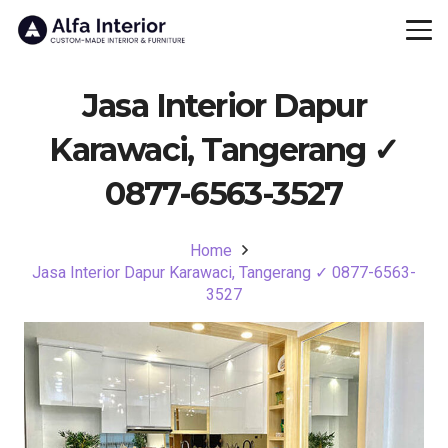
Jasa Interior Dapur
Karawaci, Tangerang ✓
0877-6563-3527
Home
Jasa Interior Dapur Karawaci, Tangerang ✓ 0877-6563-
3527