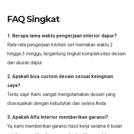
FAQ Singkat
1. Berapa lama waktu pengerjaan interior dapur?
Rata-rata pengerjaan kitchen set memakan waktu 2
hingga 3 minggu, tergantung tingkat kompleksitas desain
dan ukuran dapur.
2. Apakah bisa custom desain sesuai keinginan
saya?
Tentu saja! Kami sangat mengutamakan desain yang
disesuaikan dengan kebutuhan dan selera Anda.
3. Apakah Alfa Interior memberikan garansi?
Ya, kami memberikan garansi hasil kerja selama 6 bulan