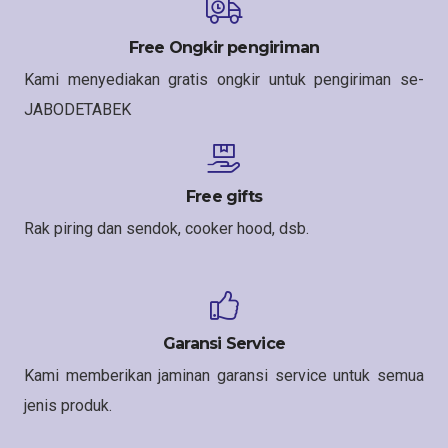
Free Ongkir pengiriman
Kami menyediakan gratis ongkir untuk pengiriman se-
JABODETABEK
Free gifts
Rak piring dan sendok, cooker hood, dsb.
Garansi Service
Kami memberikan jaminan garansi service untuk semua
jenis produk.