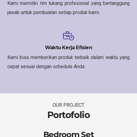
Kami memiliki tim tukang profesional yang bertanggung
jawab untuk pembuatan setiap produk kami.
Waktu Kerja Efisien
Kami bisa memberikan produk terbaik dalam waktu yang
cepat sesuai dengan schedule Anda.
OUR PROJECT
Portofolio
Bedroom Set