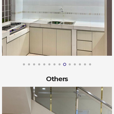
Others