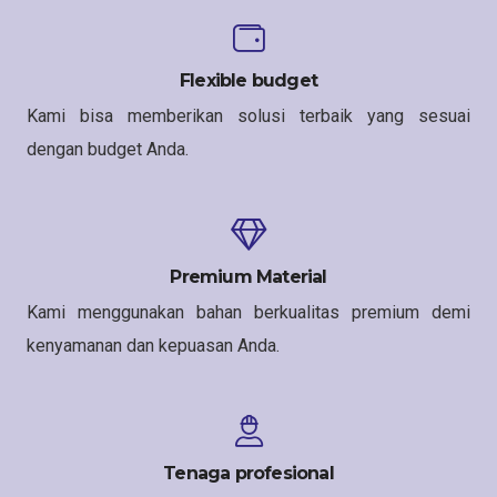
Flexible budget
Kami bisa memberikan solusi terbaik yang sesuai
dengan budget Anda.
Premium Material
Kami menggunakan bahan berkualitas premium demi
kenyamanan dan kepuasan Anda.
Tenaga profesional