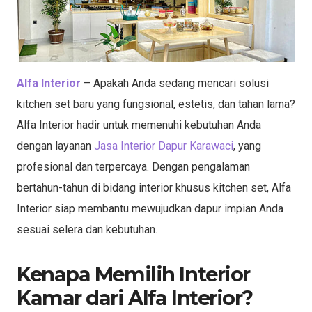
Alfa Interior
– Apakah Anda sedang mencari solusi
kitchen set baru yang fungsional, estetis, dan tahan lama?
Alfa Interior hadir untuk memenuhi kebutuhan Anda
dengan layanan
Jasa Interior Dapur Karawaci
, yang
profesional dan terpercaya. Dengan pengalaman
bertahun-tahun di bidang interior khusus kitchen set, Alfa
Interior siap membantu mewujudkan dapur impian Anda
sesuai selera dan kebutuhan.
Kenapa Memilih Interior
Kamar dari Alfa Interior?