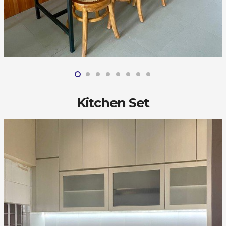
Kitchen Set