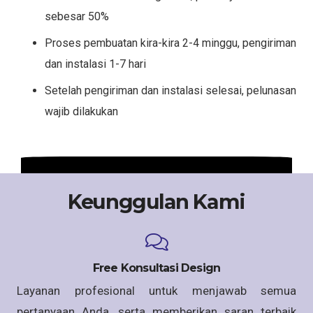
sebesar 50%
Proses pembuatan kira-kira 2-4 minggu, pengiriman
dan instalasi 1-7 hari
Setelah pengiriman dan instalasi selesai, pelunasan
wajib dilakukan
Keunggulan Kami
Free Konsultasi Design
Layanan profesional untuk menjawab semua
pertanyaan Anda, serta memberikan saran terbaik