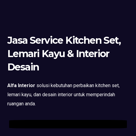
Jasa Service Kitchen Set,
Lemari Kayu & Interior
Desain
Alfa Interior
solusi kebutuhan perbaikan kitchen set,
lemari kayu, dan desain interior untuk memperindah
ruangan anda.