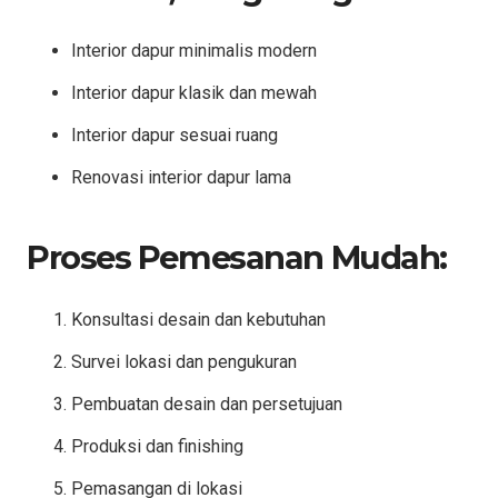
Interior dapur minimalis modern
Interior dapur klasik dan mewah
Interior dapur sesuai ruang
Renovasi interior dapur lama
Proses Pemesanan Mudah:
Konsultasi desain dan kebutuhan
Survei lokasi dan pengukuran
Pembuatan desain dan persetujuan
Produksi dan finishing
Pemasangan di lokasi