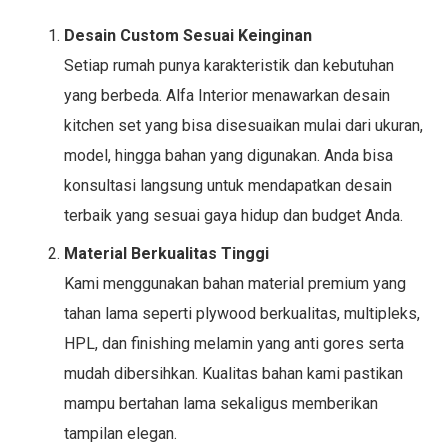
Desain Custom Sesuai Keinginan
Setiap rumah punya karakteristik dan kebutuhan
yang berbeda. Alfa Interior menawarkan desain
kitchen set yang bisa disesuaikan mulai dari ukuran,
model, hingga bahan yang digunakan. Anda bisa
konsultasi langsung untuk mendapatkan desain
terbaik yang sesuai gaya hidup dan budget Anda.
Material Berkualitas Tinggi
Kami menggunakan bahan material premium yang
tahan lama seperti plywood berkualitas, multipleks,
HPL, dan finishing melamin yang anti gores serta
mudah dibersihkan. Kualitas bahan kami pastikan
mampu bertahan lama sekaligus memberikan
tampilan elegan.