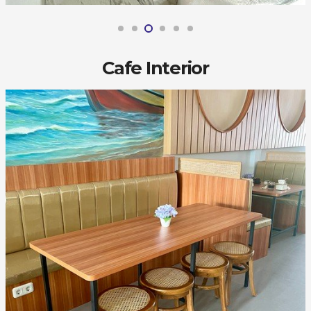
Cafe Interior