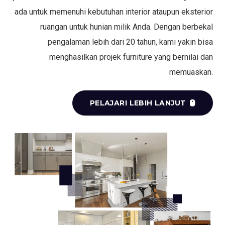
ada untuk memenuhi kebutuhan interior ataupun eksterior
ruangan untuk hunian milik Anda. Dengan berbekal
pengalaman lebih dari 20 tahun, kami yakin bisa
menghasilkan projek furniture yang bernilai dan
memuaskan.
PELAJARI LEBIH LANJUT