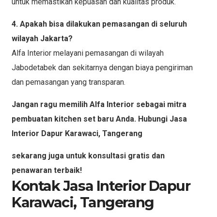
untuk memastikan kepuasan dan kualitas produk.
4. Apakah bisa dilakukan pemasangan di seluruh
wilayah Jakarta?
Alfa Interior melayani pemasangan di wilayah
Jabodetabek dan sekitarnya dengan biaya pengiriman
dan pemasangan yang transparan.
Jangan ragu memilih Alfa Interior sebagai mitra
pembuatan kitchen set baru Anda. Hubungi Jasa
Interior Dapur Karawaci, Tangerang
sekarang juga untuk konsultasi gratis dan
penawaran terbaik!
Kontak Jasa Interior Dapur
Karawaci, Tangerang