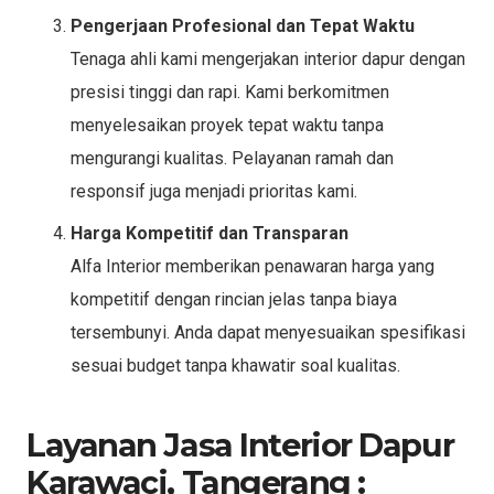
Pengerjaan Profesional dan Tepat Waktu
Tenaga ahli kami mengerjakan interior dapur dengan
presisi tinggi dan rapi. Kami berkomitmen
menyelesaikan proyek tepat waktu tanpa
mengurangi kualitas. Pelayanan ramah dan
responsif juga menjadi prioritas kami.
Harga Kompetitif dan Transparan
Alfa Interior memberikan penawaran harga yang
kompetitif dengan rincian jelas tanpa biaya
tersembunyi. Anda dapat menyesuaikan spesifikasi
sesuai budget tanpa khawatir soal kualitas.
Layanan Jasa Interior Dapur
Karawaci, Tangerang :