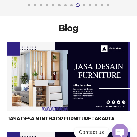
Blog
JASA DESAIN INTERIOR FURNITURE JAKARTA
Contact us