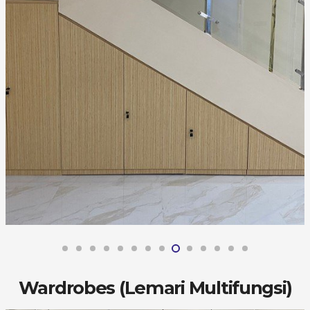
Wardrobes (Lemari Multifungsi)