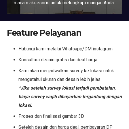
macam aksesoris untuk melengkapi ruangan Anda.
Feature Pelayanan
Hubungi kami melalui Whatsapp/DM instagram
Konsultasi desain gratis dan deal harga
Kami akan menjadwalkan survey ke lokasi untuk
mengetahui ukuran dan desain lebih jelas
*Jika setelah survey lokasi terjadi pembatalan,
biaya survey wajib dibayarkan tergantung dengan
lokasi.
Proses dan finalisasi gambar 3D
Setelah desain dan harga deal, pembayaran DP