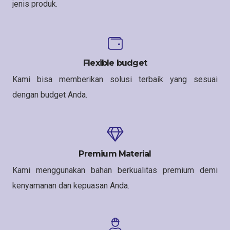
jenis produk.
Flexible budget
Kami bisa memberikan solusi terbaik yang sesuai
dengan budget Anda.
Premium Material
Kami menggunakan bahan berkualitas premium demi
kenyamanan dan kepuasan Anda.