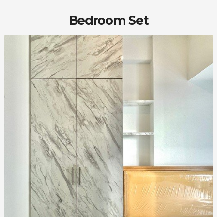
Bedroom Set