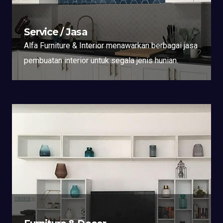
Service / Jasa
Alfa Furniture & Interior menawarkan berbagai jasa
pembuatan interior untuk segala jenis hunian.