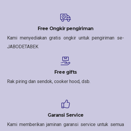
Free Ongkir pengiriman
Kami menyediakan gratis ongkir untuk pengiriman se-
JABODETABEK
Free gifts
Rak piring dan sendok, cooker hood, dsb.
Garansi Service
Kami memberikan jaminan garansi service untuk semua