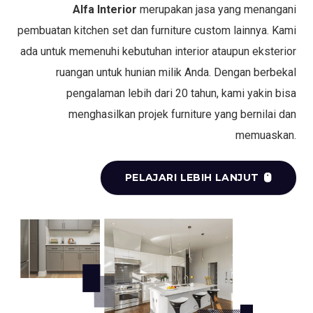
Alfa Interior
merupakan jasa yang menangani
pembuatan kitchen set dan furniture custom lainnya. Kami
ada untuk memenuhi kebutuhan interior ataupun eksterior
ruangan untuk hunian milik Anda. Dengan berbekal
pengalaman lebih dari 20 tahun, kami yakin bisa
menghasilkan projek furniture yang bernilai dan
memuaskan.
PELAJARI LEBIH LANJUT