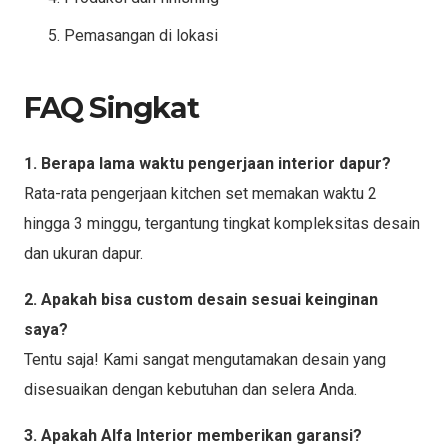
Pemasangan di lokasi
FAQ Singkat
1. Berapa lama waktu pengerjaan interior dapur?
Rata-rata pengerjaan kitchen set memakan waktu 2
hingga 3 minggu, tergantung tingkat kompleksitas desain
dan ukuran dapur.
2. Apakah bisa custom desain sesuai keinginan
saya?
Tentu saja! Kami sangat mengutamakan desain yang
disesuaikan dengan kebutuhan dan selera Anda.
3. Apakah Alfa Interior memberikan garansi?