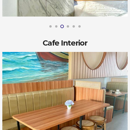
Cafe Interior