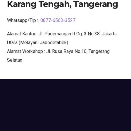
Karang Tengah, Tangerang
Whatsapp/Tlp :
0877-6563-3527
Alamat Kantor : Jl. Pademangan II Gg. 3 No.38, Jakarta
Utara (Melayani Jabodetabek)
Alamat Workshop : Jl. Rusa Raya No.10, Tangerang
Selatan