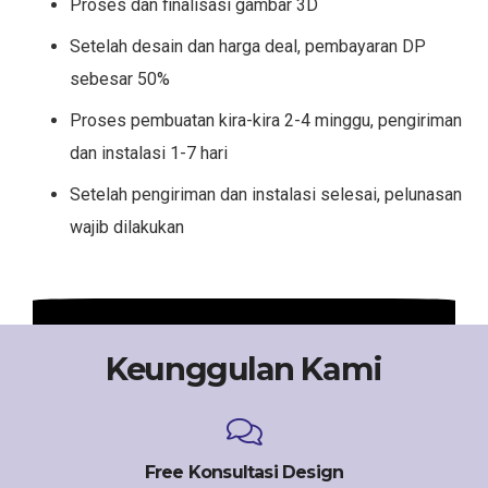
Proses dan finalisasi gambar 3D
Setelah desain dan harga deal, pembayaran DP
sebesar 50%
Proses pembuatan kira-kira 2-4 minggu, pengiriman
dan instalasi 1-7 hari
Setelah pengiriman dan instalasi selesai, pelunasan
wajib dilakukan
Keunggulan Kami
Free Konsultasi Design