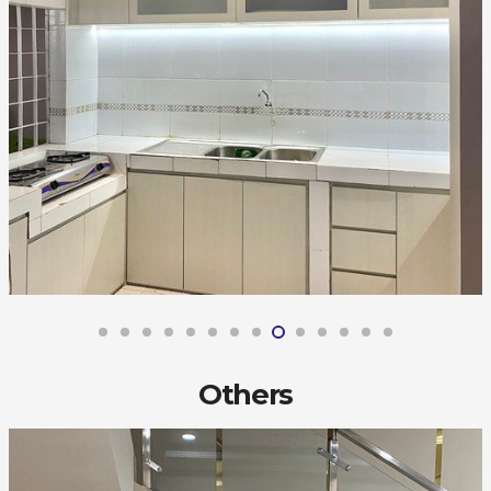
Others