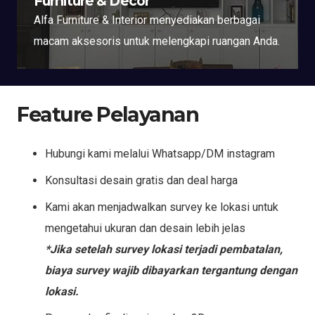
Furniture & Decor
Alfa Furniture & Interior menyediakan berbagai
macam aksesoris untuk melengkapi ruangan Anda.
Feature Pelayanan
Hubungi kami melalui Whatsapp/DM instagram
Konsultasi desain gratis dan deal harga
Kami akan menjadwalkan survey ke lokasi untuk
mengetahui ukuran dan desain lebih jelas
*Jika setelah survey lokasi terjadi pembatalan,
biaya survey wajib dibayarkan tergantung dengan
lokasi.