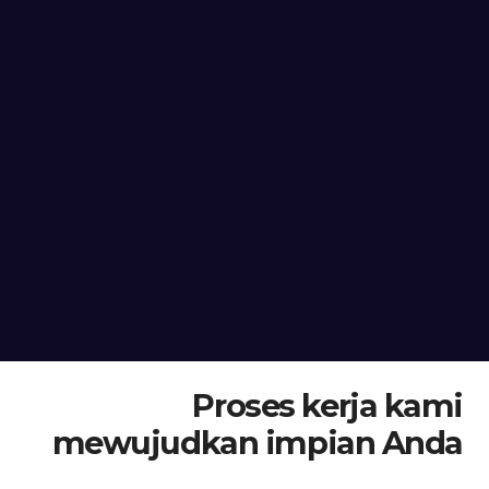
Proses kerja kami
mewujudkan impian Anda