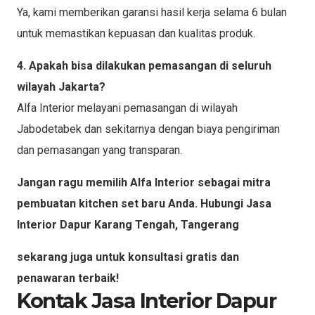
Ya, kami memberikan garansi hasil kerja selama 6 bulan
untuk memastikan kepuasan dan kualitas produk.
4. Apakah bisa dilakukan pemasangan di seluruh
wilayah Jakarta?
Alfa Interior melayani pemasangan di wilayah
Jabodetabek dan sekitarnya dengan biaya pengiriman
dan pemasangan yang transparan.
Jangan ragu memilih Alfa Interior sebagai mitra
pembuatan kitchen set baru Anda. Hubungi Jasa
Interior Dapur Karang Tengah, Tangerang
sekarang juga untuk konsultasi gratis dan
penawaran terbaik!
Kontak Jasa Interior Dapur