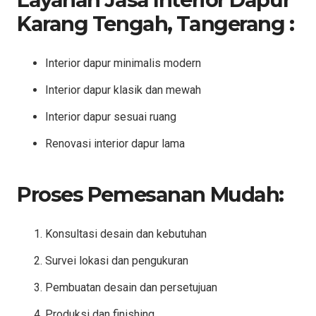
Karang Tengah, Tangerang :
Interior dapur minimalis modern
Interior dapur klasik dan mewah
Interior dapur sesuai ruang
Renovasi interior dapur lama
Proses Pemesanan Mudah:
Konsultasi desain dan kebutuhan
Survei lokasi dan pengukuran
Pembuatan desain dan persetujuan
Produksi dan finishing