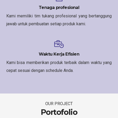
Tenaga profesional
Kami memiliki tim tukang profesional yang bertanggung
jawab untuk pembuatan setiap produk kami.
Waktu Kerja Efisien
Kami bisa memberikan produk terbaik dalam waktu yang
cepat sesuai dengan schedule Anda.
OUR PROJECT
Portofolio