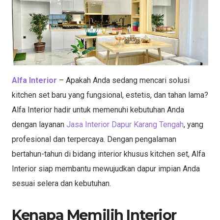
Alfa Interior
– Apakah Anda sedang mencari solusi
kitchen set baru yang fungsional, estetis, dan tahan lama?
Alfa Interior hadir untuk memenuhi kebutuhan Anda
dengan layanan
Jasa Interior Dapur Karang Tengah
, yang
profesional dan terpercaya. Dengan pengalaman
bertahun-tahun di bidang interior khusus kitchen set, Alfa
Interior siap membantu mewujudkan dapur impian Anda
sesuai selera dan kebutuhan.
Kenapa Memilih Interior