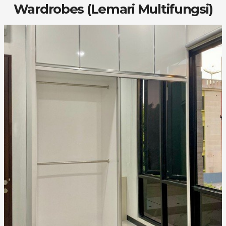
Wardrobes (Lemari Multifungsi)