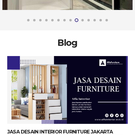
Blog
JASA DESAIN INTERIOR FURNITURE JAKARTA