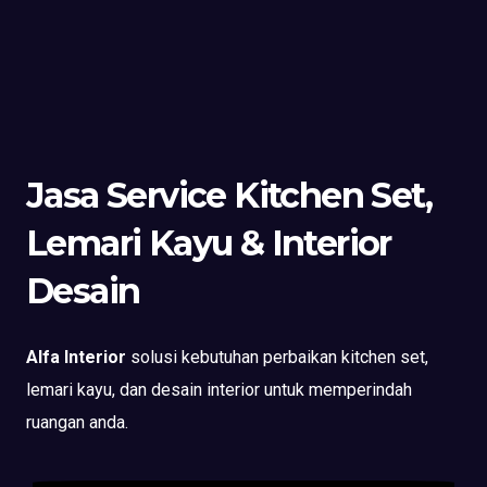
Jasa Service Kitchen Set,
Lemari Kayu & Interior
Desain
Alfa Interior
solusi kebutuhan perbaikan kitchen set,
lemari kayu, dan desain interior untuk memperindah
ruangan anda.