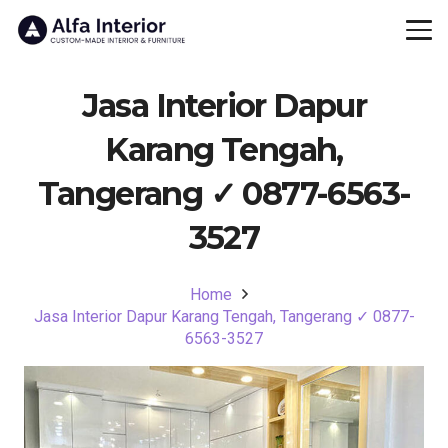
Jasa Interior Dapur
Karang Tengah,
Tangerang ✓ 0877-6563-
3527
Home
Jasa Interior Dapur Karang Tengah, Tangerang ✓ 0877-
6563-3527