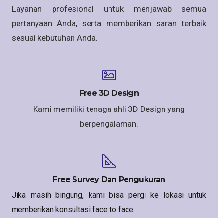
Layanan profesional untuk menjawab semua
pertanyaan Anda, serta memberikan saran terbaik
sesuai kebutuhan Anda.
Free 3D Design
Kami memiliki tenaga ahli 3D Design yang
berpengalaman.
Free Survey Dan Pengukuran
Jika masih bingung, kami bisa pergi ke lokasi untuk
memberikan konsultasi face to face.