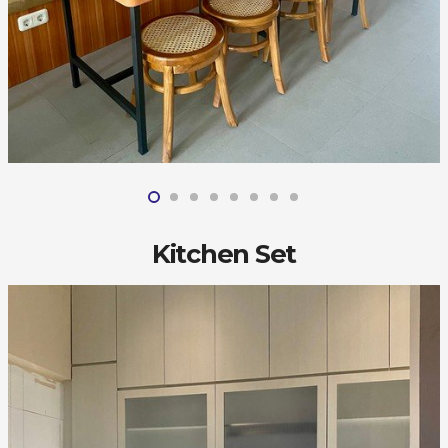
Kitchen Set