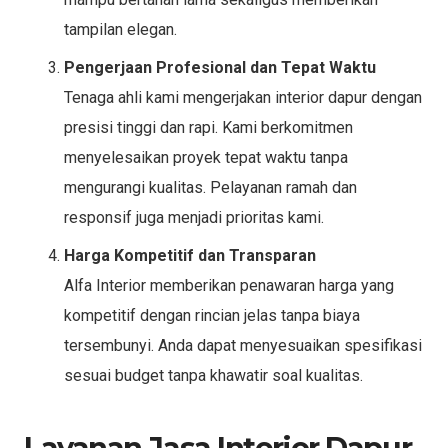
tampilan elegan.
Pengerjaan Profesional dan Tepat Waktu
Tenaga ahli kami mengerjakan interior dapur dengan
presisi tinggi dan rapi. Kami berkomitmen
menyelesaikan proyek tepat waktu tanpa
mengurangi kualitas. Pelayanan ramah dan
responsif juga menjadi prioritas kami.
Harga Kompetitif dan Transparan
Alfa Interior memberikan penawaran harga yang
kompetitif dengan rincian jelas tanpa biaya
tersembunyi. Anda dapat menyesuaikan spesifikasi
sesuai budget tanpa khawatir soal kualitas.
Layanan Jasa Interior Dapur