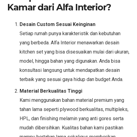
Kamar dari Alfa Interior?
Desain Custom Sesuai Keinginan
Setiap rumah punya karakteristik dan kebutuhan
yang berbeda. Alfa Interior menawarkan desain
kitchen set yang bisa disesuaikan mulai dari ukuran,
model, hingga bahan yang digunakan. Anda bisa
konsultasi langsung untuk mendapatkan desain
terbaik yang sesuai gaya hidup dan budget Anda.
Material Berkualitas Tinggi
Kami menggunakan bahan material premium yang
tahan lama seperti plywood berkualitas, multipleks,
HPL, dan finishing melamin yang anti gores serta
mudah dibersihkan. Kualitas bahan kami pastikan
mampu bertahan lama sekaligus memberikan