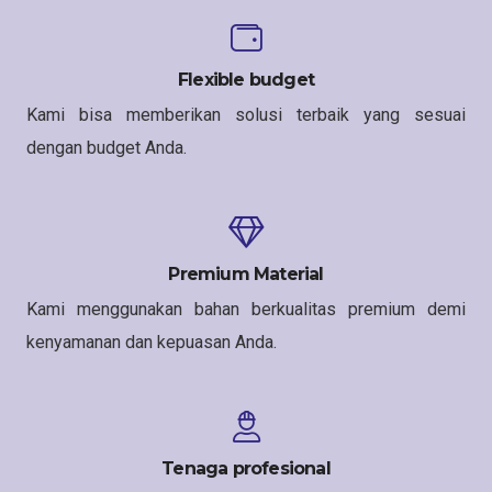
Flexible budget
Kami bisa memberikan solusi terbaik yang sesuai
dengan budget Anda.
Premium Material
Kami menggunakan bahan berkualitas premium demi
kenyamanan dan kepuasan Anda.
Tenaga profesional