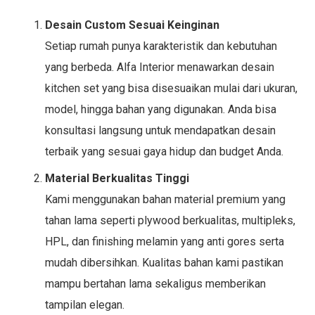
Desain Custom Sesuai Keinginan
Setiap rumah punya karakteristik dan kebutuhan
yang berbeda. Alfa Interior menawarkan desain
kitchen set yang bisa disesuaikan mulai dari ukuran,
model, hingga bahan yang digunakan. Anda bisa
konsultasi langsung untuk mendapatkan desain
terbaik yang sesuai gaya hidup dan budget Anda.
Material Berkualitas Tinggi
Kami menggunakan bahan material premium yang
tahan lama seperti plywood berkualitas, multipleks,
HPL, dan finishing melamin yang anti gores serta
mudah dibersihkan. Kualitas bahan kami pastikan
mampu bertahan lama sekaligus memberikan
tampilan elegan.