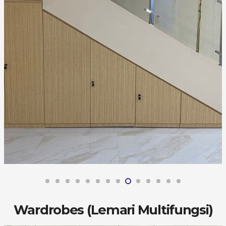
Wardrobes (Lemari Multifungsi)