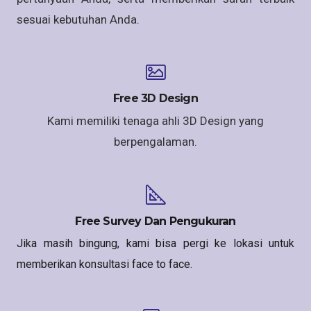
sesuai kebutuhan Anda.
Free 3D Design
Kami memiliki tenaga ahli 3D Design yang
berpengalaman.
Free Survey Dan Pengukuran
Jika masih bingung, kami bisa pergi ke lokasi untuk
memberikan konsultasi face to face.