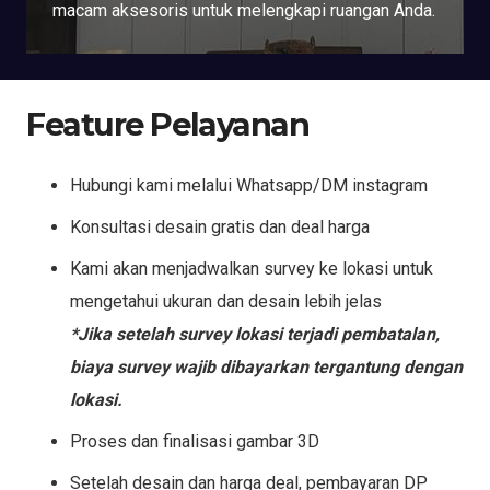
macam aksesoris untuk melengkapi ruangan Anda.
Feature Pelayanan
Hubungi kami melalui Whatsapp/DM instagram
Konsultasi desain gratis dan deal harga
Kami akan menjadwalkan survey ke lokasi untuk
mengetahui ukuran dan desain lebih jelas
*Jika setelah survey lokasi terjadi pembatalan,
biaya survey wajib dibayarkan tergantung dengan
lokasi.
Proses dan finalisasi gambar 3D
Setelah desain dan harga deal, pembayaran DP