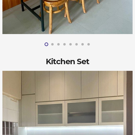
Kitchen Set