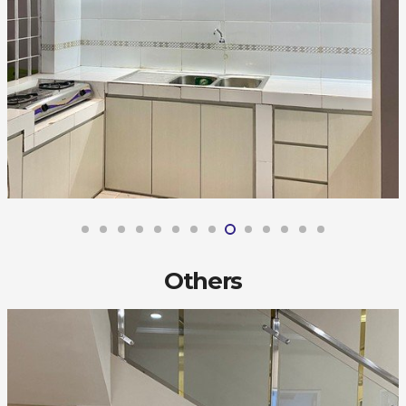
Others