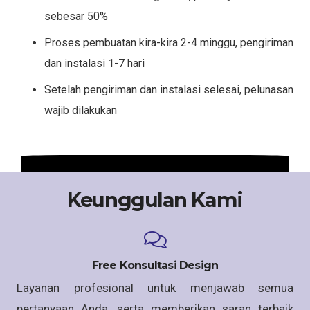
sebesar 50%
Proses pembuatan kira-kira 2-4 minggu, pengiriman
dan instalasi 1-7 hari
Setelah pengiriman dan instalasi selesai, pelunasan
wajib dilakukan
Keunggulan Kami
Free Konsultasi Design
Layanan profesional untuk menjawab semua
pertanyaan Anda, serta memberikan saran terbaik