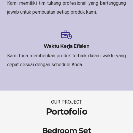
Kami memiliki tim tukang profesional yang bertanggung
jawab untuk pembuatan setiap produk kami.
Waktu Kerja Efisien
Kami bisa memberikan produk terbaik dalam waktu yang
cepat sesuai dengan schedule Anda.
OUR PROJECT
Portofolio
Bedroom Set