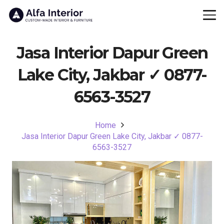
Jasa Interior Dapur Green
Lake City, Jakbar ✓ 0877-
6563-3527
Home
Jasa Interior Dapur Green Lake City, Jakbar ✓ 0877-
6563-3527