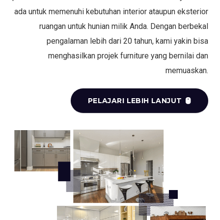
ada untuk memenuhi kebutuhan interior ataupun eksterior
ruangan untuk hunian milik Anda. Dengan berbekal
pengalaman lebih dari 20 tahun, kami yakin bisa
menghasilkan projek furniture yang bernilai dan
memuaskan.
PELAJARI LEBIH LANJUT