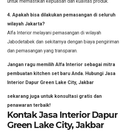
untuk memastikan kepuasan dan kualitas produk.
4. Apakah bisa dilakukan pemasangan di seluruh
wilayah Jakarta?
Alfa Interior melayani pemasangan di wilayah
Jabodetabek dan sekitarnya dengan biaya pengiriman
dan pemasangan yang transparan.
Jangan ragu memilih Alfa Interior sebagai mitra
pembuatan kitchen set baru Anda. Hubungi Jasa
Interior Dapur Green Lake City, Jakbar
sekarang juga untuk konsultasi gratis dan
penawaran terbaik!
Kontak Jasa Interior Dapur
Green Lake City, Jakbar