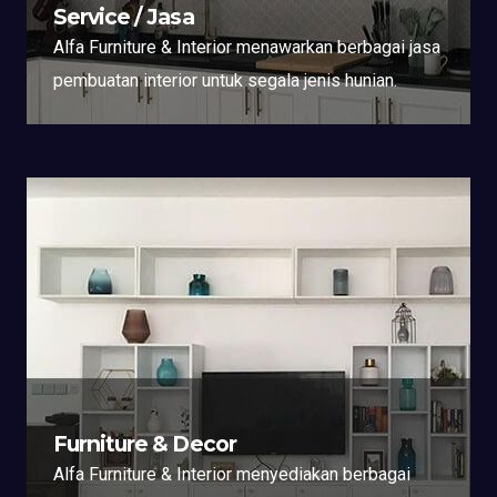
Service / Jasa
Alfa Furniture & Interior menawarkan berbagai jasa
pembuatan interior untuk segala jenis hunian.
Furniture & Decor
Alfa Furniture & Interior menyediakan berbagai