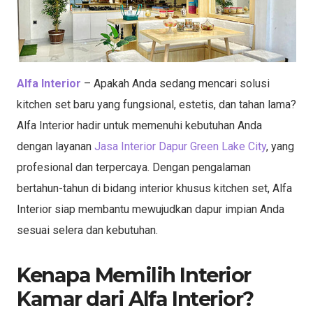
Alfa Interior
– Apakah Anda sedang mencari solusi
kitchen set baru yang fungsional, estetis, dan tahan lama?
Alfa Interior hadir untuk memenuhi kebutuhan Anda
dengan layanan
Jasa Interior Dapur Green Lake City
, yang
profesional dan terpercaya. Dengan pengalaman
bertahun-tahun di bidang interior khusus kitchen set, Alfa
Interior siap membantu mewujudkan dapur impian Anda
sesuai selera dan kebutuhan.
Kenapa Memilih Interior
Kamar dari Alfa Interior?