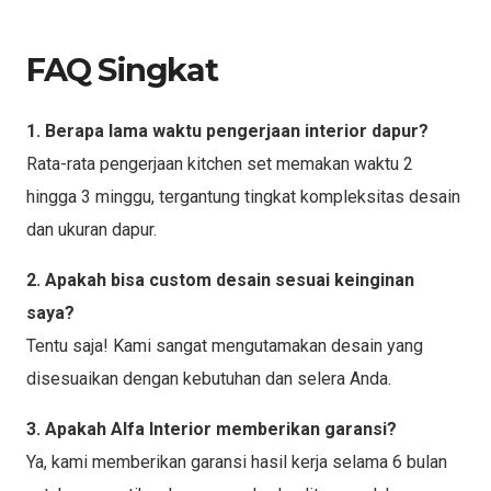
FAQ Singkat
1. Berapa lama waktu pengerjaan interior dapur?
Rata-rata pengerjaan kitchen set memakan waktu 2
hingga 3 minggu, tergantung tingkat kompleksitas desain
dan ukuran dapur.
2. Apakah bisa custom desain sesuai keinginan
saya?
Tentu saja! Kami sangat mengutamakan desain yang
disesuaikan dengan kebutuhan dan selera Anda.
3. Apakah Alfa Interior memberikan garansi?
Ya, kami memberikan garansi hasil kerja selama 6 bulan