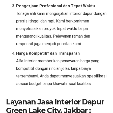
Pengerjaan Profesional dan Tepat Waktu
Tenaga ahli kami mengerjakan interior dapur dengan
presisi tinggi dan rapi. Kami berkomitmen
menyelesaikan proyek tepat waktu tanpa
mengurangi kualitas. Pelayanan ramah dan
responsif juga menjadi prioritas kami.
Harga Kompetitif dan Transparan
Alfa Interior memberikan penawaran harga yang
kompetitif dengan rincian jelas tanpa biaya
tersembunyi. Anda dapat menyesuaikan spesifikasi
sesuai budget tanpa khawatir soal kualitas.
Layanan Jasa Interior Dapur
Green Lake City, Jakbar :