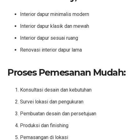
Interior dapur minimalis modern
Interior dapur klasik dan mewah
Interior dapur sesuai ruang
Renovasi interior dapur lama
Proses Pemesanan Mudah:
Konsultasi desain dan kebutuhan
Survei lokasi dan pengukuran
Pembuatan desain dan persetujuan
Produksi dan finishing
Pemasangan di lokasi