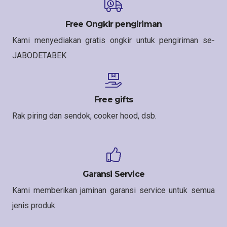
Free Ongkir pengiriman
Kami menyediakan gratis ongkir untuk pengiriman se-
JABODETABEK
Free gifts
Rak piring dan sendok, cooker hood, dsb.
Garansi Service
Kami memberikan jaminan garansi service untuk semua
jenis produk.