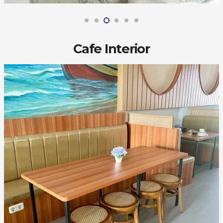
Cafe Interior