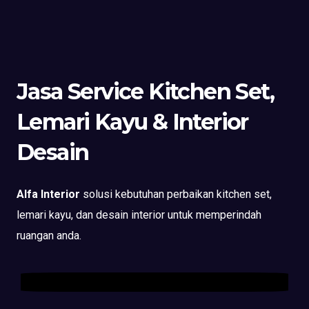
Jasa Service Kitchen Set,
Lemari Kayu & Interior
Desain
Alfa Interior
solusi kebutuhan perbaikan kitchen set,
lemari kayu, dan desain interior untuk memperindah
ruangan anda.