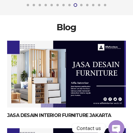
Blog
JASA DESAIN INTERIOR FURNITURE JAKARTA
Contact us