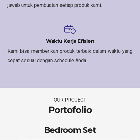
jawab untuk pembuatan setiap produk kami.
Waktu Kerja Efisien
Kami bisa memberikan produk terbaik dalam waktu yang
cepat sesuai dengan schedule Anda.
OUR PROJECT
Portofolio
Bedroom Set