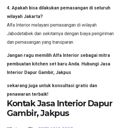
4. Apakah bisa dilakukan pemasangan di seluruh
wilayah Jakarta?
Alfa Interior melayani pemasangan di wilayah
Jabodetabek dan sekitarnya dengan biaya pengiriman
dan pemasangan yang transparan.
Jangan ragu memilih Alfa Interior sebagai mitra
pembuatan kitchen set baru Anda. Hubungi Jasa
Interior Dapur Gambir, Jakpus
sekarang juga untuk konsultasi gratis dan
penawaran terbaik!
Kontak Jasa Interior Dapur
Gambir, Jakpus