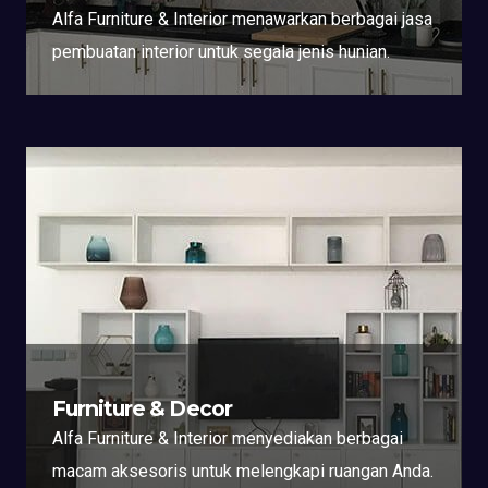
Alfa Furniture & Interior menawarkan berbagai jasa
pembuatan interior untuk segala jenis hunian.
Furniture & Decor
Alfa Furniture & Interior menyediakan berbagai
macam aksesoris untuk melengkapi ruangan Anda.