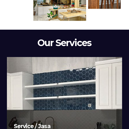
Our Services
Service / Jasa