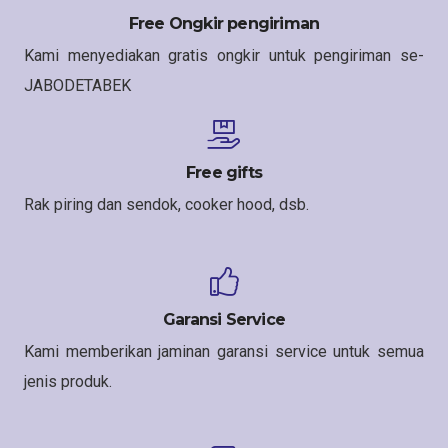
Free Ongkir pengiriman
Kami menyediakan gratis ongkir untuk pengiriman se-
JABODETABEK
Free gifts
Rak piring dan sendok, cooker hood, dsb.
Garansi Service
Kami memberikan jaminan garansi service untuk semua
jenis produk.