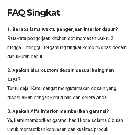
FAQ Singkat
1. Berapa lama waktu pengerjaan interior dapur?
Rata-rata pengerjaan kitchen set memakan waktu 2
hingga 3 minggu, tergantung tingkat kompleksitas desain
dan ukuran dapur.
2. Apakah bisa custom desain sesuai keinginan
saya?
Tentu saja! Kami sangat mengutamakan desain yang
disesuaikan dengan kebutuhan dan selera Anda.
3. Apakah Alfa Interior memberikan garansi?
Ya, kami memberikan garansi hasil kerja selama 6 bulan
untuk memastikan kepuasan dan kualitas produk.