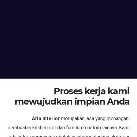
Proses kerja kami
mewujudkan impian Anda
Alfa Interior
merupakan jasa yang menangani
pembuatan kitchen set dan furniture custom lainnya. Kami
ada untuk memenuhi kebutuhan interior ataupun eksterior