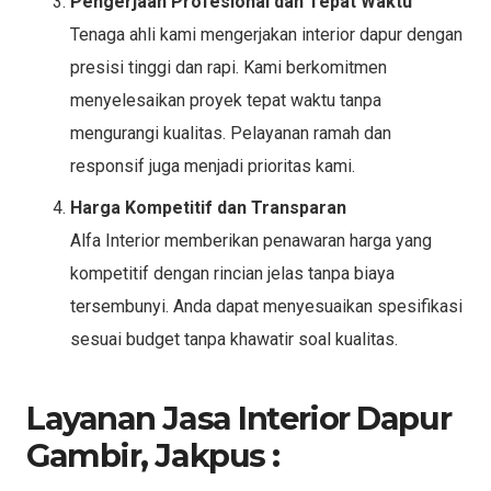
Pengerjaan Profesional dan Tepat Waktu
Tenaga ahli kami mengerjakan interior dapur dengan
presisi tinggi dan rapi. Kami berkomitmen
menyelesaikan proyek tepat waktu tanpa
mengurangi kualitas. Pelayanan ramah dan
responsif juga menjadi prioritas kami.
Harga Kompetitif dan Transparan
Alfa Interior memberikan penawaran harga yang
kompetitif dengan rincian jelas tanpa biaya
tersembunyi. Anda dapat menyesuaikan spesifikasi
sesuai budget tanpa khawatir soal kualitas.
Layanan Jasa Interior Dapur
Gambir, Jakpus :