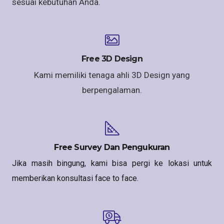
sesuai kebutuhan Anda.
Free 3D Design
Kami memiliki tenaga ahli 3D Design yang
berpengalaman.
Free Survey Dan Pengukuran
Jika masih bingung, kami bisa pergi ke lokasi untuk
memberikan konsultasi face to face.