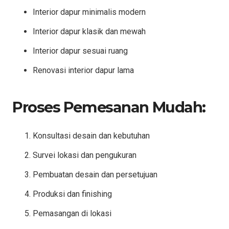
Interior dapur minimalis modern
Interior dapur klasik dan mewah
Interior dapur sesuai ruang
Renovasi interior dapur lama
Proses Pemesanan Mudah:
Konsultasi desain dan kebutuhan
Survei lokasi dan pengukuran
Pembuatan desain dan persetujuan
Produksi dan finishing
Pemasangan di lokasi