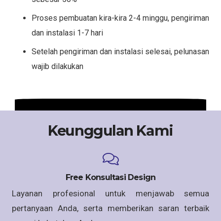
Proses pembuatan kira-kira 2-4 minggu, pengiriman
dan instalasi 1-7 hari
Setelah pengiriman dan instalasi selesai, pelunasan
wajib dilakukan
Keunggulan Kami
Free Konsultasi Design
Layanan profesional untuk menjawab semua
pertanyaan Anda, serta memberikan saran terbaik