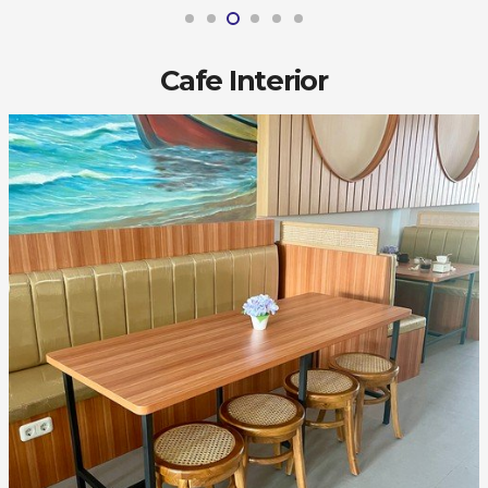
Cafe Interior