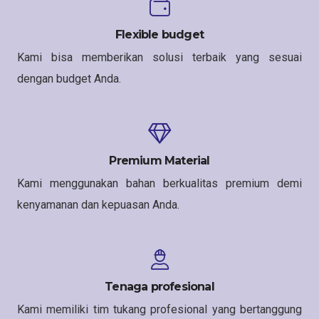
Flexible budget
Kami bisa memberikan solusi terbaik yang sesuai
dengan budget Anda.
Premium Material
Kami menggunakan bahan berkualitas premium demi
kenyamanan dan kepuasan Anda.
Tenaga profesional
Kami memiliki tim tukang profesional yang bertanggung