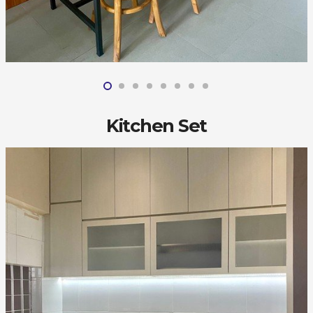
Kitchen Set