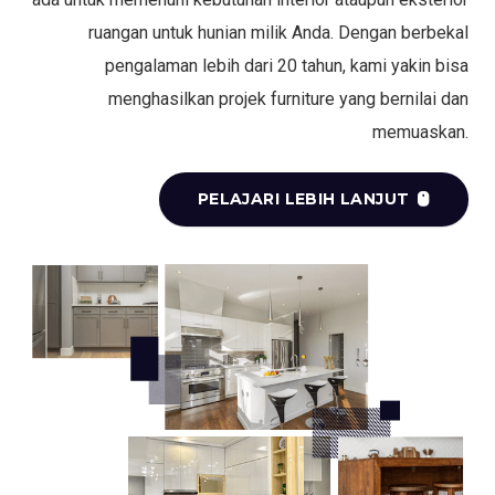
ruangan untuk hunian milik Anda. Dengan berbekal
pengalaman lebih dari 20 tahun, kami yakin bisa
menghasilkan projek furniture yang bernilai dan
memuaskan.
PELAJARI LEBIH LANJUT