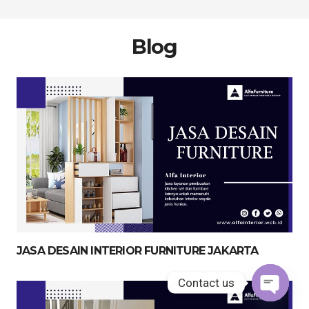
Blog
JASA DESAIN INTERIOR FURNITURE JAKARTA
Contact us