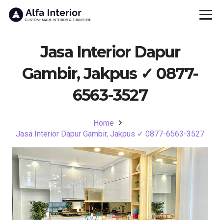
Jasa Interior Dapur
Gambir, Jakpus ✓ 0877-
6563-3527
Home
Jasa Interior Dapur Gambir, Jakpus ✓ 0877-6563-3527