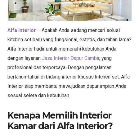
Alfa Interior
– Apakah Anda sedang mencari solusi
kitchen set baru yang fungsional, estetis, dan tahan lama?
Alfa Interior hadir untuk memenuhi kebutuhan Anda
dengan layanan
Jasa Interior Dapur Gambir
, yang
profesional dan terpercaya. Dengan pengalaman
bertahun-tahun di bidang interior khusus kitchen set, Alfa
Interior siap membantu mewujudkan dapur impian Anda
sesuai selera dan kebutuhan.
Kenapa Memilih Interior
Kamar dari Alfa Interior?