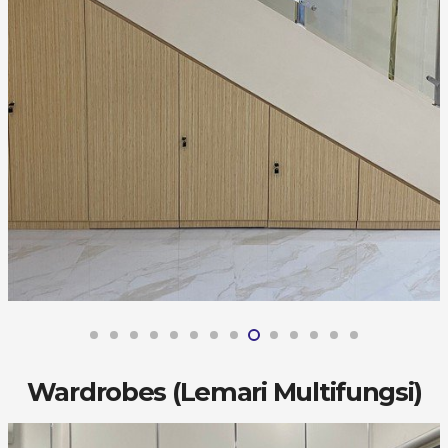
Wardrobes (Lemari Multifungsi)