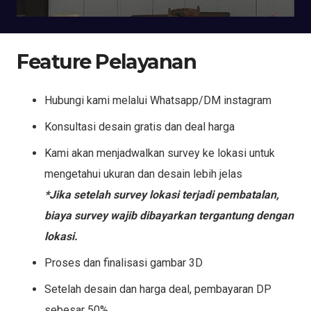
Feature Pelayanan
Hubungi kami melalui Whatsapp/DM instagram
Konsultasi desain gratis dan deal harga
Kami akan menjadwalkan survey ke lokasi untuk
mengetahui ukuran dan desain lebih jelas
*Jika setelah survey lokasi terjadi pembatalan,
biaya survey wajib dibayarkan tergantung dengan
lokasi.
Proses dan finalisasi gambar 3D
Setelah desain dan harga deal, pembayaran DP
sebesar 50%