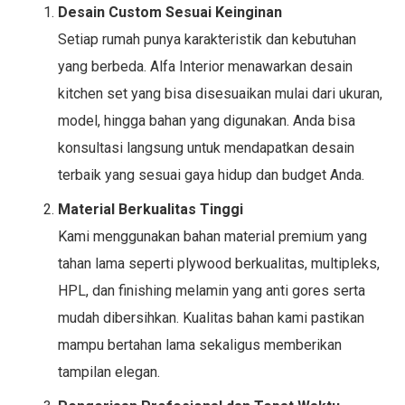
Desain Custom Sesuai Keinginan
Setiap rumah punya karakteristik dan kebutuhan
yang berbeda. Alfa Interior menawarkan desain
kitchen set yang bisa disesuaikan mulai dari ukuran,
model, hingga bahan yang digunakan. Anda bisa
konsultasi langsung untuk mendapatkan desain
terbaik yang sesuai gaya hidup dan budget Anda.
Material Berkualitas Tinggi
Kami menggunakan bahan material premium yang
tahan lama seperti plywood berkualitas, multipleks,
HPL, dan finishing melamin yang anti gores serta
mudah dibersihkan. Kualitas bahan kami pastikan
mampu bertahan lama sekaligus memberikan
tampilan elegan.