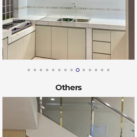
Others