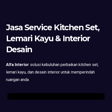
Jasa Service Kitchen Set,
Lemari Kayu & Interior
Desain
Alfa Interior
solusi kebutuhan perbaikan kitchen set,
lemari kayu, dan desain interior untuk memperindah
ruangan anda.