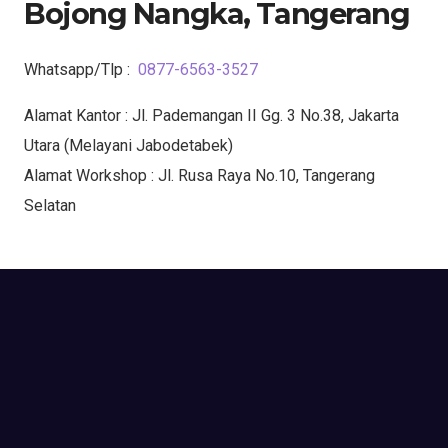
Bojong Nangka, Tangerang
Whatsapp/Tlp :
0877-6563-3527
Alamat Kantor : Jl. Pademangan II Gg. 3 No.38, Jakarta
Utara (Melayani Jabodetabek)
Alamat Workshop : Jl. Rusa Raya No.10, Tangerang
Selatan