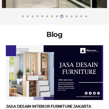
Blog
JASA DESAIN INTERIOR FURNITURE JAKARTA