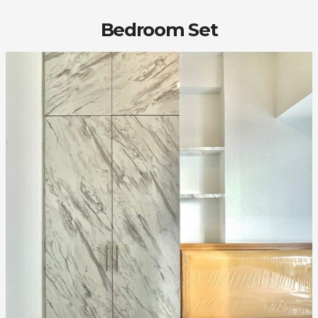
Bedroom Set