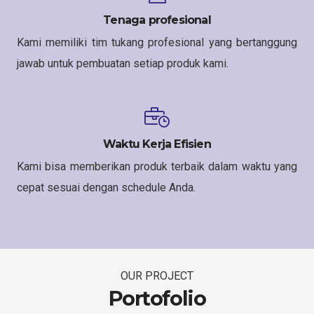
Tenaga profesional
Kami memiliki tim tukang profesional yang bertanggung
jawab untuk pembuatan setiap produk kami.
Waktu Kerja Efisien
Kami bisa memberikan produk terbaik dalam waktu yang
cepat sesuai dengan schedule Anda.
OUR PROJECT
Portofolio