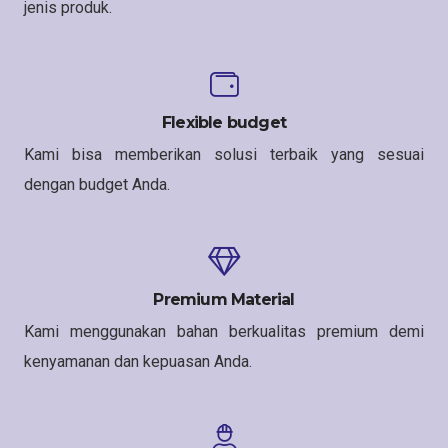
jenis produk.
Flexible budget
Kami bisa memberikan solusi terbaik yang sesuai
dengan budget Anda.
Premium Material
Kami menggunakan bahan berkualitas premium demi
kenyamanan dan kepuasan Anda.