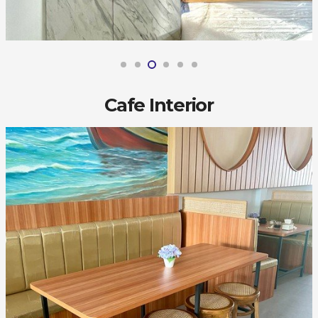
Cafe Interior