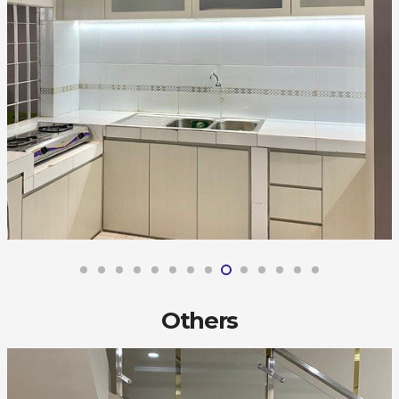
Others