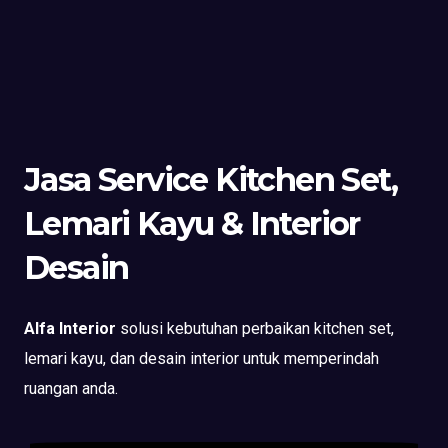
Jasa Service Kitchen Set,
Lemari Kayu & Interior
Desain
Alfa Interior
solusi kebutuhan perbaikan kitchen set,
lemari kayu, dan desain interior untuk memperindah
ruangan anda.