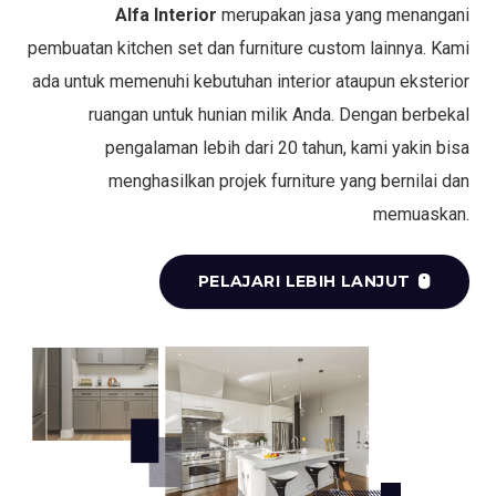
Alfa Interior
merupakan jasa yang menangani
pembuatan kitchen set dan furniture custom lainnya. Kami
ada untuk memenuhi kebutuhan interior ataupun eksterior
ruangan untuk hunian milik Anda. Dengan berbekal
pengalaman lebih dari 20 tahun, kami yakin bisa
menghasilkan projek furniture yang bernilai dan
memuaskan.
PELAJARI LEBIH LANJUT