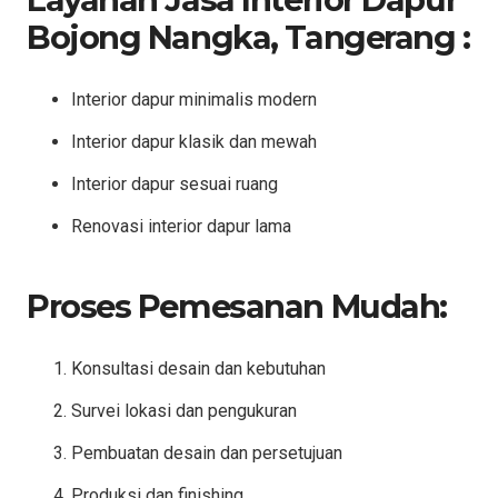
Bojong Nangka, Tangerang :
Interior dapur minimalis modern
Interior dapur klasik dan mewah
Interior dapur sesuai ruang
Renovasi interior dapur lama
Proses Pemesanan Mudah:
Konsultasi desain dan kebutuhan
Survei lokasi dan pengukuran
Pembuatan desain dan persetujuan
Produksi dan finishing