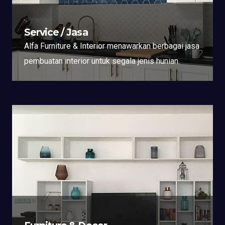
Service / Jasa
Alfa Furniture & Interior menawarkan berbagai jasa
pembuatan interior untuk segala jenis hunian.