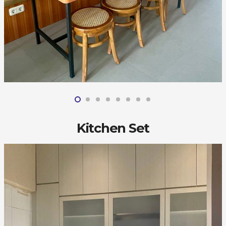
Kitchen Set