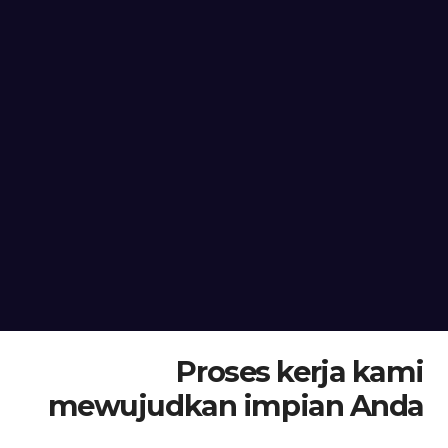
Proses kerja kami
mewujudkan impian Anda