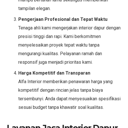
tampilan elegan.
Pengerjaan Profesional dan Tepat Waktu
Tenaga ahli kami mengerjakan interior dapur dengan
presisi tinggi dan rapi. Kami berkomitmen
menyelesaikan proyek tepat waktu tanpa
mengurangi kualitas. Pelayanan ramah dan
responsif juga menjadi prioritas kami.
Harga Kompetitif dan Transparan
Alfa Interior memberikan penawaran harga yang
kompetitif dengan rincian jelas tanpa biaya
tersembunyi. Anda dapat menyesuaikan spesifikasi
sesuai budget tanpa khawatir soal kualitas.
Layanan Jasa Interior Dapur