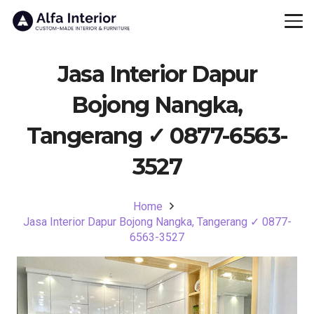
Jasa Interior Dapur
Bojong Nangka,
Tangerang ✓ 0877-6563-
3527
Home
Jasa Interior Dapur Bojong Nangka, Tangerang ✓ 0877-
6563-3527