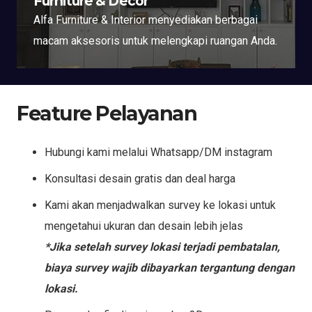
Furniture & Decor
Alfa Furniture & Interior menyediakan berbagai
macam aksesoris untuk melengkapi ruangan Anda.
Feature Pelayanan
Hubungi kami melalui Whatsapp/DM instagram
Konsultasi desain gratis dan deal harga
Kami akan menjadwalkan survey ke lokasi untuk
mengetahui ukuran dan desain lebih jelas
*Jika setelah survey lokasi terjadi pembatalan,
biaya survey wajib dibayarkan tergantung dengan
lokasi.