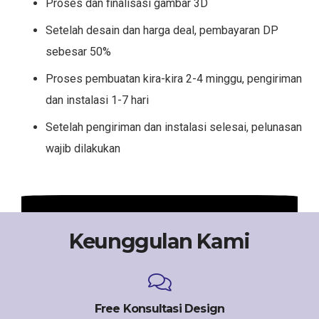
Proses dan finalisasi gambar 3D
Setelah desain dan harga deal, pembayaran DP
sebesar 50%
Proses pembuatan kira-kira 2-4 minggu, pengiriman
dan instalasi 1-7 hari
Setelah pengiriman dan instalasi selesai, pelunasan
wajib dilakukan
Keunggulan Kami
Free Konsultasi Design