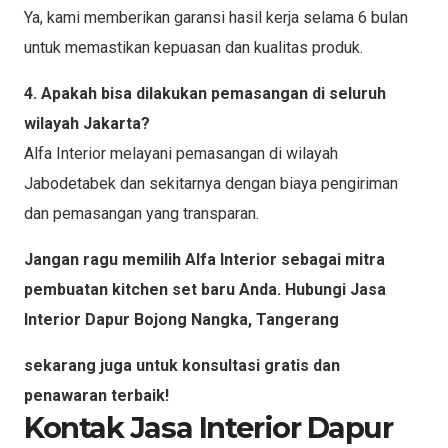
Ya, kami memberikan garansi hasil kerja selama 6 bulan
untuk memastikan kepuasan dan kualitas produk.
4. Apakah bisa dilakukan pemasangan di seluruh
wilayah Jakarta?
Alfa Interior melayani pemasangan di wilayah
Jabodetabek dan sekitarnya dengan biaya pengiriman
dan pemasangan yang transparan.
Jangan ragu memilih Alfa Interior sebagai mitra
pembuatan kitchen set baru Anda. Hubungi Jasa
Interior Dapur Bojong Nangka, Tangerang
sekarang juga untuk konsultasi gratis dan
penawaran terbaik!
Kontak Jasa Interior Dapur