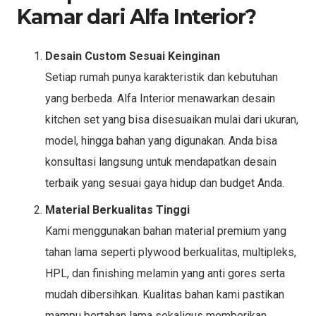
Kamar dari Alfa Interior?
Desain Custom Sesuai Keinginan
Setiap rumah punya karakteristik dan kebutuhan
yang berbeda. Alfa Interior menawarkan desain
kitchen set yang bisa disesuaikan mulai dari ukuran,
model, hingga bahan yang digunakan. Anda bisa
konsultasi langsung untuk mendapatkan desain
terbaik yang sesuai gaya hidup dan budget Anda.
Material Berkualitas Tinggi
Kami menggunakan bahan material premium yang
tahan lama seperti plywood berkualitas, multipleks,
HPL, dan finishing melamin yang anti gores serta
mudah dibersihkan. Kualitas bahan kami pastikan
mampu bertahan lama sekaligus memberikan