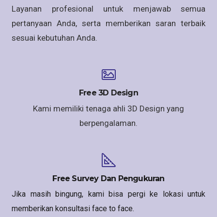
Layanan profesional untuk menjawab semua
pertanyaan Anda, serta memberikan saran terbaik
sesuai kebutuhan Anda.
Free 3D Design
Kami memiliki tenaga ahli 3D Design yang
berpengalaman.
Free Survey Dan Pengukuran
Jika masih bingung, kami bisa pergi ke lokasi untuk
memberikan konsultasi face to face.