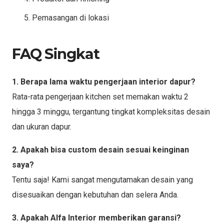
Pemasangan di lokasi
FAQ Singkat
1. Berapa lama waktu pengerjaan interior dapur?
Rata-rata pengerjaan kitchen set memakan waktu 2
hingga 3 minggu, tergantung tingkat kompleksitas desain
dan ukuran dapur.
2. Apakah bisa custom desain sesuai keinginan
saya?
Tentu saja! Kami sangat mengutamakan desain yang
disesuaikan dengan kebutuhan dan selera Anda.
3. Apakah Alfa Interior memberikan garansi?