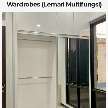
Wardrobes (Lemari Multifungsi)