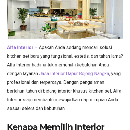
Alfa Interior
– Apakah Anda sedang mencari solusi
kitchen set baru yang fungsional, estetis, dan tahan lama?
Alfa Interior hadir untuk memenuhi kebutuhan Anda
dengan layanan
Jasa Interior Dapur Bojong Nangka
, yang
profesional dan terpercaya. Dengan pengalaman
bertahun-tahun di bidang interior khusus kitchen set, Alfa
Interior siap membantu mewujudkan dapur impian Anda
sesuai selera dan kebutuhan.
Kenapa Memilih Interior