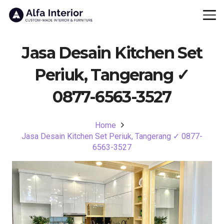
Jasa Desain Kitchen Set
Periuk, Tangerang ✓
0877-6563-3527
Home
Jasa Desain Kitchen Set Periuk, Tangerang ✓ 0877-
6563-3527