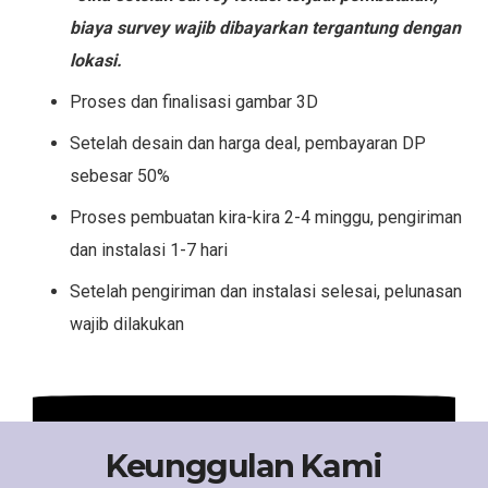
biaya survey wajib dibayarkan tergantung dengan
lokasi.
Proses dan finalisasi gambar 3D
Setelah desain dan harga deal, pembayaran DP
sebesar 50%
Proses pembuatan kira-kira 2-4 minggu, pengiriman
dan instalasi 1-7 hari
Setelah pengiriman dan instalasi selesai, pelunasan
wajib dilakukan
Keunggulan Kami