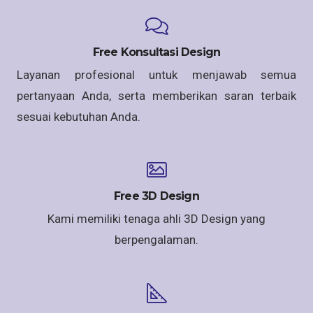
Free Konsultasi Design
Layanan profesional untuk menjawab semua
pertanyaan Anda, serta memberikan saran terbaik
sesuai kebutuhan Anda.
Free 3D Design
Kami memiliki tenaga ahli 3D Design yang
berpengalaman.