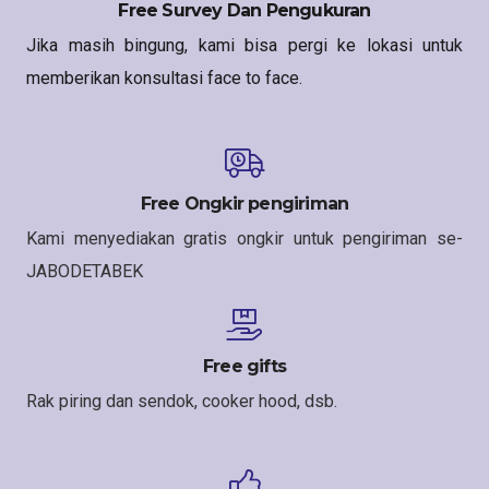
Free Survey Dan Pengukuran
Jika masih bingung, kami bisa pergi ke lokasi untuk
memberikan konsultasi face to face.
Free Ongkir pengiriman
Kami menyediakan gratis ongkir untuk pengiriman se-
JABODETABEK
Free gifts
Rak piring dan sendok, cooker hood, dsb.