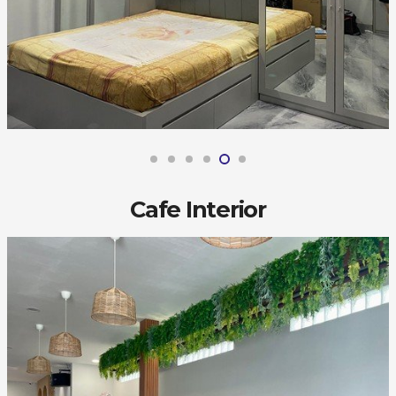
Cafe Interior