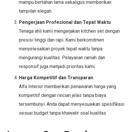
mampu bertahan lama sekaligus memberikan
tampilan elegan.
Pengerjaan Profesional dan Tepat Waktu
Tenaga ahli kami mengerjakan kitchen set dengan
presisi tinggi dan rapi. Kami berkomitmen
menyelesaikan proyek tepat waktu tanpa
mengurangi kualitas. Pelayanan ramah dan
responsif juga menjadi prioritas kami.
Harga Kompetitif dan Transparan
Alfa Interior memberikan penawaran harga yang
kompetitif dengan rincian jelas tanpa biaya
tersembunyi. Anda dapat menyesuaikan spesifikasi
sesuai budget tanpa khawatir soal kualitas.