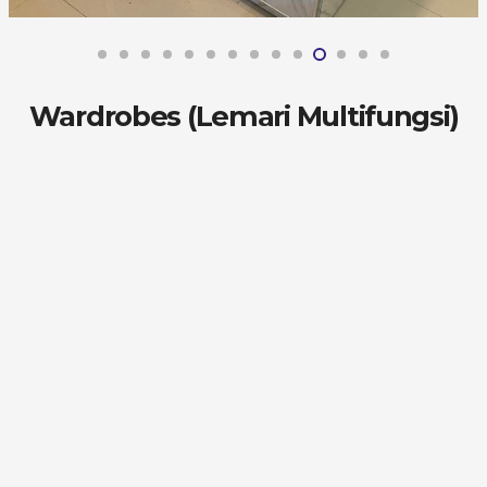
Wardrobes (Lemari Multifungsi)