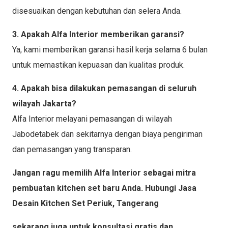
disesuaikan dengan kebutuhan dan selera Anda.
3. Apakah Alfa Interior memberikan garansi?
Ya, kami memberikan garansi hasil kerja selama 6 bulan
untuk memastikan kepuasan dan kualitas produk.
4. Apakah bisa dilakukan pemasangan di seluruh
wilayah Jakarta?
Alfa Interior melayani pemasangan di wilayah
Jabodetabek dan sekitarnya dengan biaya pengiriman
dan pemasangan yang transparan.
Jangan ragu memilih Alfa Interior sebagai mitra
pembuatan kitchen set baru Anda. Hubungi Jasa
Desain Kitchen Set Periuk, Tangerang
sekarang juga untuk konsultasi gratis dan