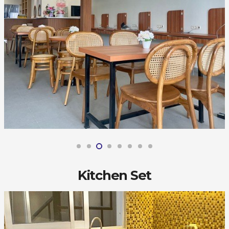
Kitchen Set