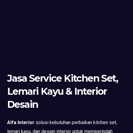
Jasa Service Kitchen Set,
Lemari Kayu & Interior
Desain
Alfa Interior
solusi kebutuhan perbaikan kitchen set,
lemari kayu, dan desain interior untuk memperindah