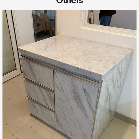
Others