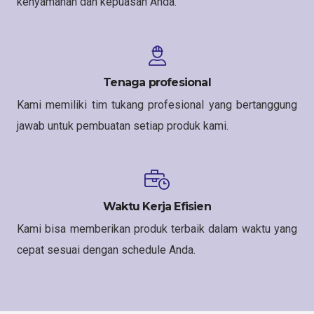
kenyamanan dan kepuasan Anda.
Tenaga profesional
Kami memiliki tim tukang profesional yang bertanggung
jawab untuk pembuatan setiap produk kami.
Waktu Kerja Efisien
Kami bisa memberikan produk terbaik dalam waktu yang
cepat sesuai dengan schedule Anda.