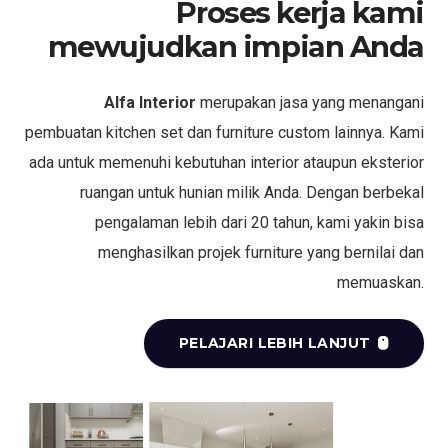
Proses kerja kami
mewujudkan impian Anda
Alfa Interior
merupakan jasa yang menangani
pembuatan kitchen set dan furniture custom lainnya. Kami
ada untuk memenuhi kebutuhan interior ataupun eksterior
ruangan untuk hunian milik Anda. Dengan berbekal
pengalaman lebih dari 20 tahun, kami yakin bisa
menghasilkan projek furniture yang bernilai dan
memuaskan.
PELAJARI LEBIH LANJUT