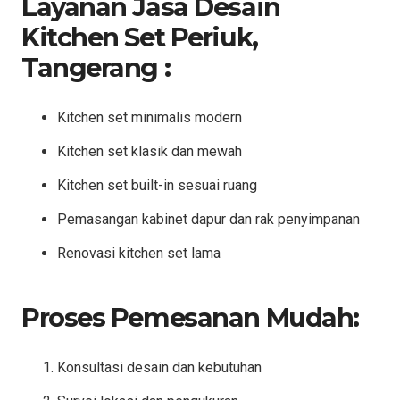
Layanan Jasa Desain
Kitchen Set Periuk,
Tangerang :
Kitchen set minimalis modern
Kitchen set klasik dan mewah
Kitchen set built-in sesuai ruang
Pemasangan kabinet dapur dan rak penyimpanan
Renovasi kitchen set lama
Proses Pemesanan Mudah:
Konsultasi desain dan kebutuhan