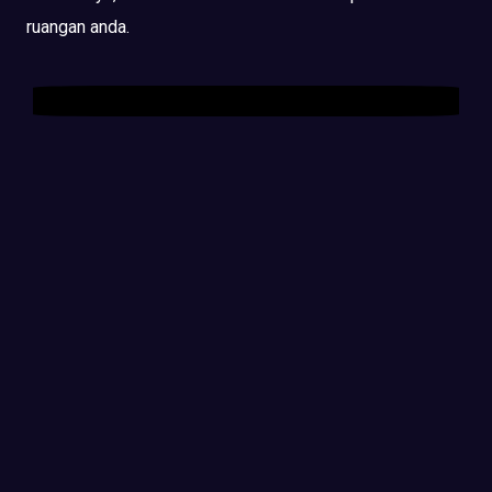
ruangan anda.