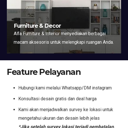
Furniture & Decor
Alfa Furniture & Interior menyediakan berbagai
macam aksesoris untuk melengkapi ruangan Anda.
Feature Pelayanan
Hubungi kami melalui Whatsapp/DM instagram
Konsultasi desain gratis dan deal harga
Kami akan menjadwalkan survey ke lokasi untuk
mengetahui ukuran dan desain lebih jelas
*Jika setelah survey lokasi terjadi pembatalan,