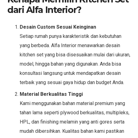
dari Alfa Interior?
Desain Custom Sesuai Keinginan
Setiap rumah punya karakteristik dan kebutuhan
yang berbeda. Alfa Interior menawarkan desain
kitchen set yang bisa disesuaikan mulai dari ukuran,
model, hingga bahan yang digunakan. Anda bisa
konsultasi langsung untuk mendapatkan desain
terbaik yang sesuai gaya hidup dan budget Anda.
Material Berkualitas Tinggi
Kami menggunakan bahan material premium yang
tahan lama seperti plywood berkualitas, multipleks,
HPL, dan finishing melamin yang anti gores serta
mudah dibersihkan. Kualitas bahan kami pastikan