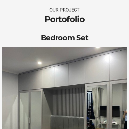
OUR PROJECT
Portofolio
Bedroom Set