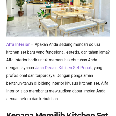
Alfa Interior
– Apakah Anda sedang mencari solusi
kitchen set baru yang fungsional, estetis, dan tahan lama?
Alfa Interior hadir untuk memenuhi kebutuhan Anda
dengan layanan
Jasa Desain Kitchen Set Periuk
, yang
profesional dan terpercaya. Dengan pengalaman
bertahun-tahun di bidang interior khusus kitchen set, Alfa
Interior siap membantu mewujudkan dapur impian Anda
sesuai selera dan kebutuhan.
Kenapa Memilih Kitchen Set