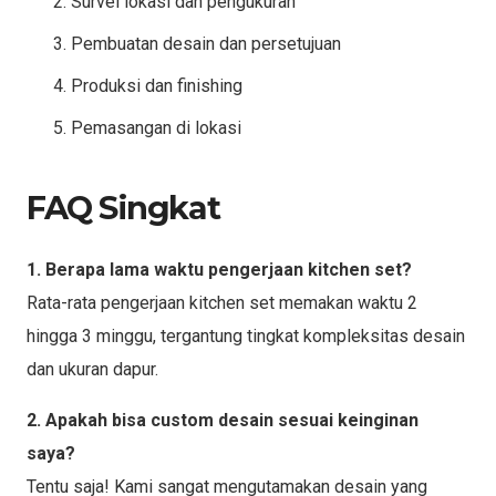
Survei lokasi dan pengukuran
Pembuatan desain dan persetujuan
Produksi dan finishing
Pemasangan di lokasi
FAQ Singkat
1. Berapa lama waktu pengerjaan kitchen set?
Rata-rata pengerjaan kitchen set memakan waktu 2
hingga 3 minggu, tergantung tingkat kompleksitas desain
dan ukuran dapur.
2. Apakah bisa custom desain sesuai keinginan
saya?
Tentu saja! Kami sangat mengutamakan desain yang