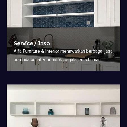
Service / Jasa
Alfa Furniture & Interior menawarkan berbagai jasa
pembuatan interior untuk segala jenis hunian.