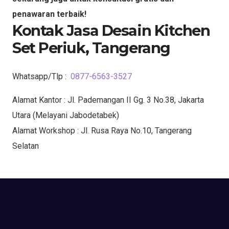
penawaran terbaik!
Kontak Jasa Desain Kitchen
Set Periuk, Tangerang
Whatsapp/Tlp :
0877-6563-3527
Alamat Kantor : Jl. Pademangan II Gg. 3 No.38, Jakarta
Utara (Melayani Jabodetabek)
Alamat Workshop : Jl. Rusa Raya No.10, Tangerang
Selatan