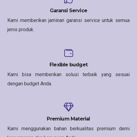
Garansi Service
Kami memberikan jaminan garansi service untuk semua
jenis produk.
Flexible budget
Kami bisa memberikan solusi terbaik yang sesuai
dengan budget Anda.
Premium Material
Kami menggunakan bahan berkualitas premium demi