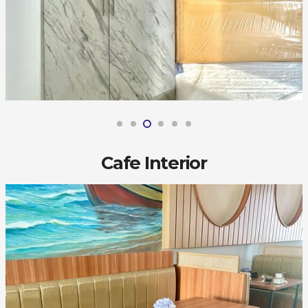
Cafe Interior