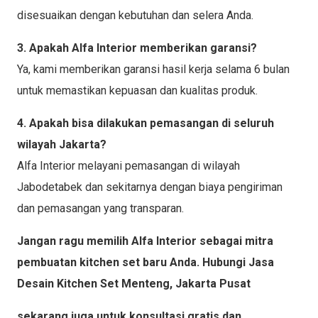
disesuaikan dengan kebutuhan dan selera Anda.
3. Apakah Alfa Interior memberikan garansi?
Ya, kami memberikan garansi hasil kerja selama 6 bulan
untuk memastikan kepuasan dan kualitas produk.
4. Apakah bisa dilakukan pemasangan di seluruh
wilayah Jakarta?
Alfa Interior melayani pemasangan di wilayah
Jabodetabek dan sekitarnya dengan biaya pengiriman
dan pemasangan yang transparan.
Jangan ragu memilih Alfa Interior sebagai mitra
pembuatan kitchen set baru Anda. Hubungi Jasa
Desain Kitchen Set Menteng, Jakarta Pusat
sekarang juga untuk konsultasi gratis dan