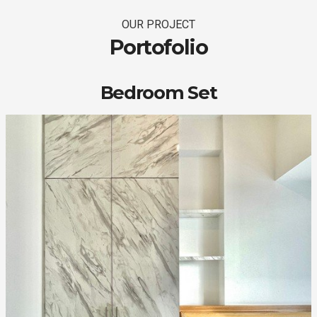
OUR PROJECT
Portofolio
Bedroom Set