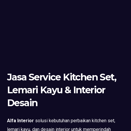
Jasa Service Kitchen Set,
Lemari Kayu & Interior
Desain
Alfa Interior
solusi kebutuhan perbaikan kitchen set,
lemari kayu, dan desain interior untuk memperindah