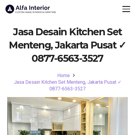
Jasa Desain Kitchen Set
Menteng, Jakarta Pusat ✓
0877-6563-3527
Home
Jasa Desain Kitchen Set Menteng, Jakarta Pusat ✓
0877-6563-3527