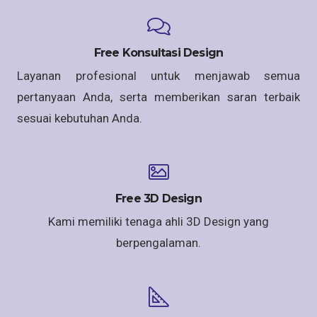
Free Konsultasi Design
Layanan profesional untuk menjawab semua
pertanyaan Anda, serta memberikan saran terbaik
sesuai kebutuhan Anda.
Free 3D Design
Kami memiliki tenaga ahli 3D Design yang
berpengalaman.