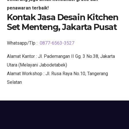
penawaran terbaik!
Kontak Jasa Desain Kitchen
Set Menteng, Jakarta Pusat
Whatsapp/Tlp :
0877-6563-3527
Alamat Kantor : Jl. Pademangan II Gg. 3 No.38, Jakarta
Utara (Melayani Jabodetabek)
Alamat Workshop : Jl. Rusa Raya No.10, Tangerang
Selatan