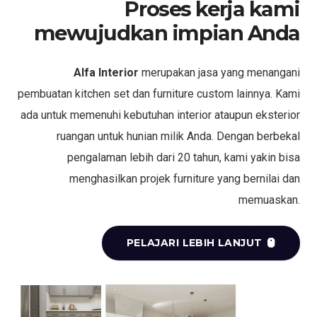
Proses kerja kami
mewujudkan impian Anda
Alfa Interior
merupakan jasa yang menangani
pembuatan kitchen set dan furniture custom lainnya. Kami
ada untuk memenuhi kebutuhan interior ataupun eksterior
ruangan untuk hunian milik Anda. Dengan berbekal
pengalaman lebih dari 20 tahun, kami yakin bisa
menghasilkan projek furniture yang bernilai dan
memuaskan.
PELAJARI LEBIH LANJUT