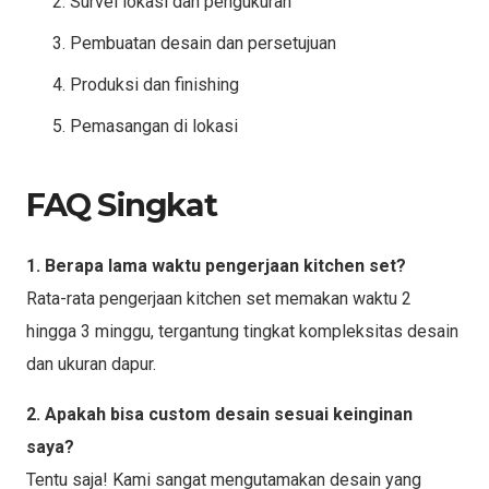
Survei lokasi dan pengukuran
Pembuatan desain dan persetujuan
Produksi dan finishing
Pemasangan di lokasi
FAQ Singkat
1. Berapa lama waktu pengerjaan kitchen set?
Rata-rata pengerjaan kitchen set memakan waktu 2
hingga 3 minggu, tergantung tingkat kompleksitas desain
dan ukuran dapur.
2. Apakah bisa custom desain sesuai keinginan
saya?
Tentu saja! Kami sangat mengutamakan desain yang