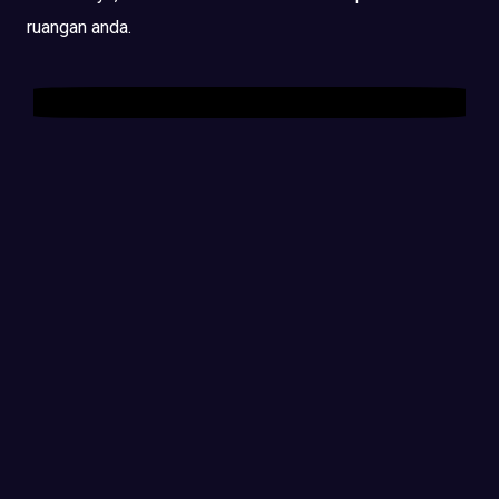
ruangan anda.