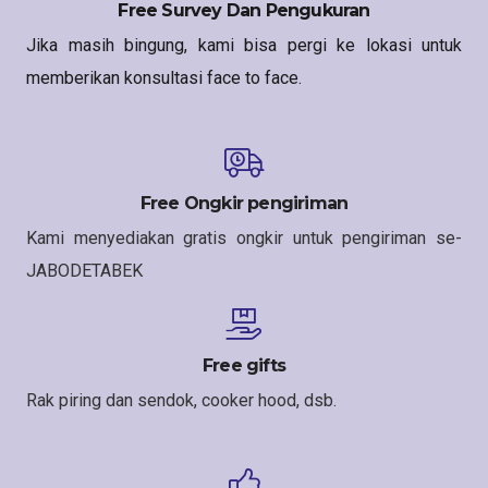
Free Survey Dan Pengukuran
Jika masih bingung, kami bisa pergi ke lokasi untuk
memberikan konsultasi face to face.
Free Ongkir pengiriman
Kami menyediakan gratis ongkir untuk pengiriman se-
JABODETABEK
Free gifts
Rak piring dan sendok, cooker hood, dsb.