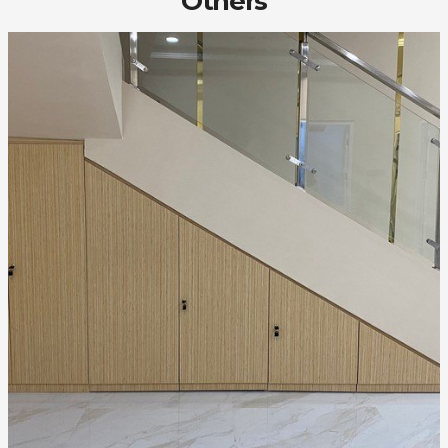
Others