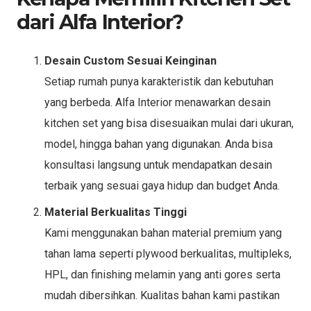
dari Alfa Interior?
Desain Custom Sesuai Keinginan
Setiap rumah punya karakteristik dan kebutuhan
yang berbeda. Alfa Interior menawarkan desain
kitchen set yang bisa disesuaikan mulai dari ukuran,
model, hingga bahan yang digunakan. Anda bisa
konsultasi langsung untuk mendapatkan desain
terbaik yang sesuai gaya hidup dan budget Anda.
Material Berkualitas Tinggi
Kami menggunakan bahan material premium yang
tahan lama seperti plywood berkualitas, multipleks,
HPL, dan finishing melamin yang anti gores serta
mudah dibersihkan. Kualitas bahan kami pastikan