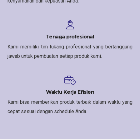
kenyamanan dan kepuasan Anda.
Tenaga profesional
Kami memiliki tim tukang profesional yang bertanggung
jawab untuk pembuatan setiap produk kami.
Waktu Kerja Efisien
Kami bisa memberikan produk terbaik dalam waktu yang
cepat sesuai dengan schedule Anda.