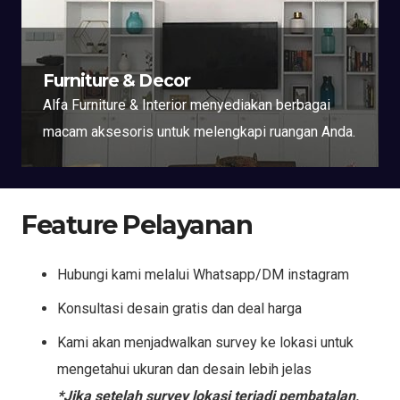
Furniture & Decor
Alfa Furniture & Interior menyediakan berbagai
macam aksesoris untuk melengkapi ruangan Anda.
Feature Pelayanan
Hubungi kami melalui Whatsapp/DM instagram
Konsultasi desain gratis dan deal harga
Kami akan menjadwalkan survey ke lokasi untuk
mengetahui ukuran dan desain lebih jelas
*Jika setelah survey lokasi terjadi pembatalan,