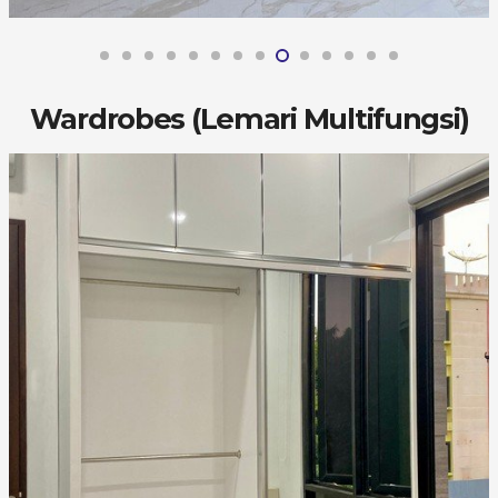
Wardrobes (Lemari Multifungsi)