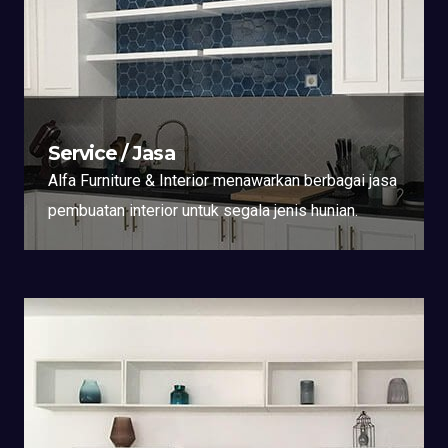
Service / Jasa
Alfa Furniture & Interior menawarkan berbagai jasa
pembuatan interior untuk segala jenis hunian.