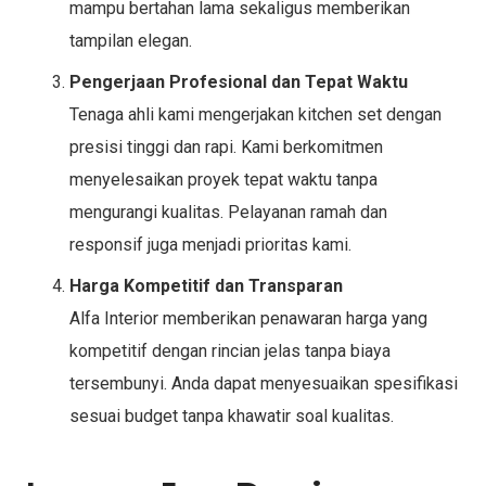
mampu bertahan lama sekaligus memberikan
tampilan elegan.
Pengerjaan Profesional dan Tepat Waktu
Tenaga ahli kami mengerjakan kitchen set dengan
presisi tinggi dan rapi. Kami berkomitmen
menyelesaikan proyek tepat waktu tanpa
mengurangi kualitas. Pelayanan ramah dan
responsif juga menjadi prioritas kami.
Harga Kompetitif dan Transparan
Alfa Interior memberikan penawaran harga yang
kompetitif dengan rincian jelas tanpa biaya
tersembunyi. Anda dapat menyesuaikan spesifikasi
sesuai budget tanpa khawatir soal kualitas.