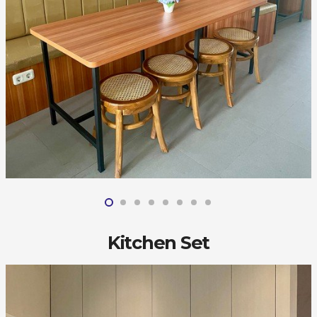
Kitchen Set