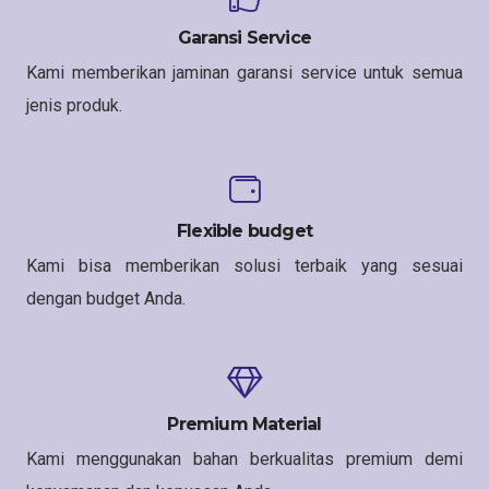
Garansi Service
Kami memberikan jaminan garansi service untuk semua
jenis produk.
Flexible budget
Kami bisa memberikan solusi terbaik yang sesuai
dengan budget Anda.
Premium Material
Kami menggunakan bahan berkualitas premium demi