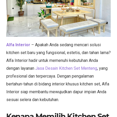
Alfa Interior
– Apakah Anda sedang mencari solusi
kitchen set baru yang fungsional, estetis, dan tahan lama?
Alfa Interior hadir untuk memenuhi kebutuhan Anda
dengan layanan
Jasa Desain Kitchen Set Menteng
, yang
profesional dan terpercaya. Dengan pengalaman
bertahun-tahun di bidang interior khusus kitchen set, Alfa
Interior siap membantu mewujudkan dapur impian Anda
sesuai selera dan kebutuhan.
Kenapa Memilih Kitchen Set