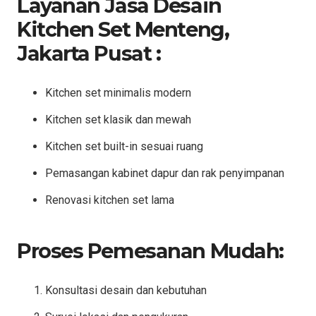
Layanan Jasa Desain
Kitchen Set Menteng,
Jakarta Pusat :
Kitchen set minimalis modern
Kitchen set klasik dan mewah
Kitchen set built-in sesuai ruang
Pemasangan kabinet dapur dan rak penyimpanan
Renovasi kitchen set lama
Proses Pemesanan Mudah:
Konsultasi desain dan kebutuhan