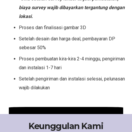
biaya survey wajib dibayarkan tergantung dengan
lokasi.
Proses dan finalisasi gambar 3D
Setelah desain dan harga deal, pembayaran DP
sebesar 50%
Proses pembuatan kira-kira 2-4 minggu, pengiriman
dan instalasi 1-7 hari
Setelah pengiriman dan instalasi selesai, pelunasan
wajib dilakukan
Keunggulan Kami