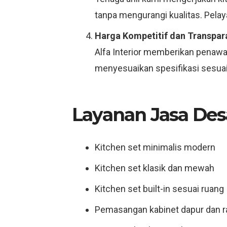
tanpa mengurangi kualitas. Pelay
Harga Kompetitif dan Transpar
Alfa Interior memberikan penawar
menyesuaikan spesifikasi sesuai 
Layanan Jasa Desa
Kitchen set minimalis modern
Kitchen set klasik dan mewah
Kitchen set built-in sesuai ruang
Pemasangan kabinet dapur dan 