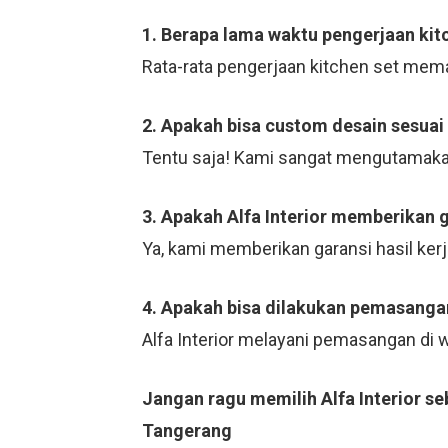
1. Berapa lama waktu pengerjaan kit
Rata-rata pengerjaan kitchen set mema
2. Apakah bisa custom desain sesuai
Tentu saja! Kami sangat mengutamaka
3. Apakah Alfa Interior memberikan 
Ya, kami memberikan garansi hasil ker
4. Apakah bisa dilakukan pemasangan
Alfa Interior melayani pemasangan di
Jangan ragu memilih Alfa Interior s
Tangerang