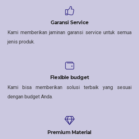
Garansi Service
Kami memberikan jaminan garansi service untuk semua
jenis produk.
Flexible budget
Kami bisa memberikan solusi terbaik yang sesuai
dengan budget Anda.
Premium Material