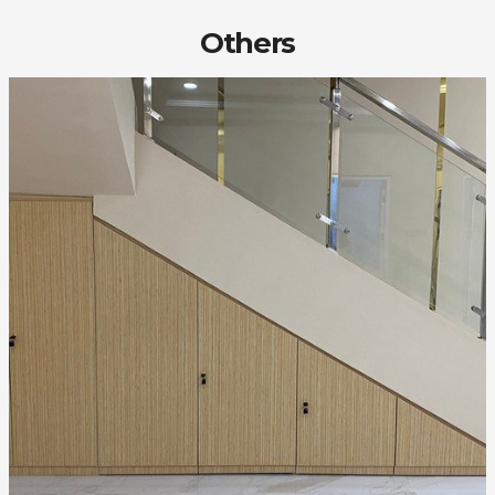
Others