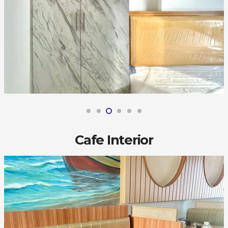
Cafe Interior