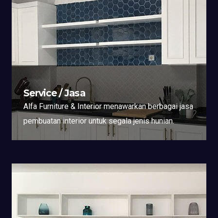
Service / Jasa
Alfa Furniture & Interior menawarkan berbagai jasa
pembuatan interior untuk segala jenis hunian.