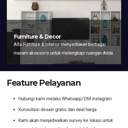
Furniture & Decor
Alfa Furniture & Interior menyediakan berbagai
macam aksesoris untuk melengkapi ruangan Anda.
Feature Pelayanan
Hubungi kami melalui Whatsapp/DM instagram
Konsultasi desain gratis dan deal harga
Kami akan menjadwalkan survey ke lokasi untuk