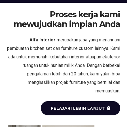
Proses kerja kami
mewujudkan impian Anda
Alfa Interior
merupakan jasa yang menangani
pembuatan kitchen set dan furniture custom lainnya. Kami
ada untuk memenuhi kebutuhan interior ataupun eksterior
ruangan untuk hunian milik Anda. Dengan berbekal
pengalaman lebih dari 20 tahun, kami yakin bisa
menghasilkan projek furniture yang bernilai dan
memuaskan.
PELAJARI LEBIH LANJUT