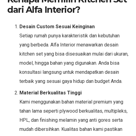
dari Alfa Interior?
Desain Custom Sesuai Keinginan
Setiap rumah punya karakteristik dan kebutuhan
yang berbeda. Alfa Interior menawarkan desain
kitchen set yang bisa disesuaikan mulai dari ukuran,
model, hingga bahan yang digunakan. Anda bisa
konsultasi langsung untuk mendapatkan desain
terbaik yang sesuai gaya hidup dan budget Anda.
Material Berkualitas Tinggi
Kami menggunakan bahan material premium yang
tahan lama seperti plywood berkualitas, multipleks,
HPL, dan finishing melamin yang anti gores serta
mudah dibersihkan. Kualitas bahan kami pastikan