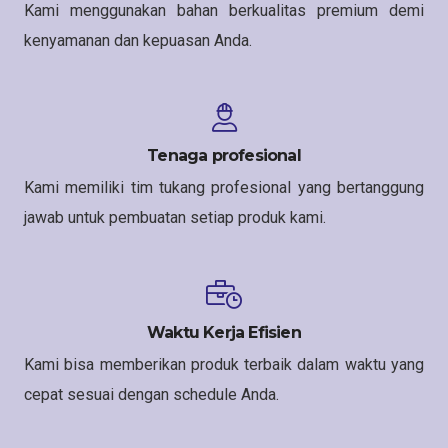
Kami menggunakan bahan berkualitas premium demi
kenyamanan dan kepuasan Anda.
Tenaga profesional
Kami memiliki tim tukang profesional yang bertanggung
jawab untuk pembuatan setiap produk kami.
Waktu Kerja Efisien
Kami bisa memberikan produk terbaik dalam waktu yang
cepat sesuai dengan schedule Anda.