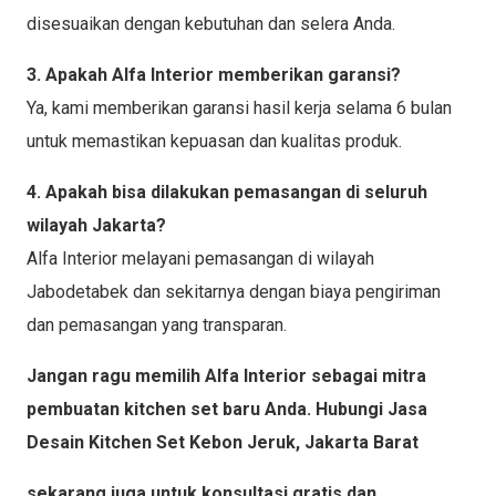
disesuaikan dengan kebutuhan dan selera Anda.
3. Apakah Alfa Interior memberikan garansi?
Ya, kami memberikan garansi hasil kerja selama 6 bulan
untuk memastikan kepuasan dan kualitas produk.
4. Apakah bisa dilakukan pemasangan di seluruh
wilayah Jakarta?
Alfa Interior melayani pemasangan di wilayah
Jabodetabek dan sekitarnya dengan biaya pengiriman
dan pemasangan yang transparan.
Jangan ragu memilih Alfa Interior sebagai mitra
pembuatan kitchen set baru Anda. Hubungi Jasa
Desain Kitchen Set Kebon Jeruk, Jakarta Barat
sekarang juga untuk konsultasi gratis dan