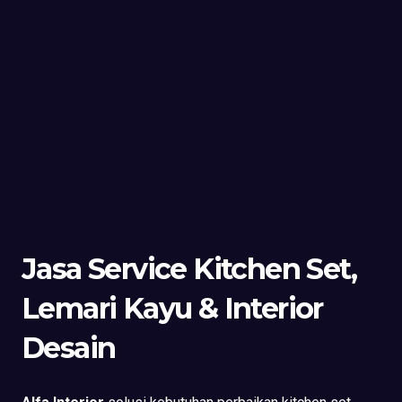
Jasa Service Kitchen Set,
Lemari Kayu & Interior
Desain