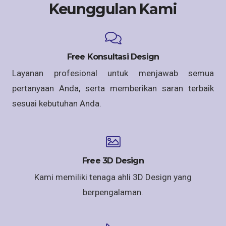
Keunggulan Kami
Free Konsultasi Design
Layanan profesional untuk menjawab semua
pertanyaan Anda, serta memberikan saran terbaik
sesuai kebutuhan Anda.
Free 3D Design
Kami memiliki tenaga ahli 3D Design yang
berpengalaman.