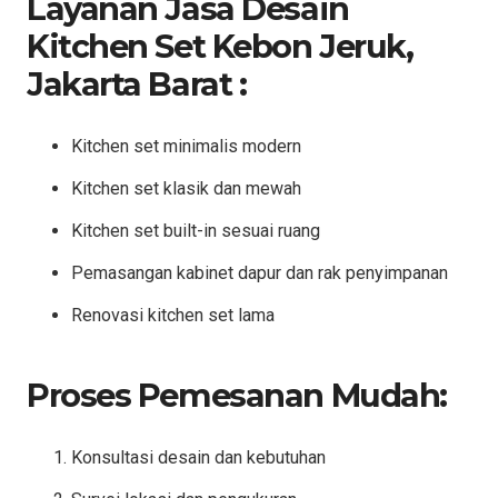
Layanan Jasa Desain
Kitchen Set Kebon Jeruk,
Jakarta Barat :
Kitchen set minimalis modern
Kitchen set klasik dan mewah
Kitchen set built-in sesuai ruang
Pemasangan kabinet dapur dan rak penyimpanan
Renovasi kitchen set lama
Proses Pemesanan Mudah:
Konsultasi desain dan kebutuhan