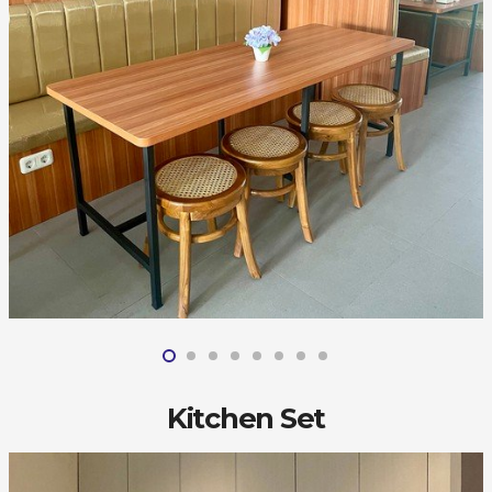
Kitchen Set