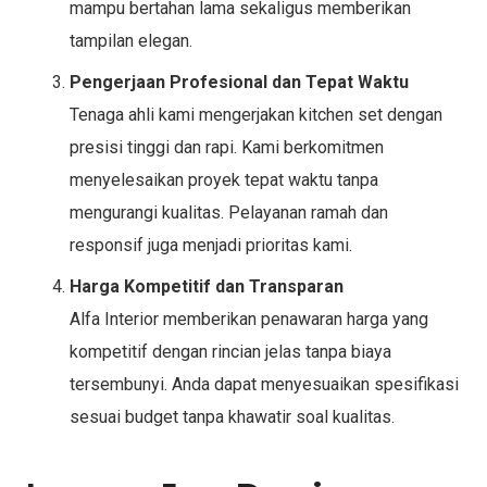
mampu bertahan lama sekaligus memberikan
tampilan elegan.
Pengerjaan Profesional dan Tepat Waktu
Tenaga ahli kami mengerjakan kitchen set dengan
presisi tinggi dan rapi. Kami berkomitmen
menyelesaikan proyek tepat waktu tanpa
mengurangi kualitas. Pelayanan ramah dan
responsif juga menjadi prioritas kami.
Harga Kompetitif dan Transparan
Alfa Interior memberikan penawaran harga yang
kompetitif dengan rincian jelas tanpa biaya
tersembunyi. Anda dapat menyesuaikan spesifikasi
sesuai budget tanpa khawatir soal kualitas.