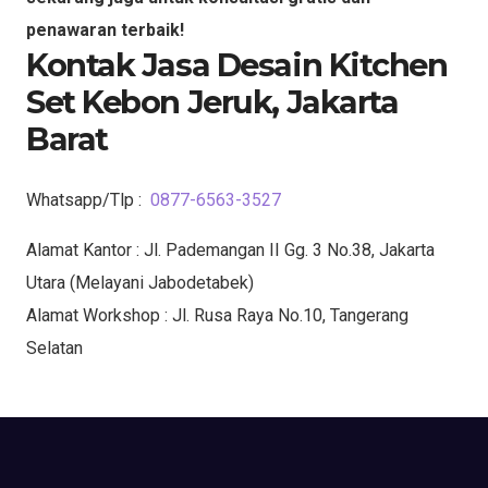
penawaran terbaik!
Kontak Jasa Desain Kitchen
Set Kebon Jeruk, Jakarta
Barat
Whatsapp/Tlp :
0877-6563-3527
Alamat Kantor : Jl. Pademangan II Gg. 3 No.38, Jakarta
Utara (Melayani Jabodetabek)
Alamat Workshop : Jl. Rusa Raya No.10, Tangerang
Selatan