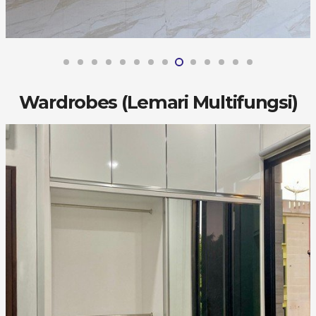
Wardrobes (Lemari Multifungsi)