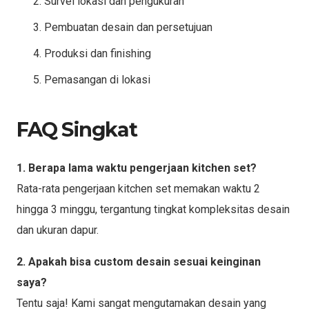
Survei lokasi dan pengukuran
Pembuatan desain dan persetujuan
Produksi dan finishing
Pemasangan di lokasi
FAQ Singkat
1. Berapa lama waktu pengerjaan kitchen set?
Rata-rata pengerjaan kitchen set memakan waktu 2
hingga 3 minggu, tergantung tingkat kompleksitas desain
dan ukuran dapur.
2. Apakah bisa custom desain sesuai keinginan
saya?
Tentu saja! Kami sangat mengutamakan desain yang