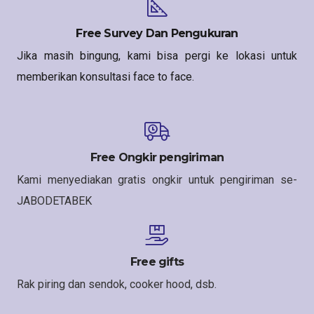
Free Survey Dan Pengukuran
Jika masih bingung, kami bisa pergi ke lokasi untuk
memberikan konsultasi face to face.
Free Ongkir pengiriman
Kami menyediakan gratis ongkir untuk pengiriman se-
JABODETABEK
Free gifts
Rak piring dan sendok, cooker hood, dsb.