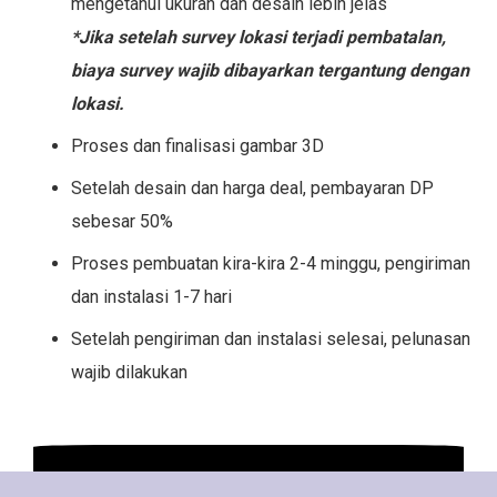
mengetahui ukuran dan desain lebih jelas
*Jika setelah survey lokasi terjadi pembatalan,
biaya survey wajib dibayarkan tergantung dengan
lokasi.
Proses dan finalisasi gambar 3D
Setelah desain dan harga deal, pembayaran DP
sebesar 50%
Proses pembuatan kira-kira 2-4 minggu, pengiriman
dan instalasi 1-7 hari
Setelah pengiriman dan instalasi selesai, pelunasan
wajib dilakukan