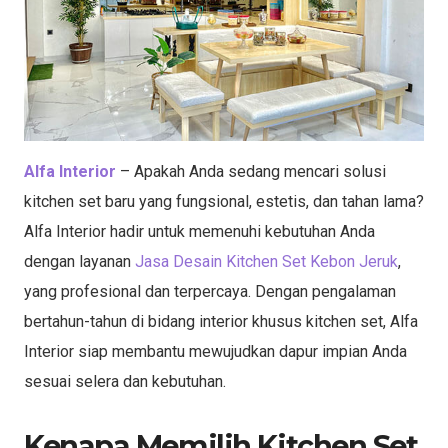
Alfa Interior
– Apakah Anda sedang mencari solusi
kitchen set baru yang fungsional, estetis, dan tahan lama?
Alfa Interior hadir untuk memenuhi kebutuhan Anda
dengan layanan
Jasa Desain Kitchen Set Kebon Jeruk
,
yang profesional dan terpercaya. Dengan pengalaman
bertahun-tahun di bidang interior khusus kitchen set, Alfa
Interior siap membantu mewujudkan dapur impian Anda
sesuai selera dan kebutuhan.
Kenapa Memilih Kitchen Set