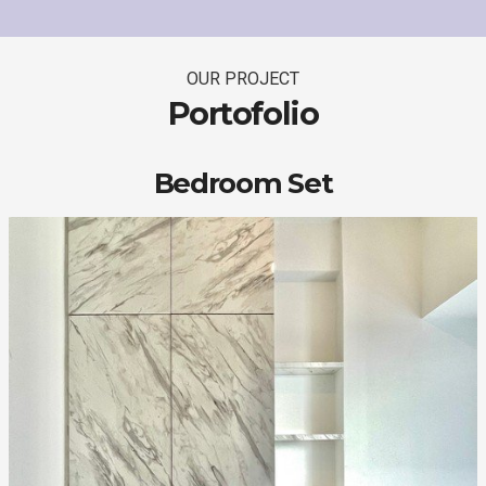
OUR PROJECT
Portofolio
Bedroom Set