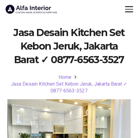
Jasa Desain Kitchen Set
Kebon Jeruk, Jakarta
Barat ✓ 0877-6563-3527
Home
Jasa Desain Kitchen Set Kebon Jeruk, Jakarta Barat ✓
0877-6563-3527