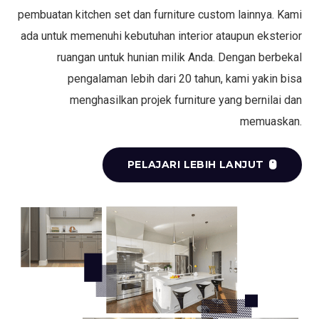
pembuatan kitchen set dan furniture custom lainnya. Kami
ada untuk memenuhi kebutuhan interior ataupun eksterior
ruangan untuk hunian milik Anda. Dengan berbekal
pengalaman lebih dari 20 tahun, kami yakin bisa
menghasilkan projek furniture yang bernilai dan
memuaskan.
PELAJARI LEBIH LANJUT