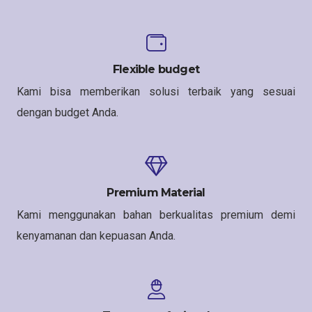
Flexible budget
Kami bisa memberikan solusi terbaik yang sesuai
dengan budget Anda.
Premium Material
Kami menggunakan bahan berkualitas premium demi
kenyamanan dan kepuasan Anda.