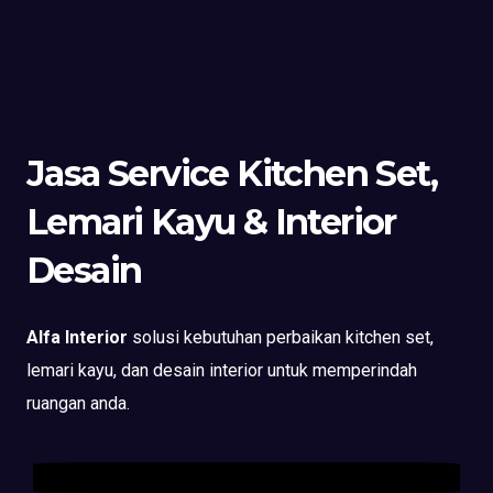
Jasa Service Kitchen Set,
Lemari Kayu & Interior
Desain
Alfa Interior
solusi kebutuhan perbaikan kitchen set,
lemari kayu, dan desain interior untuk memperindah
ruangan anda.