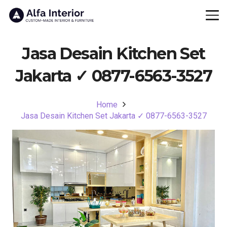
Jasa Desain Kitchen Set
Jakarta ✓ 0877-6563-3527
Home
Jasa Desain Kitchen Set Jakarta ✓ 0877-6563-3527