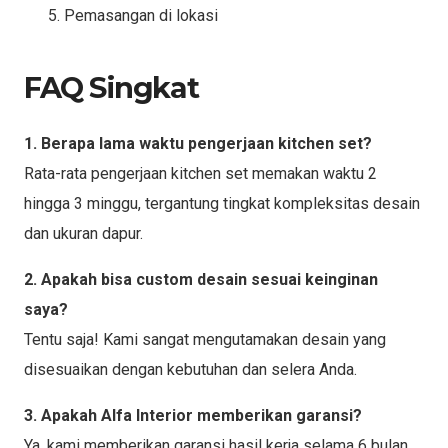
Pemasangan di lokasi
FAQ Singkat
1. Berapa lama waktu pengerjaan kitchen set?
Rata-rata pengerjaan kitchen set memakan waktu 2
hingga 3 minggu, tergantung tingkat kompleksitas desain
dan ukuran dapur.
2. Apakah bisa custom desain sesuai keinginan
saya?
Tentu saja! Kami sangat mengutamakan desain yang
disesuaikan dengan kebutuhan dan selera Anda.
3. Apakah Alfa Interior memberikan garansi?
Ya, kami memberikan garansi hasil kerja selama 6 bulan