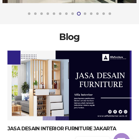
Blog
JASA DESAIN INTERIOR FURNITURE JAKARTA