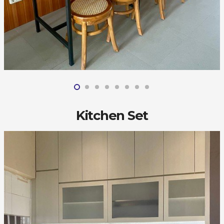
Kitchen Set