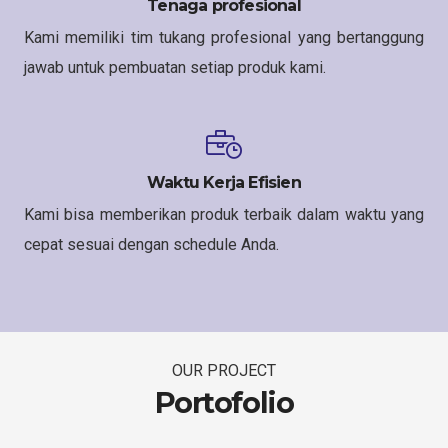
Tenaga profesional
Kami memiliki tim tukang profesional yang bertanggung
jawab untuk pembuatan setiap produk kami.
Waktu Kerja Efisien
Kami bisa memberikan produk terbaik dalam waktu yang
cepat sesuai dengan schedule Anda.
OUR PROJECT
Portofolio