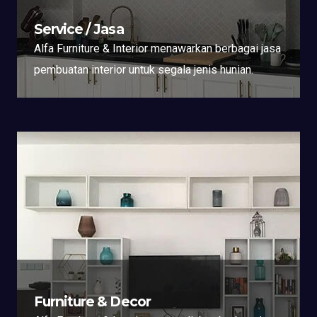
Service / Jasa
Alfa Furniture & Interior menawarkan berbagai jasa
pembuatan interior untuk segala jenis hunian.
Furniture & Decor