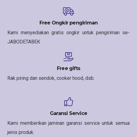
Free Ongkir pengiriman
Kami menyediakan gratis ongkir untuk pengiriman se-
JABODETABEK
Free gifts
Rak piring dan sendok, cooker hood, dsb.
Garansi Service
Kami memberikan jaminan garansi service untuk semua
jenis produk.