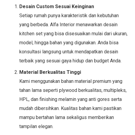
Desain Custom Sesuai Keinginan
Setiap rumah punya karakteristik dan kebutuhan
yang berbeda. Alfa Interior menawarkan desain
kitchen set yang bisa disesuaikan mulai dari ukuran,
model, hingga bahan yang digunakan. Anda bisa
konsultasi langsung untuk mendapatkan desain
terbaik yang sesuai gaya hidup dan budget Anda.
Material Berkualitas Tinggi
Kami menggunakan bahan material premium yang
tahan lama seperti plywood berkualitas, multipleks,
HPL, dan finishing melamin yang anti gores serta
mudah dibersihkan. Kualitas bahan kami pastikan
mampu bertahan lama sekaligus memberikan
tampilan elegan.