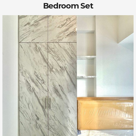
Bedroom Set