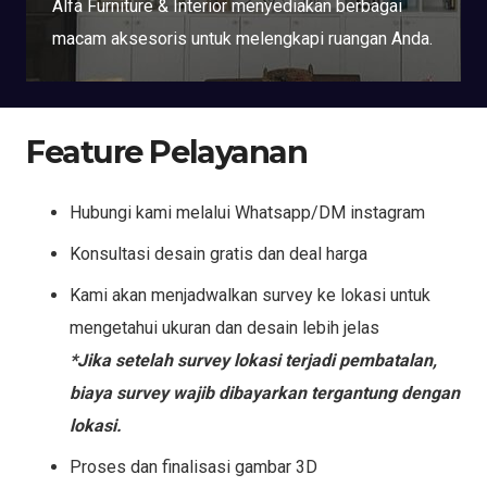
Alfa Furniture & Interior menyediakan berbagai
macam aksesoris untuk melengkapi ruangan Anda.
Feature Pelayanan
Hubungi kami melalui Whatsapp/DM instagram
Konsultasi desain gratis dan deal harga
Kami akan menjadwalkan survey ke lokasi untuk
mengetahui ukuran dan desain lebih jelas
*Jika setelah survey lokasi terjadi pembatalan,
biaya survey wajib dibayarkan tergantung dengan
lokasi.
Proses dan finalisasi gambar 3D