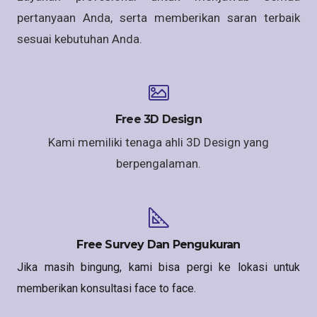
pertanyaan Anda, serta memberikan saran terbaik
sesuai kebutuhan Anda.
Free 3D Design
Kami memiliki tenaga ahli 3D Design yang
berpengalaman.
Free Survey Dan Pengukuran
Jika masih bingung, kami bisa pergi ke lokasi untuk
memberikan konsultasi face to face.