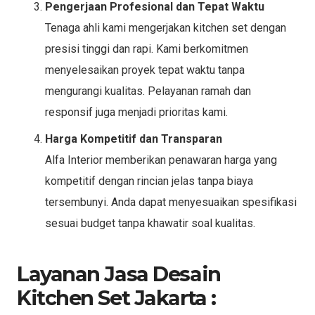
Pengerjaan Profesional dan Tepat Waktu
Tenaga ahli kami mengerjakan kitchen set dengan
presisi tinggi dan rapi. Kami berkomitmen
menyelesaikan proyek tepat waktu tanpa
mengurangi kualitas. Pelayanan ramah dan
responsif juga menjadi prioritas kami.
Harga Kompetitif dan Transparan
Alfa Interior memberikan penawaran harga yang
kompetitif dengan rincian jelas tanpa biaya
tersembunyi. Anda dapat menyesuaikan spesifikasi
sesuai budget tanpa khawatir soal kualitas.
Layanan Jasa Desain
Kitchen Set Jakarta :