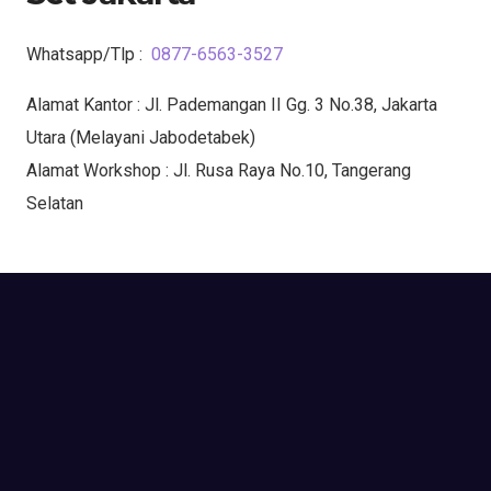
Whatsapp/Tlp :
0877-6563-3527
Alamat Kantor : Jl. Pademangan II Gg. 3 No.38, Jakarta
Utara (Melayani Jabodetabek)
Alamat Workshop : Jl. Rusa Raya No.10, Tangerang
Selatan