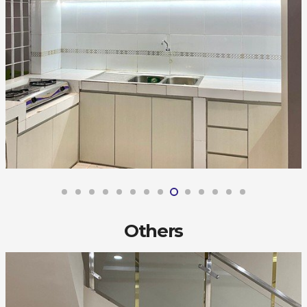
Others