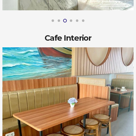
Cafe Interior