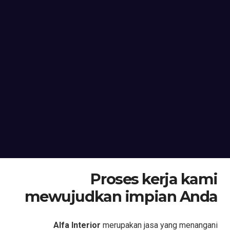
Proses kerja kami
mewujudkan impian Anda
Alfa Interior
merupakan jasa yang menangani