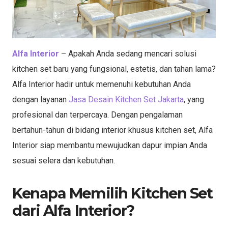
Alfa Interior
– Apakah Anda sedang mencari solusi
kitchen set baru yang fungsional, estetis, dan tahan lama?
Alfa Interior hadir untuk memenuhi kebutuhan Anda
dengan layanan
Jasa Desain Kitchen Set Jakarta
, yang
profesional dan terpercaya. Dengan pengalaman
bertahun-tahun di bidang interior khusus kitchen set, Alfa
Interior siap membantu mewujudkan dapur impian Anda
sesuai selera dan kebutuhan.
Kenapa Memilih Kitchen Set
dari Alfa Interior?