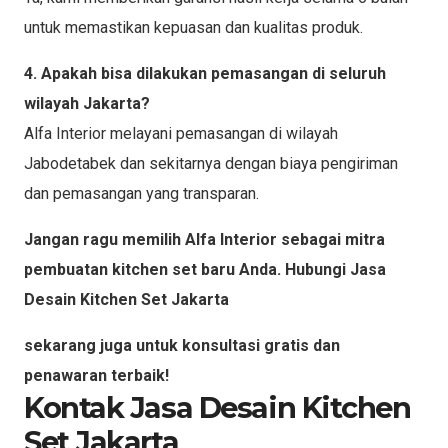
untuk memastikan kepuasan dan kualitas produk.
4. Apakah bisa dilakukan pemasangan di seluruh
wilayah Jakarta?
Alfa Interior melayani pemasangan di wilayah
Jabodetabek dan sekitarnya dengan biaya pengiriman
dan pemasangan yang transparan.
Jangan ragu memilih Alfa Interior sebagai mitra
pembuatan kitchen set baru Anda. Hubungi Jasa
Desain Kitchen Set Jakarta
sekarang juga untuk konsultasi gratis dan
penawaran terbaik!
Kontak Jasa Desain Kitchen
Set Jakarta