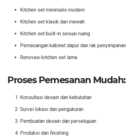
Kitchen set minimalis modern
Kitchen set klasik dan mewah
Kitchen set built-in sesuai ruang
Pemasangan kabinet dapur dan rak penyimpanan
Renovasi kitchen set lama
Proses Pemesanan Mudah:
Konsultasi desain dan kebutuhan
Survei lokasi dan pengukuran
Pembuatan desain dan persetujuan
Produksi dan finishing