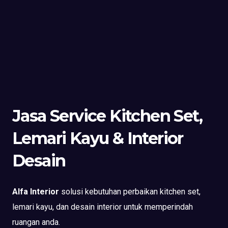
Jasa Service Kitchen Set,
Lemari Kayu & Interior
Desain
Alfa Interior
solusi kebutuhan perbaikan kitchen set,
lemari kayu, dan desain interior untuk memperindah
ruangan anda.