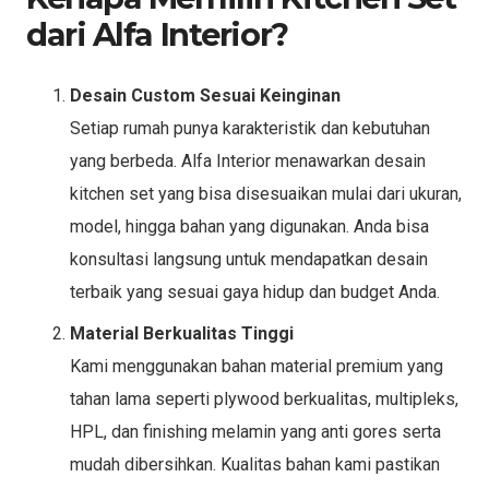
dari Alfa Interior?
Desain Custom Sesuai Keinginan
Setiap rumah punya karakteristik dan kebutuhan
yang berbeda. Alfa Interior menawarkan desain
kitchen set yang bisa disesuaikan mulai dari ukuran,
model, hingga bahan yang digunakan. Anda bisa
konsultasi langsung untuk mendapatkan desain
terbaik yang sesuai gaya hidup dan budget Anda.
Material Berkualitas Tinggi
Kami menggunakan bahan material premium yang
tahan lama seperti plywood berkualitas, multipleks,
HPL, dan finishing melamin yang anti gores serta
mudah dibersihkan. Kualitas bahan kami pastikan