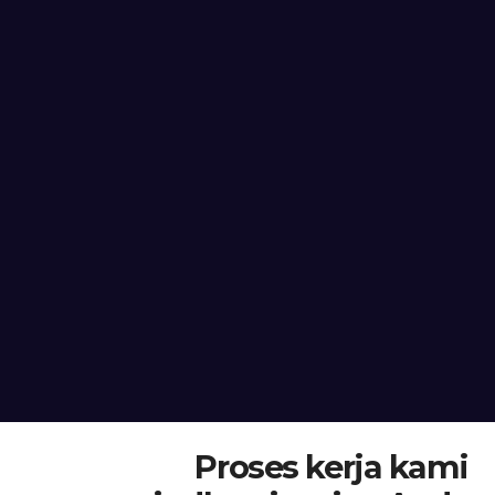
Proses kerja kami