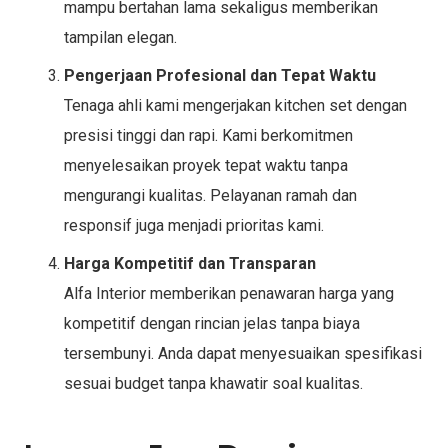
mampu bertahan lama sekaligus memberikan
tampilan elegan.
Pengerjaan Profesional dan Tepat Waktu
Tenaga ahli kami mengerjakan kitchen set dengan
presisi tinggi dan rapi. Kami berkomitmen
menyelesaikan proyek tepat waktu tanpa
mengurangi kualitas. Pelayanan ramah dan
responsif juga menjadi prioritas kami.
Harga Kompetitif dan Transparan
Alfa Interior memberikan penawaran harga yang
kompetitif dengan rincian jelas tanpa biaya
tersembunyi. Anda dapat menyesuaikan spesifikasi
sesuai budget tanpa khawatir soal kualitas.