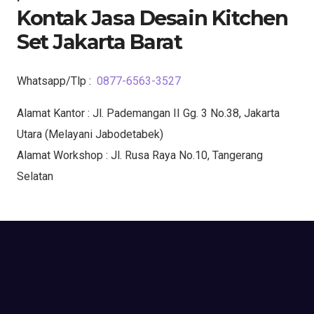
Kontak Jasa Desain Kitchen
Set Jakarta Barat
Whatsapp/Tlp :
0877-6563-3527
Alamat Kantor : Jl. Pademangan II Gg. 3 No.38, Jakarta
Utara (Melayani Jabodetabek)
Alamat Workshop : Jl. Rusa Raya No.10, Tangerang
Selatan