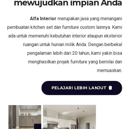
mewujudkan impian Anda
Alfa Interior
merupakan jasa yang menangani
pembuatan kitchen set dan furniture custom lainnya. Kami
ada untuk memenuhi kebutuhan interior ataupun eksterior
ruangan untuk hunian milik Anda. Dengan berbekal
pengalaman lebih dari 20 tahun, kami yakin bisa
menghasilkan projek furniture yang bernilai dan
memuaskan.
PELAJARI LEBIH LANJUT