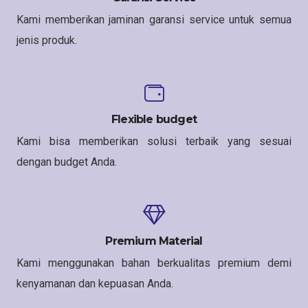
Kami memberikan jaminan garansi service untuk semua
jenis produk.
Flexible budget
Kami bisa memberikan solusi terbaik yang sesuai
dengan budget Anda.
Premium Material
Kami menggunakan bahan berkualitas premium demi
kenyamanan dan kepuasan Anda.