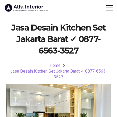
Jasa Desain Kitchen Set
Jakarta Barat ✓ 0877-
6563-3527
Home
Jasa Desain Kitchen Set Jakarta Barat ✓ 0877-6563-
3527