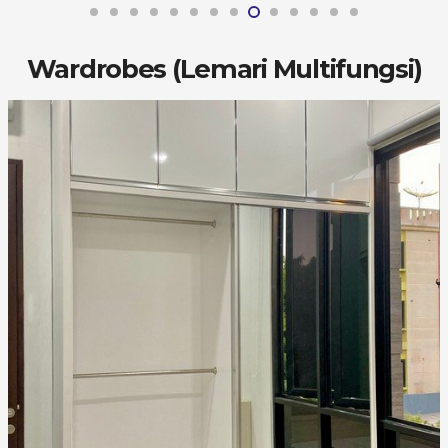
Wardrobes (Lemari Multifungsi)