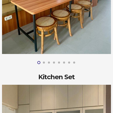
Kitchen Set