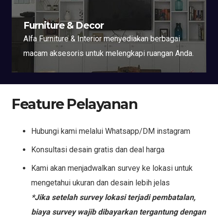
Furniture & Decor
Alfa Furniture & Interior menyediakan berbagai
macam aksesoris untuk melengkapi ruangan Anda.
Feature Pelayanan
Hubungi kami melalui Whatsapp/DM instagram
Konsultasi desain gratis dan deal harga
Kami akan menjadwalkan survey ke lokasi untuk
mengetahui ukuran dan desain lebih jelas
*Jika setelah survey lokasi terjadi pembatalan,
biaya survey wajib dibayarkan tergantung dengan