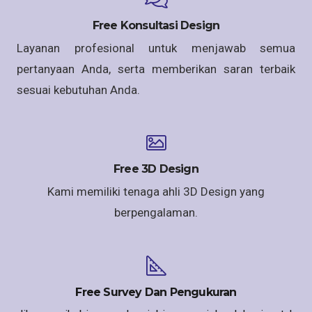
Free Konsultasi Design
Layanan profesional untuk menjawab semua
pertanyaan Anda, serta memberikan saran terbaik
sesuai kebutuhan Anda.
Free 3D Design
Kami memiliki tenaga ahli 3D Design yang
berpengalaman.
Free Survey Dan Pengukuran