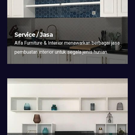
Service / Jasa
Alfa Furniture & Interior menawarkan berbagai jasa
pembuatan interior untuk segala jenis hunian.