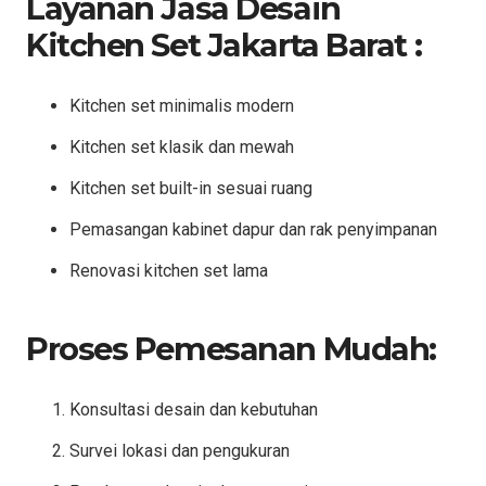
Layanan Jasa Desain
Kitchen Set Jakarta Barat :
Kitchen set minimalis modern
Kitchen set klasik dan mewah
Kitchen set built-in sesuai ruang
Pemasangan kabinet dapur dan rak penyimpanan
Renovasi kitchen set lama
Proses Pemesanan Mudah:
Konsultasi desain dan kebutuhan
Survei lokasi dan pengukuran