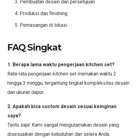
Pembuatan desain dan persetujuan
Produksi dan finishing
Pemasangan di lokasi
FAQ Singkat
1. Berapa lama waktu pengerjaan kitchen set?
Rata-rata pengerjaan kitchen set memakan waktu 2
hingga 3 minggu, tergantung tingkat kompleksitas desain
dan ukuran dapur.
2. Apakah bisa custom desain sesuai keinginan
saya?
Tentu saja! Kami sangat mengutamakan desain yang
disesuaikan dengan kebutuhan dan selera Anda.