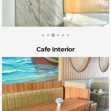
Cafe Interior