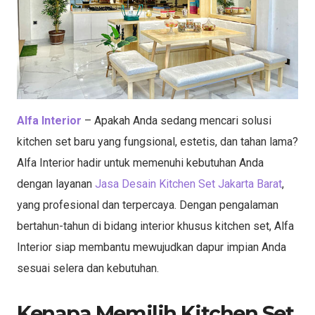
Alfa Interior
– Apakah Anda sedang mencari solusi
kitchen set baru yang fungsional, estetis, dan tahan lama?
Alfa Interior hadir untuk memenuhi kebutuhan Anda
dengan layanan
Jasa Desain Kitchen Set Jakarta Barat
,
yang profesional dan terpercaya. Dengan pengalaman
bertahun-tahun di bidang interior khusus kitchen set, Alfa
Interior siap membantu mewujudkan dapur impian Anda
sesuai selera dan kebutuhan.
Kenapa Memilih Kitchen Set