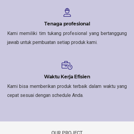
Tenaga profesional
Kami memiliki tim tukang profesional yang bertanggung
jawab untuk pembuatan setiap produk kami.
Waktu Kerja Efisien
Kami bisa memberikan produk terbaik dalam waktu yang
cepat sesuai dengan schedule Anda.
OUR PROJECT