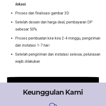
lokasi.
Proses dan finalisasi gambar 3D
Setelah desain dan harga deal, pembayaran DP
sebesar 50%
Proses pembuatan kira-kira 2-4 minggu, pengiriman
dan instalasi 1-7 hari
Setelah pengiriman dan instalasi selesai, pelunasan
wajib dilakukan
Keunggulan Kami