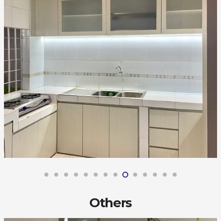
Others