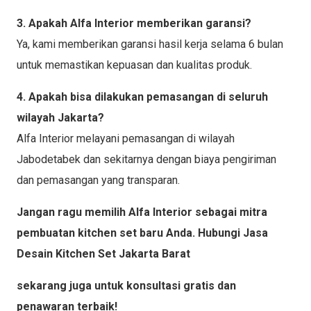
3. Apakah Alfa Interior memberikan garansi?
Ya, kami memberikan garansi hasil kerja selama 6 bulan
untuk memastikan kepuasan dan kualitas produk.
4. Apakah bisa dilakukan pemasangan di seluruh
wilayah Jakarta?
Alfa Interior melayani pemasangan di wilayah
Jabodetabek dan sekitarnya dengan biaya pengiriman
dan pemasangan yang transparan.
Jangan ragu memilih Alfa Interior sebagai mitra
pembuatan kitchen set baru Anda. Hubungi Jasa
Desain Kitchen Set Jakarta Barat
sekarang juga untuk konsultasi gratis dan
penawaran terbaik!