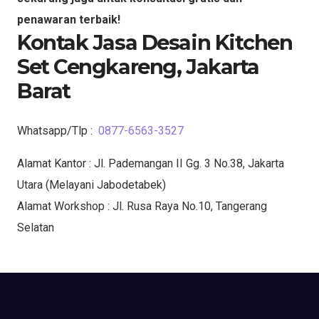
penawaran terbaik!
Kontak Jasa Desain Kitchen
Set Cengkareng, Jakarta
Barat
Whatsapp/Tlp :
0877-6563-3527
Alamat Kantor : Jl. Pademangan II Gg. 3 No.38, Jakarta
Utara (Melayani Jabodetabek)
Alamat Workshop : Jl. Rusa Raya No.10, Tangerang
Selatan