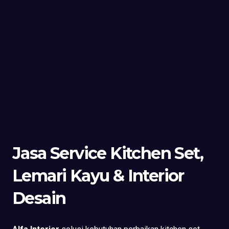
Jasa Service Kitchen Set,
Lemari Kayu & Interior
Desain