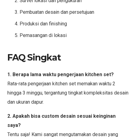
Survei lokasi dan pengukuran
Pembuatan desain dan persetujuan
Produksi dan finishing
Pemasangan di lokasi
FAQ Singkat
1. Berapa lama waktu pengerjaan kitchen set?
Rata-rata pengerjaan kitchen set memakan waktu 2
hingga 3 minggu, tergantung tingkat kompleksitas desain
dan ukuran dapur.
2. Apakah bisa custom desain sesuai keinginan
saya?
Tentu saja! Kami sangat mengutamakan desain yang