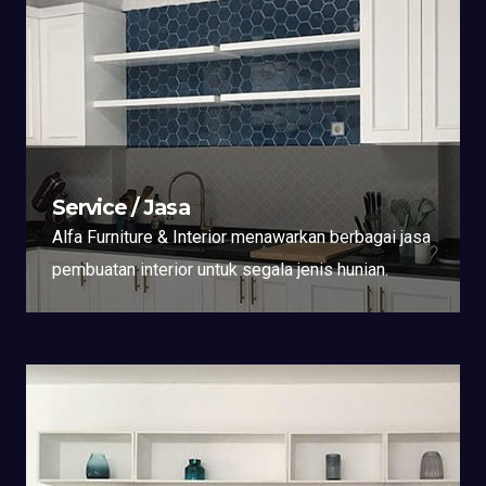
Service / Jasa
Alfa Furniture & Interior menawarkan berbagai jasa
pembuatan interior untuk segala jenis hunian.