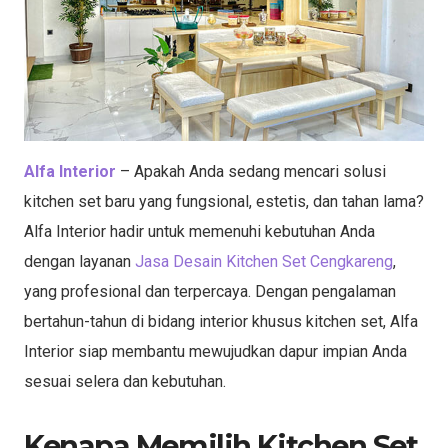
Alfa Interior
– Apakah Anda sedang mencari solusi
kitchen set baru yang fungsional, estetis, dan tahan lama?
Alfa Interior hadir untuk memenuhi kebutuhan Anda
dengan layanan
Jasa Desain Kitchen Set Cengkareng
,
yang profesional dan terpercaya. Dengan pengalaman
bertahun-tahun di bidang interior khusus kitchen set, Alfa
Interior siap membantu mewujudkan dapur impian Anda
sesuai selera dan kebutuhan.
Kenapa Memilih Kitchen Set