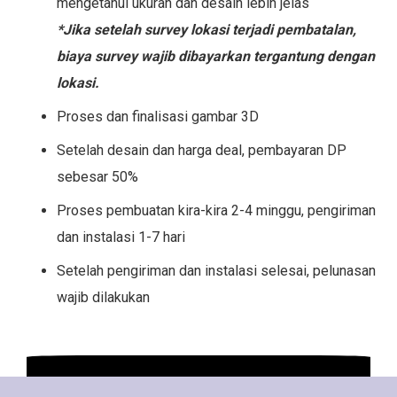
mengetahui ukuran dan desain lebih jelas
*Jika setelah survey lokasi terjadi pembatalan,
biaya survey wajib dibayarkan tergantung dengan
lokasi.
Proses dan finalisasi gambar 3D
Setelah desain dan harga deal, pembayaran DP
sebesar 50%
Proses pembuatan kira-kira 2-4 minggu, pengiriman
dan instalasi 1-7 hari
Setelah pengiriman dan instalasi selesai, pelunasan
wajib dilakukan