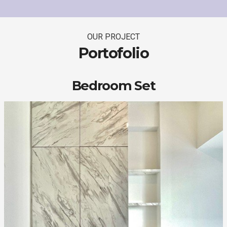
OUR PROJECT
Portofolio
Bedroom Set