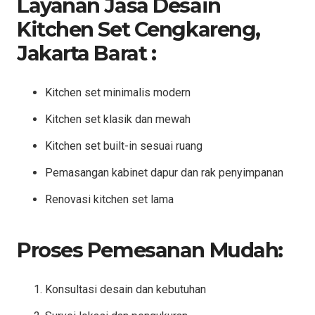
Layanan Jasa Desain
Kitchen Set Cengkareng,
Jakarta Barat :
Kitchen set minimalis modern
Kitchen set klasik dan mewah
Kitchen set built-in sesuai ruang
Pemasangan kabinet dapur dan rak penyimpanan
Renovasi kitchen set lama
Proses Pemesanan Mudah:
Konsultasi desain dan kebutuhan