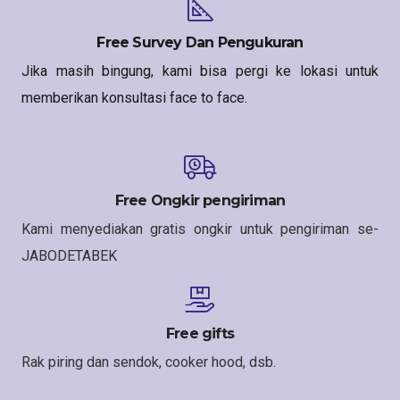
Free Survey Dan Pengukuran
Jika masih bingung, kami bisa pergi ke lokasi untuk
memberikan konsultasi face to face.
Free Ongkir pengiriman
Kami menyediakan gratis ongkir untuk pengiriman se-
JABODETABEK
Free gifts
Rak piring dan sendok, cooker hood, dsb.