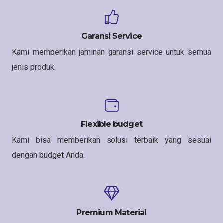
Garansi Service
Kami memberikan jaminan garansi service untuk semua
jenis produk.
Flexible budget
Kami bisa memberikan solusi terbaik yang sesuai
dengan budget Anda.
Premium Material