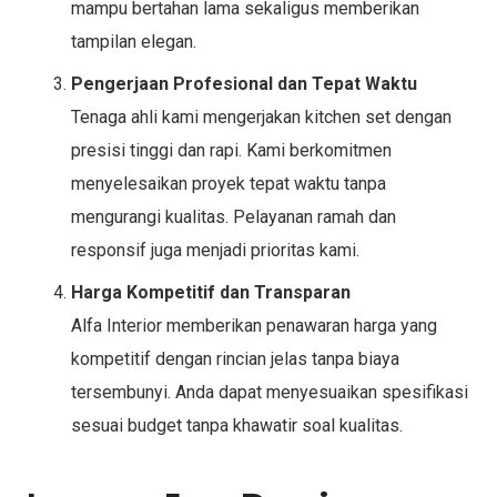
mampu bertahan lama sekaligus memberikan
tampilan elegan.
Pengerjaan Profesional dan Tepat Waktu
Tenaga ahli kami mengerjakan kitchen set dengan
presisi tinggi dan rapi. Kami berkomitmen
menyelesaikan proyek tepat waktu tanpa
mengurangi kualitas. Pelayanan ramah dan
responsif juga menjadi prioritas kami.
Harga Kompetitif dan Transparan
Alfa Interior memberikan penawaran harga yang
kompetitif dengan rincian jelas tanpa biaya
tersembunyi. Anda dapat menyesuaikan spesifikasi
sesuai budget tanpa khawatir soal kualitas.