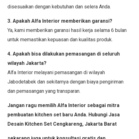
disesuaikan dengan kebutuhan dan selera Anda.
3. Apakah Alfa Interior memberikan garansi?
Ya, kami memberikan garansi hasil kerja selama 6 bulan
untuk memastikan kepuasan dan kualitas produk.
4. Apakah bisa dilakukan pemasangan di seluruh
wilayah Jakarta?
Alfa Interior melayani pemasangan di wilayah
Jabodetabek dan sekitarnya dengan biaya pengiriman
dan pemasangan yang transparan.
Jangan ragu memilih Alfa Interior sebagai mitra
pembuatan kitchen set baru Anda. Hubungi Jasa
Desain Kitchen Set Cengkareng, Jakarta Barat
sekarang juga untuk konsultasi gratis dan