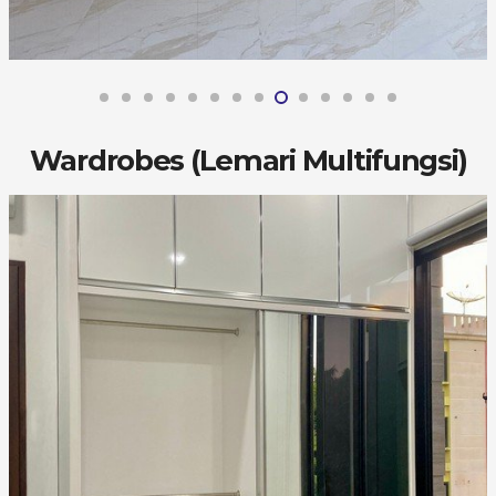
Wardrobes (Lemari Multifungsi)