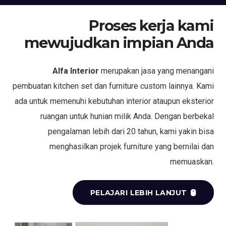
Proses kerja kami
mewujudkan impian Anda
Alfa Interior
merupakan jasa yang menangani
pembuatan kitchen set dan furniture custom lainnya. Kami
ada untuk memenuhi kebutuhan interior ataupun eksterior
ruangan untuk hunian milik Anda. Dengan berbekal
pengalaman lebih dari 20 tahun, kami yakin bisa
menghasilkan projek furniture yang bernilai dan
memuaskan.
PELAJARI LEBIH LANJUT