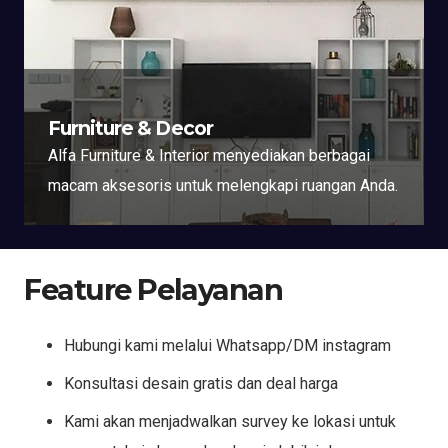
Furniture & Decor
Alfa Furniture & Interior menyediakan berbagai
macam aksesoris untuk melengkapi ruangan Anda.
Feature Pelayanan
Hubungi kami melalui Whatsapp/DM instagram
Konsultasi desain gratis dan deal harga
Kami akan menjadwalkan survey ke lokasi untuk