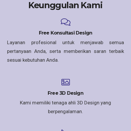
Keunggulan Kami
Free Konsultasi Design
Layanan profesional untuk menjawab semua
pertanyaan Anda, serta memberikan saran terbaik
sesuai kebutuhan Anda.
Free 3D Design
Kami memiliki tenaga ahli 3D Design yang
berpengalaman.