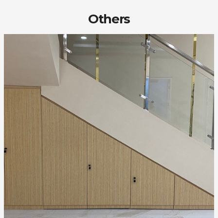
Others