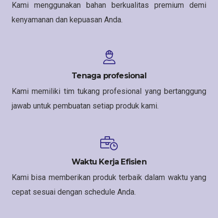
Kami menggunakan bahan berkualitas premium demi
kenyamanan dan kepuasan Anda.
Tenaga profesional
Kami memiliki tim tukang profesional yang bertanggung
jawab untuk pembuatan setiap produk kami.
Waktu Kerja Efisien
Kami bisa memberikan produk terbaik dalam waktu yang
cepat sesuai dengan schedule Anda.