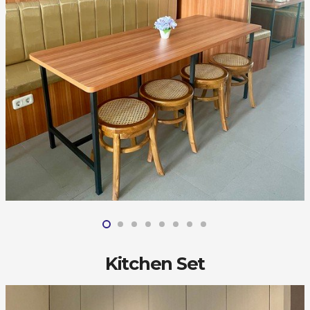
Kitchen Set