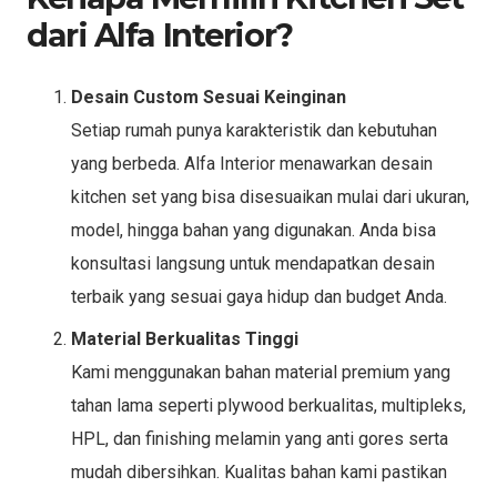
dari Alfa Interior?
Desain Custom Sesuai Keinginan
Setiap rumah punya karakteristik dan kebutuhan
yang berbeda. Alfa Interior menawarkan desain
kitchen set yang bisa disesuaikan mulai dari ukuran,
model, hingga bahan yang digunakan. Anda bisa
konsultasi langsung untuk mendapatkan desain
terbaik yang sesuai gaya hidup dan budget Anda.
Material Berkualitas Tinggi
Kami menggunakan bahan material premium yang
tahan lama seperti plywood berkualitas, multipleks,
HPL, dan finishing melamin yang anti gores serta
mudah dibersihkan. Kualitas bahan kami pastikan