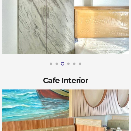
Cafe Interior