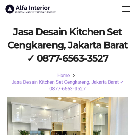
Jasa Desain Kitchen Set
Cengkareng, Jakarta Barat
✓ 0877-6563-3527
Home
Jasa Desain Kitchen Set Cengkareng, Jakarta Barat ✓
0877-6563-3527