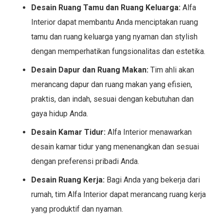
Desain Ruang Tamu dan Ruang Keluarga:
Alfa
Interior dapat membantu Anda menciptakan ruang
tamu dan ruang keluarga yang nyaman dan stylish
dengan memperhatikan fungsionalitas dan estetika.
Desain Dapur dan Ruang Makan:
Tim ahli akan
merancang dapur dan ruang makan yang efisien,
praktis, dan indah, sesuai dengan kebutuhan dan
gaya hidup Anda.
Desain Kamar Tidur:
Alfa Interior menawarkan
desain kamar tidur yang menenangkan dan sesuai
dengan preferensi pribadi Anda.
Desain Ruang Kerja:
Bagi Anda yang bekerja dari
rumah, tim Alfa Interior dapat merancang ruang kerja
yang produktif dan nyaman.