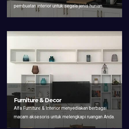
pembuatan interior untuk segala jenis hunian.
Furniture & Decor
Alfa Furniture & Interior menyediakan berbagai
macam aksesoris untuk melengkapi ruangan Anda.