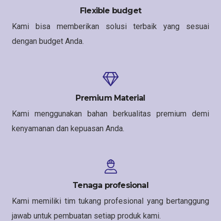
Flexible budget
Kami bisa memberikan solusi terbaik yang sesuai
dengan budget Anda.
Premium Material
Kami menggunakan bahan berkualitas premium demi
kenyamanan dan kepuasan Anda.
Tenaga profesional
Kami memiliki tim tukang profesional yang bertanggung
jawab untuk pembuatan setiap produk kami.