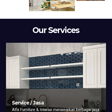
Our Services
Service / Jasa
Alfa Furniture & Interior menawarkan berbagai jasa