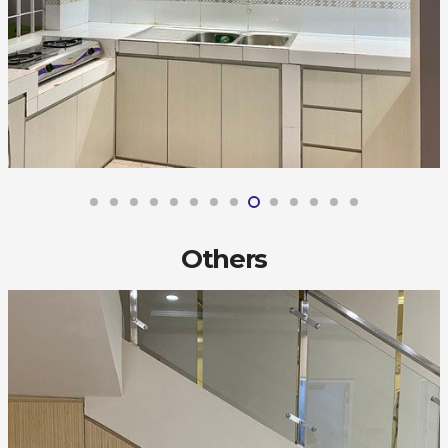
Others