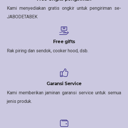
Kami menyediakan gratis ongkir untuk pengiriman se-
JABODETABEK
Free gifts
Rak piring dan sendok, cooker hood, dsb.
Garansi Service
Kami memberikan jaminan garansi service untuk semua
jenis produk.