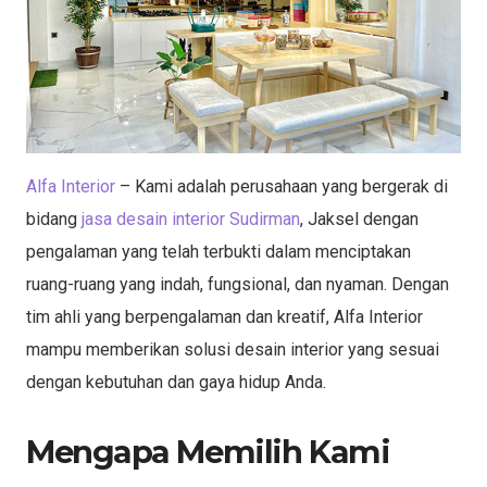
Alfa Interior
– Kami adalah perusahaan yang bergerak di
bidang
jasa desain interior Sudirman
, Jaksel dengan
pengalaman yang telah terbukti dalam menciptakan
ruang-ruang yang indah, fungsional, dan nyaman. Dengan
tim ahli yang berpengalaman dan kreatif, Alfa Interior
mampu memberikan solusi desain interior yang sesuai
dengan kebutuhan dan gaya hidup Anda.
Mengapa Memilih Kami