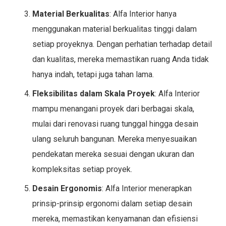
Material Berkualitas
: Alfa Interior hanya
menggunakan material berkualitas tinggi dalam
setiap proyeknya. Dengan perhatian terhadap detail
dan kualitas, mereka memastikan ruang Anda tidak
hanya indah, tetapi juga tahan lama.
Fleksibilitas dalam Skala Proyek
: Alfa Interior
mampu menangani proyek dari berbagai skala,
mulai dari renovasi ruang tunggal hingga desain
ulang seluruh bangunan. Mereka menyesuaikan
pendekatan mereka sesuai dengan ukuran dan
kompleksitas setiap proyek.
Desain Ergonomis
: Alfa Interior menerapkan
prinsip-prinsip ergonomi dalam setiap desain
mereka, memastikan kenyamanan dan efisiensi