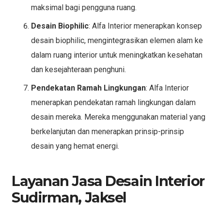
maksimal bagi pengguna ruang.
Desain Biophilic
: Alfa Interior menerapkan konsep
desain biophilic, mengintegrasikan elemen alam ke
dalam ruang interior untuk meningkatkan kesehatan
dan kesejahteraan penghuni.
Pendekatan Ramah Lingkungan
: Alfa Interior
menerapkan pendekatan ramah lingkungan dalam
desain mereka. Mereka menggunakan material yang
berkelanjutan dan menerapkan prinsip-prinsip
desain yang hemat energi.
Layanan Jasa Desain Interior
Sudirman, Jaksel