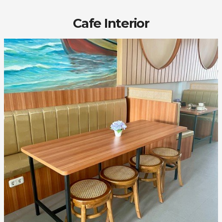
Cafe Interior