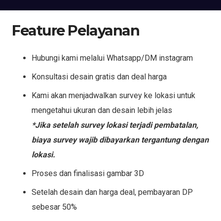
Feature Pelayanan
Hubungi kami melalui Whatsapp/DM instagram
Konsultasi desain gratis dan deal harga
Kami akan menjadwalkan survey ke lokasi untuk
mengetahui ukuran dan desain lebih jelas
*Jika setelah survey lokasi terjadi pembatalan,
biaya survey wajib dibayarkan tergantung dengan
lokasi.
Proses dan finalisasi gambar 3D
Setelah desain dan harga deal, pembayaran DP
sebesar 50%