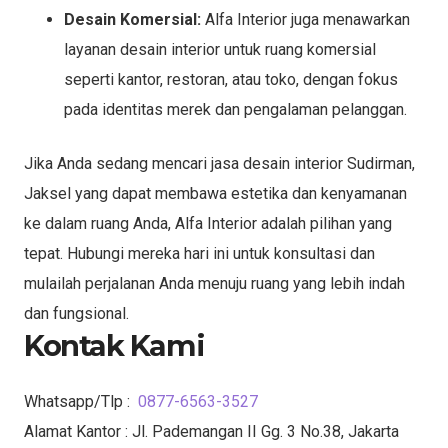
Desain Komersial:
Alfa Interior juga menawarkan
layanan desain interior untuk ruang komersial
seperti kantor, restoran, atau toko, dengan fokus
pada identitas merek dan pengalaman pelanggan.
Jika Anda sedang mencari jasa desain interior Sudirman,
Jaksel yang dapat membawa estetika dan kenyamanan
ke dalam ruang Anda, Alfa Interior adalah pilihan yang
tepat. Hubungi mereka hari ini untuk konsultasi dan
mulailah perjalanan Anda menuju ruang yang lebih indah
dan fungsional.
Kontak Kami
Whatsapp/Tlp :
0877-6563-3527
Alamat Kantor : Jl. Pademangan II Gg. 3 No.38, Jakarta