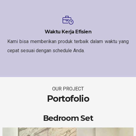
Waktu Kerja Efisien
Kami bisa memberikan produk terbaik dalam waktu yang
cepat sesuai dengan schedule Anda.
OUR PROJECT
Portofolio
Bedroom Set