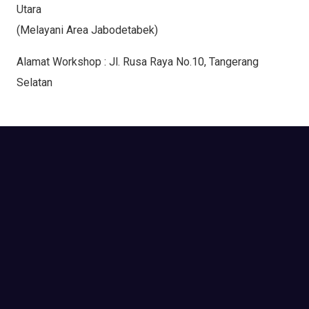
Utara
(Melayani Area Jabodetabek)
Alamat Workshop : Jl. Rusa Raya No.10, Tangerang
Selatan