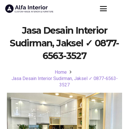
Jasa Desain Interior
Sudirman, Jaksel ✓ 0877-
6563-3527
Home
Jasa Desain Interior Sudirman, Jaksel ✓ 0877-6563-
3527