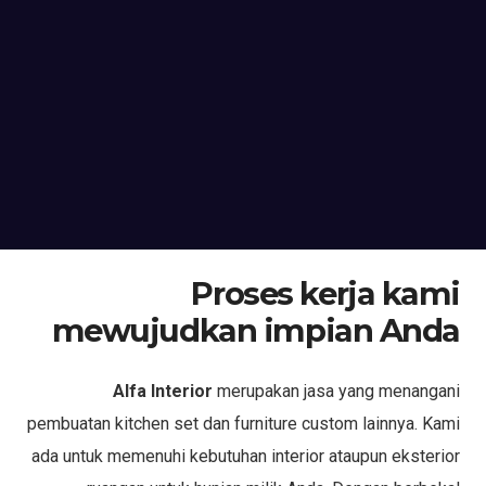
Proses kerja kami
mewujudkan impian Anda
Alfa Interior
merupakan jasa yang menangani
pembuatan kitchen set dan furniture custom lainnya. Kami
ada untuk memenuhi kebutuhan interior ataupun eksterior