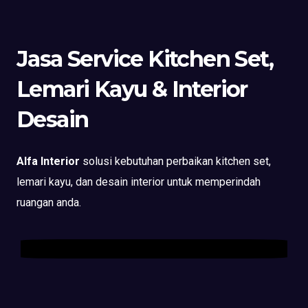
Jasa Service Kitchen Set,
Lemari Kayu & Interior
Desain
Alfa Interior
solusi kebutuhan perbaikan kitchen set,
lemari kayu, dan desain interior untuk memperindah
ruangan anda.