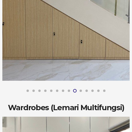
Wardrobes (Lemari Multifungsi)