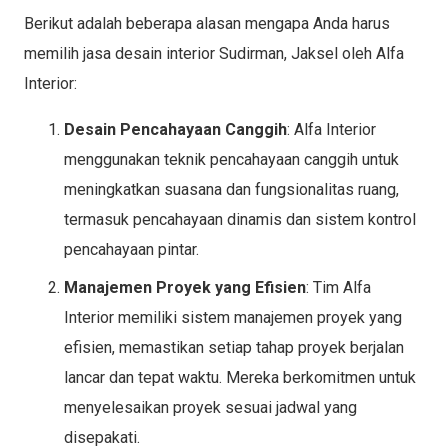
Berikut adalah beberapa alasan mengapa Anda harus
memilih jasa desain interior Sudirman, Jaksel oleh Alfa
Interior:
Desain Pencahayaan Canggih
: Alfa Interior
menggunakan teknik pencahayaan canggih untuk
meningkatkan suasana dan fungsionalitas ruang,
termasuk pencahayaan dinamis dan sistem kontrol
pencahayaan pintar.
Manajemen Proyek yang Efisien
: Tim Alfa
Interior memiliki sistem manajemen proyek yang
efisien, memastikan setiap tahap proyek berjalan
lancar dan tepat waktu. Mereka berkomitmen untuk
menyelesaikan proyek sesuai jadwal yang
disepakati.