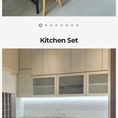
Kitchen Set