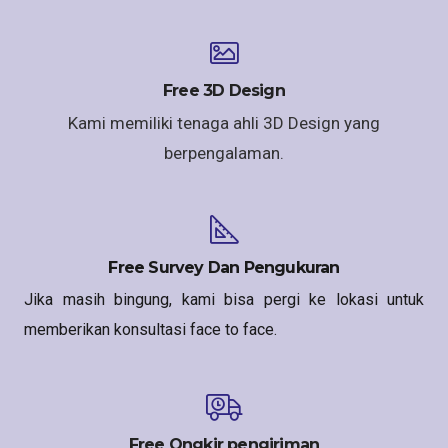
Free 3D Design
Kami memiliki tenaga ahli 3D Design yang
berpengalaman.
Free Survey Dan Pengukuran
Jika masih bingung, kami bisa pergi ke lokasi untuk
memberikan konsultasi face to face.
Free Ongkir pengiriman