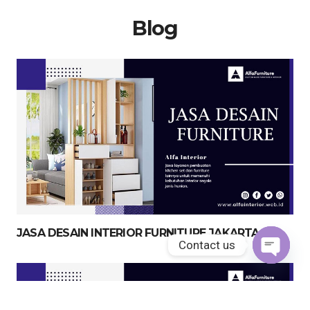
Blog
JASA DESAIN INTERIOR FURNITURE JAKARTA
Contact us
Open
chaty