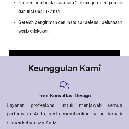
Proses pembuatan kira-kira 2-4 minggu, pengiriman
dan instalasi 1-7 hari
Setelah pengiriman dan instalasi selesai, pelunasan
wajib dilakukan
Keunggulan Kami
Free Konsultasi Design
Layanan profesional untuk menjawab semua
pertanyaan Anda, serta memberikan saran terbaik
sesuai kebutuhan Anda.