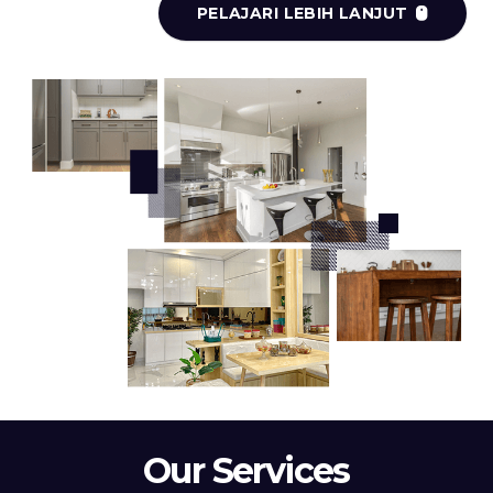
PELAJARI LEBIH LANJUT
Our Services