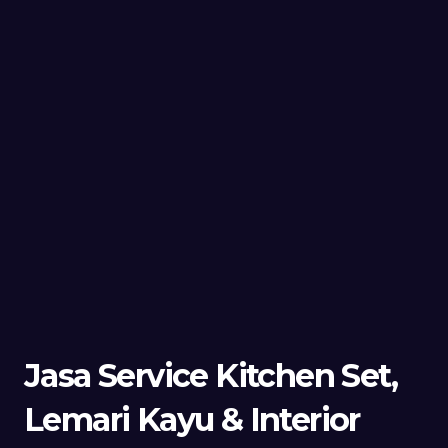
Jasa Service Kitchen Set,
Lemari Kayu & Interior