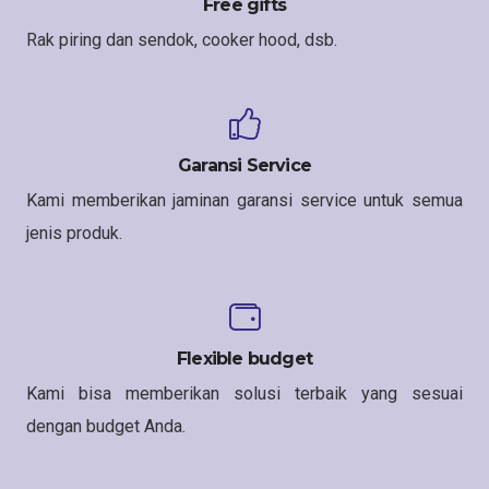
Free gifts
Rak piring dan sendok, cooker hood, dsb.
Garansi Service
Kami memberikan jaminan garansi service untuk semua
jenis produk.
Flexible budget
Kami bisa memberikan solusi terbaik yang sesuai
dengan budget Anda.