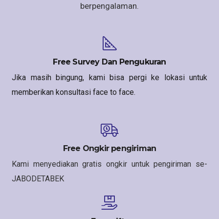
berpengalaman.
Free Survey Dan Pengukuran
Jika masih bingung, kami bisa pergi ke lokasi untuk
memberikan konsultasi face to face.
Free Ongkir pengiriman
Kami menyediakan gratis ongkir untuk pengiriman se-
JABODETABEK