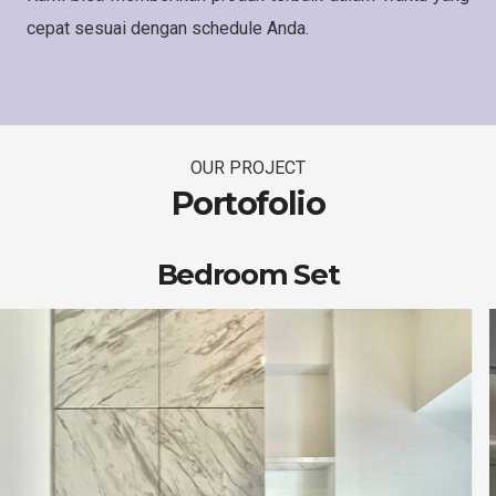
cepat sesuai dengan schedule Anda.
OUR PROJECT
Portofolio
Bedroom Set