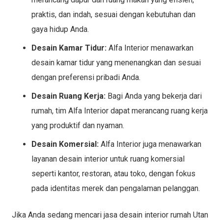
praktis, dan indah, sesuai dengan kebutuhan dan
gaya hidup Anda.
Desain Kamar Tidur:
Alfa Interior menawarkan
desain kamar tidur yang menenangkan dan sesuai
dengan preferensi pribadi Anda.
Desain Ruang Kerja:
Bagi Anda yang bekerja dari
rumah, tim Alfa Interior dapat merancang ruang kerja
yang produktif dan nyaman.
Desain Komersial:
Alfa Interior juga menawarkan
layanan desain interior untuk ruang komersial
seperti kantor, restoran, atau toko, dengan fokus
pada identitas merek dan pengalaman pelanggan.
Jika Anda sedang mencari jasa desain interior rumah Utan