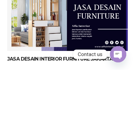
Contact us
JASA DESAIN INTERIOR FURNITURE JAKARTA
Open
chaty