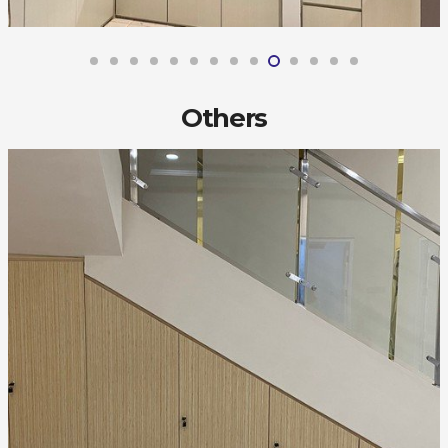
Others