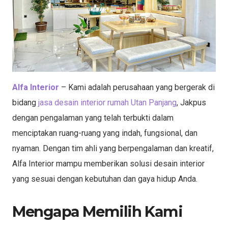
Alfa Interior
– Kami adalah perusahaan yang bergerak di
bidang
jasa desain interior rumah Utan Panjang
, Jakpus
dengan pengalaman yang telah terbukti dalam
menciptakan ruang-ruang yang indah, fungsional, dan
nyaman. Dengan tim ahli yang berpengalaman dan kreatif,
Alfa Interior mampu memberikan solusi desain interior
yang sesuai dengan kebutuhan dan gaya hidup Anda.
Mengapa Memilih Kami