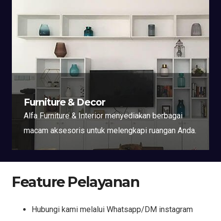
Furniture & Decor
Alfa Furniture & Interior menyediakan berbagai
macam aksesoris untuk melengkapi ruangan Anda.
Feature Pelayanan
Hubungi kami melalui Whatsapp/DM instagram