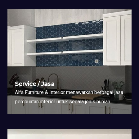
Service / Jasa
Alfa Furniture & Interior menawarkan berbagai jasa
pembuatan interior untuk segala jenis hunian.