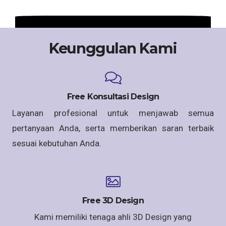
Keunggulan Kami
Free Konsultasi Design
Layanan profesional untuk menjawab semua
pertanyaan Anda, serta memberikan saran terbaik
sesuai kebutuhan Anda.
Free 3D Design
Kami memiliki tenaga ahli 3D Design yang