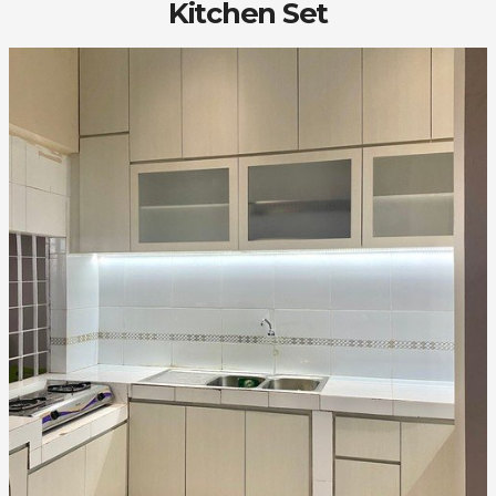
Kitchen Set