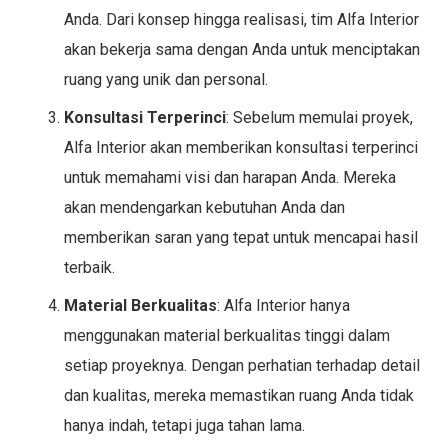
Anda. Dari konsep hingga realisasi, tim Alfa Interior
akan bekerja sama dengan Anda untuk menciptakan
ruang yang unik dan personal.
Konsultasi Terperinci
: Sebelum memulai proyek,
Alfa Interior akan memberikan konsultasi terperinci
untuk memahami visi dan harapan Anda. Mereka
akan mendengarkan kebutuhan Anda dan
memberikan saran yang tepat untuk mencapai hasil
terbaik.
Material Berkualitas
: Alfa Interior hanya
menggunakan material berkualitas tinggi dalam
setiap proyeknya. Dengan perhatian terhadap detail
dan kualitas, mereka memastikan ruang Anda tidak
hanya indah, tetapi juga tahan lama.