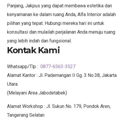
Panjang, Jakpus yang dapat membawa estetika dan
kenyamanan ke dalam ruang Anda, Alfa Interior adalah
pilihan yang tepat. Hubungi mereka hari ini untuk
konsultasi dan mulailah perjalanan Anda menuju ruang
yang lebih indah dan fungsional.
Kontak Kami
Whatsapp/Tlp :
0877-6563-3527
Alamat Kantor : Jl. Pademangan II Gg. 3 No.38, Jakarta
Utara
(Melayani Area Jabodetabek)
Alamat Workshop : Jl. Sukun No. 179, Pondok Aren,
Tangerang Selatan