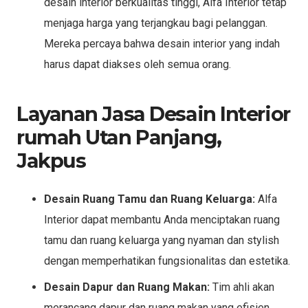
desain interior berkualitas tinggi, Alfa Interior tetap
menjaga harga yang terjangkau bagi pelanggan.
Mereka percaya bahwa desain interior yang indah
harus dapat diakses oleh semua orang.
Layanan Jasa Desain Interior
rumah Utan Panjang,
Jakpus
Desain Ruang Tamu dan Ruang Keluarga:
Alfa
Interior dapat membantu Anda menciptakan ruang
tamu dan ruang keluarga yang nyaman dan stylish
dengan memperhatikan fungsionalitas dan estetika.
Desain Dapur dan Ruang Makan:
Tim ahli akan
merancang dapur dan ruang makan yang efisien,