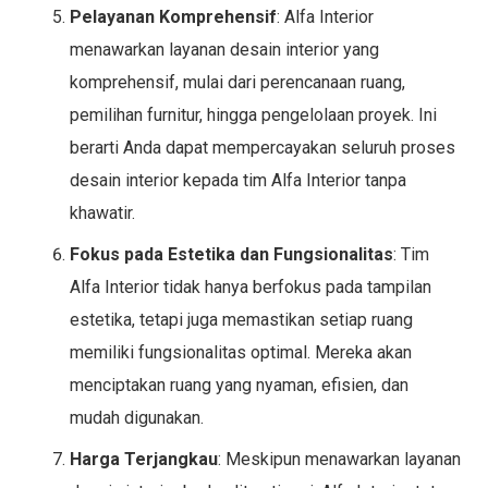
Pelayanan Komprehensif
: Alfa Interior
menawarkan layanan desain interior yang
komprehensif, mulai dari perencanaan ruang,
pemilihan furnitur, hingga pengelolaan proyek. Ini
berarti Anda dapat mempercayakan seluruh proses
desain interior kepada tim Alfa Interior tanpa
khawatir.
Fokus pada Estetika dan Fungsionalitas
: Tim
Alfa Interior tidak hanya berfokus pada tampilan
estetika, tetapi juga memastikan setiap ruang
memiliki fungsionalitas optimal. Mereka akan
menciptakan ruang yang nyaman, efisien, dan
mudah digunakan.
Harga Terjangkau
: Meskipun menawarkan layanan