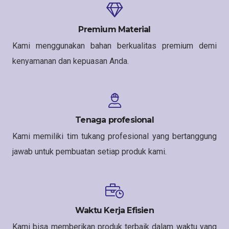
Premium Material
Kami menggunakan bahan berkualitas premium demi
kenyamanan dan kepuasan Anda.
Tenaga profesional
Kami memiliki tim tukang profesional yang bertanggung
jawab untuk pembuatan setiap produk kami.
Waktu Kerja Efisien
Kami bisa memberikan produk terbaik dalam waktu yang