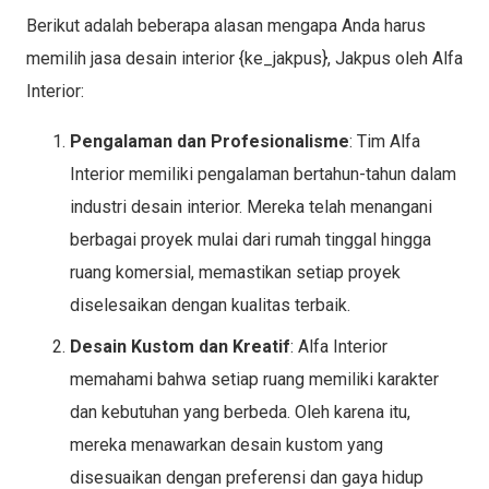
Berikut adalah beberapa alasan mengapa Anda harus
memilih jasa desain interior {ke_jakpus}, Jakpus oleh Alfa
Interior:
Pengalaman dan Profesionalisme
: Tim Alfa
Interior memiliki pengalaman bertahun-tahun dalam
industri desain interior. Mereka telah menangani
berbagai proyek mulai dari rumah tinggal hingga
ruang komersial, memastikan setiap proyek
diselesaikan dengan kualitas terbaik.
Desain Kustom dan Kreatif
: Alfa Interior
memahami bahwa setiap ruang memiliki karakter
dan kebutuhan yang berbeda. Oleh karena itu,
mereka menawarkan desain kustom yang
disesuaikan dengan preferensi dan gaya hidup