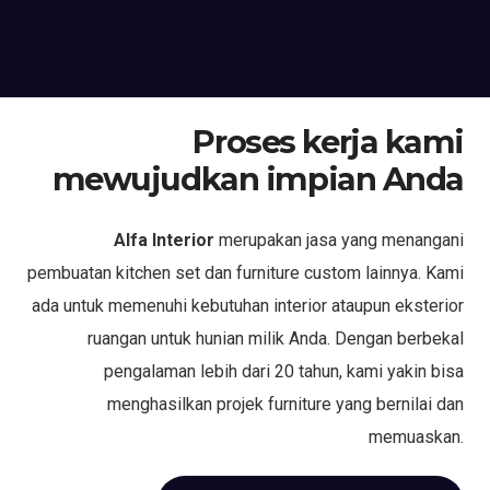
Proses kerja kami
mewujudkan impian Anda
Alfa Interior
merupakan jasa yang menangani
pembuatan kitchen set dan furniture custom lainnya. Kami
ada untuk memenuhi kebutuhan interior ataupun eksterior
ruangan untuk hunian milik Anda. Dengan berbekal
pengalaman lebih dari 20 tahun, kami yakin bisa
menghasilkan projek furniture yang bernilai dan
memuaskan.