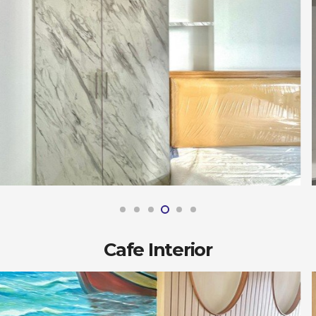
Cafe Interior