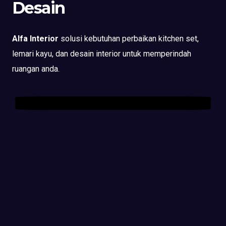
Desain
Alfa Interior
solusi kebutuhan perbaikan kitchen set,
lemari kayu, dan desain interior untuk memperindah
ruangan anda.