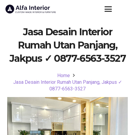
Jasa Desain Interior
Rumah Utan Panjang,
Jakpus ✓ 0877-6563-3527
Home
Jasa Desain Interior Rumah Utan Panjang, Jakpus ✓
0877-6563-3527