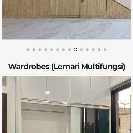
Wardrobes (Lemari Multifungsi)