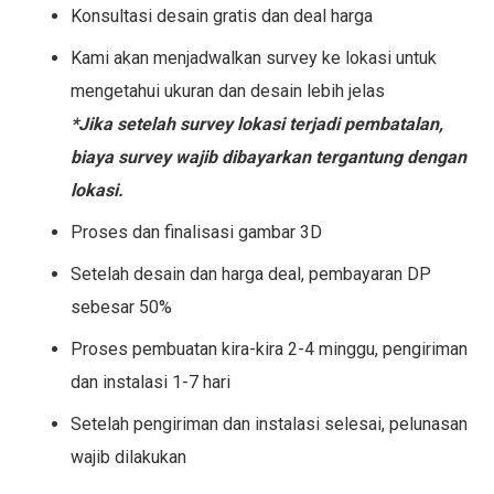
Konsultasi desain gratis dan deal harga
Kami akan menjadwalkan survey ke lokasi untuk
mengetahui ukuran dan desain lebih jelas
*Jika setelah survey lokasi terjadi pembatalan,
biaya survey wajib dibayarkan tergantung dengan
lokasi.
Proses dan finalisasi gambar 3D
Setelah desain dan harga deal, pembayaran DP
sebesar 50%
Proses pembuatan kira-kira 2-4 minggu, pengiriman
dan instalasi 1-7 hari
Setelah pengiriman dan instalasi selesai, pelunasan
wajib dilakukan